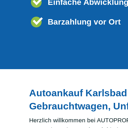
Einfache Abwicklun
Barzahlung vor Ort
Autoankauf Karlsbad 
Gebrauchtwagen, Unf
Herzlich willkommen bei AUTOPROF