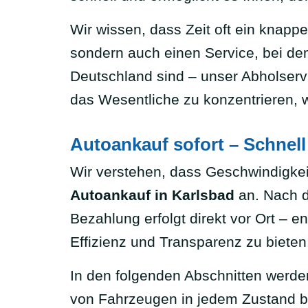
Wir wissen, dass Zeit oft ein knappe
sondern auch einen Service, bei dem 
Deutschland sind – unser Abholservi
das Wesentliche zu konzentrieren,
Autoankauf sofort – Schnell
Wir verstehen, dass Geschwindigkeit
Autoankauf in Karlsbad
an. Nach d
Bezahlung erfolgt direkt vor Ort – e
Effizienz und Transparenz zu bieten
In den folgenden Abschnitten werden
von Fahrzeugen in jedem Zustand bis