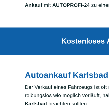
Ankauf
mit
AUTOPROFI-24
zu einem
Kostenloses 
Autoankauf Karlsbad 
Der Verkauf eines Fahrzeugs ist oft
reibungslos wie möglich verläuft, h
Karlsbad
beachten sollten.