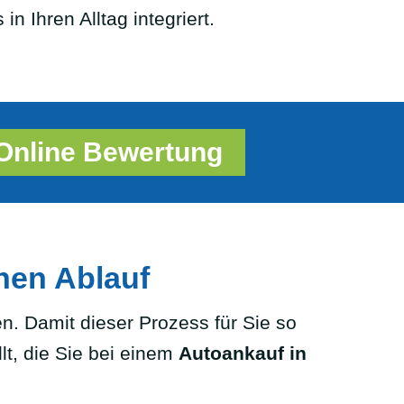
n Ihren Alltag integriert.
Online Bewertung
chen Ablauf
n. Damit dieser Prozess für Sie so
lt, die Sie bei einem
Autoankauf in