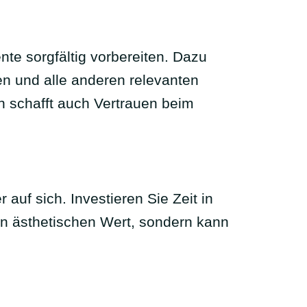
te sorgfältig vorbereiten. Dazu
n und alle anderen relevanten
rn schafft auch Vertrauen beim
auf sich. Investieren Sie Zeit in
en ästhetischen Wert, sondern kann