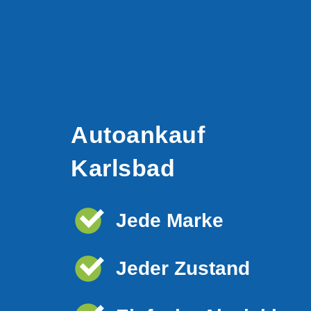
Autoankauf
Karlsbad
Jede Marke
Jeder Zustand