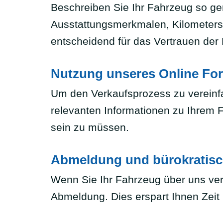
Beschreiben Sie Ihr Fahrzeug so ge
Ausstattungsmerkmalen, Kilometerst
entscheidend für das Vertrauen der 
Nutzung unseres Online Fo
Um den Verkaufsprozess zu vereinfa
relevanten Informationen zu Ihrem 
sein zu müssen.
Abmeldung und bürokratisc
Wenn Sie Ihr Fahrzeug über uns verk
Abmeldung. Dies erspart Ihnen Zeit