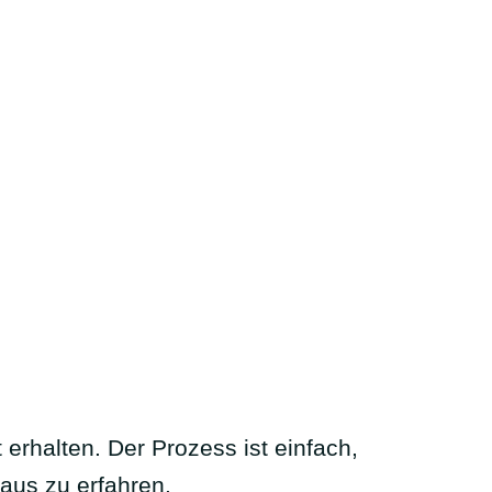
erhalten. Der Prozess ist einfach,
aus zu erfahren.