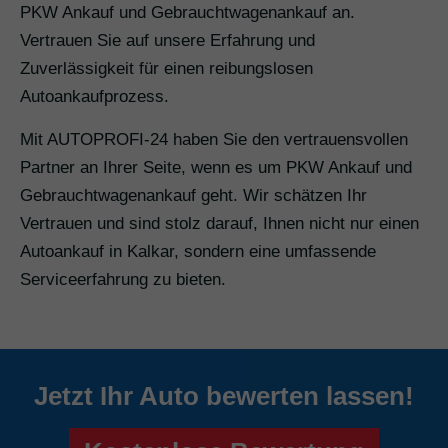
PKW Ankauf und Gebrauchtwagenankauf an.
Vertrauen Sie auf unsere Erfahrung und
Zuverlässigkeit für einen reibungslosen
Autoankaufprozess.
Mit AUTOPROFI-24 haben Sie den vertrauensvollen
Partner an Ihrer Seite, wenn es um PKW Ankauf und
Gebrauchtwagenankauf geht. Wir schätzen Ihr
Vertrauen und sind stolz darauf, Ihnen nicht nur einen
Autoankauf in Kalkar, sondern eine umfassende
Serviceerfahrung zu bieten.
Jetzt Ihr Auto bewerten lassen!