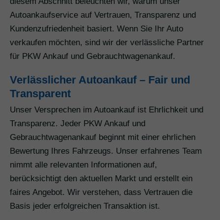
diesem Abschnitt beleuchten wir, warum unser
Autoankaufservice auf Vertrauen, Transparenz und
Kundenzufriedenheit basiert. Wenn Sie Ihr Auto
verkaufen möchten, sind wir der verlässliche Partner
für PKW Ankauf und Gebrauchtwagenankauf.
Verlässlicher Autoankauf – Fair und
Transparent
Unser Versprechen im Autoankauf ist Ehrlichkeit und
Transparenz. Jeder PKW Ankauf und
Gebrauchtwagenankauf beginnt mit einer ehrlichen
Bewertung Ihres Fahrzeugs. Unser erfahrenes Team
nimmt alle relevanten Informationen auf,
berücksichtigt den aktuellen Markt und erstellt ein
faires Angebot. Wir verstehen, dass Vertrauen die
Basis jeder erfolgreichen Transaktion ist.