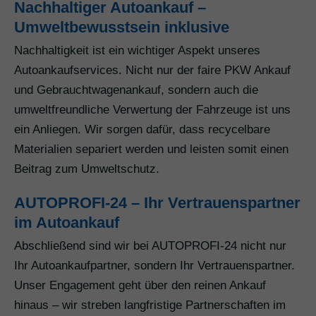
Nachhaltiger Autoankauf –
Umweltbewusstsein inklusive
Nachhaltigkeit ist ein wichtiger Aspekt unseres
Autoankaufservices. Nicht nur der faire PKW Ankauf
und Gebrauchtwagenankauf, sondern auch die
umweltfreundliche Verwertung der Fahrzeuge ist uns
ein Anliegen. Wir sorgen dafür, dass recycelbare
Materialien separiert werden und leisten somit einen
Beitrag zum Umweltschutz.
AUTOPROFI-24 – Ihr Vertrauenspartner
im Autoankauf
Abschließend sind wir bei AUTOPROFI-24 nicht nur
Ihr Autoankaufpartner, sondern Ihr Vertrauenspartner.
Unser Engagement geht über den reinen Ankauf
hinaus – wir streben langfristige Partnerschaften im