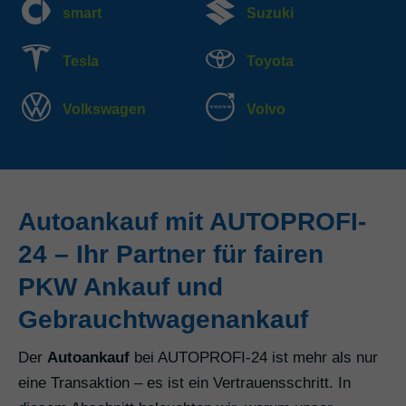
smart
Suzuki
Tesla
Toyota
Volkswagen
Volvo
Autoankauf mit AUTOPROFI-
24 – Ihr Partner für fairen
PKW Ankauf und
Gebrauchtwagenankauf
Der
Autoankauf
bei AUTOPROFI-24 ist mehr als nur
eine Transaktion – es ist ein Vertrauensschritt. In