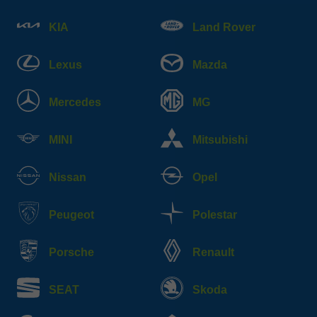
KIA
Land Rover
Lexus
Mazda
Mercedes
MG
MINI
Mitsubishi
Nissan
Opel
Peugeot
Polestar
Porsche
Renault
SEAT
Skoda