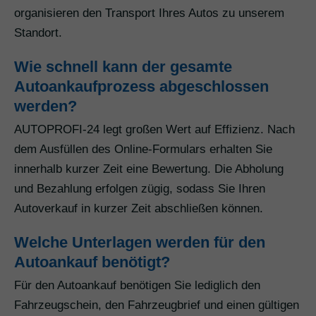
organisieren den Transport Ihres Autos zu unserem
Standort.
Wie schnell kann der gesamte
Autoankaufprozess abgeschlossen
werden?
AUTOPROFI-24 legt großen Wert auf Effizienz. Nach
dem Ausfüllen des Online-Formulars erhalten Sie
innerhalb kurzer Zeit eine Bewertung. Die Abholung
und Bezahlung erfolgen zügig, sodass Sie Ihren
Autoverkauf in kurzer Zeit abschließen können.
Welche Unterlagen werden für den
Autoankauf benötigt?
Für den Autoankauf benötigen Sie lediglich den
Fahrzeugschein, den Fahrzeugbrief und einen gültigen