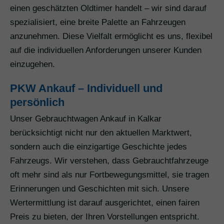
einen geschätzten Oldtimer handelt – wir sind darauf
spezialisiert, eine breite Palette an Fahrzeugen
anzunehmen. Diese Vielfalt ermöglicht es uns, flexibel
auf die individuellen Anforderungen unserer Kunden
einzugehen.
PKW Ankauf – Individuell und
persönlich
Unser Gebrauchtwagen Ankauf in Kalkar
berücksichtigt nicht nur den aktuellen Marktwert,
sondern auch die einzigartige Geschichte jedes
Fahrzeugs. Wir verstehen, dass Gebrauchtfahrzeuge
oft mehr sind als nur Fortbewegungsmittel, sie tragen
Erinnerungen und Geschichten mit sich. Unsere
Wertermittlung ist darauf ausgerichtet, einen fairen
Preis zu bieten, der Ihren Vorstellungen entspricht.