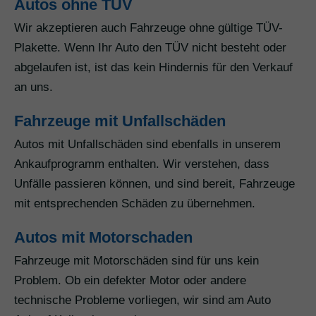
Autos ohne TÜV
Wir akzeptieren auch Fahrzeuge ohne gültige TÜV-
Plakette. Wenn Ihr Auto den TÜV nicht besteht oder
abgelaufen ist, ist das kein Hindernis für den Verkauf
an uns.
Fahrzeuge mit Unfallschäden
Autos mit Unfallschäden sind ebenfalls in unserem
Ankaufprogramm enthalten. Wir verstehen, dass
Unfälle passieren können, und sind bereit, Fahrzeuge
mit entsprechenden Schäden zu übernehmen.
Autos mit Motorschaden
Fahrzeuge mit Motorschäden sind für uns kein
Problem. Ob ein defekter Motor oder andere
technische Probleme vorliegen, wir sind am Auto