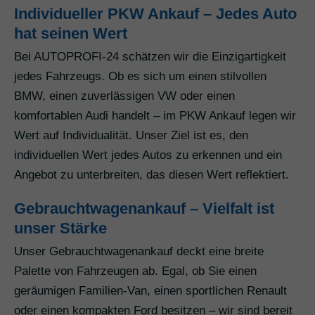
Individueller PKW Ankauf – Jedes Auto
hat seinen Wert
Bei AUTOPROFI-24 schätzen wir die Einzigartigkeit
jedes Fahrzeugs. Ob es sich um einen stilvollen
BMW, einen zuverlässigen VW oder einen
komfortablen Audi handelt – im PKW Ankauf legen wir
Wert auf Individualität. Unser Ziel ist es, den
individuellen Wert jedes Autos zu erkennen und ein
Angebot zu unterbreiten, das diesen Wert reflektiert.
Gebrauchtwagenankauf – Vielfalt ist
unser Stärke
Unser Gebrauchtwagenankauf deckt eine breite
Palette von Fahrzeugen ab. Egal, ob Sie einen
geräumigen Familien-Van, einen sportlichen Renault
oder einen kompakten Ford besitzen – wir sind bereit