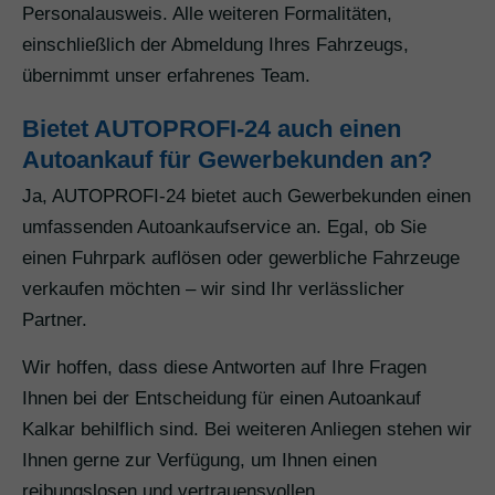
Personalausweis. Alle weiteren Formalitäten,
einschließlich der Abmeldung Ihres Fahrzeugs,
übernimmt unser erfahrenes Team.
Bietet AUTOPROFI-24 auch einen
Autoankauf für Gewerbekunden an?
Ja, AUTOPROFI-24 bietet auch Gewerbekunden einen
umfassenden Autoankaufservice an. Egal, ob Sie
einen Fuhrpark auflösen oder gewerbliche Fahrzeuge
verkaufen möchten – wir sind Ihr verlässlicher
Partner.
Wir hoffen, dass diese Antworten auf Ihre Fragen
Ihnen bei der Entscheidung für einen Autoankauf
Kalkar behilflich sind. Bei weiteren Anliegen stehen wir
Ihnen gerne zur Verfügung, um Ihnen einen
reibungslosen und vertrauensvollen