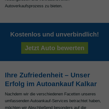
Autoverkaufsprozess zu bieten.
Kostenlos und unverbindlich!
Jetzt Auto bewerten
Ihre Zufriedenheit – Unser
Erfolg im Autoankauf Kalkar
Nachdem wir die verschiedenen Facetten unseres
umfassenden Autoankauf-Services betrachtet haben,
möchten wir Abschließend besonders auf die