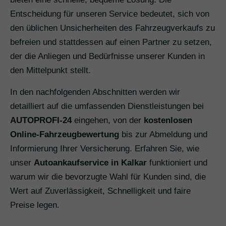
Entscheidung für unseren Service bedeutet, sich von
den üblichen Unsicherheiten des Fahrzeugverkaufs zu
befreien und stattdessen auf einen Partner zu setzen,
der die Anliegen und Bedürfnisse unserer Kunden in
den Mittelpunkt stellt.
In den nachfolgenden Abschnitten werden wir
detailliert auf die umfassenden Dienstleistungen bei
AUTOPROFI-24
eingehen, von der
kostenlosen
Online-Fahrzeugbewertung
bis zur Abmeldung und
Informierung Ihrer Versicherung. Erfahren Sie, wie
unser
Autoankaufservice in Kalkar
funktioniert und
warum wir die bevorzugte Wahl für Kunden sind, die
Wert auf Zuverlässigkeit, Schnelligkeit und faire
Preise legen.