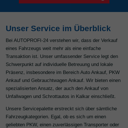
Unser Service im Überblick
Bei AUTOPROFI-24 verstehen wir, dass der Verkauf
eines Fahrzeugs weit mehr als eine einfache
Transaktion ist. Unser umfassender Service legt den
Schwerpunkt auf individuelle Betreuung und lokale
Präsenz, insbesondere im Bereich Auto Ankauf, PKW
Ankauf und Gebrauchtwagen Ankauf. Wir bieten einen
spezialisierten Ansatz, der auch den Ankauf von
Unfallwagen und Schrottautos in Kalkar einschließt.
Unsere Servicepalette erstreckt sich über sämtliche
Fahrzeugkategorien. Egal, ob es sich um einen
geliebten PKW, einen zuverlässigen Transporter oder