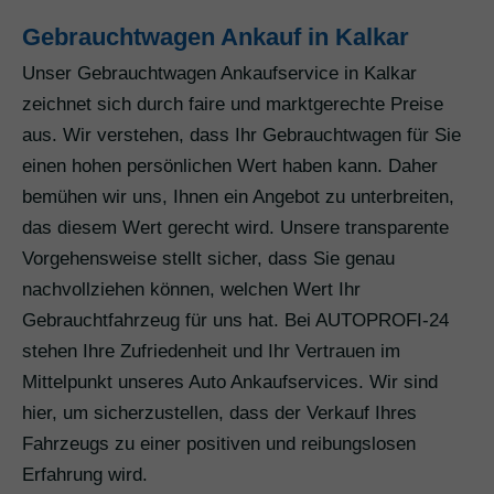
Gebrauchtwagen Ankauf in Kalkar
Unser Gebrauchtwagen Ankaufservice in Kalkar
zeichnet sich durch faire und marktgerechte Preise
aus. Wir verstehen, dass Ihr Gebrauchtwagen für Sie
einen hohen persönlichen Wert haben kann. Daher
bemühen wir uns, Ihnen ein Angebot zu unterbreiten,
das diesem Wert gerecht wird. Unsere transparente
Vorgehensweise stellt sicher, dass Sie genau
nachvollziehen können, welchen Wert Ihr
Gebrauchtfahrzeug für uns hat. Bei AUTOPROFI-24
stehen Ihre Zufriedenheit und Ihr Vertrauen im
Mittelpunkt unseres Auto Ankaufservices. Wir sind
hier, um sicherzustellen, dass der Verkauf Ihres
Fahrzeugs zu einer positiven und reibungslosen
Erfahrung wird.