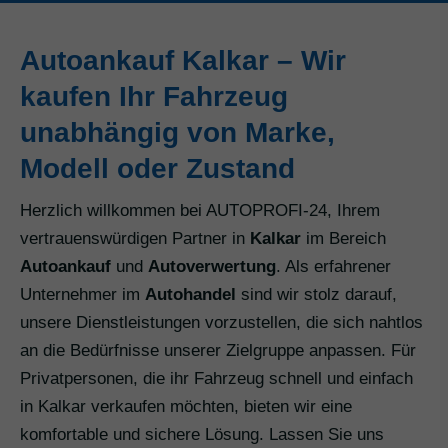
Autoankauf Kalkar – Wir
kaufen Ihr Fahrzeug
unabhängig von Marke,
Modell oder Zustand
Herzlich willkommen bei AUTOPROFI-24, Ihrem
vertrauenswürdigen Partner in
Kalkar
im Bereich
Autoankauf
und
Autoverwertung
. Als erfahrener
Unternehmer im
Autohandel
sind wir stolz darauf,
unsere Dienstleistungen vorzustellen, die sich nahtlos
an die Bedürfnisse unserer Zielgruppe anpassen. Für
Privatpersonen, die ihr Fahrzeug schnell und einfach
in Kalkar verkaufen möchten, bieten wir eine
komfortable und sichere Lösung. Lassen Sie uns