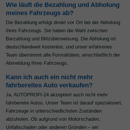
Wie läuft die Bezahlung und Abholung
meines Fahrzeugs ab?
Die Bezahlung erfolgt direkt vor Ort bei der Abholung
Ihres Fahrzeugs. Sie haben die Wahl zwischen
Barzahlung und Blitzüberweisung. Die Abholung ist
deutschlandweit kostenlos, und unser erfahrenes
Team übernimmt alle Formalitäten, einschließlich der
Abmeldung Ihres Fahrzeugs.
Kann ich auch ein nicht mehr
fahrbereites Auto verkaufen?
Ja, AUTOPROFI-24 akzeptiert auch nicht mehr
fahrbereite Autos. Unser Team ist darauf spezialisiert,
Fahrzeuge in unterschiedlichsten Zuständen
abzuholen. Ob aufgrund von Motorschaden,
Unfallschaden oder anderen Gründen – wir