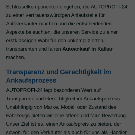
Schlüsselkomponenten eingehen, die AUTOPROFI-24
zu einer vertrauenswürdigen Anlaufstelle für
Autoverkäufer machen und die entscheidenden
Aspekte beleuchten, die unseren Service zu einer
erstklassigen Wahl für den unkomplizierten,
transparenten und fairen
Autoankauf in Kalkar
machen.
Transparenz und Gerechtigkeit im
Ankaufsprozess
AUTOPROFI-24 legt besonderen Wert auf
Transparenz und Gerechtigkeit im Ankaufsprozess.
Unabhängig von Marke, Modell oder Zustand des
Fahrzeugs bieten wir eine offene und faire Bewertung.
Unser Ziel ist es, einen Ankaufspreis zu bieten, der
sowohl für den Verkäufer als auch für uns als Händler