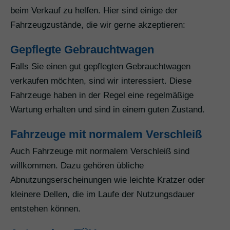
beim Verkauf zu helfen. Hier sind einige der
Fahrzeugzustände, die wir gerne akzeptieren:
Gepflegte Gebrauchtwagen
Falls Sie einen gut gepflegten Gebrauchtwagen
verkaufen möchten, sind wir interessiert. Diese
Fahrzeuge haben in der Regel eine regelmäßige
Wartung erhalten und sind in einem guten Zustand.
Fahrzeuge mit normalem Verschleiß
Auch Fahrzeuge mit normalem Verschleiß sind
willkommen. Dazu gehören übliche
Abnutzungserscheinungen wie leichte Kratzer oder
kleinere Dellen, die im Laufe der Nutzungsdauer
entstehen können.