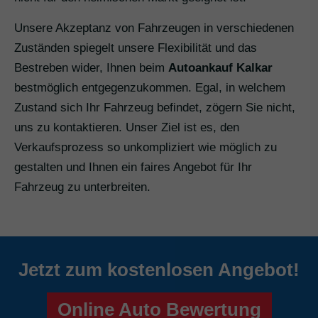
Unsere Akzeptanz von Fahrzeugen in verschiedenen
Zuständen spiegelt unsere Flexibilität und das
Bestreben wider, Ihnen beim
Autoankauf Kalkar
bestmöglich entgegenzukommen. Egal, in welchem
Zustand sich Ihr Fahrzeug befindet, zögern Sie nicht,
uns zu kontaktieren. Unser Ziel ist es, den
Verkaufsprozess so unkompliziert wie möglich zu
gestalten und Ihnen ein faires Angebot für Ihr
Fahrzeug zu unterbreiten.
Jetzt zum kostenlosen Angebot!
Online Auto Bewertung