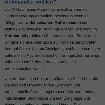
Autohändler wählen?
Der Verkauf eines Fahrzeugs in Kalkar kann eine
Herausforderung darstellen, besonders wenn es
Mängel wie
Unfallschaden
,
Motorschaden
oder
keinen TÜV
aufweist. Auch mit eigener Erfahrung im
Autohandel
profitieren Sie von unserem Service, da
wir eine sichere Alternative zum mühsamen privaten
Verkauf bieten. Anstatt Anzeigen zu schalten und nach
potenziellen Käufern zu suchen, ermöglichen wir einen
reibungslosen Verkaufsprozess an einen
professionellen Händler.
Unsere Kunden in Kalkar schätzen die Sicherheit, die
sie durch unsere langjährige Erfahrung und
professionelle Abwicklung erhalten. Wir verstehen die
individuellen Bedürfnisse unserer Zielgruppe und
bieten eine schnelle, bequeme Lösung. Die