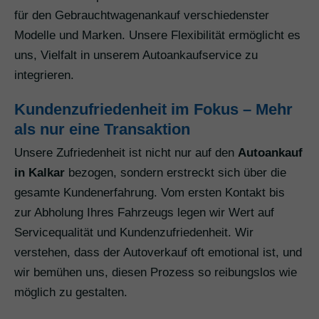
für den Gebrauchtwagenankauf verschiedenster
Modelle und Marken. Unsere Flexibilität ermöglicht es
uns, Vielfalt in unserem Autoankaufservice zu
integrieren.
Kundenzufriedenheit im Fokus – Mehr
als nur eine Transaktion
Unsere Zufriedenheit ist nicht nur auf den
Autoankauf
in Kalkar
bezogen, sondern erstreckt sich über die
gesamte Kundenerfahrung. Vom ersten Kontakt bis
zur Abholung Ihres Fahrzeugs legen wir Wert auf
Servicequalität und Kundenzufriedenheit. Wir
verstehen, dass der Autoverkauf oft emotional ist, und
wir bemühen uns, diesen Prozess so reibungslos wie
möglich zu gestalten.