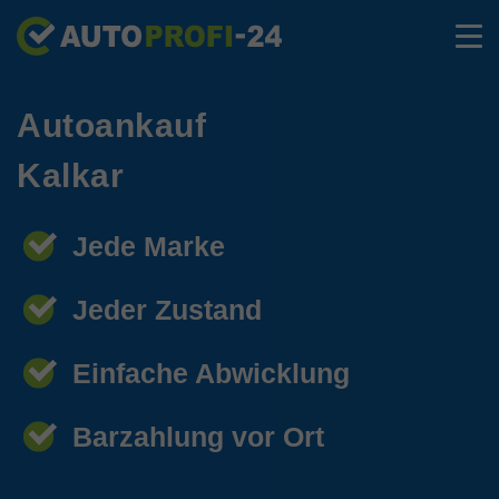
Autoankauf
Kalkar
Jede Marke
Jeder Zustand
Einfache Abwicklung
Barzahlung vor Ort