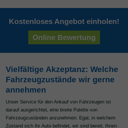
Kostenloses Angebot einholen!
Online Bewertung
Vielfältige Akzeptanz: Welche
Fahrzeugzustände wir gerne
annehmen
Unser Service für den Ankauf von Fahrzeugen ist
darauf ausgerichtet, eine breite Palette von
Fahrzeugzuständen anzunehmen. Egal, in welchem
Zustand sich Ihr Auto befindet, wir sind bereit, Ihnen