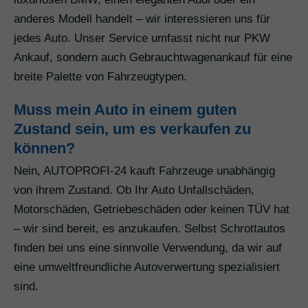
anderes Modell handelt – wir interessieren uns für
jedes Auto. Unser Service umfasst nicht nur PKW
Ankauf, sondern auch Gebrauchtwagenankauf für eine
breite Palette von Fahrzeugtypen.
Muss mein Auto in einem guten
Zustand sein, um es verkaufen zu
können?
Nein, AUTOPROFI-24 kauft Fahrzeuge unabhängig
von ihrem Zustand. Ob Ihr Auto Unfallschäden,
Motorschäden, Getriebeschäden oder keinen TÜV hat
– wir sind bereit, es anzukaufen. Selbst Schrottautos
finden bei uns eine sinnvolle Verwendung, da wir auf
eine umweltfreundliche Autoverwertung spezialisiert
sind.