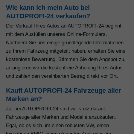
Wie kann ich mein Auto bei
AUTOPROFI-24 verkaufen?
Der Verkauf Ihres Autos an AUTOPROFI-24 beginnt
mit dem Ausfüllen unseres Online-Formulars.
Nachdem Sie uns einige grundlegende Informationen
zu Ihrem Fahrzeug mitgeteilt haben, erhalten Sie eine
kostenlose Bewertung. Stimmen Sie dem Angebot zu,
arrangieren wir die kostenfreie Abholung Ihres Autos
und zahlen den vereinbarten Betrag direkt vor Ort.
Kauft AUTOPROFI-24 Fahrzeuge aller
Marken an?
Ja, bei AUTOPROFI-24 sind wir stolz darauf,
Fahrzeuge aller Marken und Modelle anzukaufen.
Egal, ob es sich um einen robusten VW, einen
luxuriösen BMW, einen eleganten Audi oder ein