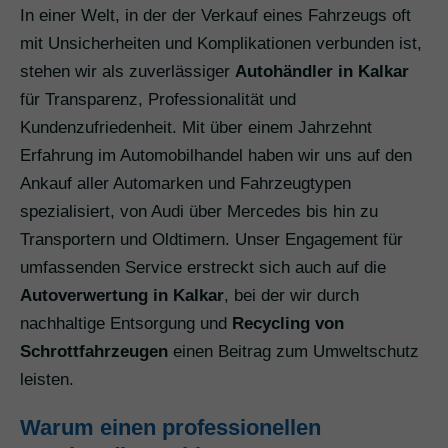
In einer Welt, in der der Verkauf eines Fahrzeugs oft
mit Unsicherheiten und Komplikationen verbunden ist,
stehen wir als zuverlässiger
Autohändler in Kalkar
für Transparenz, Professionalität und
Kundenzufriedenheit. Mit über einem Jahrzehnt
Erfahrung im Automobilhandel haben wir uns auf den
Ankauf aller Automarken und Fahrzeugtypen
spezialisiert, von Audi über Mercedes bis hin zu
Transportern und Oldtimern. Unser Engagement für
umfassenden Service erstreckt sich auch auf die
Autoverwertung in Kalkar
, bei der wir durch
nachhaltige Entsorgung und
Recycling von
Schrottfahrzeugen
einen Beitrag zum Umweltschutz
leisten.
Warum einen professionellen