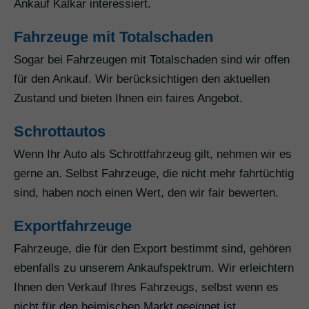
Ankauf Kalkar interessiert.
Fahrzeuge mit Totalschaden
Sogar bei Fahrzeugen mit Totalschaden sind wir offen
für den Ankauf. Wir berücksichtigen den aktuellen
Zustand und bieten Ihnen ein faires Angebot.
Schrottautos
Wenn Ihr Auto als Schrottfahrzeug gilt, nehmen wir es
gerne an. Selbst Fahrzeuge, die nicht mehr fahrtüchtig
sind, haben noch einen Wert, den wir fair bewerten.
Exportfahrzeuge
Fahrzeuge, die für den Export bestimmt sind, gehören
ebenfalls zu unserem Ankaufspektrum. Wir erleichtern
Ihnen den Verkauf Ihres Fahrzeugs, selbst wenn es
nicht für den heimischen Markt geeignet ist.