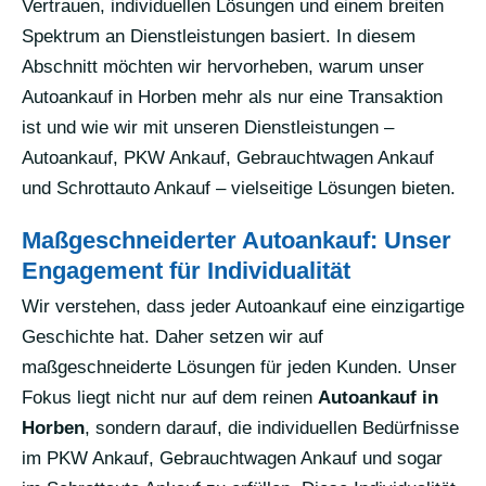
Vertrauen, individuellen Lösungen und einem breiten
Spektrum an Dienstleistungen basiert. In diesem
Abschnitt möchten wir hervorheben, warum unser
Autoankauf in Horben mehr als nur eine Transaktion
ist und wie wir mit unseren Dienstleistungen –
Autoankauf, PKW Ankauf, Gebrauchtwagen Ankauf
und Schrottauto Ankauf – vielseitige Lösungen bieten.
Maßgeschneiderter Autoankauf: Unser
Engagement für Individualität
Wir verstehen, dass jeder Autoankauf eine einzigartige
Geschichte hat. Daher setzen wir auf
maßgeschneiderte Lösungen für jeden Kunden. Unser
Fokus liegt nicht nur auf dem reinen
Autoankauf in
Horben
, sondern darauf, die individuellen Bedürfnisse
im PKW Ankauf, Gebrauchtwagen Ankauf und sogar