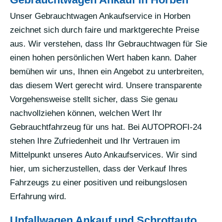
Unser Gebrauchtwagen Ankaufservice in Horben
zeichnet sich durch faire und marktgerechte Preise
aus. Wir verstehen, dass Ihr Gebrauchtwagen für Sie
einen hohen persönlichen Wert haben kann. Daher
bemühen wir uns, Ihnen ein Angebot zu unterbreiten,
das diesem Wert gerecht wird. Unsere transparente
Vorgehensweise stellt sicher, dass Sie genau
nachvollziehen können, welchen Wert Ihr
Gebrauchtfahrzeug für uns hat. Bei AUTOPROFI-24
stehen Ihre Zufriedenheit und Ihr Vertrauen im
Mittelpunkt unseres Auto Ankaufservices. Wir sind
hier, um sicherzustellen, dass der Verkauf Ihres
Fahrzeugs zu einer positiven und reibungslosen
Erfahrung wird.
Unfallwagen Ankauf und Schrottauto