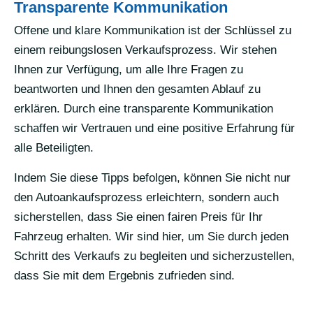
Transparente Kommunikation
Offene und klare Kommunikation ist der Schlüssel zu
einem reibungslosen Verkaufsprozess. Wir stehen
Ihnen zur Verfügung, um alle Ihre Fragen zu
beantworten und Ihnen den gesamten Ablauf zu
erklären. Durch eine transparente Kommunikation
schaffen wir Vertrauen und eine positive Erfahrung für
alle Beteiligten.
Indem Sie diese Tipps befolgen, können Sie nicht nur
den Autoankaufsprozess erleichtern, sondern auch
sicherstellen, dass Sie einen fairen Preis für Ihr
Fahrzeug erhalten. Wir sind hier, um Sie durch jeden
Schritt des Verkaufs zu begleiten und sicherzustellen,
dass Sie mit dem Ergebnis zufrieden sind.