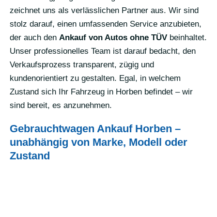
zeichnet uns als verlässlichen Partner aus. Wir sind
stolz darauf, einen umfassenden Service anzubieten,
der auch den
Ankauf von Autos ohne TÜV
beinhaltet.
Unser professionelles Team ist darauf bedacht, den
Verkaufsprozess transparent, zügig und
kundenorientiert zu gestalten. Egal, in welchem
Zustand sich Ihr Fahrzeug in Horben befindet – wir
sind bereit, es anzunehmen.
Gebrauchtwagen Ankauf Horben –
unabhängig von Marke, Modell oder
Zustand