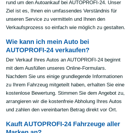
rund um den Autoankauf bei AUTOPROFI-24. Unser
Ziel ist es, Ihnen ein umfassendes Verständnis für
unseren Service zu vermitteln und Ihnen den
Verkaufsprozess so einfach wie möglich zu gestalten.
Wie kann ich mein Auto bei
AUTOPROFI-24 verkaufen?
Der Verkauf Ihres Autos an AUTOPROFI-24 beginnt
mit dem Ausfüllen unseres Online-Formulars.
Nachdem Sie uns einige grundlegende Informationen
zu Ihrem Fahrzeug mitgeteilt haben, erhalten Sie eine
kostenlose Bewertung. Stimmen Sie dem Angebot zu,
arrangieren wir die kostenfreie Abholung Ihres Autos
und zahlen den vereinbarten Betrag direkt vor Ort.
Kauft AUTOPROFI-24 Fahrzeuge aller
Marken an?