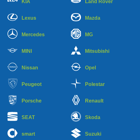
KIA
Land Rover
Lexus
Mazda
Mercedes
MG
MINI
Mitsubishi
Nissan
Opel
Peugeot
Polestar
Porsche
Renault
SEAT
Skoda
smart
Suzuki