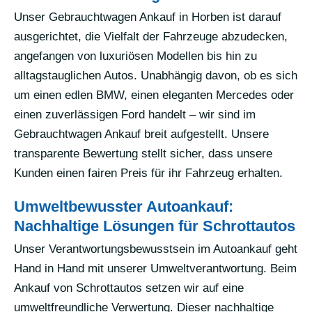
Unser Gebrauchtwagen Ankauf in Horben ist darauf
ausgerichtet, die Vielfalt der Fahrzeuge abzudecken,
angefangen von luxuriösen Modellen bis hin zu
alltagstauglichen Autos. Unabhängig davon, ob es sich
um einen edlen BMW, einen eleganten Mercedes oder
einen zuverlässigen Ford handelt – wir sind im
Gebrauchtwagen Ankauf breit aufgestellt. Unsere
transparente Bewertung stellt sicher, dass unsere
Kunden einen fairen Preis für ihr Fahrzeug erhalten.
Umweltbewusster Autoankauf:
Nachhaltige Lösungen für Schrottautos
Unser Verantwortungsbewusstsein im Autoankauf geht
Hand in Hand mit unserer Umweltverantwortung. Beim
Ankauf von Schrottautos setzen wir auf eine
umweltfreundliche Verwertung. Dieser nachhaltige