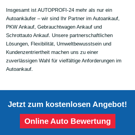
Insgesamt ist AUTOPROFI-24 mehr als nur ein
Autoankäufer – wir sind Ihr Partner im Autoankauf,
PKW Ankauf, Gebrauchtwagen Ankauf und
Schrottauto Ankauf. Unsere partnerschaftlichen
Lösungen, Flexibilität, Umweltbewusstsein und
Kundenzentriertheit machen uns zu einer
zuverlässigen Wahl für vielfältige Anforderungen im
Autoankauf.
Jetzt zum kostenlosen Angebot!
Online Auto Bewertung