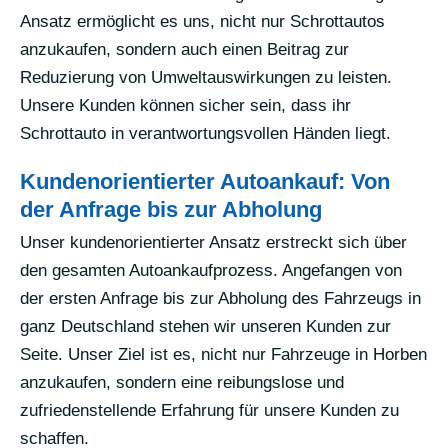
Ansatz ermöglicht es uns, nicht nur Schrottautos
anzukaufen, sondern auch einen Beitrag zur
Reduzierung von Umweltauswirkungen zu leisten.
Unsere Kunden können sicher sein, dass ihr
Schrottauto in verantwortungsvollen Händen liegt.
Kundenorientierter Autoankauf: Von
der Anfrage bis zur Abholung
Unser kundenorientierter Ansatz erstreckt sich über
den gesamten Autoankaufprozess. Angefangen von
der ersten Anfrage bis zur Abholung des Fahrzeugs in
ganz Deutschland stehen wir unseren Kunden zur
Seite. Unser Ziel ist es, nicht nur Fahrzeuge in Horben
anzukaufen, sondern eine reibungslose und
zufriedenstellende Erfahrung für unsere Kunden zu
schaffen.