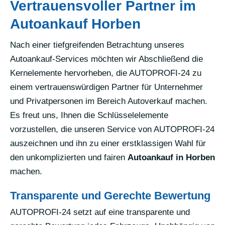
Vertrauensvoller Partner im
Autoankauf Horben
Nach einer tiefgreifenden Betrachtung unseres
Autoankauf-Services möchten wir Abschließend die
Kernelemente hervorheben, die AUTOPROFI-24 zu
einem vertrauenswürdigen Partner für Unternehmer
und Privatpersonen im Bereich Autoverkauf machen.
Es freut uns, Ihnen die Schlüsselelemente
vorzustellen, die unseren Service von AUTOPROFI-24
auszeichnen und ihn zu einer erstklassigen Wahl für
den unkomplizierten und fairen
Autoankauf in Horben
machen.
Transparente und Gerechte Bewertung
AUTOPROFI-24 setzt auf eine transparente und