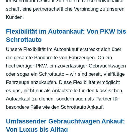
im Schrottauto Ankauf zu erfüllen. Diese Individualität
schafft eine partnerschaftliche Verbindung zu unseren
Kunden.
Flexibilität im Autoankauf: Von PKW bis
Schrottauto
Unsere Flexibilität im Autoankauf erstreckt sich über
die gesamte Bandbreite von Fahrzeugen. Ob ein
hochwertiger PKW, ein zuverlässiger Gebrauchtwagen
oder sogar ein Schrottauto – wir sind bereit, vielfältige
Fahrzeuge anzukaufen. Diese Flexibilität ermöglicht
es uns, nicht nur als Anlaufstelle für den klassischen
Autoankauf zu dienen, sondern auch als Partner für
besondere Fälle wie den Schrottauto Ankauf.
Umfassender Gebrauchtwagen Ankauf:
Von Luxus bis Alltag