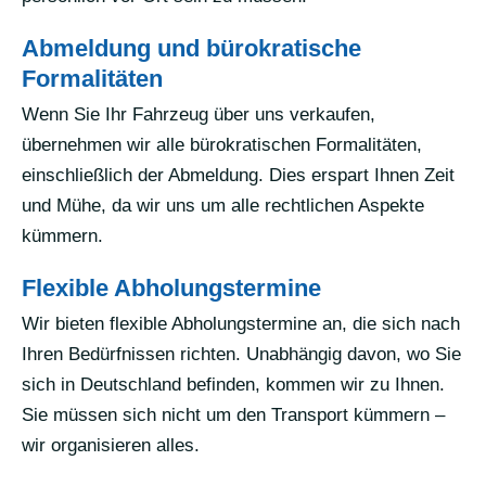
Abmeldung und bürokratische
Formalitäten
Wenn Sie Ihr Fahrzeug über uns verkaufen,
übernehmen wir alle bürokratischen Formalitäten,
einschließlich der Abmeldung. Dies erspart Ihnen Zeit
und Mühe, da wir uns um alle rechtlichen Aspekte
kümmern.
Flexible Abholungstermine
Wir bieten flexible Abholungstermine an, die sich nach
Ihren Bedürfnissen richten. Unabhängig davon, wo Sie
sich in Deutschland befinden, kommen wir zu Ihnen.
Sie müssen sich nicht um den Transport kümmern –
wir organisieren alles.