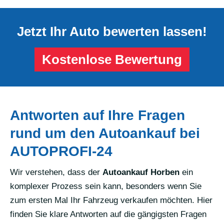
Jetzt Ihr Auto bewerten lassen!
Kostenlose Bewertung
Antworten auf Ihre Fragen
rund um den Autoankauf bei
AUTOPROFI-24
Wir verstehen, dass der
Autoankauf Horben
ein
komplexer Prozess sein kann, besonders wenn Sie
zum ersten Mal Ihr Fahrzeug verkaufen möchten. Hier
finden Sie klare Antworten auf die gängigsten Fragen