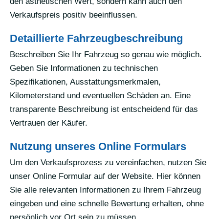
den ästhetischen Wert, sondern kann auch den
Verkaufspreis positiv beeinflussen.
Detaillierte Fahrzeugbeschreibung
Beschreiben Sie Ihr Fahrzeug so genau wie möglich.
Geben Sie Informationen zu technischen
Spezifikationen, Ausstattungsmerkmalen,
Kilometerstand und eventuellen Schäden an. Eine
transparente Beschreibung ist entscheidend für das
Vertrauen der Käufer.
Nutzung unseres Online Formulars
Um den Verkaufsprozess zu vereinfachen, nutzen Sie
unser Online Formular auf der Website. Hier können
Sie alle relevanten Informationen zu Ihrem Fahrzeug
eingeben und eine schnelle Bewertung erhalten, ohne
persönlich vor Ort sein zu müssen.