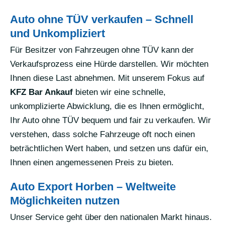
Auto ohne TÜV verkaufen – Schnell
und Unkompliziert
Für Besitzer von Fahrzeugen ohne TÜV kann der
Verkaufsprozess eine Hürde darstellen. Wir möchten
Ihnen diese Last abnehmen. Mit unserem Fokus auf
KFZ Bar Ankauf
bieten wir eine schnelle,
unkomplizierte Abwicklung, die es Ihnen ermöglicht,
Ihr Auto ohne TÜV bequem und fair zu verkaufen. Wir
verstehen, dass solche Fahrzeuge oft noch einen
beträchtlichen Wert haben, und setzen uns dafür ein,
Ihnen einen angemessenen Preis zu bieten.
Auto Export Horben – Weltweite
Möglichkeiten nutzen
Unser Service geht über den nationalen Markt hinaus.