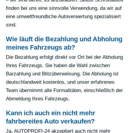
finden bei uns eine sinnvolle Verwendung, da wir auf
eine umweltfreundliche Autoverwertung spezialisiert
sind.
Wie läuft die Bezahlung und Abholung
meines Fahrzeugs ab?
Die Bezahlung erfolgt direkt vor Ort bei der Abholung
Ihres Fahrzeugs. Sie haben die Wahl zwischen
Barzahlung und Blitzüberweisung. Die Abholung ist
deutschlandweit kostenlos, und unser erfahrenes
Team übernimmt alle Formalitäten, einschließlich der
Abmeldung Ihres Fahrzeugs.
Kann ich auch ein nicht mehr
fahrbereites Auto verkaufen?
Ja, AUTOPROFI-24 akzeptiert auch nicht mehr