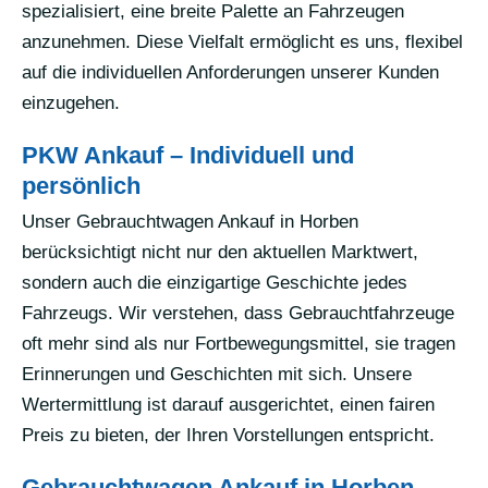
spezialisiert, eine breite Palette an Fahrzeugen
anzunehmen. Diese Vielfalt ermöglicht es uns, flexibel
auf die individuellen Anforderungen unserer Kunden
einzugehen.
PKW Ankauf – Individuell und
persönlich
Unser Gebrauchtwagen Ankauf in Horben
berücksichtigt nicht nur den aktuellen Marktwert,
sondern auch die einzigartige Geschichte jedes
Fahrzeugs. Wir verstehen, dass Gebrauchtfahrzeuge
oft mehr sind als nur Fortbewegungsmittel, sie tragen
Erinnerungen und Geschichten mit sich. Unsere
Wertermittlung ist darauf ausgerichtet, einen fairen
Preis zu bieten, der Ihren Vorstellungen entspricht.
Gebrauchtwagen Ankauf in Horben