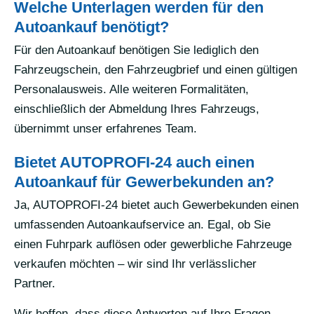
Welche Unterlagen werden für den
Autoankauf benötigt?
Für den Autoankauf benötigen Sie lediglich den
Fahrzeugschein, den Fahrzeugbrief und einen gültigen
Personalausweis. Alle weiteren Formalitäten,
einschließlich der Abmeldung Ihres Fahrzeugs,
übernimmt unser erfahrenes Team.
Bietet AUTOPROFI-24 auch einen
Autoankauf für Gewerbekunden an?
Ja, AUTOPROFI-24 bietet auch Gewerbekunden einen
umfassenden Autoankaufservice an. Egal, ob Sie
einen Fuhrpark auflösen oder gewerbliche Fahrzeuge
verkaufen möchten – wir sind Ihr verlässlicher
Partner.
Wir hoffen, dass diese Antworten auf Ihre Fragen