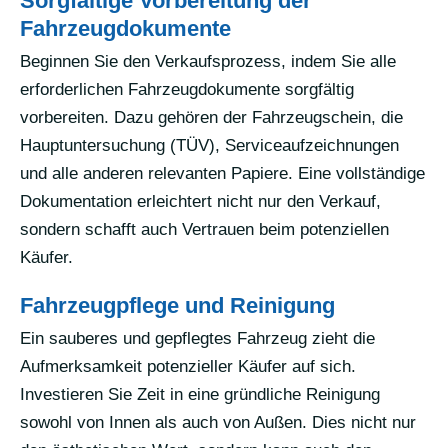
Sorgfältige Vorbereitung der
Fahrzeugdokumente
Beginnen Sie den Verkaufsprozess, indem Sie alle
erforderlichen Fahrzeugdokumente sorgfältig
vorbereiten. Dazu gehören der Fahrzeugschein, die
Hauptuntersuchung (TÜV), Serviceaufzeichnungen
und alle anderen relevanten Papiere. Eine vollständige
Dokumentation erleichtert nicht nur den Verkauf,
sondern schafft auch Vertrauen beim potenziellen
Käufer.
Fahrzeugpflege und Reinigung
Ein sauberes und gepflegtes Fahrzeug zieht die
Aufmerksamkeit potenzieller Käufer auf sich.
Investieren Sie Zeit in eine gründliche Reinigung
sowohl von Innen als auch von Außen. Dies nicht nur