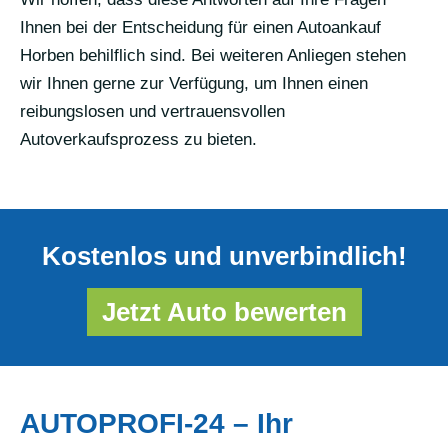
Ihnen bei der Entscheidung für einen Autoankauf
Horben behilflich sind. Bei weiteren Anliegen stehen
wir Ihnen gerne zur Verfügung, um Ihnen einen
reibungslosen und vertrauensvollen
Autoverkaufsprozess zu bieten.
Kostenlos und unverbindlich!
Jetzt Auto bewerten
AUTOPROFI-24 – Ihr