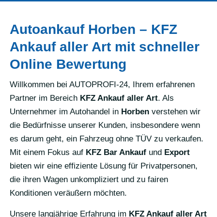
Autoankauf Horben – KFZ
Ankauf aller Art mit schneller
Online Bewertung
Willkommen bei AUTOPROFI-24, Ihrem erfahrenen
Partner im Bereich
KFZ Ankauf aller Art
. Als
Unternehmer im Autohandel in
Horben
verstehen wir
die Bedürfnisse unserer Kunden, insbesondere wenn
es darum geht, ein Fahrzeug ohne TÜV zu verkaufen.
Mit einem Fokus auf
KFZ Bar Ankauf
und
Export
bieten wir eine effiziente Lösung für Privatpersonen,
die ihren Wagen unkompliziert und zu fairen
Konditionen veräußern möchten.
Unsere langjährige Erfahrung im
KFZ Ankauf aller Art