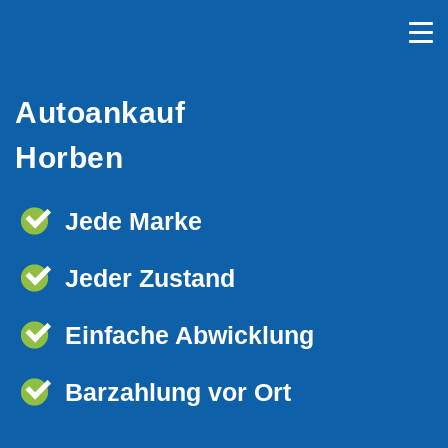
Autoankauf
Horben
Jede Marke
Jeder Zustand
Einfache Abwicklung
Barzahlung vor Ort