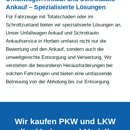
Ankauf – Spezialisierte Lösungen
Für Fahrzeuge mit Totalschaden oder im
Schrottzustand bieten wir spezialisierte Lösungen an.
Unser Unfallwagen Ankauf und Schrottauto
Ankaufservice in Horben umfasst nicht nur die
Bewertung und den Ankauf, sondern auch die
umweltgerechte Entsorgung und Verwertung. Wir
verstehen die besonderen Herausforderungen bei
solchen Fahrzeugen und bieten eine umfassende
Betreuung von der Abholung bis zur Entsorgung.
Wir kaufen PKW und LKW