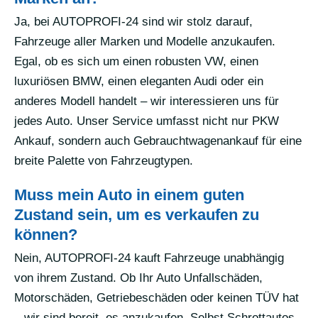
Ja, bei AUTOPROFI-24 sind wir stolz darauf,
Fahrzeuge aller Marken und Modelle anzukaufen.
Egal, ob es sich um einen robusten VW, einen
luxuriösen BMW, einen eleganten Audi oder ein
anderes Modell handelt – wir interessieren uns für
jedes Auto. Unser Service umfasst nicht nur PKW
Ankauf, sondern auch Gebrauchtwagenankauf für eine
breite Palette von Fahrzeugtypen.
Muss mein Auto in einem guten
Zustand sein, um es verkaufen zu
können?
Nein, AUTOPROFI-24 kauft Fahrzeuge unabhängig
von ihrem Zustand. Ob Ihr Auto Unfallschäden,
Motorschäden, Getriebeschäden oder keinen TÜV hat
– wir sind bereit, es anzukaufen. Selbst Schrottautos