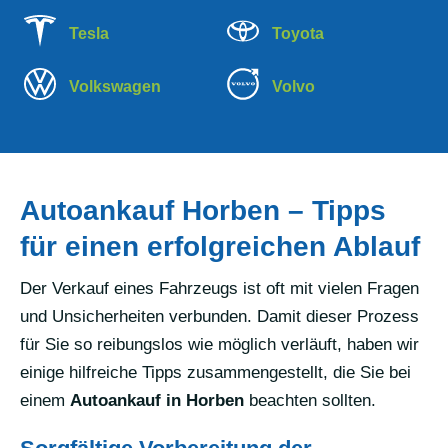
Tesla
Toyota
Volkswagen
Volvo
Autoankauf Horben – Tipps
für einen erfolgreichen Ablauf
Der Verkauf eines Fahrzeugs ist oft mit vielen Fragen
und Unsicherheiten verbunden. Damit dieser Prozess
für Sie so reibungslos wie möglich verläuft, haben wir
einige hilfreiche Tipps zusammengestellt, die Sie bei
einem
Autoankauf in Horben
beachten sollten.