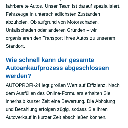
fahrbereite Autos. Unser Team ist darauf spezialisiert,
Fahrzeuge in unterschiedlichsten Zuständen
abzuholen. Ob aufgrund von Motorschaden,
Unfallschaden oder anderen Gründen – wir
organisieren den Transport Ihres Autos zu unserem
Standort.
Wie schnell kann der gesamte
Autoankaufprozess abgeschlossen
werden?
AUTOPROFI-24 legt großen Wert auf Effizienz. Nach
dem Ausfüllen des Online-Formulars erhalten Sie
innerhalb kurzer Zeit eine Bewertung. Die Abholung
und Bezahlung erfolgen zügig, sodass Sie Ihren
Autoverkauf in kurzer Zeit abschließen können.