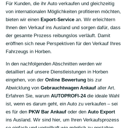
Für Kunden, die ihr Auto verkaufen und gleichzeitig
von internationalen Möglichkeiten profitieren möchten,
bieten wir einen
Export-Service
an. Wir erleichtern
Ihnen den Verkauf ins Ausland und sorgen dafür, dass
der gesamte Prozess reibungslos verläuft. Damit
eröffnen sich neue Perspektiven für den Verkauf Ihres
Fahrzeugs in Horben.
In den nachfolgenden Abschnitten werden wir
detailliert auf unsere Dienstleistungen in Horben
eingehen, von der
Online Bewertung
bis zur
Abwicklung von
Gebrauchtwagen Ankauf
aller Art.
Erfahren Sie, warum
AUTOPROFI-24
die ideale Wahl
ist, wenn es darum geht, ein Auto zu verkaufen – sei
es für den
PKW Bar Ankauf
oder den
Auto Export
ins Ausland. Wir sind hier, um Ihren Verkaufsprozess
so einfach und vorteilhaft wie möglich zu gestalten.