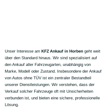
Unser Interesse am
KFZ Ankauf in Horben
geht weit
über den Standard hinaus. Wir sind spezialisiert auf
den Ankauf aller Fahrzeugarten, unabhängig von
Marke, Modell oder Zustand. Insbesondere der Ankauf
von Autos ohne TÜV ist ein zentraler Bestandteil
unserer Dienstleistungen. Wir verstehen, dass der
Verkauf solcher Fahrzeuge oft mit Unsicherheiten
verbunden ist, und bieten eine sichere, professionelle
Lösung.