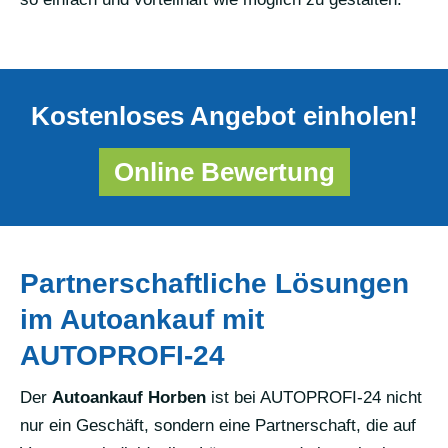
Kostenloses Angebot einholen!
Online Bewertung
Partnerschaftliche Lösungen
im Autoankauf mit
AUTOPROFI-24
Der
Autoankauf Horben
ist bei AUTOPROFI-24 nicht
nur ein Geschäft, sondern eine Partnerschaft, die auf