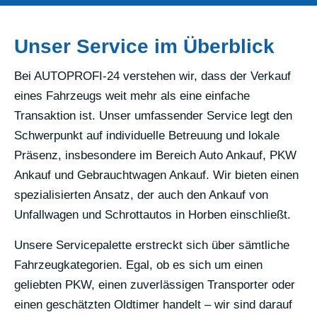
Unser Service im Überblick
Bei AUTOPROFI-24 verstehen wir, dass der Verkauf
eines Fahrzeugs weit mehr als eine einfache
Transaktion ist. Unser umfassender Service legt den
Schwerpunkt auf individuelle Betreuung und lokale
Präsenz, insbesondere im Bereich Auto Ankauf, PKW
Ankauf und Gebrauchtwagen Ankauf. Wir bieten einen
spezialisierten Ansatz, der auch den Ankauf von
Unfallwagen und Schrottautos in Horben einschließt.
Unsere Servicepalette erstreckt sich über sämtliche
Fahrzeugkategorien. Egal, ob es sich um einen
geliebten PKW, einen zuverlässigen Transporter oder
einen geschätzten Oldtimer handelt – wir sind darauf