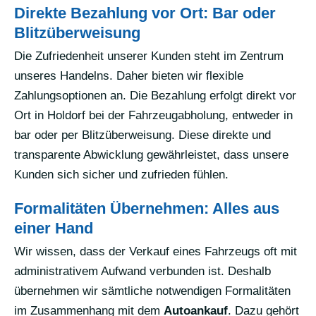
Direkte Bezahlung vor Ort: Bar oder
Blitzüberweisung
Die Zufriedenheit unserer Kunden steht im Zentrum
unseres Handelns. Daher bieten wir flexible
Zahlungsoptionen an. Die Bezahlung erfolgt direkt vor
Ort in Holdorf bei der Fahrzeugabholung, entweder in
bar oder per Blitzüberweisung. Diese direkte und
transparente Abwicklung gewährleistet, dass unsere
Kunden sich sicher und zufrieden fühlen.
Formalitäten Übernehmen: Alles aus
einer Hand
Wir wissen, dass der Verkauf eines Fahrzeugs oft mit
administrativem Aufwand verbunden ist. Deshalb
übernehmen wir sämtliche notwendigen Formalitäten
im Zusammenhang mit dem
Autoankauf
. Dazu gehört