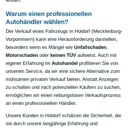
leisten.
Warum einen professionellen
Autohändler wählen?
Der Verkauf eines Fahrzeugs in Holdorf (Mecklenburg-
Vorpommern) kann eine Herausforderung darstellen,
besonders wenn es Mängel wie
Unfallschaden
,
Motorschaden
oder
keinen TÜV
aufweist. Auch mit
eigener Erfahrung im
Autohandel
profitieren Sie von
unserem Service, da wir eine sichere Alternative zum
mühsamen privaten Verkauf bieten. Anstatt Anzeigen
zu schalten und nach potenziellen Käufern zu suchen,
ermöglichen wir einen reibungslosen Verkaufsprozess
an einen professionellen Händler.
Unsere Kunden in Holdorf schätzen die Sicherheit, die
sie durch unsere langjährige Erfahrung und