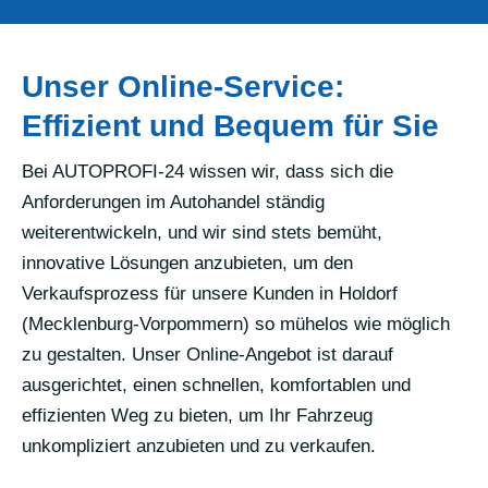
Unser Online-Service:
Effizient und Bequem für Sie
Bei AUTOPROFI-24 wissen wir, dass sich die
Anforderungen im Autohandel ständig
weiterentwickeln, und wir sind stets bemüht,
innovative Lösungen anzubieten, um den
Verkaufsprozess für unsere Kunden in Holdorf
(Mecklenburg-Vorpommern) so mühelos wie möglich
zu gestalten. Unser Online-Angebot ist darauf
ausgerichtet, einen schnellen, komfortablen und
effizienten Weg zu bieten, um Ihr Fahrzeug
unkompliziert anzubieten und zu verkaufen.