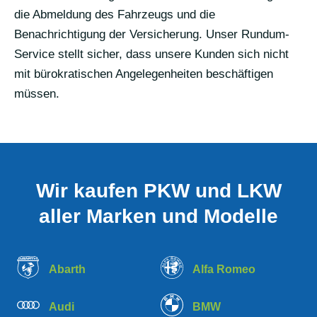
die Abmeldung des Fahrzeugs und die
Benachrichtigung der Versicherung. Unser Rundum-
Service stellt sicher, dass unsere Kunden sich nicht
mit bürokratischen Angelegenheiten beschäftigen
müssen.
Wir kaufen PKW und LKW
aller Marken und Modelle
Abarth
Alfa Romeo
Audi
BMW