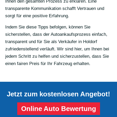
Ihnen den gesamten Prozess zu erklären. Eine
transparente Kommunikation schafft Vertrauen und
sorgt für eine positive Erfahrung.
Indem Sie diese Tipps befolgen, können Sie
sicherstellen, dass der Autoankaufsprozess einfach,
transparent und für Sie als Verkäufer in Holdorf
zufriedenstellend verläuft. Wir sind hier, um Ihnen bei
jedem Schritt zu helfen und sicherzustellen, dass Sie
einen fairen Preis für Ihr Fahrzeug erhalten.
Jetzt zum kostenlosen Angebot!
Online Auto Bewertung