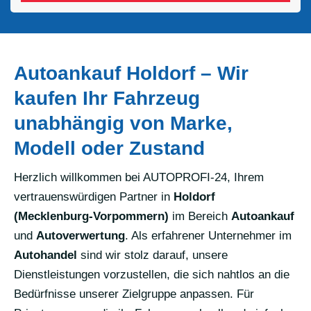
Autoankauf Holdorf – Wir
kaufen Ihr Fahrzeug
unabhängig von Marke,
Modell oder Zustand
Herzlich willkommen bei AUTOPROFI-24, Ihrem
vertrauenswürdigen Partner in
Holdorf
(Mecklenburg-Vorpommern)
im Bereich
Autoankauf
und
Autoverwertung
. Als erfahrener Unternehmer im
Autohandel
sind wir stolz darauf, unsere
Dienstleistungen vorzustellen, die sich nahtlos an die
Bedürfnisse unserer Zielgruppe anpassen. Für