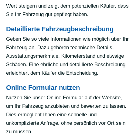
Wert steigern und zeigt dem potenziellen Käufer, dass
Sie Ihr Fahrzeug gut gepflegt haben.
Detaillierte Fahrzeugbeschreibung
Geben Sie so viele Informationen wie möglich über Ihr
Fahrzeug an. Dazu gehören technische Details,
Ausstattungsmerkmale, Kilometerstand und etwaige
Schäden. Eine ehrliche und detaillierte Beschreibung
erleichtert dem Käufer die Entscheidung.
Online Formular nutzen
Nutzen Sie unser Online Formular auf der Website,
um Ihr Fahrzeug anzubieten und bewerten zu lassen.
Dies ermöglicht Ihnen eine schnelle und
unkomplizierte Anfrage, ohne persönlich vor Ort sein
zu müssen.