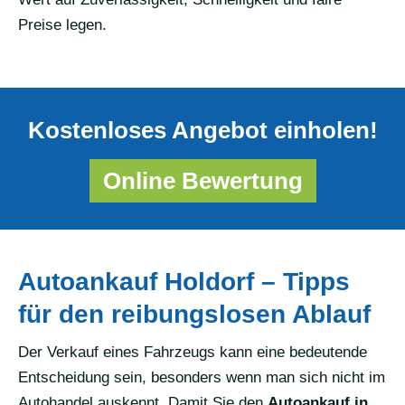
Preise legen.
Kostenloses Angebot einholen!
Online Bewertung
Autoankauf Holdorf – Tipps
für den reibungslosen Ablauf
Der Verkauf eines Fahrzeugs kann eine bedeutende
Entscheidung sein, besonders wenn man sich nicht im
Autohandel auskennt. Damit Sie den
Autoankauf in