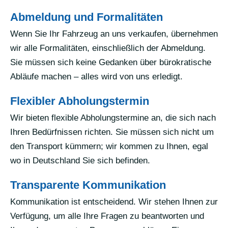
Abmeldung und Formalitäten
Wenn Sie Ihr Fahrzeug an uns verkaufen, übernehmen
wir alle Formalitäten, einschließlich der Abmeldung.
Sie müssen sich keine Gedanken über bürokratische
Abläufe machen – alles wird von uns erledigt.
Flexibler Abholungstermin
Wir bieten flexible Abholungstermine an, die sich nach
Ihren Bedürfnissen richten. Sie müssen sich nicht um
den Transport kümmern; wir kommen zu Ihnen, egal
wo in Deutschland Sie sich befinden.
Transparente Kommunikation
Kommunikation ist entscheidend. Wir stehen Ihnen zur
Verfügung, um alle Ihre Fragen zu beantworten und