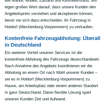
wie Marke, Modell, Zustand und Kilometerstand. Wir
legen großen Wert darauf, dass unsere Kunden den
Angebotspreis verstehen und akzeptieren können,
bevor sie sich dazu entscheiden, ihr Fahrzeug in
Holdorf (Mecklenburg-Vorpommern) zu verkaufen.
Kostenfreie Fahrzeugabholung: Überall
in Deutschland
Ein weiterer Vorteil unseres Services ist die
kostenfreie Abholung des Fahrzeugs deutschlandweit.
Nach Annahme des Angebots koordinieren wir die
Abholung an einem Ort nach Wahl unserer Kunden –
sei es in Holdorf (Mecklenburg-Vorpommern) zu
Hause, am Arbeitsplatz oder einem anderen Standort
in ganz Deutschland. Diese flexible Lösung spart
unseren Kunden Zeit und Aufwand.