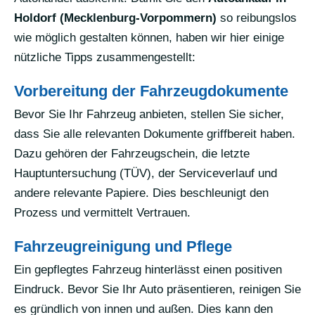
Holdorf (Mecklenburg-Vorpommern)
so reibungslos
wie möglich gestalten können, haben wir hier einige
nützliche Tipps zusammengestellt:
Vorbereitung der Fahrzeugdokumente
Bevor Sie Ihr Fahrzeug anbieten, stellen Sie sicher,
dass Sie alle relevanten Dokumente griffbereit haben.
Dazu gehören der Fahrzeugschein, die letzte
Hauptuntersuchung (TÜV), der Serviceverlauf und
andere relevante Papiere. Dies beschleunigt den
Prozess und vermittelt Vertrauen.
Fahrzeugreinigung und Pflege
Ein gepflegtes Fahrzeug hinterlässt einen positiven
Eindruck. Bevor Sie Ihr Auto präsentieren, reinigen Sie
es gründlich von innen und außen. Dies kann den