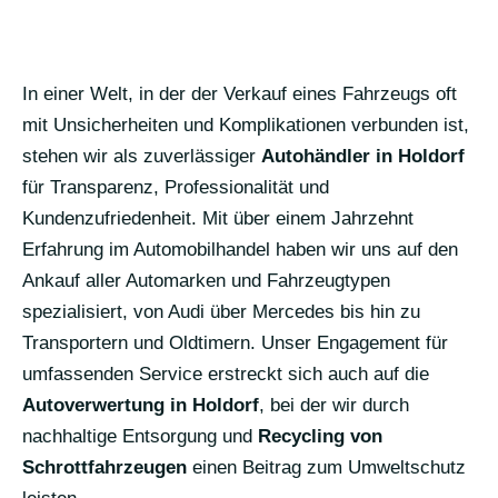
In einer Welt, in der der Verkauf eines Fahrzeugs oft
mit Unsicherheiten und Komplikationen verbunden ist,
stehen wir als zuverlässiger
Autohändler in Holdorf
für Transparenz, Professionalität und
Kundenzufriedenheit. Mit über einem Jahrzehnt
Erfahrung im Automobilhandel haben wir uns auf den
Ankauf aller Automarken und Fahrzeugtypen
spezialisiert, von Audi über Mercedes bis hin zu
Transportern und Oldtimern. Unser Engagement für
umfassenden Service erstreckt sich auch auf die
Autoverwertung in Holdorf
, bei der wir durch
nachhaltige Entsorgung und
Recycling von
Schrottfahrzeugen
einen Beitrag zum Umweltschutz