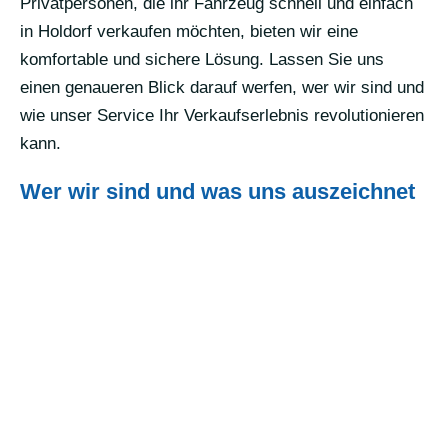
Privatpersonen, die ihr Fahrzeug schnell und einfach
in Holdorf verkaufen möchten, bieten wir eine
komfortable und sichere Lösung. Lassen Sie uns
einen genaueren Blick darauf werfen, wer wir sind und
wie unser Service Ihr Verkaufserlebnis revolutionieren
kann.
Wer wir sind und was uns auszeichnet