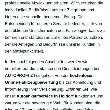
professionelle Abwicklung erhalten. Wir verstehen die
individuellen Bedürfnisse unserer Zielgruppe und
bieten eine schnelle, bequeme Lösung. Die
Entscheidung für unseren Service bedeutet, sich von
den üblichen Unsicherheiten des Fahrzeugverkaufs zu
befreien und stattdessen auf einen Partner zu setzen,
der die Anliegen und Bedürfnisse unserer Kunden in
den Mittelpunkt stellt.
In den nachfolgenden Abschnitten werden wir
detailliert auf die umfassenden Dienstleistungen bei
AUTOPROFI-24
eingehen, von der
kostenlosen
Online-Fahrzeugbewertung
bis zur Abmeldung und
Informierung Ihrer Versicherung. Erfahren Sie, wie
unser
Autoankaufservice in Holdorf
funktioniert und
warum wir die bevorzugte Wahl für Kunden sind, die
Wert auf Zuverlässigkeit, Schnelligkeit und faire