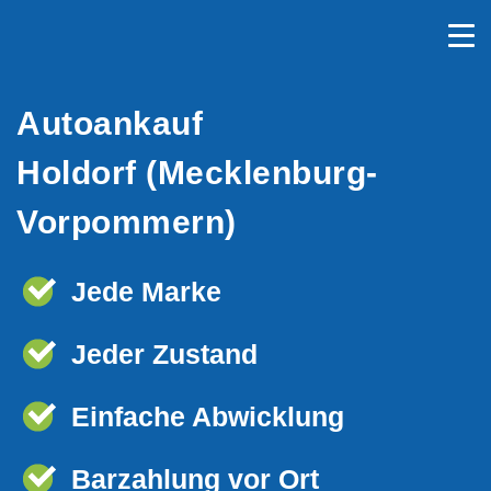
Autoankauf
Holdorf (Mecklenburg-
Vorpommern)
Jede Marke
Jeder Zustand
Einfache Abwicklung
Barzahlung vor Ort