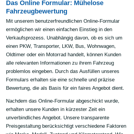
Das Online Formular: Mühelose
Fahrzeugbewertung
Mit unserem benutzerfreundlichen Online-Formular
ermöglichen wir einen einfachen Einstieg in den
Verkaufsprozess. Unabhängig davon, ob es sich um
einen PKW, Transporter, LKW, Bus, Wohnwagen,
Oldtimer oder ein Motorrad handelt, können Kunden
alle relevanten Informationen zu ihrem Fahrzeug
problemlos eingeben. Durch das Ausfüllen unseres
Formulars erhalten sie eine schnelle und präzise
Bewertung, die als Basis für ein faires Angebot dient.
Nachdem das Online-Formular abgeschickt wurde,
erhalten unsere Kunden in kürzester Zeit ein
unverbindliches Angebot. Unsere transparente
Preisgestaltung berücksichtigt verschiedene Faktoren