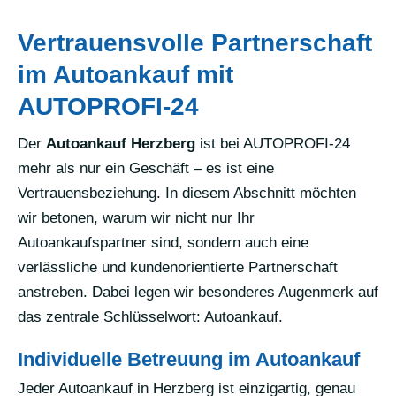
Vertrauensvolle Partnerschaft
im Autoankauf mit
AUTOPROFI-24
Der
Autoankauf Herzberg
ist bei AUTOPROFI-24
mehr als nur ein Geschäft – es ist eine
Vertrauensbeziehung. In diesem Abschnitt möchten
wir betonen, warum wir nicht nur Ihr
Autoankaufspartner sind, sondern auch eine
verlässliche und kundenorientierte Partnerschaft
anstreben. Dabei legen wir besonderes Augenmerk auf
das zentrale Schlüsselwort: Autoankauf.
Individuelle Betreuung im Autoankauf
Jeder Autoankauf in Herzberg ist einzigartig, genau