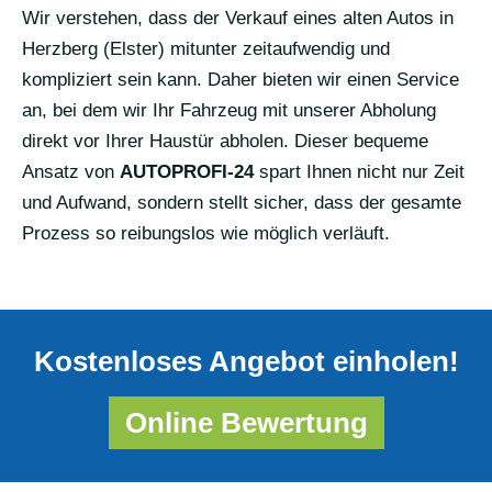
Wir verstehen, dass der Verkauf eines alten Autos in
Herzberg (Elster) mitunter zeitaufwendig und
kompliziert sein kann. Daher bieten wir einen Service
an, bei dem wir Ihr Fahrzeug mit unserer Abholung
direkt vor Ihrer Haustür abholen. Dieser bequeme
Ansatz von
AUTOPROFI-24
spart Ihnen nicht nur Zeit
und Aufwand, sondern stellt sicher, dass der gesamte
Prozess so reibungslos wie möglich verläuft.
Kostenloses Angebot einholen!
Online Bewertung