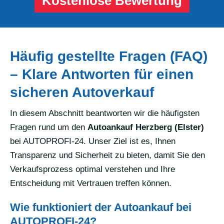
Kostenlose Bewertung
Häufig gestellte Fragen (FAQ)
– Klare Antworten für einen
sicheren Autoverkauf
In diesem Abschnitt beantworten wir die häufigsten
Fragen rund um den
Autoankauf Herzberg (Elster)
bei AUTOPROFI-24. Unser Ziel ist es, Ihnen
Transparenz und Sicherheit zu bieten, damit Sie den
Verkaufsprozess optimal verstehen und Ihre
Entscheidung mit Vertrauen treffen können.
Wie funktioniert der Autoankauf bei
AUTOPROFI-24?