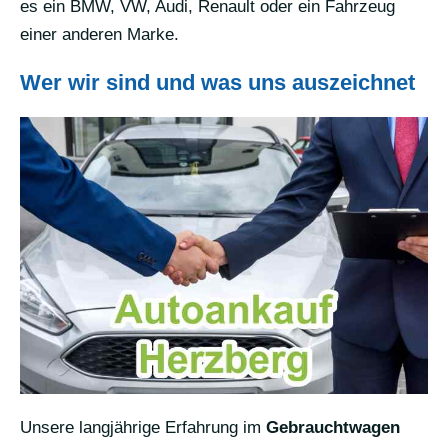
es ein BMW, VW, Audi, Renault oder ein Fahrzeug
einer anderen Marke.
Wer wir sind und was uns auszeichnet
Unsere langjährige Erfahrung im
Gebrauchtwagen