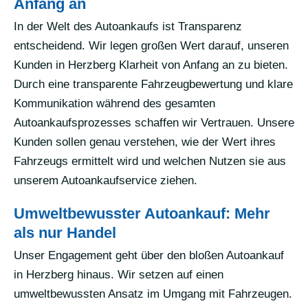
Anfang an
In der Welt des Autoankaufs ist Transparenz
entscheidend. Wir legen großen Wert darauf, unseren
Kunden in Herzberg Klarheit von Anfang an zu bieten.
Durch eine transparente Fahrzeugbewertung und klare
Kommunikation während des gesamten
Autoankaufsprozesses schaffen wir Vertrauen. Unsere
Kunden sollen genau verstehen, wie der Wert ihres
Fahrzeugs ermittelt wird und welchen Nutzen sie aus
unserem Autoankaufservice ziehen.
Umweltbewusster Autoankauf: Mehr
als nur Handel
Unser Engagement geht über den bloßen Autoankauf
in Herzberg hinaus. Wir setzen auf einen
umweltbewussten Ansatz im Umgang mit Fahrzeugen.