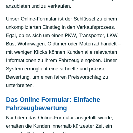
anzubieten und zu verkaufen.
Unser Online-Formular ist der Schlüssel zu einem
unkomplizierten Einstieg in den Verkaufsprozess.
Egal, ob es sich um einen PKW, Transporter, LKW,
Bus, Wohnwagen, Oldtimer oder Motorrad handelt –
mit wenigen Klicks können Kunden alle relevanten
Informationen zu ihrem Fahrzeug eingeben. Unser
System ermöglicht eine schnelle und präzise
Bewertung, um einen fairen Preisvorschlag zu
unterbreiten.
Das Online Formular: Einfache
Fahrzeugbewertung
Nachdem das Online-Formular ausgefüllt wurde,
erhalten die Kunden innerhalb kürzester Zeit ein