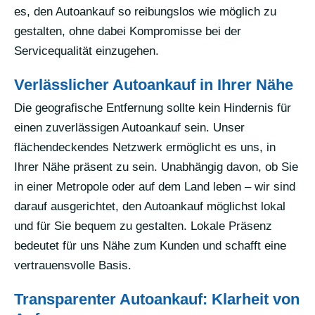
es, den Autoankauf so reibungslos wie möglich zu
gestalten, ohne dabei Kompromisse bei der
Servicequalität einzugehen.
Verlässlicher Autoankauf in Ihrer Nähe
Die geografische Entfernung sollte kein Hindernis für
einen zuverlässigen Autoankauf sein. Unser
flächendeckendes Netzwerk ermöglicht es uns, in
Ihrer Nähe präsent zu sein. Unabhängig davon, ob Sie
in einer Metropole oder auf dem Land leben – wir sind
darauf ausgerichtet, den Autoankauf möglichst lokal
und für Sie bequem zu gestalten. Lokale Präsenz
bedeutet für uns Nähe zum Kunden und schafft eine
vertrauensvolle Basis.
Transparenter Autoankauf: Klarheit von