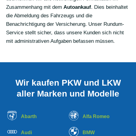
Zusammenhang mit dem
Autoankauf
. Dies beinhaltet
die Abmeldung des Fahrzeugs und die
Benachrichtigung der Versicherung. Unser Rundum-
Service stellt sicher, dass unsere Kunden sich nicht
mit administrativen Aufgaben befassen müssen.
Wir kaufen PKW und LKW
aller Marken und Modelle
Abarth
Alfa Romeo
Audi
BMW