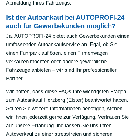
Abmeldung Ihres Fahrzeugs.
Ist der Autoankauf bei AUTOPROFI-24
auch für Gewerbekunden möglich?
Ja, AUTOPROFI-24 bietet auch Gewerbekunden einen
umfassenden Autoankaufservice an. Egal, ob Sie
einen Fuhrpark auflösen, einen Firmenwagen
verkaufen möchten oder andere gewerbliche
Fahrzeuge anbieten – wir sind Ihr professioneller
Partner.
Wir hoffen, dass diese FAQs Ihre wichtigsten Fragen
zum Autoankauf Herzberg (Elster) beantwortet haben.
Sollten Sie weitere Informationen benötigen, stehen
wir Ihnen jederzeit gerne zur Verfügung. Vertrauen Sie
auf unsere Erfahrung und lassen Sie uns Ihren
Autoverkauf zu einer stressfreien und sicheren