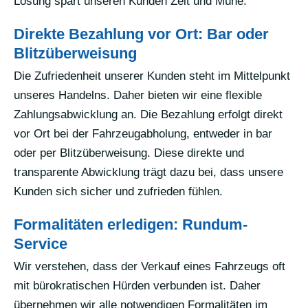
Lösung spart unseren Kunden Zeit und Mühe.
Direkte Bezahlung vor Ort: Bar oder
Blitzüberweisung
Die Zufriedenheit unserer Kunden steht im Mittelpunkt
unseres Handelns. Daher bieten wir eine flexible
Zahlungsabwicklung an. Die Bezahlung erfolgt direkt
vor Ort bei der Fahrzeugabholung, entweder in bar
oder per Blitzüberweisung. Diese direkte und
transparente Abwicklung trägt dazu bei, dass unsere
Kunden sich sicher und zufrieden fühlen.
Formalitäten erledigen: Rundum-
Service
Wir verstehen, dass der Verkauf eines Fahrzeugs oft
mit bürokratischen Hürden verbunden ist. Daher
übernehmen wir alle notwendigen Formalitäten im