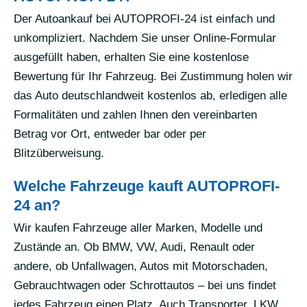
Der Autoankauf bei AUTOPROFI-24 ist einfach und
unkompliziert. Nachdem Sie unser Online-Formular
ausgefüllt haben, erhalten Sie eine kostenlose
Bewertung für Ihr Fahrzeug. Bei Zustimmung holen wir
das Auto deutschlandweit kostenlos ab, erledigen alle
Formalitäten und zahlen Ihnen den vereinbarten
Betrag vor Ort, entweder bar oder per
Blitzüberweisung.
Welche Fahrzeuge kauft AUTOPROFI-
24 an?
Wir kaufen Fahrzeuge aller Marken, Modelle und
Zustände an. Ob BMW, VW, Audi, Renault oder
andere, ob Unfallwagen, Autos mit Motorschaden,
Gebrauchtwagen oder Schrottautos – bei uns findet
jedes Fahrzeug einen Platz. Auch Transporter, LKW,