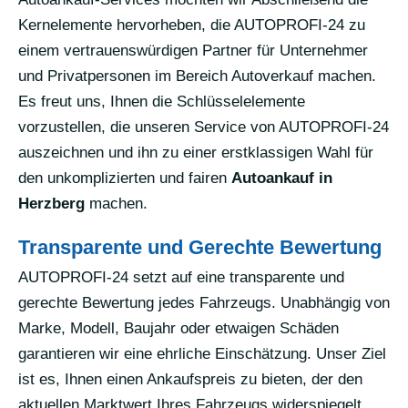
Kernelemente hervorheben, die AUTOPROFI-24 zu
einem vertrauenswürdigen Partner für Unternehmer
und Privatpersonen im Bereich Autoverkauf machen.
Es freut uns, Ihnen die Schlüsselelemente
vorzustellen, die unseren Service von AUTOPROFI-24
auszeichnen und ihn zu einer erstklassigen Wahl für
den unkomplizierten und fairen
Autoankauf in
Herzberg
machen.
Transparente und Gerechte Bewertung
AUTOPROFI-24 setzt auf eine transparente und
gerechte Bewertung jedes Fahrzeugs. Unabhängig von
Marke, Modell, Baujahr oder etwaigen Schäden
garantieren wir eine ehrliche Einschätzung. Unser Ziel
ist es, Ihnen einen Ankaufspreis zu bieten, der den
aktuellen Marktwert Ihres Fahrzeugs widerspiegelt