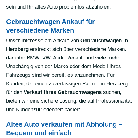
sein und Ihr altes Auto problemlos abzuholen.
Gebrauchtwagen Ankauf für
verschiedene Marken
Unser Interesse am Ankauf von
Gebrauchtwagen in
Herzberg
erstreckt sich über verschiedene Marken,
darunter BMW, VW, Audi, Renault und viele mehr.
Unabhängig von der Marke oder dem Modell Ihres
Fahrzeugs sind wir bereit, es anzunehmen. Für
Kunden, die einen zuverlässigen Partner in Herzberg
für den
Verkauf ihres Gebrauchtwagens
suchen,
bieten wir eine sichere Lösung, die auf Professionalität
und Kundenzufriedenheit basiert.
Altes Auto verkaufen mit Abholung –
Bequem und einfach