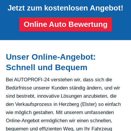
Jetzt zum kostenlosen Angebot!
Online Auto Bewertung
Unser Online-Angebot:
Schnell und Bequem
Bei AUTOPROFI-24 verstehen wir, dass sich die
Bedürfnisse unserer Kunden ständig ändern, und wir
sind bestrebt, innovative Lösungen anzubieten, die
den Verkaufsprozess in Herzberg (Elster) so einfach
wie möglich gestalten. Mit unserem umfassenden
Online-Angebot ermöglichen wir einen schnellen,
bequemen und effizienten Weg, um Ihr Fahrzeug