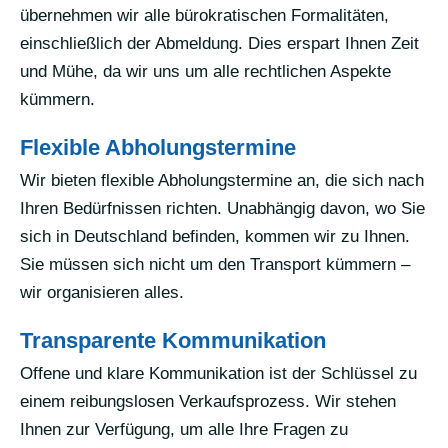
übernehmen wir alle bürokratischen Formalitäten,
einschließlich der Abmeldung. Dies erspart Ihnen Zeit
und Mühe, da wir uns um alle rechtlichen Aspekte
kümmern.
Flexible Abholungstermine
Wir bieten flexible Abholungstermine an, die sich nach
Ihren Bedürfnissen richten. Unabhängig davon, wo Sie
sich in Deutschland befinden, kommen wir zu Ihnen.
Sie müssen sich nicht um den Transport kümmern –
wir organisieren alles.
Transparente Kommunikation
Offene und klare Kommunikation ist der Schlüssel zu
einem reibungslosen Verkaufsprozess. Wir stehen
Ihnen zur Verfügung, um alle Ihre Fragen zu