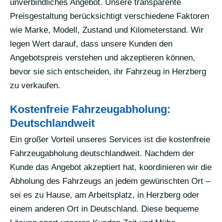
unverbindliches Angebot. Unsere transparente
Preisgestaltung berücksichtigt verschiedene Faktoren
wie Marke, Modell, Zustand und Kilometerstand. Wir
legen Wert darauf, dass unsere Kunden den
Angebotspreis verstehen und akzeptieren können,
bevor sie sich entscheiden, ihr Fahrzeug in Herzberg
zu verkaufen.
Kostenfreie Fahrzeugabholung:
Deutschlandweit
Ein großer Vorteil unseres Services ist die kostenfreie
Fahrzeugabholung deutschlandweit. Nachdem der
Kunde das Angebot akzeptiert hat, koordinieren wir die
Abholung des Fahrzeugs an jedem gewünschten Ort –
sei es zu Hause, am Arbeitsplatz, in Herzberg oder
einem anderen Ort in Deutschland. Diese bequeme