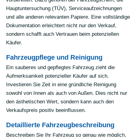
Hauptuntersuchung (TÜV), Serviceaufzeichnungen
und alle anderen relevanten Papiere. Eine vollständige
Dokumentation erleichtert nicht nur den Verkauf,
sondern schafft auch Vertrauen beim potenziellen
Käufer.
Fahrzeugpflege und Reinigung
Ein sauberes und gepflegtes Fahrzeug zieht die
Aufmerksamkeit potenzieller Käufer auf sich.
Investieren Sie Zeit in eine gründliche Reinigung
sowohl von Innen als auch von Außen. Dies nicht nur
den ästhetischen Wert, sondern kann auch den
Verkaufspreis positiv beeinflussen.
Detaillierte Fahrzeugbeschreibung
Beschreiben Sie Ihr Fahrzeug so genau wie möglich.