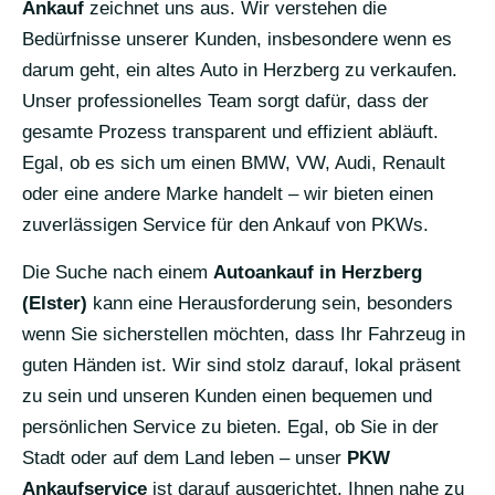
Ankauf
zeichnet uns aus. Wir verstehen die
Bedürfnisse unserer Kunden, insbesondere wenn es
darum geht, ein altes Auto in Herzberg zu verkaufen.
Unser professionelles Team sorgt dafür, dass der
gesamte Prozess transparent und effizient abläuft.
Egal, ob es sich um einen BMW, VW, Audi, Renault
oder eine andere Marke handelt – wir bieten einen
zuverlässigen Service für den Ankauf von PKWs.
Die Suche nach einem
Autoankauf in Herzberg
(Elster)
kann eine Herausforderung sein, besonders
wenn Sie sicherstellen möchten, dass Ihr Fahrzeug in
guten Händen ist. Wir sind stolz darauf, lokal präsent
zu sein und unseren Kunden einen bequemen und
persönlichen Service zu bieten. Egal, ob Sie in der
Stadt oder auf dem Land leben – unser
PKW
Ankaufservice
ist darauf ausgerichtet, Ihnen nahe zu