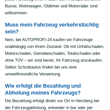
Busse, Wohnwagen, Oldtimer und Motorräder sind
willkommen.
Muss mein Fahrzeug verkehrstüchtig
sein?
Nein, bei AUTOPROFI-24 kaufen wir Fahrzeuge
unabhängig von ihrem Zustand. Ob mit Unfallschaden,
Motorschaden, Getriebeschaden, Totalschaden oder
ohne TÜV – wir sind bereit, Ihr Fahrzeug anzukaufen.
Selbst Schrottautos finden bei uns eine
umweltfreundliche Verwertung.
Wie erfolgt die Bezahlung und
Abholung meines Fahrzeugs?
Die Bezahlung erfolgt direkt vor Ort in Herzberg bei
der Fahrzeugabholung, entweder in bar oder per