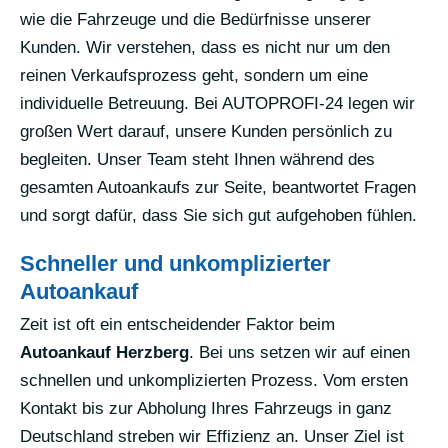
wie die Fahrzeuge und die Bedürfnisse unserer
Kunden. Wir verstehen, dass es nicht nur um den
reinen Verkaufsprozess geht, sondern um eine
individuelle Betreuung. Bei AUTOPROFI-24 legen wir
großen Wert darauf, unsere Kunden persönlich zu
begleiten. Unser Team steht Ihnen während des
gesamten Autoankaufs zur Seite, beantwortet Fragen
und sorgt dafür, dass Sie sich gut aufgehoben fühlen.
Schneller und unkomplizierter
Autoankauf
Zeit ist oft ein entscheidender Faktor beim
Autoankauf Herzberg
. Bei uns setzen wir auf einen
schnellen und unkomplizierten Prozess. Vom ersten
Kontakt bis zur Abholung Ihres Fahrzeugs in ganz
Deutschland streben wir Effizienz an. Unser Ziel ist