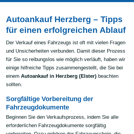
Autoankauf Herzberg – Tipps
für einen erfolgreichen Ablauf
Der Verkauf eines Fahrzeugs ist oft mit vielen Fragen
und Unsicherheiten verbunden. Damit dieser Prozess
für Sie so reibungslos wie möglich verläuft, haben wir
einige hilfreiche Tipps zusammengestellt, die Sie bei
einem
Autoankauf in Herzberg (Elster)
beachten
sollten.
Sorgfältige Vorbereitung der
Fahrzeugdokumente
Beginnen Sie den Verkaufsprozess, indem Sie alle
erforderlichen Fahrzeugdokumente sorgfältig
vorbereiten. Dazu gehören der Fahrzeugschein, die