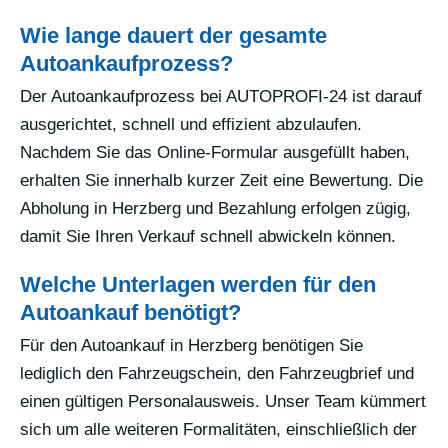
Wie lange dauert der gesamte
Autoankaufprozess?
Der Autoankaufprozess bei AUTOPROFI-24 ist darauf
ausgerichtet, schnell und effizient abzulaufen.
Nachdem Sie das Online-Formular ausgefüllt haben,
erhalten Sie innerhalb kurzer Zeit eine Bewertung. Die
Abholung in Herzberg und Bezahlung erfolgen zügig,
damit Sie Ihren Verkauf schnell abwickeln können.
Welche Unterlagen werden für den
Autoankauf benötigt?
Für den Autoankauf in Herzberg benötigen Sie
lediglich den Fahrzeugschein, den Fahrzeugbrief und
einen gültigen Personalausweis. Unser Team kümmert
sich um alle weiteren Formalitäten, einschließlich der