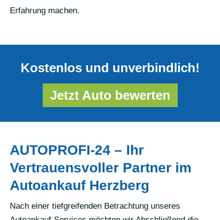
Erfahrung machen.
Kostenlos und unverbindlich!
Jetzt Auto bewerten
AUTOPROFI-24 – Ihr
Vertrauensvoller Partner im
Autoankauf Herzberg
Nach einer tiefgreifenden Betrachtung unseres
Autoankauf-Services möchten wir Abschließend die