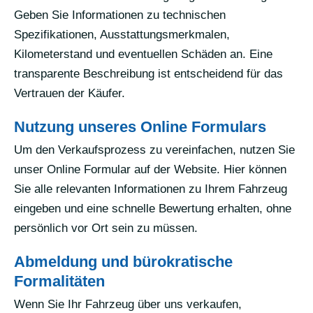
Geben Sie Informationen zu technischen
Spezifikationen, Ausstattungsmerkmalen,
Kilometerstand und eventuellen Schäden an. Eine
transparente Beschreibung ist entscheidend für das
Vertrauen der Käufer.
Nutzung unseres Online Formulars
Um den Verkaufsprozess zu vereinfachen, nutzen Sie
unser Online Formular auf der Website. Hier können
Sie alle relevanten Informationen zu Ihrem Fahrzeug
eingeben und eine schnelle Bewertung erhalten, ohne
persönlich vor Ort sein zu müssen.
Abmeldung und bürokratische
Formalitäten
Wenn Sie Ihr Fahrzeug über uns verkaufen,