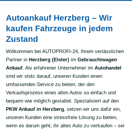
Autoankauf Herzberg – Wir
kaufen Fahrzeuge in jedem
Zustand
Willkommen bei AUTOPROFI-24, Ihrem verlässlichen
Partner in
Herzberg (Elster)
im
Gebrauchtwagen
Ankauf
. Als erfahrener Unternehmer im
Autohandel
sind wir stolz darauf, unseren Kunden einen
umfassenden Service zu bieten, der den
Verkaufsprozess eines alten Autos so einfach und
bequem wie möglich gestaltet. Spezialisiert auf den
PKW Ankauf in Herzberg
, setzen wir uns dafür ein,
unseren Kunden eine stressfreie Lösung zu bieten,
wenn es darum geht, ihr altes Auto zu verkaufen – sei