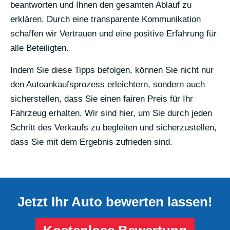
beantworten und Ihnen den gesamten Ablauf zu
erklären. Durch eine transparente Kommunikation
schaffen wir Vertrauen und eine positive Erfahrung für
alle Beteiligten.
Indem Sie diese Tipps befolgen, können Sie nicht nur
den Autoankaufsprozess erleichtern, sondern auch
sicherstellen, dass Sie einen fairen Preis für Ihr
Fahrzeug erhalten. Wir sind hier, um Sie durch jeden
Schritt des Verkaufs zu begleiten und sicherzustellen,
dass Sie mit dem Ergebnis zufrieden sind.
Jetzt Ihr Auto bewerten lassen!