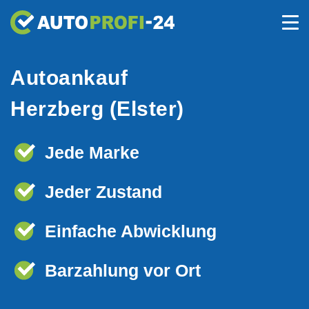
Autoankauf
Herzberg (Elster)
Jede Marke
Jeder Zustand
Einfache Abwicklung
Barzahlung vor Ort