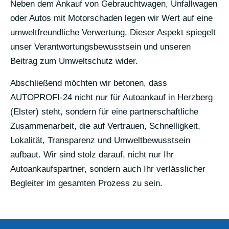
Neben dem Ankauf von Gebrauchtwagen, Unfallwagen
oder Autos mit Motorschaden legen wir Wert auf eine
umweltfreundliche Verwertung. Dieser Aspekt spiegelt
unser Verantwortungsbewusstsein und unseren
Beitrag zum Umweltschutz wider.
Abschließend möchten wir betonen, dass
AUTOPROFI-24 nicht nur für Autoankauf in Herzberg
(Elster) steht, sondern für eine partnerschaftliche
Zusammenarbeit, die auf Vertrauen, Schnelligkeit,
Lokalität, Transparenz und Umweltbewusstsein
aufbaut. Wir sind stolz darauf, nicht nur Ihr
Autoankaufspartner, sondern auch Ihr verlässlicher
Begleiter im gesamten Prozess zu sein.