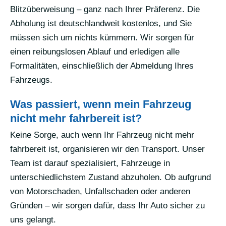
Blitzüberweisung – ganz nach Ihrer Präferenz. Die
Abholung ist deutschlandweit kostenlos, und Sie
müssen sich um nichts kümmern. Wir sorgen für
einen reibungslosen Ablauf und erledigen alle
Formalitäten, einschließlich der Abmeldung Ihres
Fahrzeugs.
Was passiert, wenn mein Fahrzeug
nicht mehr fahrbereit ist?
Keine Sorge, auch wenn Ihr Fahrzeug nicht mehr
fahrbereit ist, organisieren wir den Transport. Unser
Team ist darauf spezialisiert, Fahrzeuge in
unterschiedlichstem Zustand abzuholen. Ob aufgrund
von Motorschaden, Unfallschaden oder anderen
Gründen – wir sorgen dafür, dass Ihr Auto sicher zu
uns gelangt.