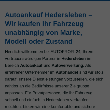
Autoankauf Hedersleben –
Wir kaufen Ihr Fahrzeug
unabhängig von Marke,
Modell oder Zustand
Herzlich willkommen bei AUTOPROFI-24, Ihrem
vertrauenswürdigen Partner in
Hedersleben
im
Bereich
Autoankauf
und
Autoverwertung
. Als
erfahrener Unternehmer im
Autohandel
sind wir stolz
darauf, unsere Dienstleistungen vorzustellen, die sich
nahtlos an die Bedürfnisse unserer Zielgruppe
anpassen. Für Privatpersonen, die ihr Fahrzeug
schnell und einfach in Hedersleben verkaufen
möchten, bieten wir eine komfortable und sichere