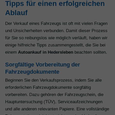
Tipps für einen erfolgreichen
Ablauf
Der Verkauf eines Fahrzeugs ist oft mit vielen Fragen
und Unsicherheiten verbunden. Damit dieser Prozess
für Sie so reibungslos wie möglich verläuft, haben wir
einige hilfreiche Tipps zusammengestellt, die Sie bei
einem
Autoankauf in Hedersleben
beachten sollten.
Sorgfältige Vorbereitung der
Fahrzeugdokumente
Beginnen Sie den Verkaufsprozess, indem Sie alle
erforderlichen Fahrzeugdokumente sorgfältig
vorbereiten. Dazu gehören der Fahrzeugschein, die
Hauptuntersuchung (TÜV), Serviceaufzeichnungen
und alle anderen relevanten Papiere. Eine vollständige