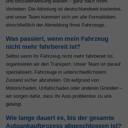
und Blitzüberweisung wählen – ganz nach Ihren
Vorlieben. Die Abholung ist deutschlandweit kostenlos,
und unser Team kümmert sich um alle Formalitäten,
einschließlich der Abmeldung Ihres Fahrzeugs.
Was passiert, wenn mein Fahrzeug
nicht mehr fahrbereit ist?
Selbst wenn Ihr Fahrzeug nicht mehr fahrbereit ist,
organisieren wir den Transport. Unser Team ist darauf
spezialisiert, Fahrzeuge in unterschiedlichstem
Zustand sicher abzuholen. Ob aufgrund von
Motorschaden, Unfallschaden oder anderen Gründen –
wir sorgen dafür, dass Ihr Auto problemlos zu uns
gelangt.
Wie lange dauert es, bis der gesamte
Autoankaufprozess abgeschlossen ist?