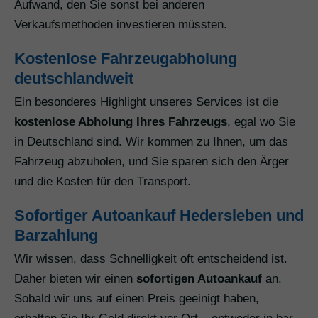
Aufwand, den Sie sonst bei anderen
Verkaufsmethoden investieren müssten.
Kostenlose Fahrzeugabholung
deutschlandweit
Ein besonderes Highlight unseres Services ist die
kostenlose Abholung Ihres Fahrzeugs
, egal wo Sie
in Deutschland sind. Wir kommen zu Ihnen, um das
Fahrzeug abzuholen, und Sie sparen sich den Ärger
und die Kosten für den Transport.
Sofortiger Autoankauf Hedersleben und
Barzahlung
Wir wissen, dass Schnelligkeit oft entscheidend ist.
Daher bieten wir einen
sofortigen Autoankauf
an.
Sobald wir uns auf einen Preis geeinigt haben,