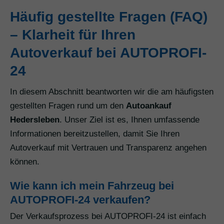
Häufig gestellte Fragen (FAQ)
– Klarheit für Ihren
Autoverkauf bei AUTOPROFI-
24
In diesem Abschnitt beantworten wir die am häufigsten
gestellten Fragen rund um den
Autoankauf
Hedersleben
. Unser Ziel ist es, Ihnen umfassende
Informationen bereitzustellen, damit Sie Ihren
Autoverkauf mit Vertrauen und Transparenz angehen
können.
Wie kann ich mein Fahrzeug bei
AUTOPROFI-24 verkaufen?
Der Verkaufsprozess bei AUTOPROFI-24 ist einfach