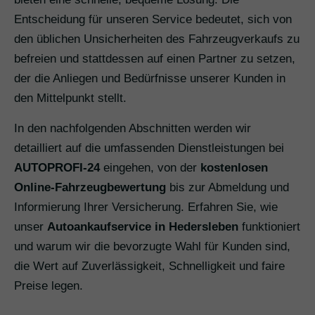
Entscheidung für unseren Service bedeutet, sich von
den üblichen Unsicherheiten des Fahrzeugverkaufs zu
befreien und stattdessen auf einen Partner zu setzen,
der die Anliegen und Bedürfnisse unserer Kunden in
den Mittelpunkt stellt.
In den nachfolgenden Abschnitten werden wir
detailliert auf die umfassenden Dienstleistungen bei
AUTOPROFI-24
eingehen, von der
kostenlosen
Online-Fahrzeugbewertung
bis zur Abmeldung und
Informierung Ihrer Versicherung. Erfahren Sie, wie
unser
Autoankaufservice in Hedersleben
funktioniert
und warum wir die bevorzugte Wahl für Kunden sind,
die Wert auf Zuverlässigkeit, Schnelligkeit und faire
Preise legen.