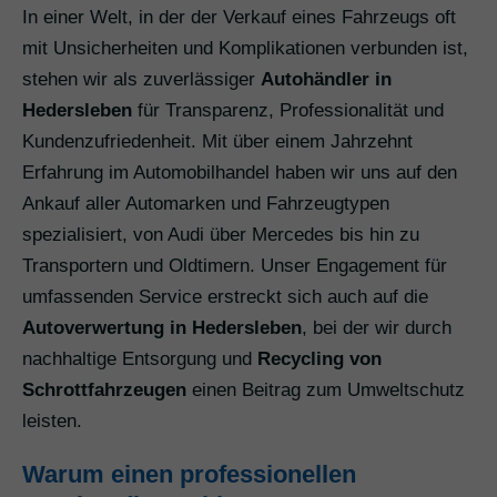
In einer Welt, in der der Verkauf eines Fahrzeugs oft
mit Unsicherheiten und Komplikationen verbunden ist,
stehen wir als zuverlässiger
Autohändler in
Hedersleben
für Transparenz, Professionalität und
Kundenzufriedenheit. Mit über einem Jahrzehnt
Erfahrung im Automobilhandel haben wir uns auf den
Ankauf aller Automarken und Fahrzeugtypen
spezialisiert, von Audi über Mercedes bis hin zu
Transportern und Oldtimern. Unser Engagement für
umfassenden Service erstreckt sich auch auf die
Autoverwertung in Hedersleben
, bei der wir durch
nachhaltige Entsorgung und
Recycling von
Schrottfahrzeugen
einen Beitrag zum Umweltschutz
leisten.
Warum einen professionellen