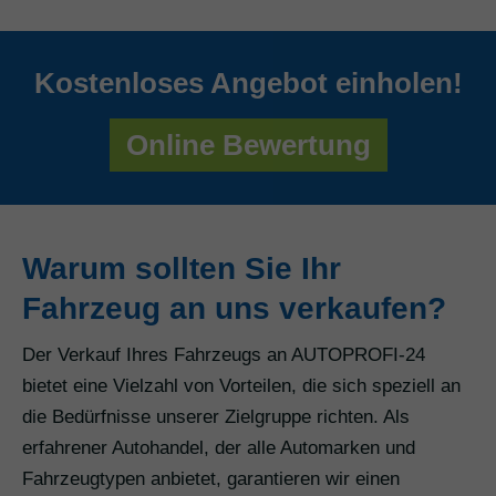
Kostenloses Angebot einholen!
Online Bewertung
Warum sollten Sie Ihr
Fahrzeug an uns verkaufen?
Der Verkauf Ihres Fahrzeugs an AUTOPROFI-24
bietet eine Vielzahl von Vorteilen, die sich speziell an
die Bedürfnisse unserer Zielgruppe richten. Als
erfahrener Autohandel, der alle Automarken und
Fahrzeugtypen anbietet, garantieren wir einen