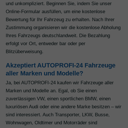
und unkompliziert. Beginnen Sie, indem Sie unser
Online-Formular ausfüllen, um eine kostenlose
Bewertung für Ihr Fahrzeug zu erhalten. Nach Ihrer
Zustimmung organisieren wir die kostenlose Abholung
Ihres Fahrzeugs deutschlandweit. Die Bezahlung
erfolgt vor Ort, entweder bar oder per
Blitzüberweisung.
Akzeptiert AUTOPROFI-24 Fahrzeuge
aller Marken und Modelle?
Ja, bei AUTOPROFI-24 kaufen wir Fahrzeuge aller
Marken und Modelle an. Egal, ob Sie einen
zuverlässigen VW, einen sportlichen BMW, einen
luxuriösen Audi oder eine andere Marke besitzen – wir
sind interessiert. Auch Transporter, LKW, Busse,
Wohnwagen, Oldtimer und Motorräder sind