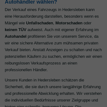
Autohändler wählen?
Der Verkauf eines Fahrzeugs in Hedersleben kann
eine Herausforderung darstellen, besonders wenn es
Mängel wie
Unfallschaden
,
Motorschaden
oder
keinen TÜV
aufweist. Auch mit eigener Erfahrung im
Autohandel
profitieren Sie von unserem Service, da
wir eine sichere Alternative zum mühsamen privaten
Verkauf bieten. Anstatt Anzeigen zu schalten und nach
potenziellen Käufern zu suchen, ermöglichen wir einen
reibungslosen Verkaufsprozess an einen
professionellen Händler.
Unsere Kunden in Hedersleben schätzen die
Sicherheit, die sie durch unsere langjährige Erfahrung
und professionelle Abwicklung erhalten. Wir verstehen
die individuellen Bedürfnisse unserer Zielgruppe und
bieten eine schnelle, bequeme Lösung. Die