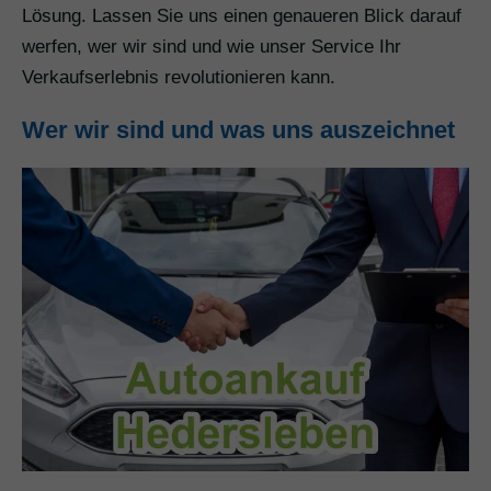
Lösung. Lassen Sie uns einen genaueren Blick darauf
werfen, wer wir sind und wie unser Service Ihr
Verkaufserlebnis revolutionieren kann.
Wer wir sind und was uns auszeichnet