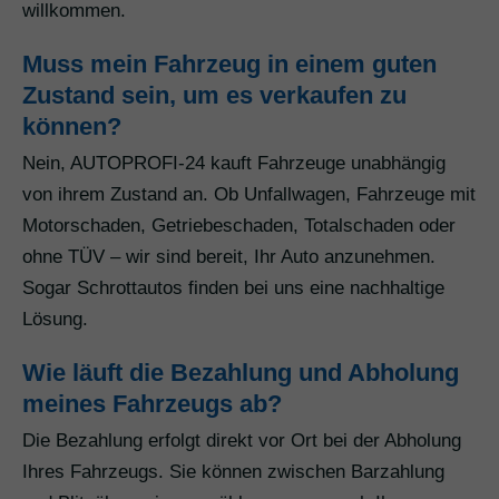
willkommen.
Muss mein Fahrzeug in einem guten
Zustand sein, um es verkaufen zu
können?
Nein, AUTOPROFI-24 kauft Fahrzeuge unabhängig
von ihrem Zustand an. Ob Unfallwagen, Fahrzeuge mit
Motorschaden, Getriebeschaden, Totalschaden oder
ohne TÜV – wir sind bereit, Ihr Auto anzunehmen.
Sogar Schrottautos finden bei uns eine nachhaltige
Lösung.
Wie läuft die Bezahlung und Abholung
meines Fahrzeugs ab?
Die Bezahlung erfolgt direkt vor Ort bei der Abholung
Ihres Fahrzeugs. Sie können zwischen Barzahlung