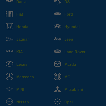
Dacia
DS
Fiat
Ford
Honda
Hyundai
Jaguar
Jeep
KIA
Land Rover
Lexus
Mazda
Mercedes
MG
MINI
Mitsubishi
Nissan
Opel