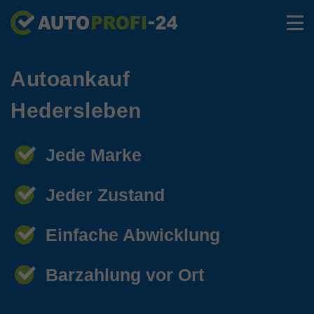
Autoankauf
Hedersleben
Jede Marke
Jeder Zustand
Einfache Abwicklung
Barzahlung vor Ort