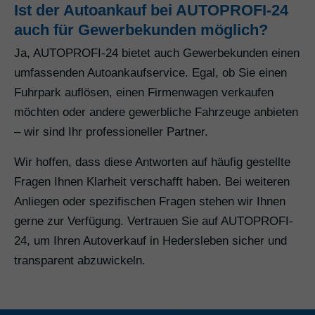
Ist der Autoankauf bei AUTOPROFI-24
auch für Gewerbekunden möglich?
Ja, AUTOPROFI-24 bietet auch Gewerbekunden einen
umfassenden Autoankaufservice. Egal, ob Sie einen
Fuhrpark auflösen, einen Firmenwagen verkaufen
möchten oder andere gewerbliche Fahrzeuge anbieten
– wir sind Ihr professioneller Partner.
Wir hoffen, dass diese Antworten auf häufig gestellte
Fragen Ihnen Klarheit verschafft haben. Bei weiteren
Anliegen oder spezifischen Fragen stehen wir Ihnen
gerne zur Verfügung. Vertrauen Sie auf AUTOPROFI-
24, um Ihren Autoverkauf in Hedersleben sicher und
transparent abzuwickeln.