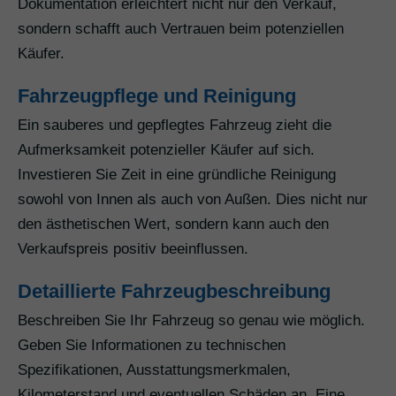
Dokumentation erleichtert nicht nur den Verkauf,
sondern schafft auch Vertrauen beim potenziellen
Käufer.
Fahrzeugpflege und Reinigung
Ein sauberes und gepflegtes Fahrzeug zieht die
Aufmerksamkeit potenzieller Käufer auf sich.
Investieren Sie Zeit in eine gründliche Reinigung
sowohl von Innen als auch von Außen. Dies nicht nur
den ästhetischen Wert, sondern kann auch den
Verkaufspreis positiv beeinflussen.
Detaillierte Fahrzeugbeschreibung
Beschreiben Sie Ihr Fahrzeug so genau wie möglich.
Geben Sie Informationen zu technischen
Spezifikationen, Ausstattungsmerkmalen,
Kilometerstand und eventuellen Schäden an. Eine