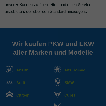
unserer Kunden zu übertreffen und einen Service
anzubieten, der über den Standard hinausgeht.
Wir kaufen PKW und LKW
aller Marken und Modelle
Abarth
Alfa Romeo
Audi
BMW
Citroen
Cupra