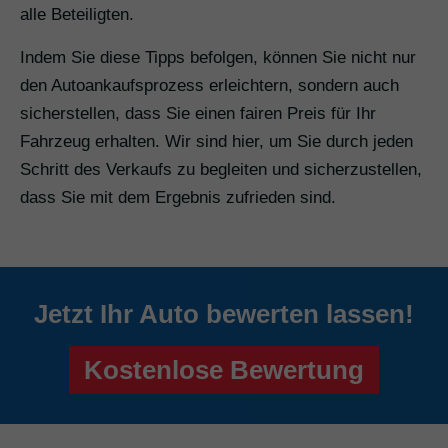
alle Beteiligten.
Indem Sie diese Tipps befolgen, können Sie nicht nur
den Autoankaufsprozess erleichtern, sondern auch
sicherstellen, dass Sie einen fairen Preis für Ihr
Fahrzeug erhalten. Wir sind hier, um Sie durch jeden
Schritt des Verkaufs zu begleiten und sicherzustellen,
dass Sie mit dem Ergebnis zufrieden sind.
Jetzt Ihr Auto bewerten lassen!
Kostenlose Bewertung