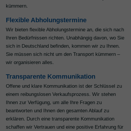
kümmern.
Flexible Abholungstermine
Wir bieten flexible Abholungstermine an, die sich nach
Ihren Bedürfnissen richten. Unabhängig davon, wo Sie
sich in Deutschland befinden, kommen wir zu Ihnen.
Sie müssen sich nicht um den Transport kümmern –
wir organisieren alles.
Transparente Kommunikation
Offene und klare Kommunikation ist der Schlüssel zu
einem reibungslosen Verkaufsprozess. Wir stehen
Ihnen zur Verfügung, um alle Ihre Fragen zu
beantworten und Ihnen den gesamten Ablauf zu
erklären. Durch eine transparente Kommunikation
schaffen wir Vertrauen und eine positive Erfahrung für