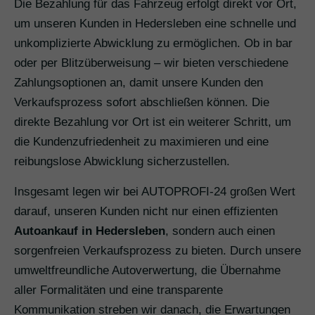
Die Bezahlung für das Fahrzeug erfolgt direkt vor Ort,
um unseren Kunden in Hedersleben eine schnelle und
unkomplizierte Abwicklung zu ermöglichen. Ob in bar
oder per Blitzüberweisung – wir bieten verschiedene
Zahlungsoptionen an, damit unsere Kunden den
Verkaufsprozess sofort abschließen können. Die
direkte Bezahlung vor Ort ist ein weiterer Schritt, um
die Kundenzufriedenheit zu maximieren und eine
reibungslose Abwicklung sicherzustellen.
Insgesamt legen wir bei AUTOPROFI-24 großen Wert
darauf, unseren Kunden nicht nur einen effizienten
Autoankauf in Hedersleben
, sondern auch einen
sorgenfreien Verkaufsprozess zu bieten. Durch unsere
umweltfreundliche Autoverwertung, die Übernahme
aller Formalitäten und eine transparente
Kommunikation streben wir danach, die Erwartungen