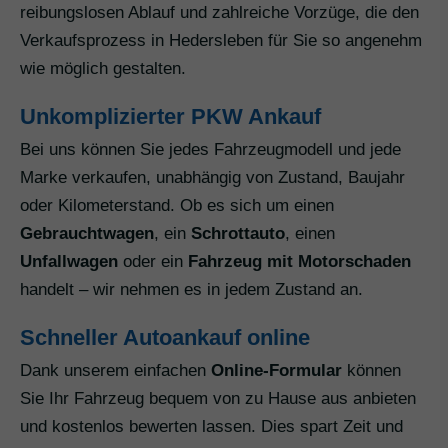
reibungslosen Ablauf und zahlreiche Vorzüge, die den
Verkaufsprozess in Hedersleben für Sie so angenehm
wie möglich gestalten.
Unkomplizierter PKW Ankauf
Bei uns können Sie jedes Fahrzeugmodell und jede
Marke verkaufen, unabhängig von Zustand, Baujahr
oder Kilometerstand. Ob es sich um einen
Gebrauchtwagen
, ein
Schrottauto
, einen
Unfallwagen
oder ein
Fahrzeug mit Motorschaden
handelt – wir nehmen es in jedem Zustand an.
Schneller Autoankauf online
Dank unserem einfachen
Online-Formular
können
Sie Ihr Fahrzeug bequem von zu Hause aus anbieten
und kostenlos bewerten lassen. Dies spart Zeit und