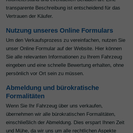
transparente Beschreibung ist entscheidend für das
Vertrauen der Käufer.
Nutzung unseres Online Formulars
Um den Verkaufsprozess zu vereinfachen, nutzen Sie
unser Online Formular auf der Website. Hier können
Sie alle relevanten Informationen zu Ihrem Fahrzeug
eingeben und eine schnelle Bewertung erhalten, ohne
persönlich vor Ort sein zu müssen.
Abmeldung und bürokratische
Formalitäten
Wenn Sie Ihr Fahrzeug über uns verkaufen,
übernehmen wir alle bürokratischen Formalitäten,
einschließlich der Abmeldung. Dies erspart Ihnen Zeit
und Mühe, da wir uns um alle rechtlichen Aspekte