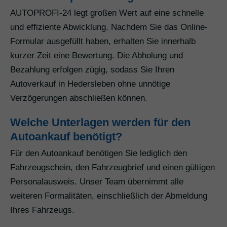
AUTOPROFI-24 legt großen Wert auf eine schnelle
und effiziente Abwicklung. Nachdem Sie das Online-
Formular ausgefüllt haben, erhalten Sie innerhalb
kurzer Zeit eine Bewertung. Die Abholung und
Bezahlung erfolgen zügig, sodass Sie Ihren
Autoverkauf in Hedersleben ohne unnötige
Verzögerungen abschließen können.
Welche Unterlagen werden für den
Autoankauf benötigt?
Für den Autoankauf benötigen Sie lediglich den
Fahrzeugschein, den Fahrzeugbrief und einen gültigen
Personalausweis. Unser Team übernimmt alle
weiteren Formalitäten, einschließlich der Abmeldung
Ihres Fahrzeugs.