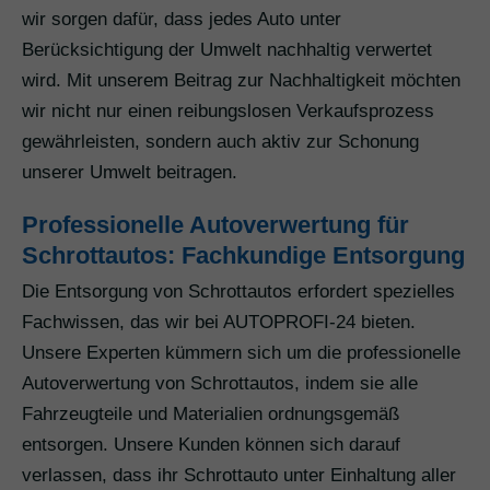
wir sorgen dafür, dass jedes Auto unter
Berücksichtigung der Umwelt nachhaltig verwertet
wird. Mit unserem Beitrag zur Nachhaltigkeit möchten
wir nicht nur einen reibungslosen Verkaufsprozess
gewährleisten, sondern auch aktiv zur Schonung
unserer Umwelt beitragen.
Professionelle Autoverwertung für
Schrottautos: Fachkundige Entsorgung
Die Entsorgung von Schrottautos erfordert spezielles
Fachwissen, das wir bei AUTOPROFI-24 bieten.
Unsere Experten kümmern sich um die professionelle
Autoverwertung von Schrottautos, indem sie alle
Fahrzeugteile und Materialien ordnungsgemäß
entsorgen. Unsere Kunden können sich darauf
verlassen, dass ihr Schrottauto unter Einhaltung aller