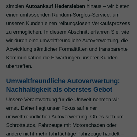
simplen
Autoankauf Hedersleben
hinaus – wir bieten
einen umfassenden Rundum-Sorglos-Service, um
unseren Kunden einen reibungslosen Verkaufsprozess
zu ermöglichen. In diesem Abschnitt erfahren Sie, wie
wir durch eine umweltfreundliche Autoverwertung, die
Abwicklung sämtlicher Formalitäten und transparente
Kommunikation die Erwartungen unserer Kunden
übertreffen.
Umweltfreundliche Autoverwertung:
Nachhaltigkeit als oberstes Gebot
Unsere Verantwortung für die Umwelt nehmen wir
ernst. Daher liegt unser Fokus auf einer
umweltfreundlichen Autoverwertung. Ob es sich um
Schrottautos, Fahrzeuge mit Motorschaden oder
andere nicht mehr fahrtüchtige Fahrzeuge handelt –