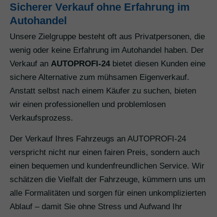
Sicherer Verkauf ohne Erfahrung im
Autohandel
Unsere Zielgruppe besteht oft aus Privatpersonen, die
wenig oder keine Erfahrung im Autohandel haben. Der
Verkauf an
AUTOPROFI-24
bietet diesen Kunden eine
sichere Alternative zum mühsamen Eigenverkauf.
Anstatt selbst nach einem Käufer zu suchen, bieten
wir einen professionellen und problemlosen
Verkaufsprozess.
Der Verkauf Ihres Fahrzeugs an AUTOPROFI-24
verspricht nicht nur einen fairen Preis, sondern auch
einen bequemen und kundenfreundlichen Service. Wir
schätzen die Vielfalt der Fahrzeuge, kümmern uns um
alle Formalitäten und sorgen für einen unkomplizierten
Ablauf – damit Sie ohne Stress und Aufwand Ihr