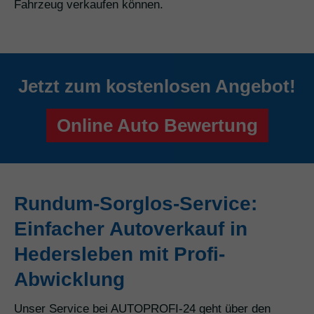
Fahrzeug verkaufen können.
Jetzt zum kostenlosen Angebot!
Online Auto Bewertung
Rundum-Sorglos-Service:
Einfacher Autoverkauf in
Hedersleben mit Profi-
Abwicklung
Unser Service bei AUTOPROFI-24 geht über den