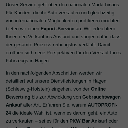
Unser Service geht über den nationalen Markt hinaus.
Für Kunden, die ihr Auto verkaufen und gleichzeitig
von internationalen Möglichkeiten profitieren möchten,
bieten wir einen
Export-Service
an. Wir erleichtern
Ihnen den Verkauf ins Ausland und sorgen dafür, dass
der gesamte Prozess reibungslos verläuft. Damit
eröffnen sich neue Perspektiven für den Verkauf Ihres
Fahrzeugs in Hagen.
In den nachfolgenden Abschnitten werden wir
detailliert auf unsere Dienstleistungen in Hagen
(Schleswig-Holstein) eingehen, von der
Online
Bewertung
bis zur Abwicklung von
Gebrauchtwagen
Ankauf
aller Art. Erfahren Sie, warum
AUTOPROFI-
24
die ideale Wahl ist, wenn es darum geht, ein Auto
zu verkaufen – sei es für den
PKW Bar Ankauf
oder