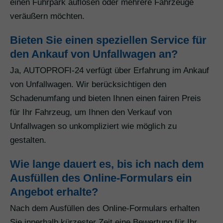
einen Fuhrpark auflösen oder mehrere Fahrzeuge
veräußern möchten.
Bieten Sie einen speziellen Service für
den Ankauf von Unfallwagen an?
Ja, AUTOPROFI-24 verfügt über Erfahrung im Ankauf
von Unfallwagen. Wir berücksichtigen den
Schadenumfang und bieten Ihnen einen fairen Preis
für Ihr Fahrzeug, um Ihnen den Verkauf von
Unfallwagen so unkompliziert wie möglich zu
gestalten.
Wie lange dauert es, bis ich nach dem
Ausfüllen des Online-Formulars ein
Angebot erhalte?
Nach dem Ausfüllen des Online-Formulars erhalten
Sie innerhalb kürzester Zeit eine Bewertung für Ihr