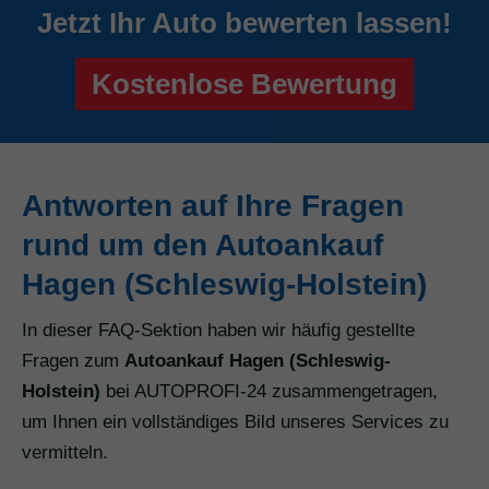
Jetzt Ihr Auto bewerten lassen!
Kostenlose Bewertung
Antworten auf Ihre Fragen
rund um den Autoankauf
Hagen (Schleswig-Holstein)
In dieser FAQ-Sektion haben wir häufig gestellte
Fragen zum
Autoankauf Hagen (Schleswig-
Holstein)
bei AUTOPROFI-24 zusammengetragen,
um Ihnen ein vollständiges Bild unseres Services zu
vermitteln.