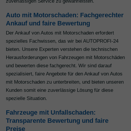
zuverlässigen Service zu gewährleisten.
Auto mit Motorschaden: Fachgerechter
Ankauf und faire Bewertung
Der Ankauf von Autos mit Motorschaden erfordert
spezielles Fachwissen, das wir bei AUTOPROFI-24
bieten. Unsere Experten verstehen die technischen
Herausforderungen von Fahrzeugen mit Motorschäden
und bewerten diese fachgerecht. Wir sind darauf
spezialisiert, faire Angebote für den Ankauf von Autos
mit Motorschaden zu unterbreiten, und bieten unseren
Kunden somit eine zuverlässige Lösung für diese
spezielle Situation.
Fahrzeuge mit Unfallschaden:
Transparente Bewertung und faire
Preise