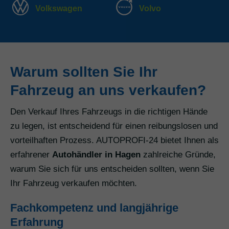
Volkswagen
Volvo
Warum sollten Sie Ihr
Fahrzeug an uns verkaufen?
Den Verkauf Ihres Fahrzeugs in die richtigen Hände
zu legen, ist entscheidend für einen reibungslosen und
vorteilhaften Prozess. AUTOPROFI-24 bietet Ihnen als
erfahrener
Autohändler in Hagen
zahlreiche Gründe,
warum Sie sich für uns entscheiden sollten, wenn Sie
Ihr Fahrzeug verkaufen möchten.
Fachkompetenz und langjährige
Erfahrung