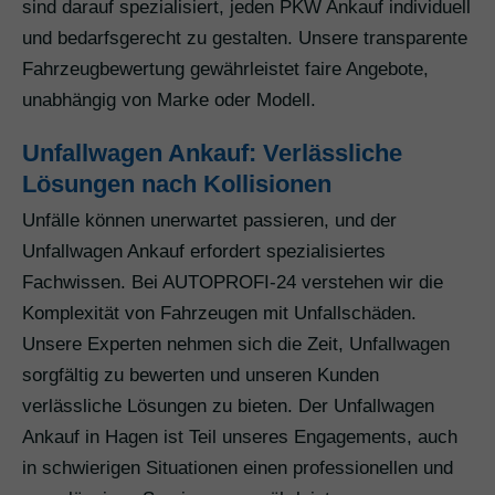
sind darauf spezialisiert, jeden PKW Ankauf individuell
und bedarfsgerecht zu gestalten. Unsere transparente
Fahrzeugbewertung gewährleistet faire Angebote,
unabhängig von Marke oder Modell.
Unfallwagen Ankauf: Verlässliche
Lösungen nach Kollisionen
Unfälle können unerwartet passieren, und der
Unfallwagen Ankauf erfordert spezialisiertes
Fachwissen. Bei AUTOPROFI-24 verstehen wir die
Komplexität von Fahrzeugen mit Unfallschäden.
Unsere Experten nehmen sich die Zeit, Unfallwagen
sorgfältig zu bewerten und unseren Kunden
verlässliche Lösungen zu bieten. Der Unfallwagen
Ankauf in Hagen ist Teil unseres Engagements, auch
in schwierigen Situationen einen professionellen und