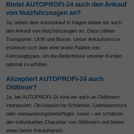
Bietet AUTOPROFI-24 auch den Ankauf
von Nutzfahrzeugen an?
Ja, neben dem Autoankauf in Hagen bieten wir auch
den Ankauf von Nutzfahrzeugen an. Dazu zählen
Transporter, LKW und Busse. Unser Ankaufservice
erstreckt sich über eine breite Palette von
Fahrzeugtypen, um die Bedürfnisse unserer Kunden
optimal zu erfüllen.
Akzeptiert AUTOPROFI-24 auch
Oldtimer?
Ja, bei AUTOPROFI-24 sind wir auch an Oldtimern
interessiert. Ob klassische Schönheit, Liebhaberstück
oder restaurierungsbedürftiges Juwel – wir schätzen
den individuellen Charakter von Oldtimern und bieten
einen fairen Ankaufspreis.