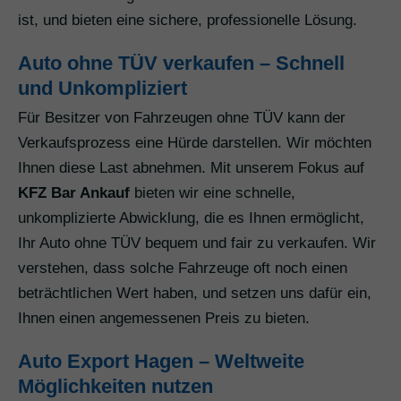
ist, und bieten eine sichere, professionelle Lösung.
Auto ohne TÜV verkaufen – Schnell
und Unkompliziert
Für Besitzer von Fahrzeugen ohne TÜV kann der
Verkaufsprozess eine Hürde darstellen. Wir möchten
Ihnen diese Last abnehmen. Mit unserem Fokus auf
KFZ Bar Ankauf
bieten wir eine schnelle,
unkomplizierte Abwicklung, die es Ihnen ermöglicht,
Ihr Auto ohne TÜV bequem und fair zu verkaufen. Wir
verstehen, dass solche Fahrzeuge oft noch einen
beträchtlichen Wert haben, und setzen uns dafür ein,
Ihnen einen angemessenen Preis zu bieten.
Auto Export Hagen – Weltweite
Möglichkeiten nutzen