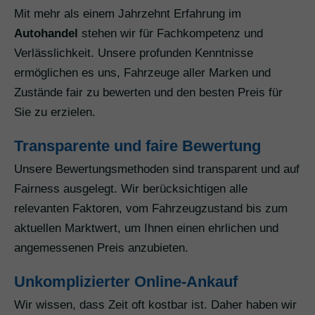
Mit mehr als einem Jahrzehnt Erfahrung im
Autohandel
stehen wir für Fachkompetenz und
Verlässlichkeit. Unsere profunden Kenntnisse
ermöglichen es uns, Fahrzeuge aller Marken und
Zustände fair zu bewerten und den besten Preis für
Sie zu erzielen.
Transparente und faire Bewertung
Unsere Bewertungsmethoden sind transparent und auf
Fairness ausgelegt. Wir berücksichtigen alle
relevanten Faktoren, vom Fahrzeugzustand bis zum
aktuellen Marktwert, um Ihnen einen ehrlichen und
angemessenen Preis anzubieten.
Unkomplizierter Online-Ankauf
Wir wissen, dass Zeit oft kostbar ist. Daher haben wir