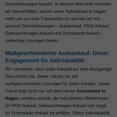
Dienstleistungen basiert. In diesem Abschnitt möchten
wir hervorheben, warum unser Autoankauf in Hagen
mehr als nur eine Transaktion ist und wie wir mit
unseren Dienstleistungen – Autoankauf, PKW Ankauf,
Gebrauchtwagen Ankauf und Schrottauto Ankauf –
vielseitige Lösungen bieten.
Maßgeschneiderter Autoankauf: Unser
Engagement für Individualität
Wir verstehen, dass jeder Autoankauf eine einzigartige
Geschichte hat. Daher setzen wir auf
maßgeschneiderte Lösungen für jeden Kunden. Unser
Fokus liegt nicht nur auf dem reinen
Autoankauf in
Hagen
, sondern darauf, die individuellen Bedürfnisse
im PKW Ankauf, Gebrauchtwagen Ankauf und sogar
im Schrottauto Ankauf zu erfüllen. Diese Individualität