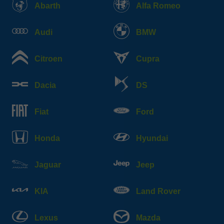
Abarth
Alfa Romeo
Audi
BMW
Citroen
Cupra
Dacia
DS
Fiat
Ford
Honda
Hyundai
Jaguar
Jeep
KIA
Land Rover
Lexus
Mazda