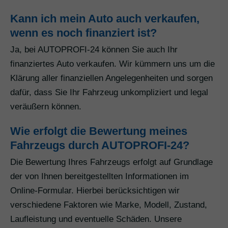
Kann ich mein Auto auch verkaufen,
wenn es noch finanziert ist?
Ja, bei AUTOPROFI-24 können Sie auch Ihr
finanziertes Auto verkaufen. Wir kümmern uns um die
Klärung aller finanziellen Angelegenheiten und sorgen
dafür, dass Sie Ihr Fahrzeug unkompliziert und legal
veräußern können.
Wie erfolgt die Bewertung meines
Fahrzeugs durch AUTOPROFI-24?
Die Bewertung Ihres Fahrzeugs erfolgt auf Grundlage
der von Ihnen bereitgestellten Informationen im
Online-Formular. Hierbei berücksichtigen wir
verschiedene Faktoren wie Marke, Modell, Zustand,
Laufleistung und eventuelle Schäden. Unsere