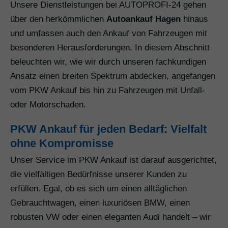
Unsere Dienstleistungen bei AUTOPROFI-24 gehen
über den herkömmlichen
Autoankauf Hagen
hinaus
und umfassen auch den Ankauf von Fahrzeugen mit
besonderen Herausforderungen. In diesem Abschnitt
beleuchten wir, wie wir durch unseren fachkundigen
Ansatz einen breiten Spektrum abdecken, angefangen
vom PKW Ankauf bis hin zu Fahrzeugen mit Unfall-
oder Motorschaden.
PKW Ankauf für jeden Bedarf: Vielfalt
ohne Kompromisse
Unser Service im PKW Ankauf ist darauf ausgerichtet,
die vielfältigen Bedürfnisse unserer Kunden zu
erfüllen. Egal, ob es sich um einen alltäglichen
Gebrauchtwagen, einen luxuriösen BMW, einen
robusten VW oder einen eleganten Audi handelt – wir