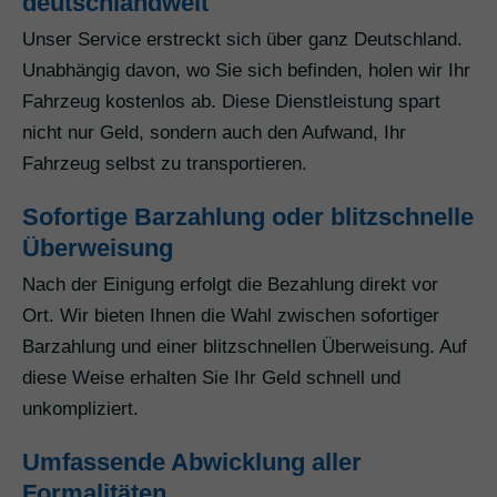
deutschlandweit
Unser Service erstreckt sich über ganz Deutschland.
Unabhängig davon, wo Sie sich befinden, holen wir Ihr
Fahrzeug kostenlos ab. Diese Dienstleistung spart
nicht nur Geld, sondern auch den Aufwand, Ihr
Fahrzeug selbst zu transportieren.
Sofortige Barzahlung oder blitzschnelle
Überweisung
Nach der Einigung erfolgt die Bezahlung direkt vor
Ort. Wir bieten Ihnen die Wahl zwischen sofortiger
Barzahlung und einer blitzschnellen Überweisung. Auf
diese Weise erhalten Sie Ihr Geld schnell und
unkompliziert.
Umfassende Abwicklung aller
Formalitäten