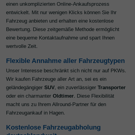
einen unkomplizierten Online-Ankaufsprozess
entwickelt. Mit nur wenigen Klicks können Sie Ihr
Fahrzeug anbieten und erhalten eine kostenlose
Bewertung. Diese zeitgemäße Methode ermöglicht
eine bequeme Kontaktaufnahme und spart Ihnen
wertvolle Zeit.
Flexible Annahme aller Fahrzeugtypen
Unser Interesse beschränkt sich nicht nur auf PKWs.
Wir kaufen Fahrzeuge aller Art an, sei es ein
geländegängiger
SUV
, ein zuverlässiger
Transporter
oder ein charmanter
Oldtimer
. Diese Flexibilität
macht uns zu Ihrem Allround-Partner für den
Fahrzeugankauf in Hagen.
Kostenlose Fahrzeugabholung