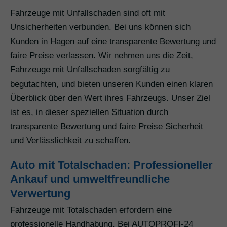
Fahrzeuge mit Unfallschaden sind oft mit
Unsicherheiten verbunden. Bei uns können sich
Kunden in Hagen auf eine transparente Bewertung und
faire Preise verlassen. Wir nehmen uns die Zeit,
Fahrzeuge mit Unfallschaden sorgfältig zu
begutachten, und bieten unseren Kunden einen klaren
Überblick über den Wert ihres Fahrzeugs. Unser Ziel
ist es, in dieser speziellen Situation durch
transparente Bewertung und faire Preise Sicherheit
und Verlässlichkeit zu schaffen.
Auto mit Totalschaden: Professioneller
Ankauf und umweltfreundliche
Verwertung
Fahrzeuge mit Totalschaden erfordern eine
professionelle Handhabung. Bei AUTOPROFI-24