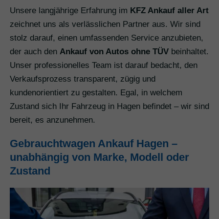
Unsere langjährige Erfahrung im
KFZ Ankauf aller Art
zeichnet uns als verlässlichen Partner aus. Wir sind
stolz darauf, einen umfassenden Service anzubieten,
der auch den
Ankauf von Autos ohne TÜV
beinhaltet.
Unser professionelles Team ist darauf bedacht, den
Verkaufsprozess transparent, zügig und
kundenorientiert zu gestalten. Egal, in welchem
Zustand sich Ihr Fahrzeug in Hagen befindet – wir sind
bereit, es anzunehmen.
Gebrauchtwagen Ankauf Hagen –
unabhängig von Marke, Modell oder
Zustand