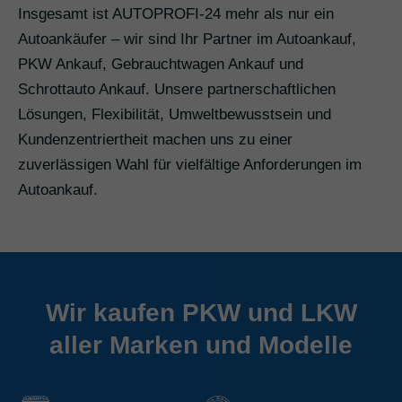
Insgesamt ist AUTOPROFI-24 mehr als nur ein
Autoankäufer – wir sind Ihr Partner im Autoankauf,
PKW Ankauf, Gebrauchtwagen Ankauf und
Schrottauto Ankauf. Unsere partnerschaftlichen
Lösungen, Flexibilität, Umweltbewusstsein und
Kundenzentriertheit machen uns zu einer
zuverlässigen Wahl für vielfältige Anforderungen im
Autoankauf.
Wir kaufen PKW und LKW
aller Marken und Modelle