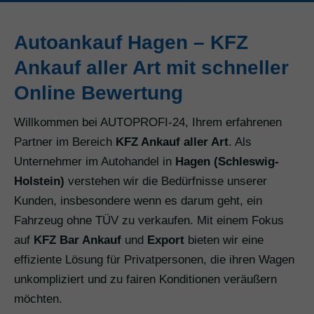
Autoankauf Hagen – KFZ
Ankauf aller Art mit schneller
Online Bewertung
Willkommen bei AUTOPROFI-24, Ihrem erfahrenen
Partner im Bereich
KFZ Ankauf aller Art
. Als
Unternehmer im Autohandel in
Hagen (Schleswig-
Holstein)
verstehen wir die Bedürfnisse unserer
Kunden, insbesondere wenn es darum geht, ein
Fahrzeug ohne TÜV zu verkaufen. Mit einem Fokus
auf
KFZ Bar Ankauf
und
Export
bieten wir eine
effiziente Lösung für Privatpersonen, die ihren Wagen
unkompliziert und zu fairen Konditionen veräußern
möchten.