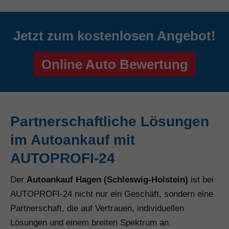
Jetzt zum kostenlosen Angebot!
Online Auto Bewertung
Partnerschaftliche Lösungen
im Autoankauf mit
AUTOPROFI-24
Der
Autoankauf Hagen (Schleswig-Holstein)
ist bei
AUTOPROFI-24 nicht nur ein Geschäft, sondern eine
Partnerschaft, die auf Vertrauen, individuellen
Lösungen und einem breiten Spektrum an