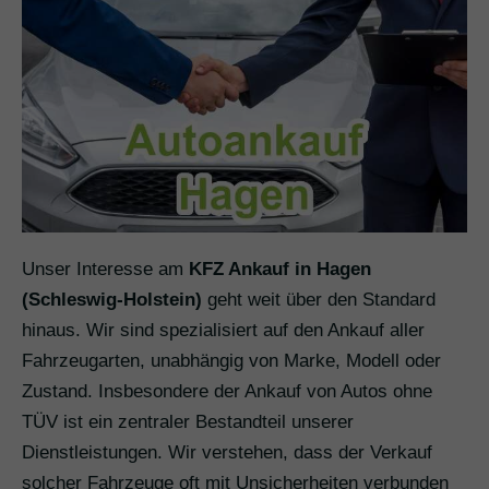
Unser Interesse am
KFZ Ankauf in Hagen
(Schleswig-Holstein)
geht weit über den Standard
hinaus. Wir sind spezialisiert auf den Ankauf aller
Fahrzeugarten, unabhängig von Marke, Modell oder
Zustand. Insbesondere der Ankauf von Autos ohne
TÜV ist ein zentraler Bestandteil unserer
Dienstleistungen. Wir verstehen, dass der Verkauf
solcher Fahrzeuge oft mit Unsicherheiten verbunden