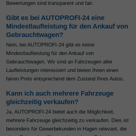
Bewertungen sind transparent und fair.
Gibt es bei AUTOPROFI-24 eine
Mindestlaufleistung für den Ankauf von
Gebrauchtwagen?
Nein, bei AUTOPROFI-24 gibt es keine
Mindestlaufleistung für den Ankauf von
Gebrauchtwagen. Wir sind an Fahrzeugen aller
Laufleistungen interessiert und bieten Ihnen einen
fairen Preis entsprechend dem Zustand Ihres Autos.
Kann ich auch mehrere Fahrzeuge
gleichzeitig verkaufen?
Ja, AUTOPROFI-24 bietet auch die Möglichkeit,
mehrere Fahrzeuge gleichzeitig zu verkaufen. Dies ist
besonders für Gewerbekunden in Hagen relevant, die