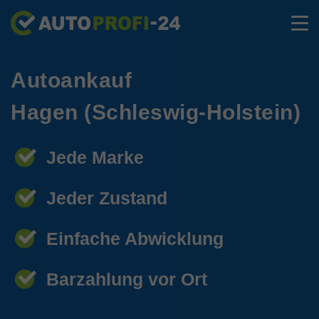
Autoankauf
Hagen (Schleswig-Holstein)
Jede Marke
Jeder Zustand
Einfache Abwicklung
Barzahlung vor Ort