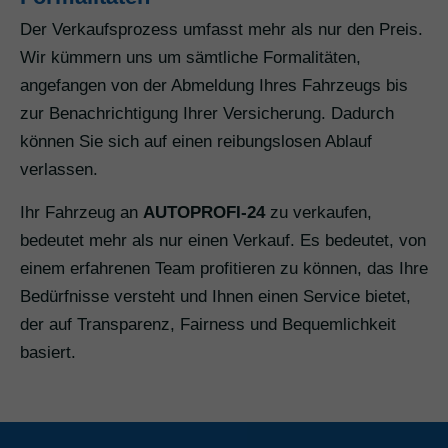
Der Verkaufsprozess umfasst mehr als nur den Preis.
Wir kümmern uns um sämtliche Formalitäten,
angefangen von der Abmeldung Ihres Fahrzeugs bis
zur Benachrichtigung Ihrer Versicherung. Dadurch
können Sie sich auf einen reibungslosen Ablauf
verlassen.
Ihr Fahrzeug an
AUTOPROFI-24
zu verkaufen,
bedeutet mehr als nur einen Verkauf. Es bedeutet, von
einem erfahrenen Team profitieren zu können, das Ihre
Bedürfnisse versteht und Ihnen einen Service bietet,
der auf Transparenz, Fairness und Bequemlichkeit
basiert.