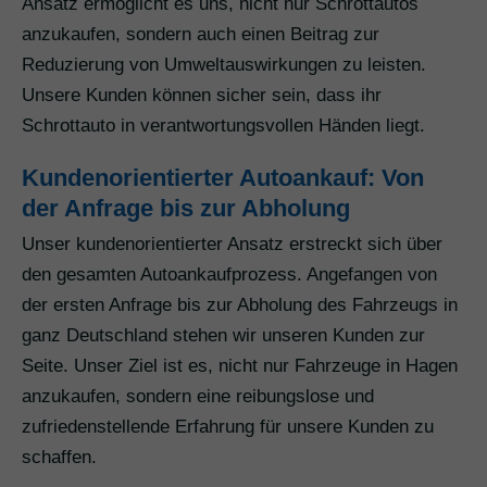
Ansatz ermöglicht es uns, nicht nur Schrottautos
anzukaufen, sondern auch einen Beitrag zur
Reduzierung von Umweltauswirkungen zu leisten.
Unsere Kunden können sicher sein, dass ihr
Schrottauto in verantwortungsvollen Händen liegt.
Kundenorientierter Autoankauf: Von
der Anfrage bis zur Abholung
Unser kundenorientierter Ansatz erstreckt sich über
den gesamten Autoankaufprozess. Angefangen von
der ersten Anfrage bis zur Abholung des Fahrzeugs in
ganz Deutschland stehen wir unseren Kunden zur
Seite. Unser Ziel ist es, nicht nur Fahrzeuge in Hagen
anzukaufen, sondern eine reibungslose und
zufriedenstellende Erfahrung für unsere Kunden zu
schaffen.