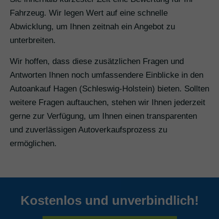
Fahrzeug. Wir legen Wert auf eine schnelle
Abwicklung, um Ihnen zeitnah ein Angebot zu
unterbreiten.
Wir hoffen, dass diese zusätzlichen Fragen und
Antworten Ihnen noch umfassendere Einblicke in den
Autoankauf Hagen (Schleswig-Holstein) bieten. Sollten
weitere Fragen auftauchen, stehen wir Ihnen jederzeit
gerne zur Verfügung, um Ihnen einen transparenten
und zuverlässigen Autoverkaufsprozess zu
ermöglichen.
Kostenlos und unverbindlich!