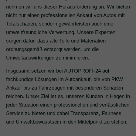
nehmen wir uns dieser Herausforderung an. Wir bieten
nicht nur einen professionellen Ankauf von Autos mit
Totalschaden, sondern gewährleisten auch eine
umweltfreundliche Verwertung. Unsere Experten
sorgen dafür, dass alle Teile und Materialien
ordnungsgemäß entsorgt werden, um die
Umweltauswirkungen zu minimieren.
Insgesamt setzen wir bei AUTOPROFI-24 auf
fachkundige Lösungen im Autoankauf, die von PKW
Ankauf bis zu Fahrzeugen mit besonderen Schäden
reichen. Unser Ziel ist es, unseren Kunden in Hagen in
jeder Situation einen professionellen und verlässlichen
Service zu bieten und dabei Transparenz, Fairness
und Umweltbewusstsein in den Mittelpunkt zu stellen.