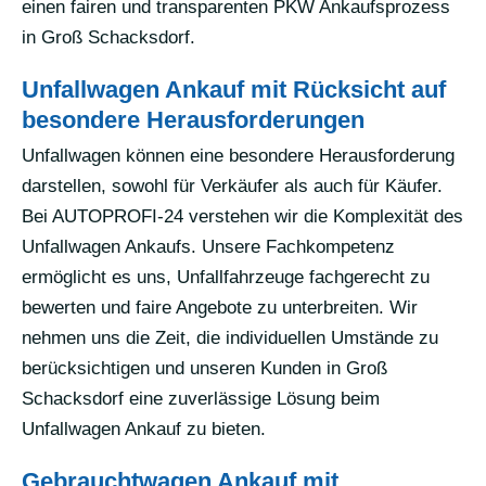
einen fairen und transparenten PKW Ankaufsprozess
in Groß Schacksdorf.
Unfallwagen Ankauf mit Rücksicht auf
besondere Herausforderungen
Unfallwagen können eine besondere Herausforderung
darstellen, sowohl für Verkäufer als auch für Käufer.
Bei AUTOPROFI-24 verstehen wir die Komplexität des
Unfallwagen Ankaufs. Unsere Fachkompetenz
ermöglicht es uns, Unfallfahrzeuge fachgerecht zu
bewerten und faire Angebote zu unterbreiten. Wir
nehmen uns die Zeit, die individuellen Umstände zu
berücksichtigen und unseren Kunden in Groß
Schacksdorf eine zuverlässige Lösung beim
Unfallwagen Ankauf zu bieten.
Gebrauchtwagen Ankauf mit