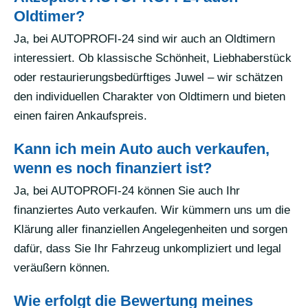
Oldtimer?
Ja, bei AUTOPROFI-24 sind wir auch an Oldtimern
interessiert. Ob klassische Schönheit, Liebhaberstück
oder restaurierungsbedürftiges Juwel – wir schätzen
den individuellen Charakter von Oldtimern und bieten
einen fairen Ankaufspreis.
Kann ich mein Auto auch verkaufen,
wenn es noch finanziert ist?
Ja, bei AUTOPROFI-24 können Sie auch Ihr
finanziertes Auto verkaufen. Wir kümmern uns um die
Klärung aller finanziellen Angelegenheiten und sorgen
dafür, dass Sie Ihr Fahrzeug unkompliziert und legal
veräußern können.
Wie erfolgt die Bewertung meines