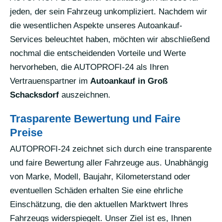
jeden, der sein Fahrzeug unkompliziert. Nachdem wir
die wesentlichen Aspekte unseres Autoankauf-
Services beleuchtet haben, möchten wir abschließend
nochmal die entscheidenden Vorteile und Werte
hervorheben, die AUTOPROFI-24 als Ihren
Vertrauenspartner im
Autoankauf in Groß
Schacksdorf
auszeichnen.
Trasparente Bewertung und Faire
Preise
AUTOPROFI-24 zeichnet sich durch eine transparente
und faire Bewertung aller Fahrzeuge aus. Unabhängig
von Marke, Modell, Baujahr, Kilometerstand oder
eventuellen Schäden erhalten Sie eine ehrliche
Einschätzung, die den aktuellen Marktwert Ihres
Fahrzeugs widerspiegelt. Unser Ziel ist es, Ihnen