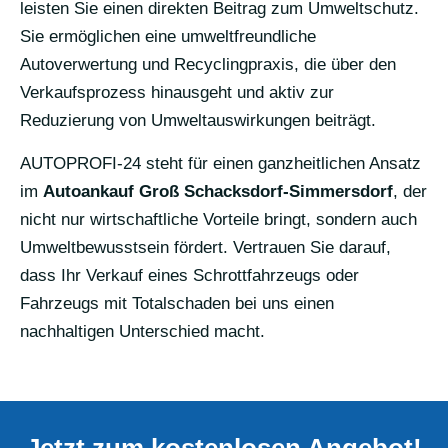
leisten Sie einen direkten Beitrag zum Umweltschutz.
Sie ermöglichen eine umweltfreundliche
Autoverwertung und Recyclingpraxis, die über den
Verkaufsprozess hinausgeht und aktiv zur
Reduzierung von Umweltauswirkungen beiträgt.
AUTOPROFI-24 steht für einen ganzheitlichen Ansatz
im
Autoankauf Groß Schacksdorf-Simmersdorf
, der
nicht nur wirtschaftliche Vorteile bringt, sondern auch
Umweltbewusstsein fördert. Vertrauen Sie darauf,
dass Ihr Verkauf eines Schrottfahrzeugs oder
Fahrzeugs mit Totalschaden bei uns einen
nachhaltigen Unterschied macht.
Jetzt zum kostenlosen Angebot!