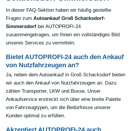
In dieser FAQ-Sektion haben wir häufig gestellte
Fragen zum
Autoankauf Groß Schacksdorf-
Simmersdorf
bei AUTOPROFI-24
zusammengetragen, um Ihnen ein vollständiges Bild
unseres Services zu vermitteln.
Bietet AUTOPROFI-24 auch den Ankauf
von Nutzfahrzeugen an?
Ja, neben dem Autoankauf in Groß Schacksdorf bieten
wir auch den Ankauf von Nutzfahrzeugen an. Dazu
zählen Transporter, LKW und Busse. Unser
Ankaufservice erstreckt sich über eine breite Palette
von Fahrzeugtypen, um die Bedürfnisse unserer
Kunden optimal zu erfüllen.
Akzeptiert AUTOPROFI-24 auch