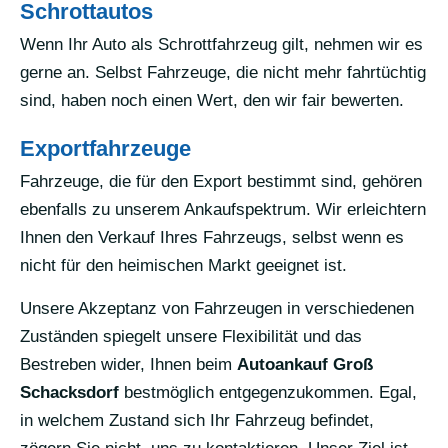
Schrottautos
Wenn Ihr Auto als Schrottfahrzeug gilt, nehmen wir es
gerne an. Selbst Fahrzeuge, die nicht mehr fahrtüchtig
sind, haben noch einen Wert, den wir fair bewerten.
Exportfahrzeuge
Fahrzeuge, die für den Export bestimmt sind, gehören
ebenfalls zu unserem Ankaufspektrum. Wir erleichtern
Ihnen den Verkauf Ihres Fahrzeugs, selbst wenn es
nicht für den heimischen Markt geeignet ist.
Unsere Akzeptanz von Fahrzeugen in verschiedenen
Zuständen spiegelt unsere Flexibilität und das
Bestreben wider, Ihnen beim
Autoankauf Groß
Schacksdorf
bestmöglich entgegenzukommen. Egal,
in welchem Zustand sich Ihr Fahrzeug befindet,