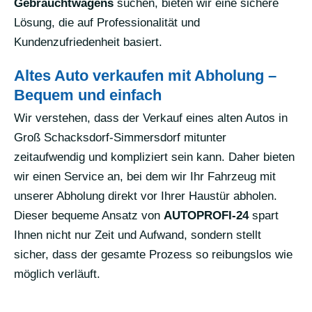
Gebrauchtwagens
suchen, bieten wir eine sichere
Lösung, die auf Professionalität und
Kundenzufriedenheit basiert.
Altes Auto verkaufen mit Abholung –
Bequem und einfach
Wir verstehen, dass der Verkauf eines alten Autos in
Groß Schacksdorf-Simmersdorf mitunter
zeitaufwendig und kompliziert sein kann. Daher bieten
wir einen Service an, bei dem wir Ihr Fahrzeug mit
unserer Abholung direkt vor Ihrer Haustür abholen.
Dieser bequeme Ansatz von
AUTOPROFI-24
spart
Ihnen nicht nur Zeit und Aufwand, sondern stellt
sicher, dass der gesamte Prozess so reibungslos wie
möglich verläuft.