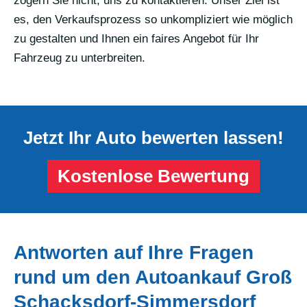
zögern Sie nicht, uns zu kontaktieren. Unser Ziel ist
es, den Verkaufsprozess so unkompliziert wie möglich
zu gestalten und Ihnen ein faires Angebot für Ihr
Fahrzeug zu unterbreiten.
Jetzt Ihr Auto bewerten lassen!
Kostenlose Bewertung
Antworten auf Ihre Fragen
rund um den Autoankauf Groß
Schacksdorf-Simmersdorf