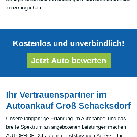
zu ermöglichen.
Kostenlos und unverbindlich!
Jetzt Auto bewerten
Ihr Vertrauenspartner im
Autoankauf Groß Schacksdorf
Unsere langjährige Erfahrung im Autohandel und das
breite Spektrum an angebotenen Leistungen machen
AUTOPROFI-24 zu einer erstklassigen Adresse für