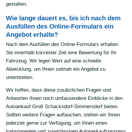
gestalten.
Wie lange dauert es, bis ich nach dem
Ausfüllen des Online-Formulars ein
Angebot erhalte?
Nach dem Ausfüllen des Online-Formulars erhalten
Sie innerhalb kürzester Zeit eine Bewertung für Ihr
Fahrzeug. Wir legen Wert auf eine schnelle
Abwicklung, um Ihnen zeitnah ein Angebot zu
unterbreiten.
Wir hoffen, dass diese zusätzlichen Fragen und
Antworten Ihnen noch umfassendere Einblicke in den
Autoankauf Groß Schacksdorf-Simmersdorf bieten.
Sollten weitere Fragen auftauchen, stehen wir Ihnen
jederzeit gerne zur Verfügung, um Ihnen einen
transparenten und zuverlässigen Autoverkaufsprozess