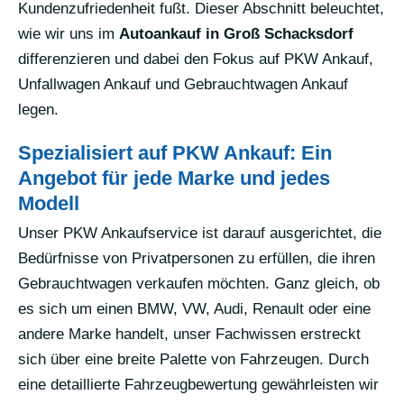
Kundenzufriedenheit fußt. Dieser Abschnitt beleuchtet,
wie wir uns im
Autoankauf in Groß Schacksdorf
differenzieren und dabei den Fokus auf PKW Ankauf,
Unfallwagen Ankauf und Gebrauchtwagen Ankauf
legen.
Spezialisiert auf PKW Ankauf: Ein
Angebot für jede Marke und jedes
Modell
Unser PKW Ankaufservice ist darauf ausgerichtet, die
Bedürfnisse von Privatpersonen zu erfüllen, die ihren
Gebrauchtwagen verkaufen möchten. Ganz gleich, ob
es sich um einen BMW, VW, Audi, Renault oder eine
andere Marke handelt, unser Fachwissen erstreckt
sich über eine breite Palette von Fahrzeugen. Durch
eine detaillierte Fahrzeugbewertung gewährleisten wir