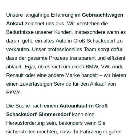
Unsere langjährige Erfahrung im
Gebrauchtwagen
Ankauf
zeichnet uns aus. Wir verstehen die
Bedürfnisse unserer Kunden, insbesondere wenn es
darum geht, ein altes Auto in Groß Schacksdorf zu
verkaufen. Unser professionelles Team sorgt dafür,
dass der gesamte Prozess transparent und effizient
abläuft. Egal, ob es sich um einen BMW, VW, Audi,
Renault oder eine andere Marke handelt – wir bieten
einen zuverlässigen Service für den Ankauf von
PKWs.
Die Suche nach einem
Autoankauf in Groß
Schacksdorf-Simmersdorf
kann eine
Herausforderung sein, besonders wenn Sie
sicherstellen möchten, dass Ihr Fahrzeug in guten