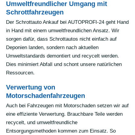
Umweltfreundlicher Umgang mit
Schrottfahrzeugen
Der Schrottauto Ankauf bei AUTOPROFI-24 geht Hand
in Hand mit einem umweltfreundlichen Ansatz. Wir
sorgen dafür, dass Schrottautos nicht einfach auf
Deponien landen, sondern nach aktuellen
Umweltstandards demontiert und recycelt werden.
Dies minimiert Abfall und schont unsere natürlichen
Ressourcen.
Verwertung von
Motorschadenfahrzeugen
Auch bei Fahrzeugen mit Motorschaden setzen wir auf
eine effiziente Verwertung. Brauchbare Teile werden
recycelt, und umweltfreundliche
Entsorgungsmethoden kommen zum Einsatz. So