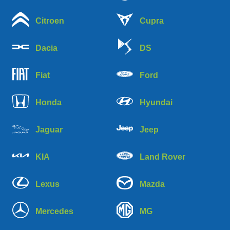
Citroen
Cupra
Dacia
DS
Fiat
Ford
Honda
Hyundai
Jaguar
Jeep
KIA
Land Rover
Lexus
Mazda
Mercedes
MG