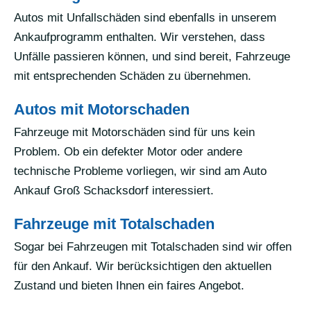
Autos mit Unfallschäden sind ebenfalls in unserem
Ankaufprogramm enthalten. Wir verstehen, dass
Unfälle passieren können, und sind bereit, Fahrzeuge
mit entsprechenden Schäden zu übernehmen.
Autos mit Motorschaden
Fahrzeuge mit Motorschäden sind für uns kein
Problem. Ob ein defekter Motor oder andere
technische Probleme vorliegen, wir sind am Auto
Ankauf Groß Schacksdorf interessiert.
Fahrzeuge mit Totalschaden
Sogar bei Fahrzeugen mit Totalschaden sind wir offen
für den Ankauf. Wir berücksichtigen den aktuellen
Zustand und bieten Ihnen ein faires Angebot.