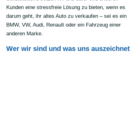
Kunden eine stressfreie Lösung zu bieten, wenn es
darum geht, ihr altes Auto zu verkaufen – sei es ein
BMW, VW, Audi, Renault oder ein Fahrzeug einer
anderen Marke.
Wer wir sind und was uns auszeichnet