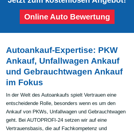
Online Auto Bewertung
Autoankauf-Expertise: PKW
Ankauf, Unfallwagen Ankauf
und Gebrauchtwagen Ankauf
im Fokus
In der Welt des Autoankaufs spielt Vertrauen eine
entscheidende Rolle, besonders wenn es um den
Ankauf von PKWs, Unfallwagen und Gebrauchtwagen
geht. Bei AUTOPROFI-24 setzen wir auf eine
Vertrauensbasis, die auf Fachkompetenz und