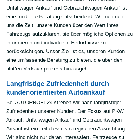
Unfallwagen Ankauf und Gebrauchtwagen Ankauf ist
eine fundierte Beratung entscheidend. Wir nehmen
uns die Zeit, unsere Kunden über den Wert ihres
Fahrzeugs aufzuklären, sie über mögliche Optionen zu
informieren und individuelle Bedürfnisse zu
berücksichtigen. Unser Ziel ist es, unseren Kunden
eine umfassende Beratung zu bieten, die über den
bloßen Verkaufsprozess hinausgeht.
Langfristige Zufriedenheit durch
kundenorientierten Autoankauf
Bei AUTOPROFI-24 streben wir nach langfristiger
Zufriedenheit unserer Kunden. Der Fokus auf PKW
Ankauf, Unfallwagen Ankauf und Gebrauchtwagen
Ankauf ist ein Teil dieser strategischen Ausrichtung.
Wir sind nicht nur daran interessiert, Fahrzeuge zu