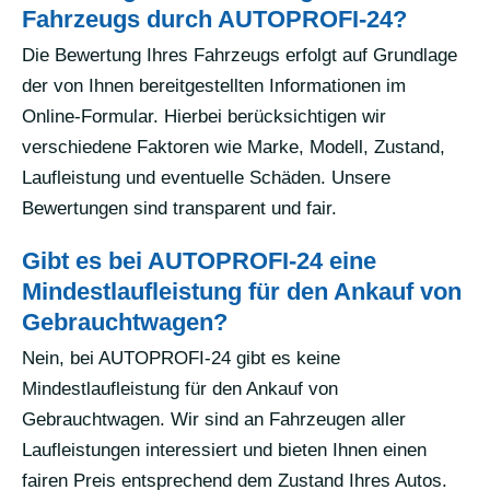
Fahrzeugs durch AUTOPROFI-24?
Die Bewertung Ihres Fahrzeugs erfolgt auf Grundlage
der von Ihnen bereitgestellten Informationen im
Online-Formular. Hierbei berücksichtigen wir
verschiedene Faktoren wie Marke, Modell, Zustand,
Laufleistung und eventuelle Schäden. Unsere
Bewertungen sind transparent und fair.
Gibt es bei AUTOPROFI-24 eine
Mindestlaufleistung für den Ankauf von
Gebrauchtwagen?
Nein, bei AUTOPROFI-24 gibt es keine
Mindestlaufleistung für den Ankauf von
Gebrauchtwagen. Wir sind an Fahrzeugen aller
Laufleistungen interessiert und bieten Ihnen einen
fairen Preis entsprechend dem Zustand Ihres Autos.