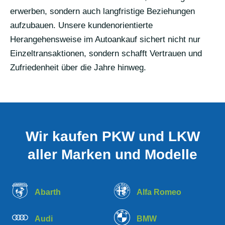
erwerben, sondern auch langfristige Beziehungen
aufzubauen. Unsere kundenorientierte
Herangehensweise im Autoankauf sichert nicht nur
Einzeltransaktionen, sondern schafft Vertrauen und
Zufriedenheit über die Jahre hinweg.
Wir kaufen PKW und LKW
aller Marken und Modelle
Abarth
Alfa Romeo
Audi
BMW