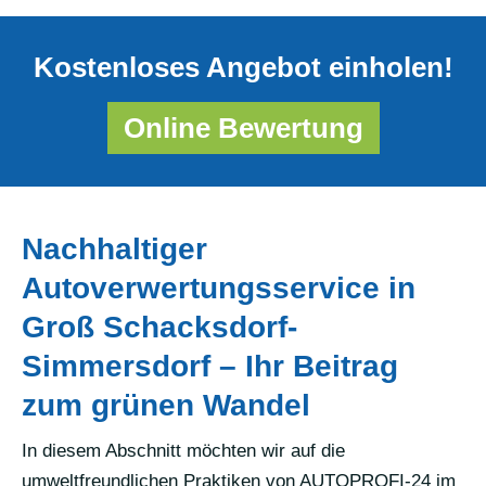
Kostenloses Angebot einholen!
Online Bewertung
Nachhaltiger
Autoverwertungsservice in
Groß Schacksdorf-
Simmersdorf – Ihr Beitrag
zum grünen Wandel
In diesem Abschnitt möchten wir auf die
umweltfreundlichen Praktiken von AUTOPROFI-24 im