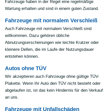
Fahrzeuge haben in der Regel eine regelmäßige
Wartung erhalten und sind in einem guten Zustand.
Fahrzeuge mit normalem Verschleiß
Auch Fahrzeuge mit normalem Verschleiß sind
willkommen. Dazu gehören übliche
Abnutzungserscheinungen wie leichte Kratzer oder
kleinere Dellen, die im Laufe der Nutzungsdauer
entstehen können.
Autos ohne TÜV
Wir akzeptieren auch Fahrzeuge ohne gültige TÜV-
Plakette. Wenn Ihr Auto den TÜV nicht besteht oder
abgelaufen ist, ist das kein Hindernis für den Verkauf
an uns.
Fahrzeuge mit Unfallschäden