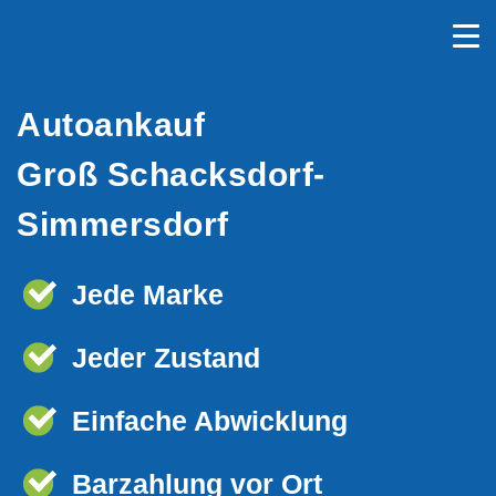
Autoankauf
Groß Schacksdorf-
Simmersdorf
Jede Marke
Jeder Zustand
Einfache Abwicklung
Barzahlung vor Ort