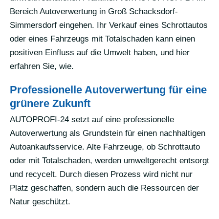
Bereich Autoverwertung in Groß Schacksdorf-
Simmersdorf eingehen. Ihr Verkauf eines Schrottautos
oder eines Fahrzeugs mit Totalschaden kann einen
positiven Einfluss auf die Umwelt haben, und hier
erfahren Sie, wie.
Professionelle Autoverwertung für eine
grünere Zukunft
AUTOPROFI-24 setzt auf eine professionelle
Autoverwertung als Grundstein für einen nachhaltigen
Autoankaufsservice. Alte Fahrzeuge, ob Schrottauto
oder mit Totalschaden, werden umweltgerecht entsorgt
und recycelt. Durch diesen Prozess wird nicht nur
Platz geschaffen, sondern auch die Ressourcen der
Natur geschützt.