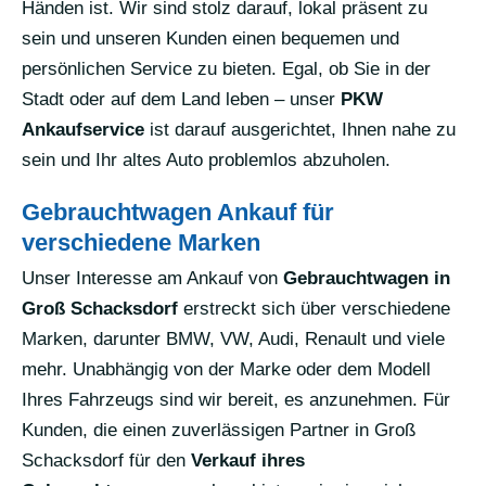
Händen ist. Wir sind stolz darauf, lokal präsent zu
sein und unseren Kunden einen bequemen und
persönlichen Service zu bieten. Egal, ob Sie in der
Stadt oder auf dem Land leben – unser
PKW
Ankaufservice
ist darauf ausgerichtet, Ihnen nahe zu
sein und Ihr altes Auto problemlos abzuholen.
Gebrauchtwagen Ankauf für
verschiedene Marken
Unser Interesse am Ankauf von
Gebrauchtwagen in
Groß Schacksdorf
erstreckt sich über verschiedene
Marken, darunter BMW, VW, Audi, Renault und viele
mehr. Unabhängig von der Marke oder dem Modell
Ihres Fahrzeugs sind wir bereit, es anzunehmen. Für
Kunden, die einen zuverlässigen Partner in Groß
Schacksdorf für den
Verkauf ihres