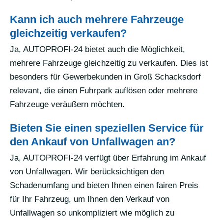
Kann ich auch mehrere Fahrzeuge
gleichzeitig verkaufen?
Ja, AUTOPROFI-24 bietet auch die Möglichkeit,
mehrere Fahrzeuge gleichzeitig zu verkaufen. Dies ist
besonders für Gewerbekunden in Groß Schacksdorf
relevant, die einen Fuhrpark auflösen oder mehrere
Fahrzeuge veräußern möchten.
Bieten Sie einen speziellen Service für
den Ankauf von Unfallwagen an?
Ja, AUTOPROFI-24 verfügt über Erfahrung im Ankauf
von Unfallwagen. Wir berücksichtigen den
Schadenumfang und bieten Ihnen einen fairen Preis
für Ihr Fahrzeug, um Ihnen den Verkauf von
Unfallwagen so unkompliziert wie möglich zu