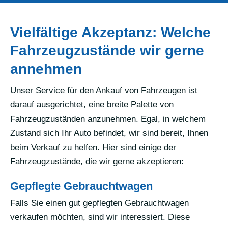
Vielfältige Akzeptanz: Welche
Fahrzeugzustände wir gerne
annehmen
Unser Service für den Ankauf von Fahrzeugen ist
darauf ausgerichtet, eine breite Palette von
Fahrzeugzuständen anzunehmen. Egal, in welchem
Zustand sich Ihr Auto befindet, wir sind bereit, Ihnen
beim Verkauf zu helfen. Hier sind einige der
Fahrzeugzustände, die wir gerne akzeptieren:
Gepflegte Gebrauchtwagen
Falls Sie einen gut gepflegten Gebrauchtwagen
verkaufen möchten, sind wir interessiert. Diese