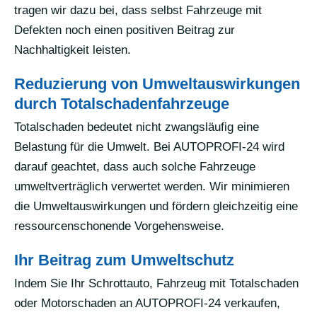
tragen wir dazu bei, dass selbst Fahrzeuge mit
Defekten noch einen positiven Beitrag zur
Nachhaltigkeit leisten.
Reduzierung von Umweltauswirkungen
durch Totalschadenfahrzeuge
Totalschaden bedeutet nicht zwangsläufig eine
Belastung für die Umwelt. Bei AUTOPROFI-24 wird
darauf geachtet, dass auch solche Fahrzeuge
umweltverträglich verwertet werden. Wir minimieren
die Umweltauswirkungen und fördern gleichzeitig eine
ressourcenschonende Vorgehensweise.
Ihr Beitrag zum Umweltschutz
Indem Sie Ihr Schrottauto, Fahrzeug mit Totalschaden
oder Motorschaden an AUTOPROFI-24 verkaufen,