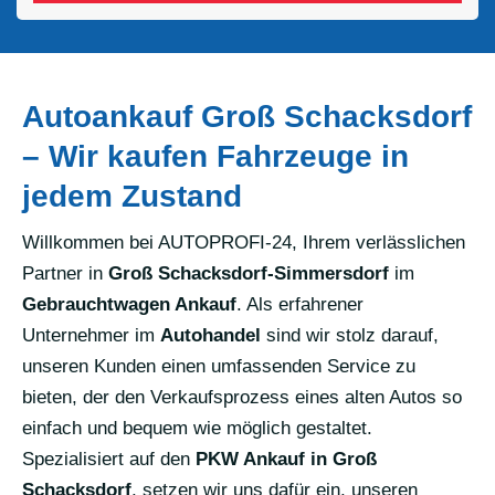
Autoankauf Groß Schacksdorf
– Wir kaufen Fahrzeuge in
jedem Zustand
Willkommen bei AUTOPROFI-24, Ihrem verlässlichen
Partner in
Groß Schacksdorf-Simmersdorf
im
Gebrauchtwagen Ankauf
. Als erfahrener
Unternehmer im
Autohandel
sind wir stolz darauf,
unseren Kunden einen umfassenden Service zu
bieten, der den Verkaufsprozess eines alten Autos so
einfach und bequem wie möglich gestaltet.
Spezialisiert auf den
PKW Ankauf in Groß
Schacksdorf
, setzen wir uns dafür ein, unseren