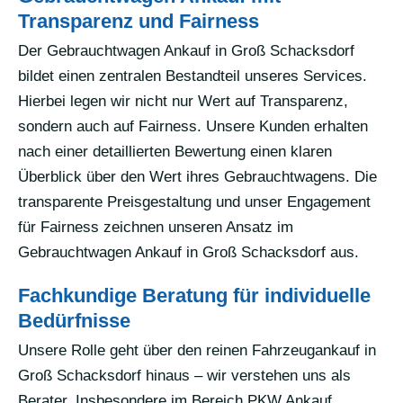
Transparenz und Fairness
Der Gebrauchtwagen Ankauf in Groß Schacksdorf
bildet einen zentralen Bestandteil unseres Services.
Hierbei legen wir nicht nur Wert auf Transparenz,
sondern auch auf Fairness. Unsere Kunden erhalten
nach einer detaillierten Bewertung einen klaren
Überblick über den Wert ihres Gebrauchtwagens. Die
transparente Preisgestaltung und unser Engagement
für Fairness zeichnen unseren Ansatz im
Gebrauchtwagen Ankauf in Groß Schacksdorf aus.
Fachkundige Beratung für individuelle
Bedürfnisse
Unsere Rolle geht über den reinen Fahrzeugankauf in
Groß Schacksdorf hinaus – wir verstehen uns als
Berater. Insbesondere im Bereich PKW Ankauf,