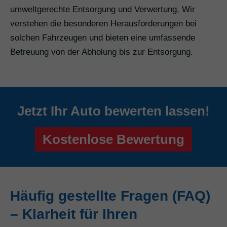
umweltgerechte Entsorgung und Verwertung. Wir
verstehen die besonderen Herausforderungen bei
solchen Fahrzeugen und bieten eine umfassende
Betreuung von der Abholung bis zur Entsorgung.
Jetzt Ihr Auto bewerten lassen!
Kostenlose Bewertung
Häufig gestellte Fragen (FAQ)
– Klarheit für Ihren