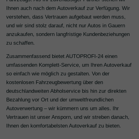
Ihnen auch nach dem Autoverkauf zur Verfügung. Wir
verstehen, dass Vertrauen aufgebaut werden muss,
und wir sind stolz darauf, nicht nur Autos in Gauern
anzukaufen, sondern langfristige Kundenbeziehungen
zu schaffen.
Zusammenfassend bietet AUTOPROFI-24 einen
umfassenden Komplett-Service, um Ihren Autoverkauf
so einfach wie möglich zu gestalten. Von der
kostenlosen Fahrzeugbewertung über den
deutschlandweiten Abholservice bis hin zur direkten
Bezahlung vor Ort und der umweltfreundlichen
Autoverwertung – wir kümmern uns um alles. Ihr
Vertrauen ist unser Ansporn, und wir streben danach,
Ihnen den komfortabelsten Autoverkauf zu bieten.