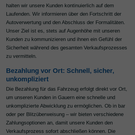
halten wir unsere Kunden kontinuierlich auf dem
Laufenden. Wir informieren über den Fortschritt der
Autoverwertung und den Abschluss der Formalitäten.
Unser Ziel ist es, stets auf Augenhöhe mit unseren
Kunden zu kommunizieren und ihnen ein Gefühl der
Sicherheit während des gesamten Verkaufsprozesses
zu vermitteln.
Bezahlung vor Ort: Schnell, sicher,
unkompliziert
Die Bezahlung für das Fahrzeug erfolgt direkt vor Ort,
um unseren Kunden in Gauern eine schnelle und
unkomplizierte Abwicklung zu ermöglichen. Ob in bar
oder per Blitzüberweisung – wir bieten verschiedene
Zahlungsoptionen an, damit unsere Kunden den
Verkaufsprozess sofort abschließen können. Die