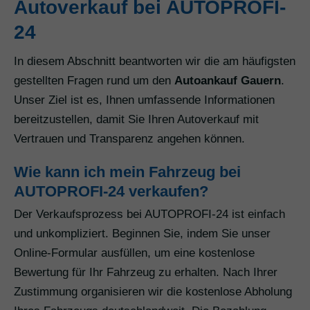
Autoverkauf bei AUTOPROFI-
24
In diesem Abschnitt beantworten wir die am häufigsten
gestellten Fragen rund um den
Autoankauf Gauern
.
Unser Ziel ist es, Ihnen umfassende Informationen
bereitzustellen, damit Sie Ihren Autoverkauf mit
Vertrauen und Transparenz angehen können.
Wie kann ich mein Fahrzeug bei
AUTOPROFI-24 verkaufen?
Der Verkaufsprozess bei AUTOPROFI-24 ist einfach
und unkompliziert. Beginnen Sie, indem Sie unser
Online-Formular ausfüllen, um eine kostenlose
Bewertung für Ihr Fahrzeug zu erhalten. Nach Ihrer
Zustimmung organisieren wir die kostenlose Abholung