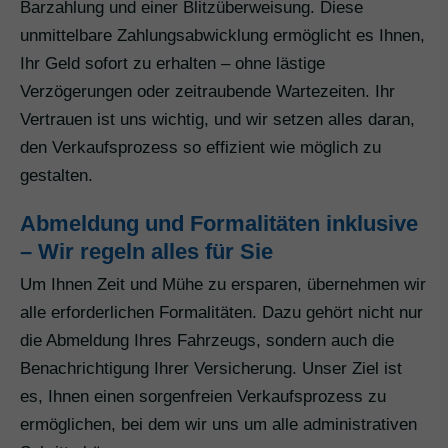
Barzahlung und einer Blitzüberweisung. Diese
unmittelbare Zahlungsabwicklung ermöglicht es Ihnen,
Ihr Geld sofort zu erhalten – ohne lästige
Verzögerungen oder zeitraubende Wartezeiten. Ihr
Vertrauen ist uns wichtig, und wir setzen alles daran,
den Verkaufsprozess so effizient wie möglich zu
gestalten.
Abmeldung und Formalitäten inklusive
– Wir regeln alles für Sie
Um Ihnen Zeit und Mühe zu ersparen, übernehmen wir
alle erforderlichen Formalitäten. Dazu gehört nicht nur
die Abmeldung Ihres Fahrzeugs, sondern auch die
Benachrichtigung Ihrer Versicherung. Unser Ziel ist
es, Ihnen einen sorgenfreien Verkaufsprozess zu
ermöglichen, bei dem wir uns um alle administrativen