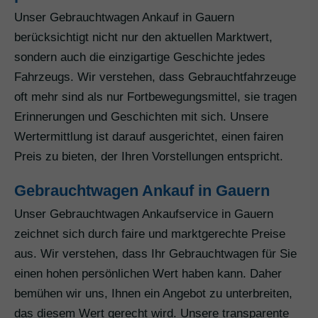
Unser Gebrauchtwagen Ankauf in Gauern
berücksichtigt nicht nur den aktuellen Marktwert,
sondern auch die einzigartige Geschichte jedes
Fahrzeugs. Wir verstehen, dass Gebrauchtfahrzeuge
oft mehr sind als nur Fortbewegungsmittel, sie tragen
Erinnerungen und Geschichten mit sich. Unsere
Wertermittlung ist darauf ausgerichtet, einen fairen
Preis zu bieten, der Ihren Vorstellungen entspricht.
Gebrauchtwagen Ankauf in Gauern
Unser Gebrauchtwagen Ankaufservice in Gauern
zeichnet sich durch faire und marktgerechte Preise
aus. Wir verstehen, dass Ihr Gebrauchtwagen für Sie
einen hohen persönlichen Wert haben kann. Daher
bemühen wir uns, Ihnen ein Angebot zu unterbreiten,
das diesem Wert gerecht wird. Unsere transparente