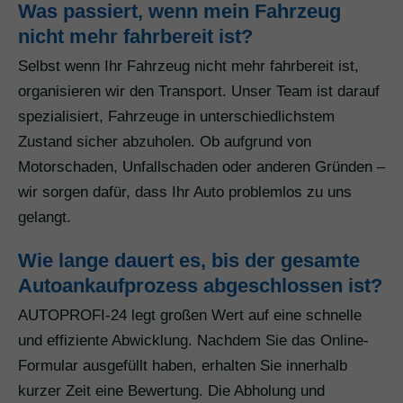
Was passiert, wenn mein Fahrzeug
nicht mehr fahrbereit ist?
Selbst wenn Ihr Fahrzeug nicht mehr fahrbereit ist,
organisieren wir den Transport. Unser Team ist darauf
spezialisiert, Fahrzeuge in unterschiedlichstem
Zustand sicher abzuholen. Ob aufgrund von
Motorschaden, Unfallschaden oder anderen Gründen –
wir sorgen dafür, dass Ihr Auto problemlos zu uns
gelangt.
Wie lange dauert es, bis der gesamte
Autoankaufprozess abgeschlossen ist?
AUTOPROFI-24 legt großen Wert auf eine schnelle
und effiziente Abwicklung. Nachdem Sie das Online-
Formular ausgefüllt haben, erhalten Sie innerhalb
kurzer Zeit eine Bewertung. Die Abholung und