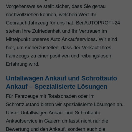
Vorgehensweise stellt sicher, dass Sie genau
nachvollziehen können, welchen Wert Ihr
Gebrauchtfahrzeug für uns hat. Bei AUTOPROFI-24
stehen Ihre Zufriedenheit und Ihr Vertrauen im
Mittelpunkt unseres Auto Ankaufservices. Wir sind
hier, um sicherzustellen, dass der Verkauf Ihres
Fahrzeugs zu einer positiven und reibungslosen
Erfahrung wird.
Unfallwagen Ankauf und Schrottauto
Ankauf – Spezialisierte Lösungen
Für Fahrzeuge mit Totalschaden oder im
Schrottzustand bieten wir spezialisierte Lösungen an.
Unser Unfallwagen Ankauf und Schrottauto
Ankaufservice in Gauern umfasst nicht nur die
Bewertung und den Ankauf, sondern auch die