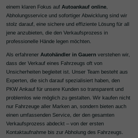
einem klaren Fokus auf
Autoankauf online
,
Abholungsservice und sofortiger Abwicklung sind wir
stolz darauf, eine sichere und effiziente Lösung für all
jene anzubieten, die den Verkaufsprozess in
professionelle Hände legen möchten.
Als erfahrener
Autohändler in Gauern
verstehen wir,
dass der Verkauf eines Fahrzeugs oft von
Unsicherheiten begleitet ist. Unser Team besteht aus
Experten, die sich darauf spezialisiert haben, den
PKW Ankauf für unsere Kunden so transparent und
problemlos wie möglich zu gestalten. Wir kaufen nicht
nur Fahrzeuge aller Marken an, sondern bieten auch
einen umfassenden Service, der den gesamten
Verkaufsprozess abdeckt – von der ersten
Kontaktaufnahme bis zur Abholung des Fahrzeugs.