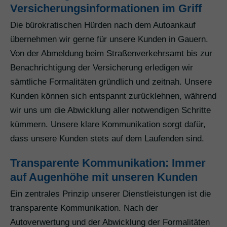
Versicherungsinformationen im Griff
Die bürokratischen Hürden nach dem Autoankauf
übernehmen wir gerne für unsere Kunden in Gauern.
Von der Abmeldung beim Straßenverkehrsamt bis zur
Benachrichtigung der Versicherung erledigen wir
sämtliche Formalitäten gründlich und zeitnah. Unsere
Kunden können sich entspannt zurücklehnen, während
wir uns um die Abwicklung aller notwendigen Schritte
kümmern. Unsere klare Kommunikation sorgt dafür,
dass unsere Kunden stets auf dem Laufenden sind.
Transparente Kommunikation: Immer
auf Augenhöhe mit unseren Kunden
Ein zentrales Prinzip unserer Dienstleistungen ist die
transparente Kommunikation. Nach der
Autoverwertung und der Abwicklung der Formalitäten