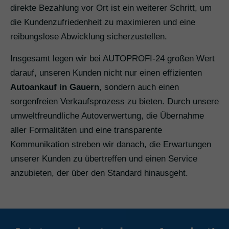
direkte Bezahlung vor Ort ist ein weiterer Schritt, um
die Kundenzufriedenheit zu maximieren und eine
reibungslose Abwicklung sicherzustellen.
Insgesamt legen wir bei AUTOPROFI-24 großen Wert
darauf, unseren Kunden nicht nur einen effizienten
Autoankauf in Gauern
, sondern auch einen
sorgenfreien Verkaufsprozess zu bieten. Durch unsere
umweltfreundliche Autoverwertung, die Übernahme
aller Formalitäten und eine transparente
Kommunikation streben wir danach, die Erwartungen
unserer Kunden zu übertreffen und einen Service
anzubieten, der über den Standard hinausgeht.