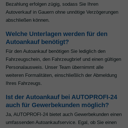
Bezahlung erfolgen zügig, sodass Sie Ihren
Autoverkauf in Gauern ohne unnötige Verzögerungen
abschließen können.
Welche Unterlagen werden für den
Autoankauf benötigt?
Für den Autoankauf benötigen Sie lediglich den
Fahrzeugschein, den Fahrzeugbrief und einen gültigen
Personalausweis. Unser Team übernimmt alle
weiteren Formalitäten, einschließlich der Abmeldung
Ihres Fahrzeugs.
Ist der Autoankauf bei AUTOPROFI-24
auch für Gewerbekunden möglich?
Ja, AUTOPROFI-24 bietet auch Gewerbekunden einen
umfassenden Autoankaufservice. Egal, ob Sie einen