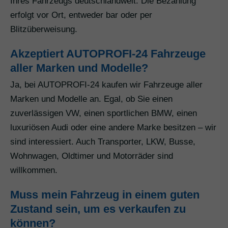
Ihres Fahrzeugs deutschlandweit. Die Bezahlung
erfolgt vor Ort, entweder bar oder per
Blitzüberweisung.
Akzeptiert AUTOPROFI-24 Fahrzeuge
aller Marken und Modelle?
Ja, bei AUTOPROFI-24 kaufen wir Fahrzeuge aller
Marken und Modelle an. Egal, ob Sie einen
zuverlässigen VW, einen sportlichen BMW, einen
luxuriösen Audi oder eine andere Marke besitzen – wir
sind interessiert. Auch Transporter, LKW, Busse,
Wohnwagen, Oldtimer und Motorräder sind
willkommen.
Muss mein Fahrzeug in einem guten
Zustand sein, um es verkaufen zu
können?