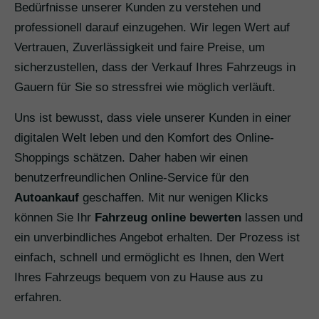
Bedürfnisse unserer Kunden zu verstehen und
professionell darauf einzugehen. Wir legen Wert auf
Vertrauen, Zuverlässigkeit und faire Preise, um
sicherzustellen, dass der Verkauf Ihres Fahrzeugs in
Gauern für Sie so stressfrei wie möglich verläuft.
Uns ist bewusst, dass viele unserer Kunden in einer
digitalen Welt leben und den Komfort des Online-
Shoppings schätzen. Daher haben wir einen
benutzerfreundlichen Online-Service für den
Autoankauf
geschaffen. Mit nur wenigen Klicks
können Sie Ihr
Fahrzeug online bewerten
lassen und
ein unverbindliches Angebot erhalten. Der Prozess ist
einfach, schnell und ermöglicht es Ihnen, den Wert
Ihres Fahrzeugs bequem von zu Hause aus zu
erfahren.