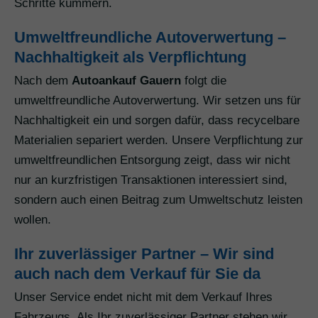
Schritte kümmern.
Umweltfreundliche Autoverwertung –
Nachhaltigkeit als Verpflichtung
Nach dem
Autoankauf Gauern
folgt die
umweltfreundliche Autoverwertung. Wir setzen uns für
Nachhaltigkeit ein und sorgen dafür, dass recycelbare
Materialien separiert werden. Unsere Verpflichtung zur
umweltfreundlichen Entsorgung zeigt, dass wir nicht
nur an kurzfristigen Transaktionen interessiert sind,
sondern auch einen Beitrag zum Umweltschutz leisten
wollen.
Ihr zuverlässiger Partner – Wir sind
auch nach dem Verkauf für Sie da
Unser Service endet nicht mit dem Verkauf Ihres
Fahrzeugs. Als Ihr zuverlässiger Partner stehen wir