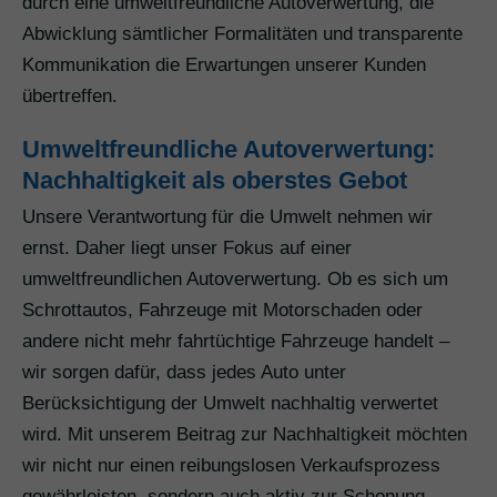
durch eine umweltfreundliche Autoverwertung, die
Abwicklung sämtlicher Formalitäten und transparente
Kommunikation die Erwartungen unserer Kunden
übertreffen.
Umweltfreundliche Autoverwertung:
Nachhaltigkeit als oberstes Gebot
Unsere Verantwortung für die Umwelt nehmen wir
ernst. Daher liegt unser Fokus auf einer
umweltfreundlichen Autoverwertung. Ob es sich um
Schrottautos, Fahrzeuge mit Motorschaden oder
andere nicht mehr fahrtüchtige Fahrzeuge handelt –
wir sorgen dafür, dass jedes Auto unter
Berücksichtigung der Umwelt nachhaltig verwertet
wird. Mit unserem Beitrag zur Nachhaltigkeit möchten
wir nicht nur einen reibungslosen Verkaufsprozess
gewährleisten, sondern auch aktiv zur Schonung