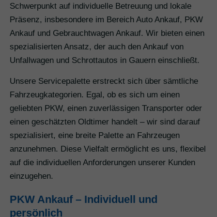
Schwerpunkt auf individuelle Betreuung und lokale
Präsenz, insbesondere im Bereich Auto Ankauf, PKW
Ankauf und Gebrauchtwagen Ankauf. Wir bieten einen
spezialisierten Ansatz, der auch den Ankauf von
Unfallwagen und Schrottautos in Gauern einschließt.
Unsere Servicepalette erstreckt sich über sämtliche
Fahrzeugkategorien. Egal, ob es sich um einen
geliebten PKW, einen zuverlässigen Transporter oder
einen geschätzten Oldtimer handelt – wir sind darauf
spezialisiert, eine breite Palette an Fahrzeugen
anzunehmen. Diese Vielfalt ermöglicht es uns, flexibel
auf die individuellen Anforderungen unserer Kunden
einzugehen.
PKW Ankauf – Individuell und
persönlich