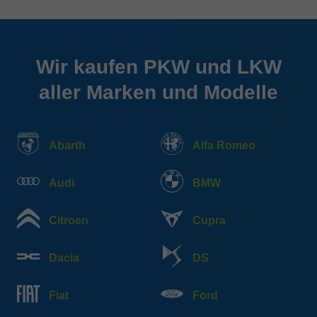
Wir kaufen PKW und LKW
aller Marken und Modelle
Abarth
Alfa Romeo
Audi
BMW
Citroen
Cupra
Dacia
DS
Fiat
Ford