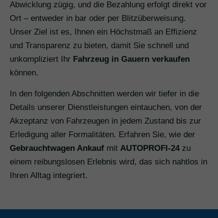
Abwicklung zügig, und die Bezahlung erfolgt direkt vor
Ort – entweder in bar oder per Blitzüberweisung.
Unser Ziel ist es, Ihnen ein Höchstmaß an Effizienz
und Transparenz zu bieten, damit Sie schnell und
unkompliziert Ihr
Fahrzeug in Gauern verkaufen
können.
In den folgenden Abschnitten werden wir tiefer in die
Details unserer Dienstleistungen eintauchen, von der
Akzeptanz von Fahrzeugen in jedem Zustand bis zur
Erledigung aller Formalitäten. Erfahren Sie, wie der
Gebrauchtwagen Ankauf
mit
AUTOPROFI-24
zu
einem reibungslosen Erlebnis wird, das sich nahtlos in
Ihren Alltag integriert.