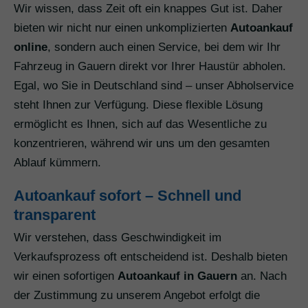
Wir wissen, dass Zeit oft ein knappes Gut ist. Daher
bieten wir nicht nur einen unkomplizierten
Autoankauf
online
, sondern auch einen Service, bei dem wir Ihr
Fahrzeug in Gauern direkt vor Ihrer Haustür abholen.
Egal, wo Sie in Deutschland sind – unser Abholservice
steht Ihnen zur Verfügung. Diese flexible Lösung
ermöglicht es Ihnen, sich auf das Wesentliche zu
konzentrieren, während wir uns um den gesamten
Ablauf kümmern.
Autoankauf sofort – Schnell und
transparent
Wir verstehen, dass Geschwindigkeit im
Verkaufsprozess oft entscheidend ist. Deshalb bieten
wir einen sofortigen
Autoankauf in Gauern
an. Nach
der Zustimmung zu unserem Angebot erfolgt die