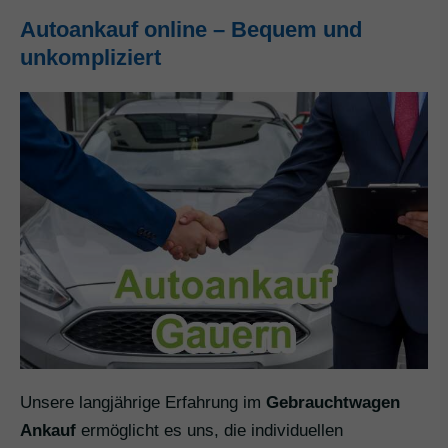
Autoankauf online – Bequem und
unkompliziert
Unsere langjährige Erfahrung im
Gebrauchtwagen
Ankauf
ermöglicht es uns, die individuellen