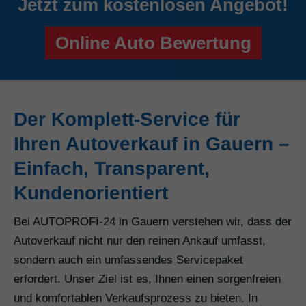
Jetzt zum kostenlosen Angebot!
Online Auto Bewertung
Der Komplett-Service für
Ihren Autoverkauf in Gauern –
Einfach, Transparent,
Kundenorientiert
Bei AUTOPROFI-24 in Gauern verstehen wir, dass der
Autoverkauf nicht nur den reinen Ankauf umfasst,
sondern auch ein umfassendes Servicepaket
erfordert. Unser Ziel ist es, Ihnen einen sorgenfreien
und komfortablen Verkaufsprozess zu bieten. In