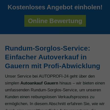
Kostenloses Angebot einholen!
Online Bewertung
Rundum-Sorglos-Service:
Einfacher Autoverkauf in
Gauern mit Profi-Abwicklung
Unser Service bei AUTOPROFI-24 geht über den
simplen
Autoankauf Gauern
hinaus – wir bieten einen
umfassenden Rundum-Sorglos-Service, um unseren
Kunden einen reibungslosen Verkaufsprozess zu
ermöglichen. In diesem Abschnitt erfahren Sie, wie wir