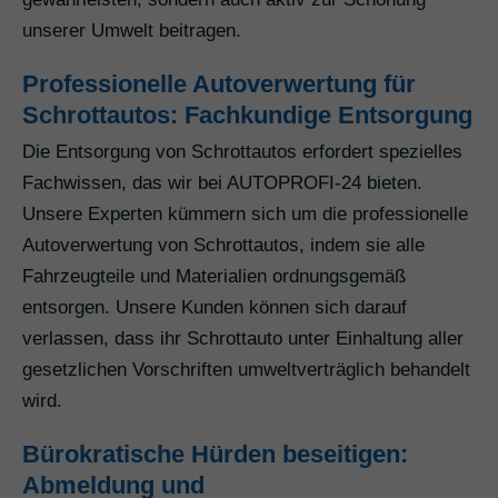
unserer Umwelt beitragen.
Professionelle Autoverwertung für
Schrottautos: Fachkundige Entsorgung
Die Entsorgung von Schrottautos erfordert spezielles
Fachwissen, das wir bei AUTOPROFI-24 bieten.
Unsere Experten kümmern sich um die professionelle
Autoverwertung von Schrottautos, indem sie alle
Fahrzeugteile und Materialien ordnungsgemäß
entsorgen. Unsere Kunden können sich darauf
verlassen, dass ihr Schrottauto unter Einhaltung aller
gesetzlichen Vorschriften umweltverträglich behandelt
wird.
Bürokratische Hürden beseitigen:
Abmeldung und