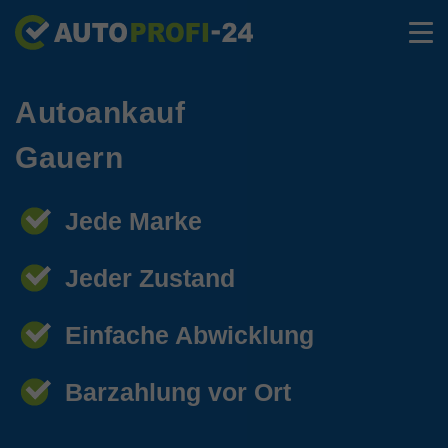
Autoankauf
Gauern
Jede Marke
Jeder Zustand
Einfache Abwicklung
Barzahlung vor Ort