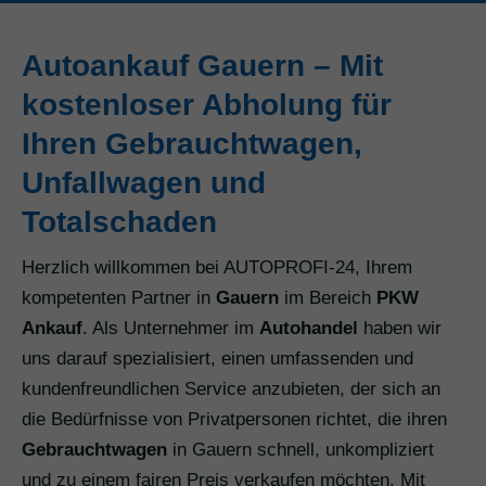
Autoankauf Gauern – Mit
kostenloser Abholung für
Ihren Gebrauchtwagen,
Unfallwagen und
Totalschaden
Herzlich willkommen bei AUTOPROFI-24, Ihrem
kompetenten Partner in
Gauern
im Bereich
PKW
Ankauf
. Als Unternehmer im
Autohandel
haben wir
uns darauf spezialisiert, einen umfassenden und
kundenfreundlichen Service anzubieten, der sich an
die Bedürfnisse von Privatpersonen richtet, die ihren
Gebrauchtwagen
in Gauern schnell, unkompliziert
und zu einem fairen Preis verkaufen möchten. Mit