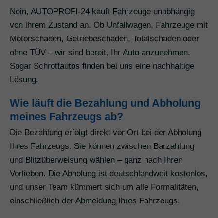
Nein, AUTOPROFI-24 kauft Fahrzeuge unabhängig
von ihrem Zustand an. Ob Unfallwagen, Fahrzeuge mit
Motorschaden, Getriebeschaden, Totalschaden oder
ohne TÜV – wir sind bereit, Ihr Auto anzunehmen.
Sogar Schrottautos finden bei uns eine nachhaltige
Lösung.
Wie läuft die Bezahlung und Abholung
meines Fahrzeugs ab?
Die Bezahlung erfolgt direkt vor Ort bei der Abholung
Ihres Fahrzeugs. Sie können zwischen Barzahlung
und Blitzüberweisung wählen – ganz nach Ihren
Vorlieben. Die Abholung ist deutschlandweit kostenlos,
und unser Team kümmert sich um alle Formalitäten,
einschließlich der Abmeldung Ihres Fahrzeugs.