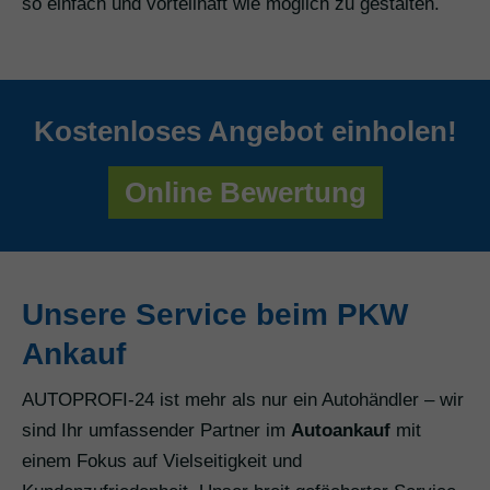
so einfach und vorteilhaft wie möglich zu gestalten.
Kostenloses Angebot einholen!
Online Bewertung
Unsere Service beim PKW
Ankauf
AUTOPROFI-24 ist mehr als nur ein Autohändler – wir
sind Ihr umfassender Partner im
Autoankauf
mit
einem Fokus auf Vielseitigkeit und