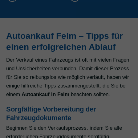
Autoankauf Felm – Tipps für
einen erfolgreichen Ablauf
Der Verkauf eines Fahrzeugs ist oft mit vielen Fragen
und Unsicherheiten verbunden. Damit dieser Prozess
für Sie so reibungslos wie möglich verläuft, haben wir
einige hilfreiche Tipps zusammengestellt, die Sie bei
einem
Autoankauf in Felm
beachten sollten.
Sorgfältige Vorbereitung der
Fahrzeugdokumente
Beginnen Sie den Verkaufsprozess, indem Sie alle
erforderlichen Fahrzeugdokumente sorgfältig