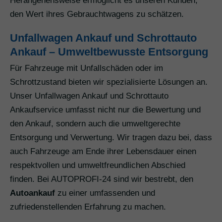
Herangehensweise ermöglicht es unseren Kunden,
den Wert ihres Gebrauchtwagens zu schätzen.
Unfallwagen Ankauf und Schrottauto
Ankauf – Umweltbewusste Entsorgung
Für Fahrzeuge mit Unfallschäden oder im
Schrottzustand bieten wir spezialisierte Lösungen an.
Unser Unfallwagen Ankauf und Schrottauto
Ankaufservice umfasst nicht nur die Bewertung und
den Ankauf, sondern auch die umweltgerechte
Entsorgung und Verwertung. Wir tragen dazu bei, dass
auch Fahrzeuge am Ende ihrer Lebensdauer einen
respektvollen und umweltfreundlichen Abschied
finden. Bei AUTOPROFI-24 sind wir bestrebt, den
Autoankauf
zu einer umfassenden und
zufriedenstellenden Erfahrung zu machen.