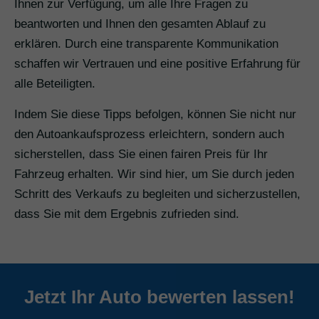
Ihnen zur Verfügung, um alle Ihre Fragen zu
beantworten und Ihnen den gesamten Ablauf zu
erklären. Durch eine transparente Kommunikation
schaffen wir Vertrauen und eine positive Erfahrung für
alle Beteiligten.
Indem Sie diese Tipps befolgen, können Sie nicht nur
den Autoankaufsprozess erleichtern, sondern auch
sicherstellen, dass Sie einen fairen Preis für Ihr
Fahrzeug erhalten. Wir sind hier, um Sie durch jeden
Schritt des Verkaufs zu begleiten und sicherzustellen,
dass Sie mit dem Ergebnis zufrieden sind.
Jetzt Ihr Auto bewerten lassen!