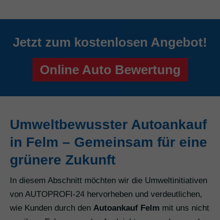
Jetzt zum kostenlosen Angebot!
Online Auto Bewertung
Umweltbewusster Autoankauf
in Felm – Gemeinsam für eine
grünere Zukunft
In diesem Abschnitt möchten wir die Umweltinitiativen
von AUTOPROFI-24 hervorheben und verdeutlichen,
wie Kunden durch den
Autoankauf Felm
mit uns nicht