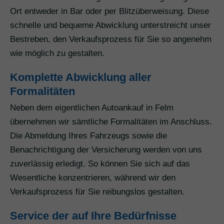
Ort entweder in Bar oder per Blitzüberweisung. Diese
schnelle und bequeme Abwicklung unterstreicht unser
Bestreben, den Verkaufsprozess für Sie so angenehm
wie möglich zu gestalten.
Komplette Abwicklung aller
Formalitäten
Neben dem eigentlichen Autoankauf in Felm
übernehmen wir sämtliche Formalitäten im Anschluss.
Die Abmeldung Ihres Fahrzeugs sowie die
Benachrichtigung der Versicherung werden von uns
zuverlässig erledigt. So können Sie sich auf das
Wesentliche konzentrieren, während wir den
Verkaufsprozess für Sie reibungslos gestalten.
Service der auf Ihre Bedürfnisse