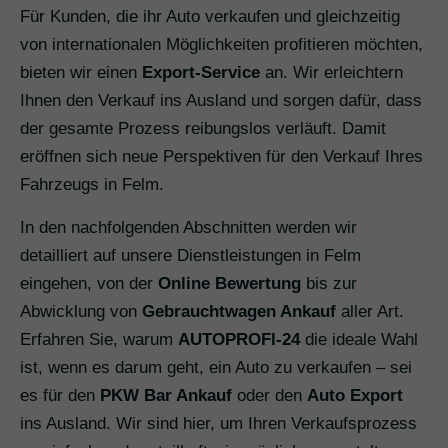
Für Kunden, die ihr Auto verkaufen und gleichzeitig
von internationalen Möglichkeiten profitieren möchten,
bieten wir einen
Export-Service
an. Wir erleichtern
Ihnen den Verkauf ins Ausland und sorgen dafür, dass
der gesamte Prozess reibungslos verläuft. Damit
eröffnen sich neue Perspektiven für den Verkauf Ihres
Fahrzeugs in Felm.
In den nachfolgenden Abschnitten werden wir
detailliert auf unsere Dienstleistungen in Felm
eingehen, von der
Online Bewertung
bis zur
Abwicklung von
Gebrauchtwagen Ankauf
aller Art.
Erfahren Sie, warum
AUTOPROFI-24
die ideale Wahl
ist, wenn es darum geht, ein Auto zu verkaufen – sei
es für den
PKW Bar Ankauf
oder den
Auto Export
ins Ausland. Wir sind hier, um Ihren Verkaufsprozess