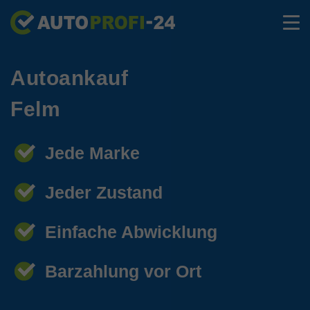
Autoankauf
Felm
Jede Marke
Jeder Zustand
Einfache Abwicklung
Barzahlung vor Ort