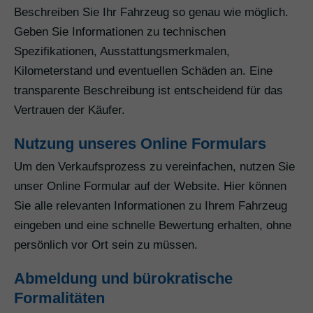
Beschreiben Sie Ihr Fahrzeug so genau wie möglich.
Geben Sie Informationen zu technischen
Spezifikationen, Ausstattungsmerkmalen,
Kilometerstand und eventuellen Schäden an. Eine
transparente Beschreibung ist entscheidend für das
Vertrauen der Käufer.
Nutzung unseres Online Formulars
Um den Verkaufsprozess zu vereinfachen, nutzen Sie
unser Online Formular auf der Website. Hier können
Sie alle relevanten Informationen zu Ihrem Fahrzeug
eingeben und eine schnelle Bewertung erhalten, ohne
persönlich vor Ort sein zu müssen.
Abmeldung und bürokratische
Formalitäten