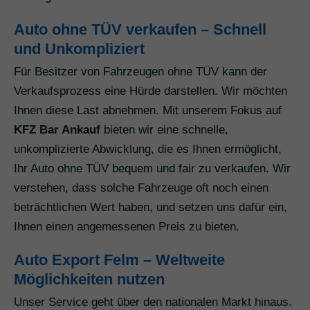
Auto ohne TÜV verkaufen – Schnell
und Unkompliziert
Für Besitzer von Fahrzeugen ohne TÜV kann der
Verkaufsprozess eine Hürde darstellen. Wir möchten
Ihnen diese Last abnehmen. Mit unserem Fokus auf
KFZ Bar Ankauf
bieten wir eine schnelle,
unkomplizierte Abwicklung, die es Ihnen ermöglicht,
Ihr Auto ohne TÜV bequem und fair zu verkaufen. Wir
verstehen, dass solche Fahrzeuge oft noch einen
beträchtlichen Wert haben, und setzen uns dafür ein,
Ihnen einen angemessenen Preis zu bieten.
Auto Export Felm – Weltweite
Möglichkeiten nutzen
Unser Service geht über den nationalen Markt hinaus.