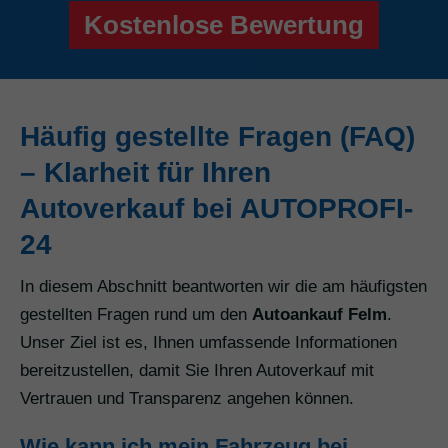
Kostenlose Bewertung
Häufig gestellte Fragen (FAQ)
– Klarheit für Ihren
Autoverkauf bei AUTOPROFI-
24
In diesem Abschnitt beantworten wir die am häufigsten
gestellten Fragen rund um den
Autoankauf Felm
.
Unser Ziel ist es, Ihnen umfassende Informationen
bereitzustellen, damit Sie Ihren Autoverkauf mit
Vertrauen und Transparenz angehen können.
Wie kann ich mein Fahrzeug bei