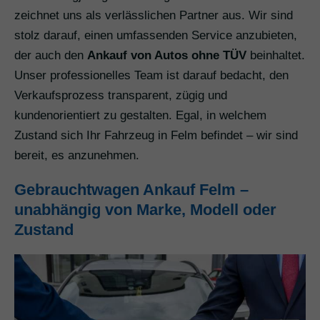
zeichnet uns als verlässlichen Partner aus. Wir sind
stolz darauf, einen umfassenden Service anzubieten,
der auch den
Ankauf von Autos ohne TÜV
beinhaltet.
Unser professionelles Team ist darauf bedacht, den
Verkaufsprozess transparent, zügig und
kundenorientiert zu gestalten. Egal, in welchem
Zustand sich Ihr Fahrzeug in Felm befindet – wir sind
bereit, es anzunehmen.
Gebrauchtwagen Ankauf Felm –
unabhängig von Marke, Modell oder
Zustand