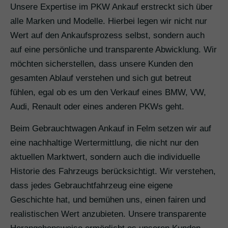
Unsere Expertise im PKW Ankauf erstreckt sich über
alle Marken und Modelle. Hierbei legen wir nicht nur
Wert auf den Ankaufsprozess selbst, sondern auch
auf eine persönliche und transparente Abwicklung. Wir
möchten sicherstellen, dass unsere Kunden den
gesamten Ablauf verstehen und sich gut betreut
fühlen, egal ob es um den Verkauf eines BMW, VW,
Audi, Renault oder eines anderen PKWs geht.
Beim Gebrauchtwagen Ankauf in Felm setzen wir auf
eine nachhaltige Wertermittlung, die nicht nur den
aktuellen Marktwert, sondern auch die individuelle
Historie des Fahrzeugs berücksichtigt. Wir verstehen,
dass jedes Gebrauchtfahrzeug eine eigene
Geschichte hat, und bemühen uns, einen fairen und
realistischen Wert anzubieten. Unsere transparente