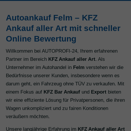
Autoankauf Felm – KFZ
Ankauf aller Art mit schneller
Online Bewertung
Willkommen bei AUTOPROFI-24, Ihrem erfahrenen
Partner im Bereich
KFZ Ankauf aller Art
. Als
Unternehmer im Autohandel in
Felm
verstehen wir die
Bedürfnisse unserer Kunden, insbesondere wenn es
darum geht, ein Fahrzeug ohne TÜV zu verkaufen. Mit
einem Fokus auf
KFZ Bar Ankauf
und
Export
bieten
wir eine effiziente Lösung für Privatpersonen, die ihren
Wagen unkompliziert und zu fairen Konditionen
veräußern möchten.
Unsere langjährige Erfahrung im
KFZ Ankauf aller Art