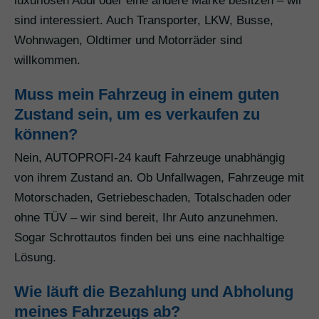
luxuriösen Audi oder eine andere Marke besitzen – wir
sind interessiert. Auch Transporter, LKW, Busse,
Wohnwagen, Oldtimer und Motorräder sind
willkommen.
Muss mein Fahrzeug in einem guten
Zustand sein, um es verkaufen zu
können?
Nein, AUTOPROFI-24 kauft Fahrzeuge unabhängig
von ihrem Zustand an. Ob Unfallwagen, Fahrzeuge mit
Motorschaden, Getriebeschaden, Totalschaden oder
ohne TÜV – wir sind bereit, Ihr Auto anzunehmen.
Sogar Schrottautos finden bei uns eine nachhaltige
Lösung.
Wie läuft die Bezahlung und Abholung
meines Fahrzeugs ab?