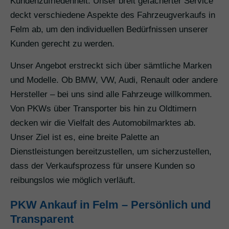
Kundenzufriedenheit. Unser breit gefächerter Service
deckt verschiedene Aspekte des Fahrzeugverkaufs in
Felm ab, um den individuellen Bedürfnissen unserer
Kunden gerecht zu werden.
Unser Angebot erstreckt sich über sämtliche Marken
und Modelle. Ob BMW, VW, Audi, Renault oder andere
Hersteller – bei uns sind alle Fahrzeuge willkommen.
Von PKWs über Transporter bis hin zu Oldtimern
decken wir die Vielfalt des Automobilmarktes ab.
Unser Ziel ist es, eine breite Palette an
Dienstleistungen bereitzustellen, um sicherzustellen,
dass der Verkaufsprozess für unsere Kunden so
reibungslos wie möglich verläuft.
PKW Ankauf in Felm – Persönlich und
Transparent