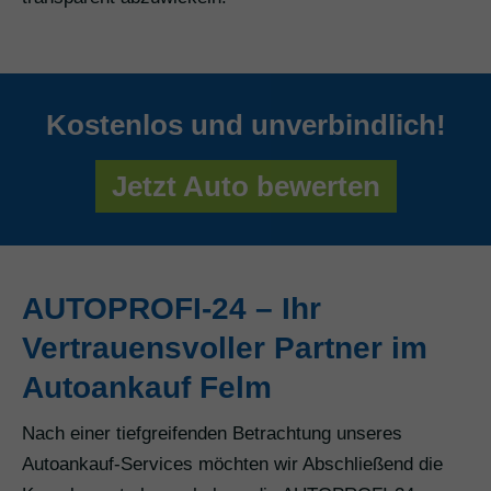
Kostenlos und unverbindlich!
Jetzt Auto bewerten
AUTOPROFI-24 – Ihr
Vertrauensvoller Partner im
Autoankauf Felm
Nach einer tiefgreifenden Betrachtung unseres
Autoankauf-Services möchten wir Abschließend die