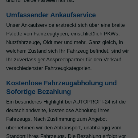
und für beide Parteien fair ist.
Umfassender Ankaufservice
Unser Ankaufservice erstreckt sich über eine breite
Palette von Fahrzeugtypen, einschließlich PKWs,
Nutzfahrzeuge, Oldtimer und mehr. Ganz gleich, in
welchem Zustand sich Ihr Fahrzeug befindet, sind wir
Ihr zuverlässiger Ansprechpartner für den Verkauf
verschiedenster Fahrzeugkategorien.
Kostenlose Fahrzeugabholung und
Sofortige Bezahlung
Ein besonderes Highlight bei AUTOPROFI-24 ist die
deutschlandweite, kostenlose Abholung Ihres
Fahrzeugs. Nach Zustimmung zum Angebot
übernehmen wir den Abtransport, unabhängig vom
Standort Ihres Fahrzeugs. Die Bezahlung erfolgt vor