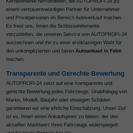
Kernelemente hervorheben, die AUTOPROFI-24 zu
einem vertrauenswürdigen Partner für Unternehmer
und Privatpersonen im Bereich Autoverkauf machen.
Es freut uns, Ihnen die Schlüsselelemente
vorzustellen, die unseren Service von AUTOPROFI-24
auszeichnen und ihn zu einer erstklassigen Wahl für
den unkomplizierten und fairen
Autoankauf in Felm
machen.
Transparente und Gerechte Bewertung
AUTOPROFI-24 setzt auf eine transparente und
gerechte Bewertung jedes Fahrzeugs. Unabhängig von
Marke, Modell, Baujahr oder etwaigen Schäden
garantieren wir eine ehrliche Einschätzung. Unser Ziel
ist es, Ihnen einen Ankaufspreis zu bieten, der den
aktuellen Marktwert Ihres Fahrzeugs widerspiegelt