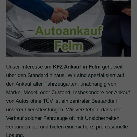
Unser Interesse am
KFZ Ankauf in Felm
geht weit
über den Standard hinaus. Wir sind spezialisiert auf
den Ankauf aller Fahrzeugarten, unabhängig von
Marke, Modell oder Zustand. Insbesondere der Ankauf
von Autos ohne TÜV ist ein zentraler Bestandteil
unserer Dienstleistungen. Wir verstehen, dass der
Verkauf solcher Fahrzeuge oft mit Unsicherheiten
verbunden ist, und bieten eine sichere, professionelle
Lösung.