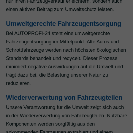
nur ihren Fahrzeugverkauf erleichtern, sondern auch
einen aktiven Beitrag zum Umweltschutz leisten.
Umweltgerechte Fahrzeugentsorgung
Bei AUTOPROFI-24 steht eine umweltgerechte
Fahrzeugentsorgung im Mittelpunkt. Alte Autos und
Schrottfahrzeuge werden nach höchsten ökologischen
Standards behandelt und recycelt. Dieser Prozess
minimiert negative Auswirkungen auf die Umwelt und
trägt dazu bei, die Belastung unserer Natur zu
reduzieren.
Wiederverwertung von Fahrzeugteilen
Unsere Verantwortung für die Umwelt zeigt sich auch
in der Wiederverwertung von Fahrzeugteilen. Nutzbare
Komponenten werden sorgfältig aus den
ankommenden Fahrzeugen extrahiert und einem