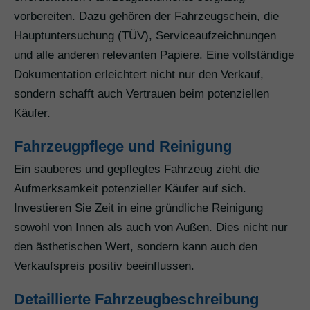
vorbereiten. Dazu gehören der Fahrzeugschein, die
Hauptuntersuchung (TÜV), Serviceaufzeichnungen
und alle anderen relevanten Papiere. Eine vollständige
Dokumentation erleichtert nicht nur den Verkauf,
sondern schafft auch Vertrauen beim potenziellen
Käufer.
Fahrzeugpflege und Reinigung
Ein sauberes und gepflegtes Fahrzeug zieht die
Aufmerksamkeit potenzieller Käufer auf sich.
Investieren Sie Zeit in eine gründliche Reinigung
sowohl von Innen als auch von Außen. Dies nicht nur
den ästhetischen Wert, sondern kann auch den
Verkaufspreis positiv beeinflussen.
Detaillierte Fahrzeugbeschreibung