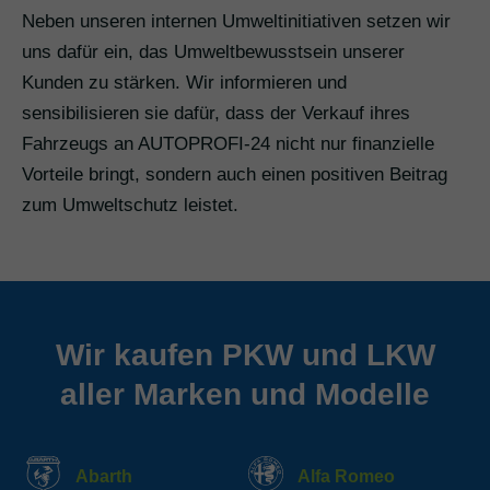
Neben unseren internen Umweltinitiativen setzen wir
uns dafür ein, das Umweltbewusstsein unserer
Kunden zu stärken. Wir informieren und
sensibilisieren sie dafür, dass der Verkauf ihres
Fahrzeugs an AUTOPROFI-24 nicht nur finanzielle
Vorteile bringt, sondern auch einen positiven Beitrag
zum Umweltschutz leistet.
Wir kaufen PKW und LKW
aller Marken und Modelle
Abarth
Alfa Romeo