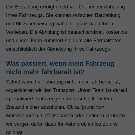
Die Bezahlung erfolgt direkt vor Ort bei der Abholung
Ihres Fahrzeugs. Sie können zwischen Barzahlung
und Blitzüberweisung wählen – ganz nach Ihren
Vorlieben. Die Abholung ist deutschlandweit kostenlos,
und unser Team kümmert sich um alle Formalitäten,
einschließlich der Abmeldung Ihres Fahrzeugs.
Was passiert, wenn mein Fahrzeug
nicht mehr fahrbereit ist?
Selbst wenn Ihr Fahrzeug nicht mehr fahrbereit ist,
organisieren wir den Transport. Unser Team ist darauf
spezialisiert, Fahrzeuge in unterschiedlichstem
Zustand sicher abzuholen. Ob aufgrund von
Motorschaden, Unfallschaden oder anderen Gründen –
wir sorgen dafür, dass Ihr Auto problemlos zu uns
gelangt.