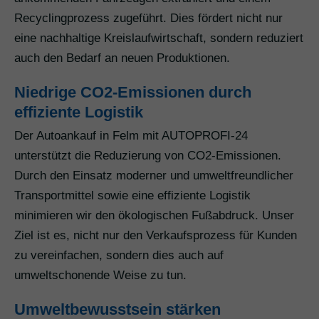
Recyclingprozess zugeführt. Dies fördert nicht nur
eine nachhaltige Kreislaufwirtschaft, sondern reduziert
auch den Bedarf an neuen Produktionen.
Niedrige CO2-Emissionen durch
effiziente Logistik
Der Autoankauf in Felm mit AUTOPROFI-24
unterstützt die Reduzierung von CO2-Emissionen.
Durch den Einsatz moderner und umweltfreundlicher
Transportmittel sowie eine effiziente Logistik
minimieren wir den ökologischen Fußabdruck. Unser
Ziel ist es, nicht nur den Verkaufsprozess für Kunden
zu vereinfachen, sondern dies auch auf
umweltschonende Weise zu tun.
Umweltbewusstsein stärken