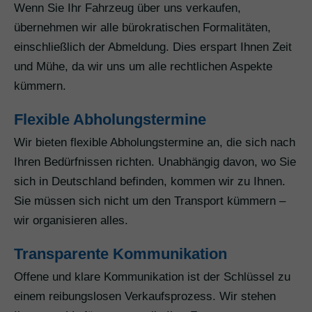
Wenn Sie Ihr Fahrzeug über uns verkaufen,
übernehmen wir alle bürokratischen Formalitäten,
einschließlich der Abmeldung. Dies erspart Ihnen Zeit
und Mühe, da wir uns um alle rechtlichen Aspekte
kümmern.
Flexible Abholungstermine
Wir bieten flexible Abholungstermine an, die sich nach
Ihren Bedürfnissen richten. Unabhängig davon, wo Sie
sich in Deutschland befinden, kommen wir zu Ihnen.
Sie müssen sich nicht um den Transport kümmern –
wir organisieren alles.
Transparente Kommunikation
Offene und klare Kommunikation ist der Schlüssel zu
einem reibungslosen Verkaufsprozess. Wir stehen