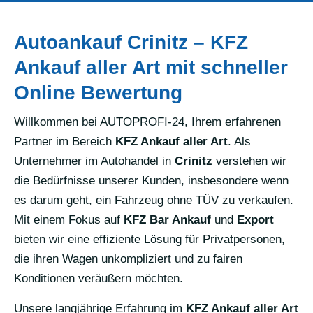
Autoankauf Crinitz – KFZ
Ankauf aller Art mit schneller
Online Bewertung
Willkommen bei AUTOPROFI-24, Ihrem erfahrenen
Partner im Bereich
KFZ Ankauf aller Art
. Als
Unternehmer im Autohandel in
Crinitz
verstehen wir
die Bedürfnisse unserer Kunden, insbesondere wenn
es darum geht, ein Fahrzeug ohne TÜV zu verkaufen.
Mit einem Fokus auf
KFZ Bar Ankauf
und
Export
bieten wir eine effiziente Lösung für Privatpersonen,
die ihren Wagen unkompliziert und zu fairen
Konditionen veräußern möchten.
Unsere langjährige Erfahrung im
KFZ Ankauf aller Art