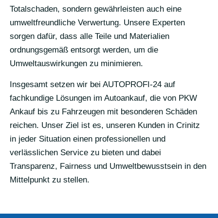
Totalschaden, sondern gewährleisten auch eine
umweltfreundliche Verwertung. Unsere Experten
sorgen dafür, dass alle Teile und Materialien
ordnungsgemäß entsorgt werden, um die
Umweltauswirkungen zu minimieren.
Insgesamt setzen wir bei AUTOPROFI-24 auf
fachkundige Lösungen im Autoankauf, die von PKW
Ankauf bis zu Fahrzeugen mit besonderen Schäden
reichen. Unser Ziel ist es, unseren Kunden in Crinitz
in jeder Situation einen professionellen und
verlässlichen Service zu bieten und dabei
Transparenz, Fairness und Umweltbewusstsein in den
Mittelpunkt zu stellen.