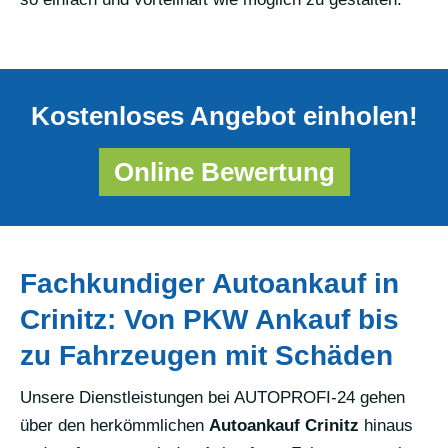
Kostenloses Angebot einholen!
Online Bewertung
Fachkundiger Autoankauf in
Crinitz: Von PKW Ankauf bis
zu Fahrzeugen mit Schäden
Unsere Dienstleistungen bei AUTOPROFI-24 gehen
über den herkömmlichen
Autoankauf Crinitz
hinaus