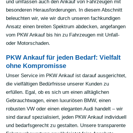
und umfassen auch den Ankauf von Fahrzeugen mit
besonderen Herausforderungen. In diesem Abschnitt
beleuchten wir, wie wir durch unseren fachkundigen
Ansatz einen breiten Spektrum abdecken, angefangen
vom PKW Ankauf bis hin zu Fahrzeugen mit Unfall-
oder Motorschaden.
PKW Ankauf für jeden Bedarf: Vielfalt
ohne Kompromisse
Unser Service im PKW Ankauf ist darauf ausgerichtet,
die vielfältigen Bedürfnisse unserer Kunden zu
erfüllen. Egal, ob es sich um einen alltäglichen
Gebrauchtwagen, einen luxuriösen BMW, einen
robusten VW oder einen eleganten Audi handelt – wir
sind darauf spezialisiert, jeden PKW Ankauf individuell
und bedarfsgerecht zu gestalten. Unsere transparente