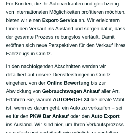
Für Kunden, die ihr Auto verkaufen und gleichzeitig
von internationalen Möglichkeiten profitieren möchten,
bieten wir einen
Export-Service
an. Wir erleichtern
Ihnen den Verkauf ins Ausland und sorgen dafür, dass
der gesamte Prozess reibungslos verläuft. Damit
eröffnen sich neue Perspektiven für den Verkauf Ihres
Fahrzeugs in Crinitz.
In den nachfolgenden Abschnitten werden wir
detailliert auf unsere Dienstleistungen in Crinitz
eingehen, von der
Online Bewertung
bis zur
Abwicklung von
Gebrauchtwagen Ankauf
aller Art.
Erfahren Sie, warum
AUTOPROFI-24
die ideale Wahl
ist, wenn es darum geht, ein Auto zu verkaufen – sei
es für den
PKW Bar Ankauf
oder den
Auto Export
ins Ausland. Wir sind hier, um Ihren Verkaufsprozess
so einfach und vorteilhaft wie möglich zu gestalten.