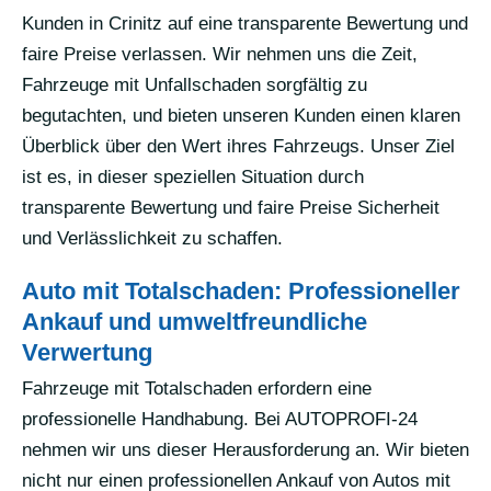
Kunden in Crinitz auf eine transparente Bewertung und
faire Preise verlassen. Wir nehmen uns die Zeit,
Fahrzeuge mit Unfallschaden sorgfältig zu
begutachten, und bieten unseren Kunden einen klaren
Überblick über den Wert ihres Fahrzeugs. Unser Ziel
ist es, in dieser speziellen Situation durch
transparente Bewertung und faire Preise Sicherheit
und Verlässlichkeit zu schaffen.
Auto mit Totalschaden: Professioneller
Ankauf und umweltfreundliche
Verwertung
Fahrzeuge mit Totalschaden erfordern eine
professionelle Handhabung. Bei AUTOPROFI-24
nehmen wir uns dieser Herausforderung an. Wir bieten
nicht nur einen professionellen Ankauf von Autos mit