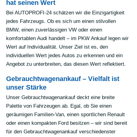
hat seinen Wert
Bei AUTOPROFI-24 schätzen wir die Einzigartigkeit
jedes Fahrzeugs. Ob es sich um einen stilvollen
BMW, einen zuverlässigen VW oder einen
komfortablen Audi handelt – im PKW Ankauf legen wir
Wert auf Individualität. Unser Ziel ist es, den
individuellen Wert jedes Autos zu erkennen und ein
Angebot zu unterbreiten, das diesen Wert reflektiert.
Gebrauchtwagenankauf – Vielfalt ist
unser Stärke
Unser Gebrauchtwagenankauf deckt eine breite
Palette von Fahrzeugen ab. Egal, ob Sie einen
geräumigen Familien-Van, einen sportlichen Renault
oder einen kompakten Ford besitzen – wir sind bereit
für den Gebrauchtwagenankauf verschiedenster