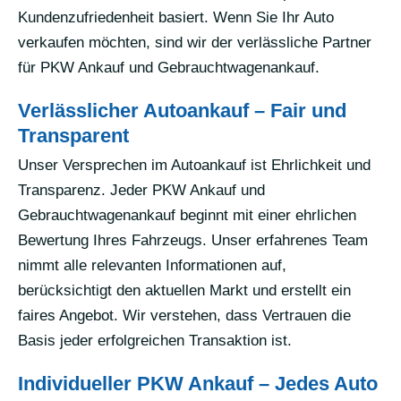
Kundenzufriedenheit basiert. Wenn Sie Ihr Auto
verkaufen möchten, sind wir der verlässliche Partner
für PKW Ankauf und Gebrauchtwagenankauf.
Verlässlicher Autoankauf – Fair und
Transparent
Unser Versprechen im Autoankauf ist Ehrlichkeit und
Transparenz. Jeder PKW Ankauf und
Gebrauchtwagenankauf beginnt mit einer ehrlichen
Bewertung Ihres Fahrzeugs. Unser erfahrenes Team
nimmt alle relevanten Informationen auf,
berücksichtigt den aktuellen Markt und erstellt ein
faires Angebot. Wir verstehen, dass Vertrauen die
Basis jeder erfolgreichen Transaktion ist.
Individueller PKW Ankauf – Jedes Auto