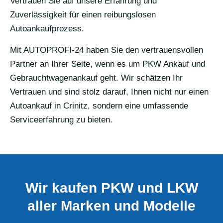
Vertrauen Sie auf unsere Erfahrung und
Zuverlässigkeit für einen reibungslosen
Autoankaufprozess.
Mit AUTOPROFI-24 haben Sie den vertrauensvollen
Partner an Ihrer Seite, wenn es um PKW Ankauf und
Gebrauchtwagenankauf geht. Wir schätzen Ihr
Vertrauen und sind stolz darauf, Ihnen nicht nur einen
Autoankauf in Crinitz, sondern eine umfassende
Serviceerfahrung zu bieten.
Wir kaufen PKW und LKW
aller Marken und Modelle