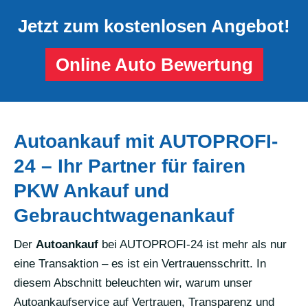
Jetzt zum kostenlosen Angebot!
Online Auto Bewertung
Autoankauf mit AUTOPROFI-
24 – Ihr Partner für fairen
PKW Ankauf und
Gebrauchtwagenankauf
Der
Autoankauf
bei AUTOPROFI-24 ist mehr als nur
eine Transaktion – es ist ein Vertrauensschritt. In
diesem Abschnitt beleuchten wir, warum unser
Autoankaufservice auf Vertrauen, Transparenz und