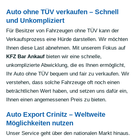
Auto ohne TÜV verkaufen – Schnell
und Unkompliziert
Für Besitzer von Fahrzeugen ohne TÜV kann der
Verkaufsprozess eine Hürde darstellen. Wir möchten
Ihnen diese Last abnehmen. Mit unserem Fokus auf
KFZ Bar Ankauf
bieten wir eine schnelle,
unkomplizierte Abwicklung, die es Ihnen ermöglicht,
Ihr Auto ohne TÜV bequem und fair zu verkaufen. Wir
verstehen, dass solche Fahrzeuge oft noch einen
beträchtlichen Wert haben, und setzen uns dafür ein,
Ihnen einen angemessenen Preis zu bieten.
Auto Export Crinitz – Weltweite
Möglichkeiten nutzen
Unser Service geht über den nationalen Markt hinaus.