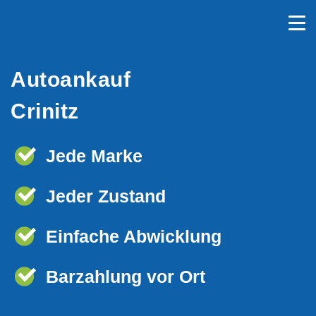
Autoankauf
Crinitz
Jede Marke
Jeder Zustand
Einfache Abwicklung
Barzahlung vor Ort