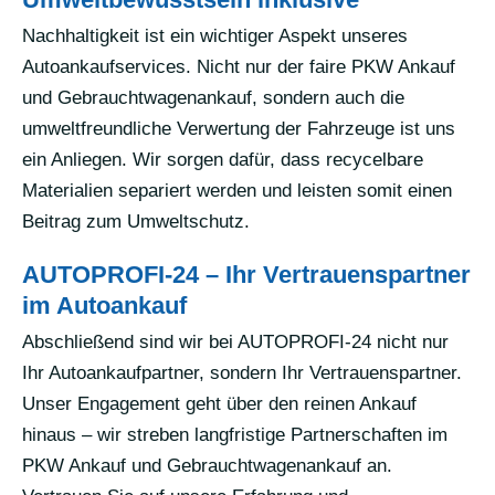
Nachhaltigkeit ist ein wichtiger Aspekt unseres
Autoankaufservices. Nicht nur der faire PKW Ankauf
und Gebrauchtwagenankauf, sondern auch die
umweltfreundliche Verwertung der Fahrzeuge ist uns
ein Anliegen. Wir sorgen dafür, dass recycelbare
Materialien separiert werden und leisten somit einen
Beitrag zum Umweltschutz.
AUTOPROFI-24 – Ihr Vertrauenspartner
im Autoankauf
Abschließend sind wir bei AUTOPROFI-24 nicht nur
Ihr Autoankaufpartner, sondern Ihr Vertrauenspartner.
Unser Engagement geht über den reinen Ankauf
hinaus – wir streben langfristige Partnerschaften im
PKW Ankauf und Gebrauchtwagenankauf an.