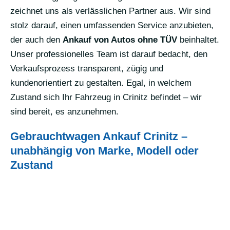
zeichnet uns als verlässlichen Partner aus. Wir sind
stolz darauf, einen umfassenden Service anzubieten,
der auch den
Ankauf von Autos ohne TÜV
beinhaltet.
Unser professionelles Team ist darauf bedacht, den
Verkaufsprozess transparent, zügig und
kundenorientiert zu gestalten. Egal, in welchem
Zustand sich Ihr Fahrzeug in Crinitz befindet – wir
sind bereit, es anzunehmen.
Gebrauchtwagen Ankauf Crinitz –
unabhängig von Marke, Modell oder
Zustand