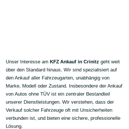
Unser Interesse am
KFZ Ankauf in Crinitz
geht weit
über den Standard hinaus. Wir sind spezialisiert auf
den Ankauf aller Fahrzeugarten, unabhängig von
Marke, Modell oder Zustand. Insbesondere der Ankauf
von Autos ohne TÜV ist ein zentraler Bestandteil
unserer Dienstleistungen. Wir verstehen, dass der
Verkauf solcher Fahrzeuge oft mit Unsicherheiten
verbunden ist, und bieten eine sichere, professionelle
Lösung.