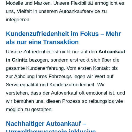
Modelle und Marken. Unsere Flexibilität ermöglicht es
uns, Vielfalt in unserem Autoankaufservice zu
integrieren.
Kundenzufriedenheit im Fokus – Mehr
als nur eine Transaktion
Unsere Zufriedenheit ist nicht nur auf den
Autoankauf
in Crinitz
bezogen, sondern erstreckt sich über die
gesamte Kundenerfahrung. Vom ersten Kontakt bis
zur Abholung Ihres Fahrzeugs legen wir Wert auf
Servicequalität und Kundenzufriedenheit. Wir
verstehen, dass der Autoverkauf oft emotional ist, und
wir bemühen uns, diesen Prozess so reibungslos wie
möglich zu gestalten.
Nachhaltiger Autoankauf –
Umweltbewusstsein inklusive