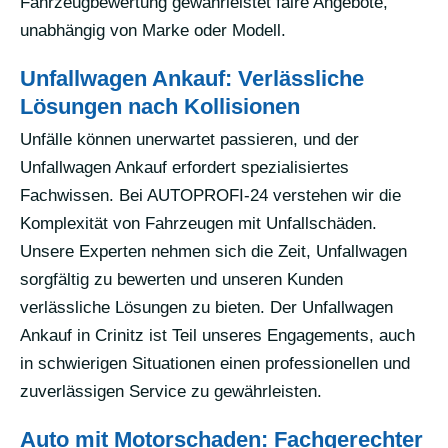
Fahrzeugbewertung gewährleistet faire Angebote,
unabhängig von Marke oder Modell.
Unfallwagen Ankauf: Verlässliche
Lösungen nach Kollisionen
Unfälle können unerwartet passieren, und der
Unfallwagen Ankauf erfordert spezialisiertes
Fachwissen. Bei AUTOPROFI-24 verstehen wir die
Komplexität von Fahrzeugen mit Unfallschäden.
Unsere Experten nehmen sich die Zeit, Unfallwagen
sorgfältig zu bewerten und unseren Kunden
verlässliche Lösungen zu bieten. Der Unfallwagen
Ankauf in Crinitz ist Teil unseres Engagements, auch
in schwierigen Situationen einen professionellen und
zuverlässigen Service zu gewährleisten.
Auto mit Motorschaden: Fachgerechter