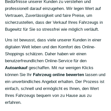
Bedürfnisse unserer Kunden zu verstehen und
professionell darauf einzugehen. Wir legen Wert auf
Vertrauen, Zuverlässigkeit und faire Preise, um
sicherzustellen, dass der Verkauf Ihres Fahrzeugs in
Bugewitz für Sie so stressfrei wie möglich verläuft.
Uns ist bewusst, dass viele unserer Kunden in einer
digitalen Welt leben und den Komfort des Online-
Shoppings schätzen. Daher haben wir einen
benutzerfreundlichen Online-Service für den
Autoankauf
geschaffen. Mit nur wenigen Klicks
können Sie Ihr
Fahrzeug online bewerten
lassen und
ein unverbindliches Angebot erhalten. Der Prozess ist
einfach, schnell und ermöglicht es Ihnen, den Wert
Ihres Fahrzeugs bequem von zu Hause aus zu
erfahren.