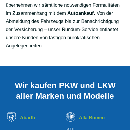
übernehmen wir sämtliche notwendigen Formalitäten
im Zusammenhang mit dem
Autoankauf
. Von der
Abmeldung des Fahrzeugs bis zur Benachrichtigung
der Versicherung – unser Rundum-Service entlastet
unsere Kunden von lästigen bürokratischen
Angelegenheiten.
Wir kaufen PKW und LKW
aller Marken und Modelle
Abarth
Alfa Romeo