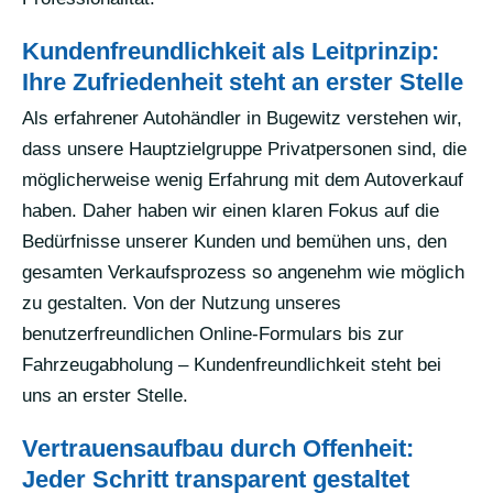
Kundenfreundlichkeit als Leitprinzip:
Ihre Zufriedenheit steht an erster Stelle
Als erfahrener Autohändler in Bugewitz verstehen wir,
dass unsere Hauptzielgruppe Privatpersonen sind, die
möglicherweise wenig Erfahrung mit dem Autoverkauf
haben. Daher haben wir einen klaren Fokus auf die
Bedürfnisse unserer Kunden und bemühen uns, den
gesamten Verkaufsprozess so angenehm wie möglich
zu gestalten. Von der Nutzung unseres
benutzerfreundlichen Online-Formulars bis zur
Fahrzeugabholung – Kundenfreundlichkeit steht bei
uns an erster Stelle.
Vertrauensaufbau durch Offenheit:
Jeder Schritt transparent gestaltet