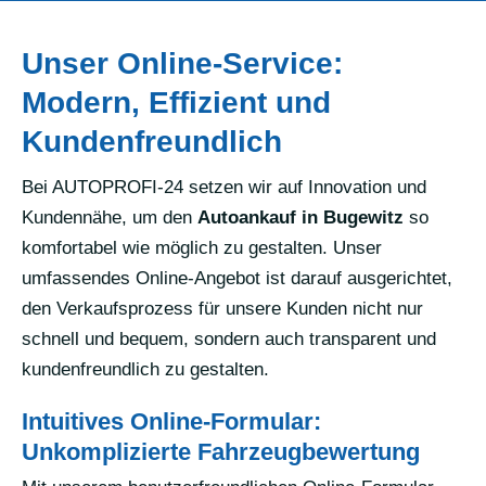
Unser Online-Service:
Modern, Effizient und
Kundenfreundlich
Bei AUTOPROFI-24 setzen wir auf Innovation und
Kundennähe, um den
Autoankauf in Bugewitz
so
komfortabel wie möglich zu gestalten. Unser
umfassendes Online-Angebot ist darauf ausgerichtet,
den Verkaufsprozess für unsere Kunden nicht nur
schnell und bequem, sondern auch transparent und
kundenfreundlich zu gestalten.
Intuitives Online-Formular:
Unkomplizierte Fahrzeugbewertung