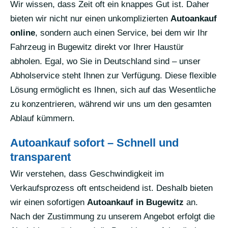
Wir wissen, dass Zeit oft ein knappes Gut ist. Daher
bieten wir nicht nur einen unkomplizierten
Autoankauf
online
, sondern auch einen Service, bei dem wir Ihr
Fahrzeug in Bugewitz direkt vor Ihrer Haustür
abholen. Egal, wo Sie in Deutschland sind – unser
Abholservice steht Ihnen zur Verfügung. Diese flexible
Lösung ermöglicht es Ihnen, sich auf das Wesentliche
zu konzentrieren, während wir uns um den gesamten
Ablauf kümmern.
Autoankauf sofort – Schnell und
transparent
Wir verstehen, dass Geschwindigkeit im
Verkaufsprozess oft entscheidend ist. Deshalb bieten
wir einen sofortigen
Autoankauf in Bugewitz
an.
Nach der Zustimmung zu unserem Angebot erfolgt die