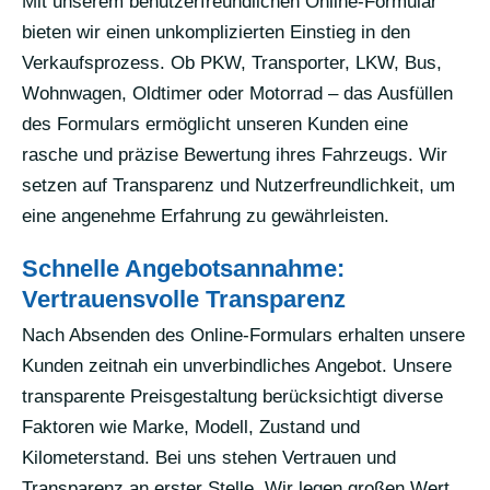
Mit unserem benutzerfreundlichen Online-Formular
bieten wir einen unkomplizierten Einstieg in den
Verkaufsprozess. Ob PKW, Transporter, LKW, Bus,
Wohnwagen, Oldtimer oder Motorrad – das Ausfüllen
des Formulars ermöglicht unseren Kunden eine
rasche und präzise Bewertung ihres Fahrzeugs. Wir
setzen auf Transparenz und Nutzerfreundlichkeit, um
eine angenehme Erfahrung zu gewährleisten.
Schnelle Angebotsannahme:
Vertrauensvolle Transparenz
Nach Absenden des Online-Formulars erhalten unsere
Kunden zeitnah ein unverbindliches Angebot. Unsere
transparente Preisgestaltung berücksichtigt diverse
Faktoren wie Marke, Modell, Zustand und
Kilometerstand. Bei uns stehen Vertrauen und
Transparenz an erster Stelle. Wir legen großen Wert