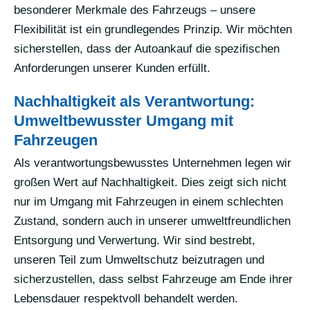
besonderer Merkmale des Fahrzeugs – unsere
Flexibilität ist ein grundlegendes Prinzip. Wir möchten
sicherstellen, dass der Autoankauf die spezifischen
Anforderungen unserer Kunden erfüllt.
Nachhaltigkeit als Verantwortung:
Umweltbewusster Umgang mit
Fahrzeugen
Als verantwortungsbewusstes Unternehmen legen wir
großen Wert auf Nachhaltigkeit. Dies zeigt sich nicht
nur im Umgang mit Fahrzeugen in einem schlechten
Zustand, sondern auch in unserer umweltfreundlichen
Entsorgung und Verwertung. Wir sind bestrebt,
unseren Teil zum Umweltschutz beizutragen und
sicherzustellen, dass selbst Fahrzeuge am Ende ihrer
Lebensdauer respektvoll behandelt werden.