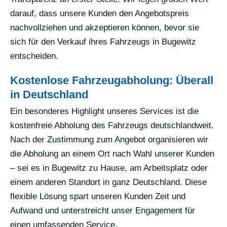
darauf, dass unsere Kunden den Angebotspreis
nachvollziehen und akzeptieren können, bevor sie
sich für den Verkauf ihres Fahrzeugs in Bugewitz
entscheiden.
Kostenlose Fahrzeugabholung: Überall
in Deutschland
Ein besonderes Highlight unseres Services ist die
kostenfreie Abholung des Fahrzeugs deutschlandweit.
Nach der Zustimmung zum Angebot organisieren wir
die Abholung an einem Ort nach Wahl unserer Kunden
– sei es in Bugewitz zu Hause, am Arbeitsplatz oder
einem anderen Standort in ganz Deutschland. Diese
flexible Lösung spart unseren Kunden Zeit und
Aufwand und unterstreicht unser Engagement für
einen umfassenden Service.