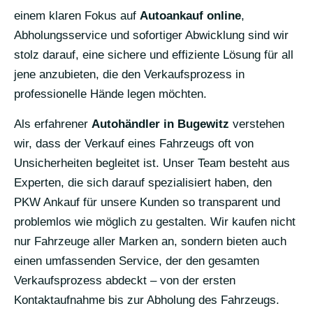
einem klaren Fokus auf
Autoankauf online
,
Abholungsservice und sofortiger Abwicklung sind wir
stolz darauf, eine sichere und effiziente Lösung für all
jene anzubieten, die den Verkaufsprozess in
professionelle Hände legen möchten.
Als erfahrener
Autohändler in Bugewitz
verstehen
wir, dass der Verkauf eines Fahrzeugs oft von
Unsicherheiten begleitet ist. Unser Team besteht aus
Experten, die sich darauf spezialisiert haben, den
PKW Ankauf für unsere Kunden so transparent und
problemlos wie möglich zu gestalten. Wir kaufen nicht
nur Fahrzeuge aller Marken an, sondern bieten auch
einen umfassenden Service, der den gesamten
Verkaufsprozess abdeckt – von der ersten
Kontaktaufnahme bis zur Abholung des Fahrzeugs.