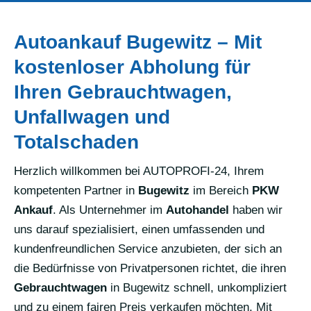
Autoankauf Bugewitz – Mit
kostenloser Abholung für
Ihren Gebrauchtwagen,
Unfallwagen und
Totalschaden
Herzlich willkommen bei AUTOPROFI-24, Ihrem
kompetenten Partner in
Bugewitz
im Bereich
PKW
Ankauf
. Als Unternehmer im
Autohandel
haben wir
uns darauf spezialisiert, einen umfassenden und
kundenfreundlichen Service anzubieten, der sich an
die Bedürfnisse von Privatpersonen richtet, die ihren
Gebrauchtwagen
in Bugewitz schnell, unkompliziert
und zu einem fairen Preis verkaufen möchten. Mit