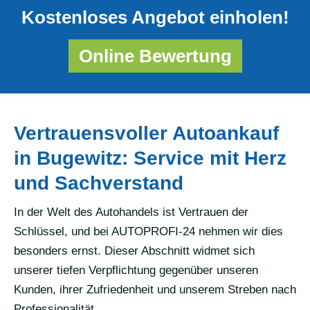
Kostenloses Angebot einholen!
Online Bewertung
Vertrauensvoller Autoankauf
in Bugewitz: Service mit Herz
und Sachverstand
In der Welt des Autohandels ist Vertrauen der
Schlüssel, und bei AUTOPROFI-24 nehmen wir dies
besonders ernst. Dieser Abschnitt widmet sich
unserer tiefen Verpflichtung gegenüber unseren
Kunden, ihrer Zufriedenheit und unserem Streben nach
Professionalität.