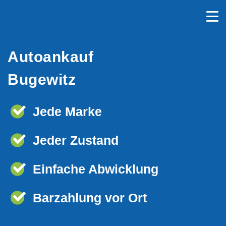
Autoankauf
Bugewitz
Jede Marke
Jeder Zustand
Einfache Abwicklung
Barzahlung vor Ort