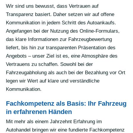
Wir sind uns bewusst, dass Vertrauen auf
Transparenz basiert. Daher setzen wir auf offene
Kommunikation in jedem Schritt des Autoankaufs.
Angefangen bei der Nutzung des Online-Formulars,
das klare Informationen zur Fahrzeugbewertung
liefert, bis hin zur transparenten Präsentation des
Angebots – unser Ziel ist es, eine Atmosphäre des
Vertrauens zu schaffen. Sowohl bei der
Fahrzeugabholung als auch bei der Bezahlung vor Ort
legen wir Wert auf klare und verständliche
Kommunikation.
Fachkompetenz als Basis: Ihr Fahrzeug
in erfahrenen Händen
Mit mehr als einem Jahrzehnt Erfahrung im
Autohandel bringen wir eine fundierte Fachkompetenz