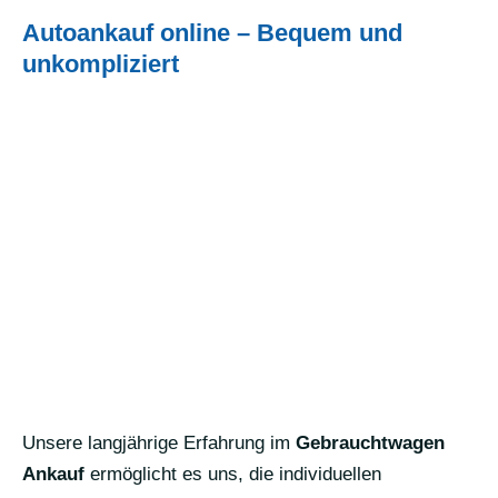
Autoankauf online – Bequem und
unkompliziert
Unsere langjährige Erfahrung im
Gebrauchtwagen
Ankauf
ermöglicht es uns, die individuellen