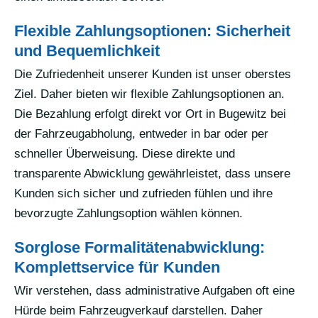
Flexible Zahlungsoptionen: Sicherheit
und Bequemlichkeit
Die Zufriedenheit unserer Kunden ist unser oberstes
Ziel. Daher bieten wir flexible Zahlungsoptionen an.
Die Bezahlung erfolgt direkt vor Ort in Bugewitz bei
der Fahrzeugabholung, entweder in bar oder per
schneller Überweisung. Diese direkte und
transparente Abwicklung gewährleistet, dass unsere
Kunden sich sicher und zufrieden fühlen und ihre
bevorzugte Zahlungsoption wählen können.
Sorglose Formalitätenabwicklung:
Komplettservice für Kunden
Wir verstehen, dass administrative Aufgaben oft eine
Hürde beim Fahrzeugverkauf darstellen. Daher