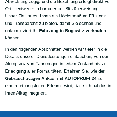
Abwicklung zügig, und die Bezahlung erfolgt direkt vor
Ort – entweder in bar oder per Blitzüberweisung.
Unser Ziel ist es, Ihnen ein Höchstmaß an Effizienz
und Transparenz zu bieten, damit Sie schnell und
unkompliziert Ihr
Fahrzeug in Bugewitz verkaufen
können.
In den folgenden Abschnitten werden wir tiefer in die
Details unserer Dienstleistungen eintauchen, von der
Akzeptanz von Fahrzeugen in jedem Zustand bis zur
Erledigung aller Formalitäten. Erfahren Sie, wie der
Gebrauchtwagen Ankauf
mit
AUTOPROFI-24
zu
einem reibungslosen Erlebnis wird, das sich nahtlos in
Ihren Alltag integriert.