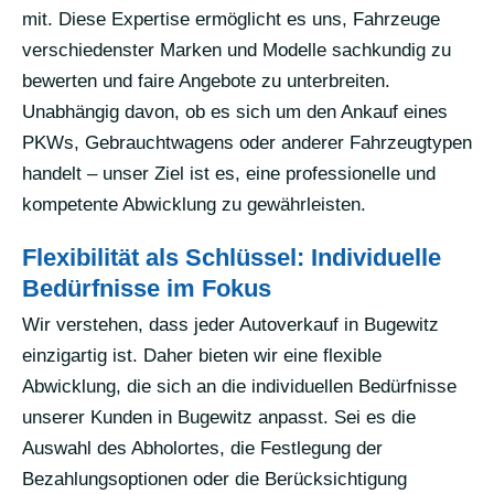
mit. Diese Expertise ermöglicht es uns, Fahrzeuge
verschiedenster Marken und Modelle sachkundig zu
bewerten und faire Angebote zu unterbreiten.
Unabhängig davon, ob es sich um den Ankauf eines
PKWs, Gebrauchtwagens oder anderer Fahrzeugtypen
handelt – unser Ziel ist es, eine professionelle und
kompetente Abwicklung zu gewährleisten.
Flexibilität als Schlüssel: Individuelle
Bedürfnisse im Fokus
Wir verstehen, dass jeder Autoverkauf in Bugewitz
einzigartig ist. Daher bieten wir eine flexible
Abwicklung, die sich an die individuellen Bedürfnisse
unserer Kunden in Bugewitz anpasst. Sei es die
Auswahl des Abholortes, die Festlegung der
Bezahlungsoptionen oder die Berücksichtigung