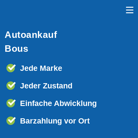
Autoankauf
Bous
Jede Marke
Jeder Zustand
Einfache Abwicklung
Barzahlung vor Ort