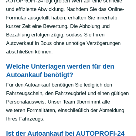
AUTOPROFI-24 legt großen Wert auf eine schnelle
und effiziente Abwicklung. Nachdem Sie das Online-
Formular ausgefüllt haben, erhalten Sie innerhalb
kurzer Zeit eine Bewertung. Die Abholung und
Bezahlung erfolgen zügig, sodass Sie Ihren
Autoverkauf in Bous ohne unnötige Verzögerungen
abschließen können.
Welche Unterlagen werden für den
Autoankauf benötigt?
Für den Autoankauf benötigen Sie lediglich den
Fahrzeugschein, den Fahrzeugbrief und einen gültigen
Personalausweis. Unser Team übernimmt alle
weiteren Formalitäten, einschließlich der Abmeldung
Ihres Fahrzeugs.
Ist der Autoankauf bei AUTOPROFI-24