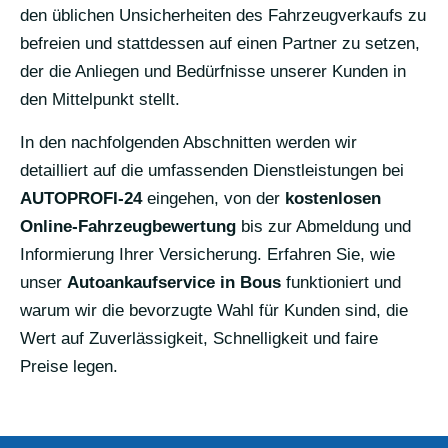
den üblichen Unsicherheiten des Fahrzeugverkaufs zu
befreien und stattdessen auf einen Partner zu setzen,
der die Anliegen und Bedürfnisse unserer Kunden in
den Mittelpunkt stellt.
In den nachfolgenden Abschnitten werden wir
detailliert auf die umfassenden Dienstleistungen bei
AUTOPROFI-24
eingehen, von der
kostenlosen
Online-Fahrzeugbewertung
bis zur Abmeldung und
Informierung Ihrer Versicherung. Erfahren Sie, wie
unser
Autoankaufservice in Bous
funktioniert und
warum wir die bevorzugte Wahl für Kunden sind, die
Wert auf Zuverlässigkeit, Schnelligkeit und faire
Preise legen.