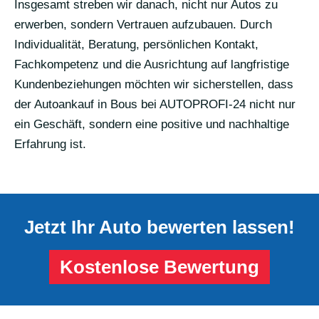
Insgesamt streben wir danach, nicht nur Autos zu
erwerben, sondern Vertrauen aufzubauen. Durch
Individualität, Beratung, persönlichen Kontakt,
Fachkompetenz und die Ausrichtung auf langfristige
Kundenbeziehungen möchten wir sicherstellen, dass
der Autoankauf in Bous bei AUTOPROFI-24 nicht nur
ein Geschäft, sondern eine positive und nachhaltige
Erfahrung ist.
Jetzt Ihr Auto bewerten lassen!
Kostenlose Bewertung