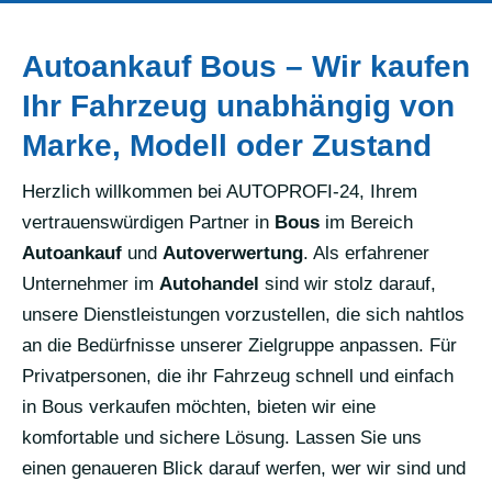
Autoankauf Bous – Wir kaufen
Ihr Fahrzeug unabhängig von
Marke, Modell oder Zustand
Herzlich willkommen bei AUTOPROFI-24, Ihrem
vertrauenswürdigen Partner in
Bous
im Bereich
Autoankauf
und
Autoverwertung
. Als erfahrener
Unternehmer im
Autohandel
sind wir stolz darauf,
unsere Dienstleistungen vorzustellen, die sich nahtlos
an die Bedürfnisse unserer Zielgruppe anpassen. Für
Privatpersonen, die ihr Fahrzeug schnell und einfach
in Bous verkaufen möchten, bieten wir eine
komfortable und sichere Lösung. Lassen Sie uns
einen genaueren Blick darauf werfen, wer wir sind und