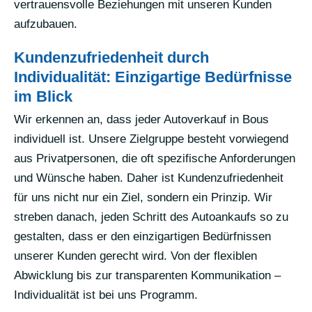
vertrauensvolle Beziehungen mit unseren Kunden
aufzubauen.
Kundenzufriedenheit durch
Individualität: Einzigartige Bedürfnisse
im Blick
Wir erkennen an, dass jeder Autoverkauf in Bous
individuell ist. Unsere Zielgruppe besteht vorwiegend
aus Privatpersonen, die oft spezifische Anforderungen
und Wünsche haben. Daher ist Kundenzufriedenheit
für uns nicht nur ein Ziel, sondern ein Prinzip. Wir
streben danach, jeden Schritt des Autoankaufs so zu
gestalten, dass er den einzigartigen Bedürfnissen
unserer Kunden gerecht wird. Von der flexiblen
Abwicklung bis zur transparenten Kommunikation –
Individualität ist bei uns Programm.