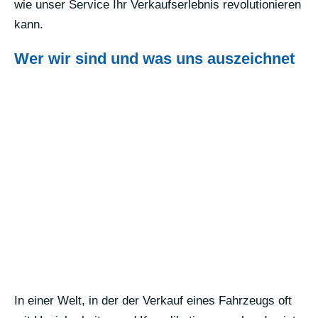
wie unser Service Ihr Verkaufserlebnis revolutionieren
kann.
Wer wir sind und was uns auszeichnet
In einer Welt, in der der Verkauf eines Fahrzeugs oft