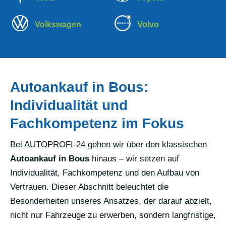
Volkswagen
Volvo
Autoankauf in Bous:
Individualität und
Fachkompetenz im Fokus
Bei AUTOPROFI-24 gehen wir über den klassischen
Autoankauf in Bous
hinaus – wir setzen auf
Individualität, Fachkompetenz und den Aufbau von
Vertrauen. Dieser Abschnitt beleuchtet die
Besonderheiten unseres Ansatzes, der darauf abzielt,
nicht nur Fahrzeuge zu erwerben, sondern langfristige,