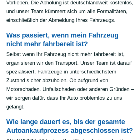
Vorlieben. Die Abholung ist deutschlandweit kostenlos,
und unser Team kümmert sich um alle Formalitäten,
einschließlich der Abmeldung Ihres Fahrzeugs.
Was passiert, wenn mein Fahrzeug
nicht mehr fahrbereit ist?
Selbst wenn Ihr Fahrzeug nicht mehr fahrbereit ist,
organisieren wir den Transport. Unser Team ist darauf
spezialisiert, Fahrzeuge in unterschiedlichstem
Zustand sicher abzuholen. Ob aufgrund von
Motorschaden, Unfallschaden oder anderen Gründen –
wir sorgen dafür, dass Ihr Auto problemlos zu uns
gelangt.
Wie lange dauert es, bis der gesamte
Autoankaufprozess abgeschlossen ist?