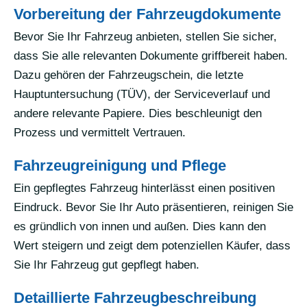
Vorbereitung der Fahrzeugdokumente
Bevor Sie Ihr Fahrzeug anbieten, stellen Sie sicher,
dass Sie alle relevanten Dokumente griffbereit haben.
Dazu gehören der Fahrzeugschein, die letzte
Hauptuntersuchung (TÜV), der Serviceverlauf und
andere relevante Papiere. Dies beschleunigt den
Prozess und vermittelt Vertrauen.
Fahrzeugreinigung und Pflege
Ein gepflegtes Fahrzeug hinterlässt einen positiven
Eindruck. Bevor Sie Ihr Auto präsentieren, reinigen Sie
es gründlich von innen und außen. Dies kann den
Wert steigern und zeigt dem potenziellen Käufer, dass
Sie Ihr Fahrzeug gut gepflegt haben.
Detaillierte Fahrzeugbeschreibung