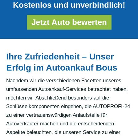
Kostenlos und unverbindlich!
Jetzt Auto bewerten
Ihre Zufriedenheit – Unser
Erfolg im Autoankauf Bous
Nachdem wir die verschiedenen Facetten unseres
umfassenden Autoankauf-Services betrachtet haben,
möchten wir Abschließend besonders auf die
Schlüsselkomponenten eingehen, die AUTOPROFI-24
zu einer vertrauenswürdigen Anlaufstelle für
Autoverkäufer machen und die entscheidenden
Aspekte beleuchten, die unseren Service zu einer