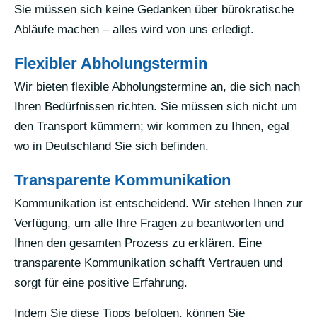
Sie müssen sich keine Gedanken über bürokratische
Abläufe machen – alles wird von uns erledigt.
Flexibler Abholungstermin
Wir bieten flexible Abholungstermine an, die sich nach
Ihren Bedürfnissen richten. Sie müssen sich nicht um
den Transport kümmern; wir kommen zu Ihnen, egal
wo in Deutschland Sie sich befinden.
Transparente Kommunikation
Kommunikation ist entscheidend. Wir stehen Ihnen zur
Verfügung, um alle Ihre Fragen zu beantworten und
Ihnen den gesamten Prozess zu erklären. Eine
transparente Kommunikation schafft Vertrauen und
sorgt für eine positive Erfahrung.
Indem Sie diese Tipps befolgen, können Sie