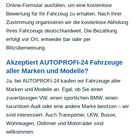
Online-Formular ausfüllen, um eine kostenlose
Bewertung für Ihr Fahrzeug zu erhalten. Nach Ihrer
Zustimmung organisieren wir die kostenlose Abholung
Ihres Fahrzeugs deutschlandweit. Die Bezahlung
erfolgt vor Ort, entweder bar oder per
Blitzüberweisung.
Akzeptiert AUTOPROFI-24 Fahrzeuge
aller Marken und Modelle?
Ja, bei AUTOPROFI-24 kaufen wir Fahrzeuge aller
Marken und Modelle an. Egal, ob Sie einen
zuverlässigen VW, einen sportlichen BMW, einen
luxuriösen Audi oder eine andere Marke besitzen – wir
sind interessiert. Auch Transporter, LKW, Busse,
Wohnwagen, Oldtimer und Motorräder sind
willkommen.