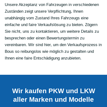
Unsere Akzeptanz von Fahrzeugen in verschiedenen
Zuständen zeigt unsere Verpflichtung, Ihnen
unabhängig vom Zustand Ihres Fahrzeugs eine
einfache und faire Verkaufslösung zu bieten. Zögern
Sie nicht, uns zu kontaktieren, um weitere Details zu
besprechen oder einen Bewertungstermin zu
vereinbaren. Wir sind hier, um den Verkaufsprozess in
Bous so reibungslos wie möglich zu gestalten und
Ihnen eine faire Entschädigung anzubieten.
Wir kaufen PKW und LKW
aller Marken und Modelle