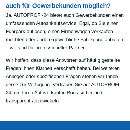
auch für Gewerbekunden möglich?
Ja, AUTOPROFI-24 bietet auch Gewerbekunden einen
umfassenden Autoankaufservice. Egal, ob Sie einen
Fuhrpark auflösen, einen Firmenwagen verkaufen
möchten oder andere gewerbliche Fahrzeuge anbieten
– wir sind Ihr professioneller Partner.
Wir hoffen, dass diese Antworten auf häufig gestellte
Fragen Ihnen Klarheit verschafft haben. Bei weiteren
Anliegen oder spezifischen Fragen stehen wir Ihnen
gerne zur Verfügung. Vertrauen Sie auf AUTOPROFI-
24, um Ihren Autoverkauf in Bous sicher und
transparent abzuwickeln.