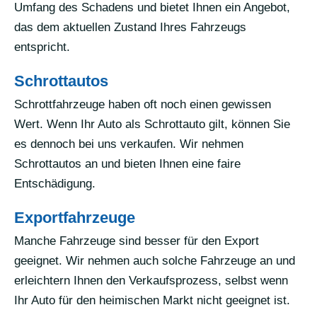
Umfang des Schadens und bietet Ihnen ein Angebot,
das dem aktuellen Zustand Ihres Fahrzeugs
entspricht.
Schrottautos
Schrottfahrzeuge haben oft noch einen gewissen
Wert. Wenn Ihr Auto als Schrottauto gilt, können Sie
es dennoch bei uns verkaufen. Wir nehmen
Schrottautos an und bieten Ihnen eine faire
Entschädigung.
Exportfahrzeuge
Manche Fahrzeuge sind besser für den Export
geeignet. Wir nehmen auch solche Fahrzeuge an und
erleichtern Ihnen den Verkaufsprozess, selbst wenn
Ihr Auto für den heimischen Markt nicht geeignet ist.