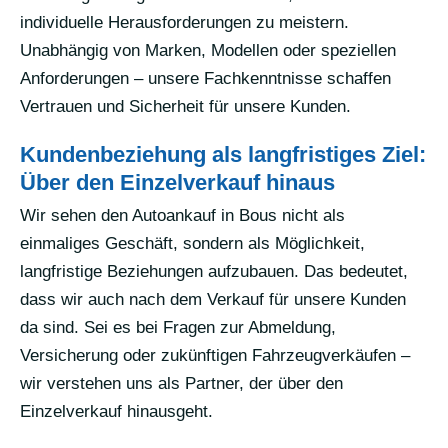
individuelle Herausforderungen zu meistern.
Unabhängig von Marken, Modellen oder speziellen
Anforderungen – unsere Fachkenntnisse schaffen
Vertrauen und Sicherheit für unsere Kunden.
Kundenbeziehung als langfristiges Ziel:
Über den Einzelverkauf hinaus
Wir sehen den Autoankauf in Bous nicht als
einmaliges Geschäft, sondern als Möglichkeit,
langfristige Beziehungen aufzubauen. Das bedeutet,
dass wir auch nach dem Verkauf für unsere Kunden
da sind. Sei es bei Fragen zur Abmeldung,
Versicherung oder zukünftigen Fahrzeugverkäufen –
wir verstehen uns als Partner, der über den
Einzelverkauf hinausgeht.