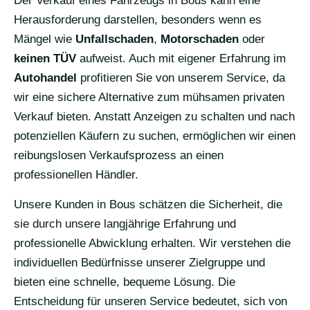
Der Verkauf eines Fahrzeugs in Bous kann eine
Herausforderung darstellen, besonders wenn es
Mängel wie
Unfallschaden
,
Motorschaden
oder
keinen TÜV
aufweist. Auch mit eigener Erfahrung im
Autohandel
profitieren Sie von unserem Service, da
wir eine sichere Alternative zum mühsamen privaten
Verkauf bieten. Anstatt Anzeigen zu schalten und nach
potenziellen Käufern zu suchen, ermöglichen wir einen
reibungslosen Verkaufsprozess an einen
professionellen Händler.
Unsere Kunden in Bous schätzen die Sicherheit, die
sie durch unsere langjährige Erfahrung und
professionelle Abwicklung erhalten. Wir verstehen die
individuellen Bedürfnisse unserer Zielgruppe und
bieten eine schnelle, bequeme Lösung. Die
Entscheidung für unseren Service bedeutet, sich von