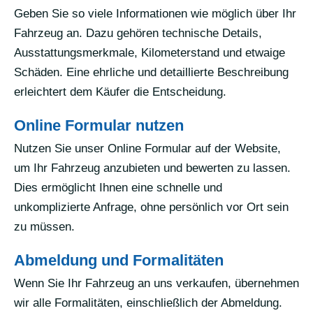
Geben Sie so viele Informationen wie möglich über Ihr
Fahrzeug an. Dazu gehören technische Details,
Ausstattungsmerkmale, Kilometerstand und etwaige
Schäden. Eine ehrliche und detaillierte Beschreibung
erleichtert dem Käufer die Entscheidung.
Online Formular nutzen
Nutzen Sie unser Online Formular auf der Website,
um Ihr Fahrzeug anzubieten und bewerten zu lassen.
Dies ermöglicht Ihnen eine schnelle und
unkomplizierte Anfrage, ohne persönlich vor Ort sein
zu müssen.
Abmeldung und Formalitäten
Wenn Sie Ihr Fahrzeug an uns verkaufen, übernehmen
wir alle Formalitäten, einschließlich der Abmeldung.