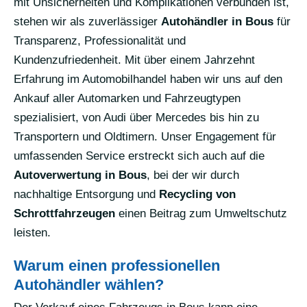
mit Unsicherheiten und Komplikationen verbunden ist,
stehen wir als zuverlässiger
Autohändler in Bous
für
Transparenz, Professionalität und
Kundenzufriedenheit. Mit über einem Jahrzehnt
Erfahrung im Automobilhandel haben wir uns auf den
Ankauf aller Automarken und Fahrzeugtypen
spezialisiert, von Audi über Mercedes bis hin zu
Transportern und Oldtimern. Unser Engagement für
umfassenden Service erstreckt sich auch auf die
Autoverwertung in Bous
, bei der wir durch
nachhaltige Entsorgung und
Recycling von
Schrottfahrzeugen
einen Beitrag zum Umweltschutz
leisten.
Warum einen professionellen
Autohändler wählen?