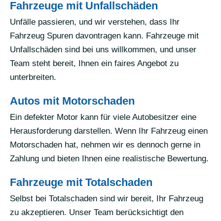
Fahrzeuge mit Unfallschäden
Unfälle passieren, und wir verstehen, dass Ihr
Fahrzeug Spuren davontragen kann. Fahrzeuge mit
Unfallschäden sind bei uns willkommen, und unser
Team steht bereit, Ihnen ein faires Angebot zu
unterbreiten.
Autos mit Motorschaden
Ein defekter Motor kann für viele Autobesitzer eine
Herausforderung darstellen. Wenn Ihr Fahrzeug einen
Motorschaden hat, nehmen wir es dennoch gerne in
Zahlung und bieten Ihnen eine realistische Bewertung.
Fahrzeuge mit Totalschaden
Selbst bei Totalschaden sind wir bereit, Ihr Fahrzeug
zu akzeptieren. Unser Team berücksichtigt den