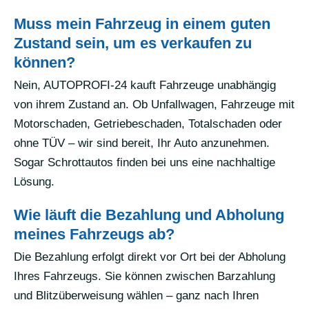
Muss mein Fahrzeug in einem guten
Zustand sein, um es verkaufen zu
können?
Nein, AUTOPROFI-24 kauft Fahrzeuge unabhängig
von ihrem Zustand an. Ob Unfallwagen, Fahrzeuge mit
Motorschaden, Getriebeschaden, Totalschaden oder
ohne TÜV – wir sind bereit, Ihr Auto anzunehmen.
Sogar Schrottautos finden bei uns eine nachhaltige
Lösung.
Wie läuft die Bezahlung und Abholung
meines Fahrzeugs ab?
Die Bezahlung erfolgt direkt vor Ort bei der Abholung
Ihres Fahrzeugs. Sie können zwischen Barzahlung
und Blitzüberweisung wählen – ganz nach Ihren