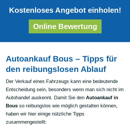
Kostenloses Angebot einholen!
Online Bewertung
Autoankauf Bous – Tipps für
den reibungslosen Ablauf
Der Verkauf eines Fahrzeugs kann eine bedeutende
Entscheidung sein, besonders wenn man sich nicht im
Autohandel auskennt. Damit Sie den
Autoankauf in
Bous
so reibungslos wie möglich gestalten können,
haben wir hier einige nützliche Tipps
zusammengestellt: