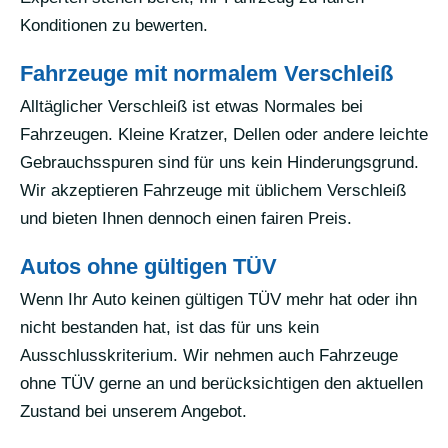
Konditionen zu bewerten.
Fahrzeuge mit normalem Verschleiß
Alltäglicher Verschleiß ist etwas Normales bei
Fahrzeugen. Kleine Kratzer, Dellen oder andere leichte
Gebrauchsspuren sind für uns kein Hinderungsgrund.
Wir akzeptieren Fahrzeuge mit üblichem Verschleiß
und bieten Ihnen dennoch einen fairen Preis.
Autos ohne gültigen TÜV
Wenn Ihr Auto keinen gültigen TÜV mehr hat oder ihn
nicht bestanden hat, ist das für uns kein
Ausschlusskriterium. Wir nehmen auch Fahrzeuge
ohne TÜV gerne an und berücksichtigen den aktuellen
Zustand bei unserem Angebot.