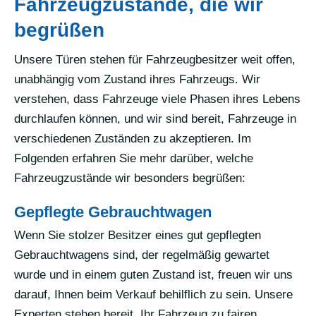
Fahrzeugzustände, die wir
begrüßen
Unsere Türen stehen für Fahrzeugbesitzer weit offen,
unabhängig vom Zustand ihres Fahrzeugs. Wir
verstehen, dass Fahrzeuge viele Phasen ihres Lebens
durchlaufen können, und wir sind bereit, Fahrzeuge in
verschiedenen Zuständen zu akzeptieren. Im
Folgenden erfahren Sie mehr darüber, welche
Fahrzeugzustände wir besonders begrüßen:
Gepflegte Gebrauchtwagen
Wenn Sie stolzer Besitzer eines gut gepflegten
Gebrauchtwagens sind, der regelmäßig gewartet
wurde und in einem guten Zustand ist, freuen wir uns
darauf, Ihnen beim Verkauf behilflich zu sein. Unsere
Experten stehen bereit, Ihr Fahrzeug zu fairen