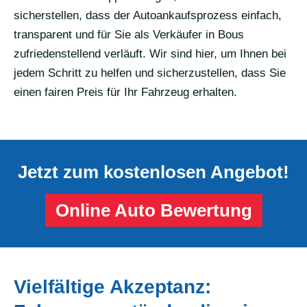
sicherstellen, dass der Autoankaufsprozess einfach,
transparent und für Sie als Verkäufer in Bous
zufriedenstellend verläuft. Wir sind hier, um Ihnen bei
jedem Schritt zu helfen und sicherzustellen, dass Sie
einen fairen Preis für Ihr Fahrzeug erhalten.
Jetzt zum kostenlosen Angebot!
Online Auto Bewertung
Vielfältige Akzeptanz: