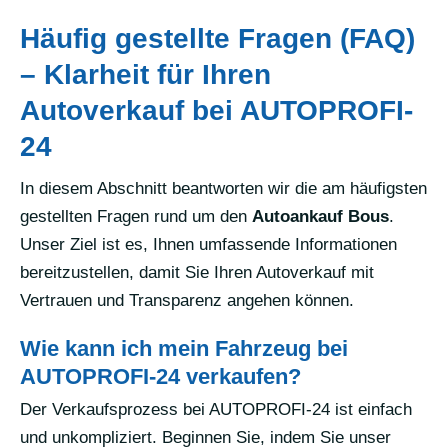
Häufig gestellte Fragen (FAQ)
– Klarheit für Ihren
Autoverkauf bei AUTOPROFI-
24
In diesem Abschnitt beantworten wir die am häufigsten
gestellten Fragen rund um den
Autoankauf Bous
.
Unser Ziel ist es, Ihnen umfassende Informationen
bereitzustellen, damit Sie Ihren Autoverkauf mit
Vertrauen und Transparenz angehen können.
Wie kann ich mein Fahrzeug bei
AUTOPROFI-24 verkaufen?
Der Verkaufsprozess bei AUTOPROFI-24 ist einfach
und unkompliziert. Beginnen Sie, indem Sie unser