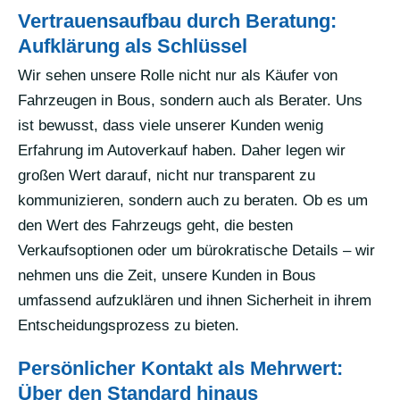
Vertrauensaufbau durch Beratung:
Aufklärung als Schlüssel
Wir sehen unsere Rolle nicht nur als Käufer von
Fahrzeugen in Bous, sondern auch als Berater. Uns
ist bewusst, dass viele unserer Kunden wenig
Erfahrung im Autoverkauf haben. Daher legen wir
großen Wert darauf, nicht nur transparent zu
kommunizieren, sondern auch zu beraten. Ob es um
den Wert des Fahrzeugs geht, die besten
Verkaufsoptionen oder um bürokratische Details – wir
nehmen uns die Zeit, unsere Kunden in Bous
umfassend aufzuklären und ihnen Sicherheit in ihrem
Entscheidungsprozess zu bieten.
Persönlicher Kontakt als Mehrwert:
Über den Standard hinaus