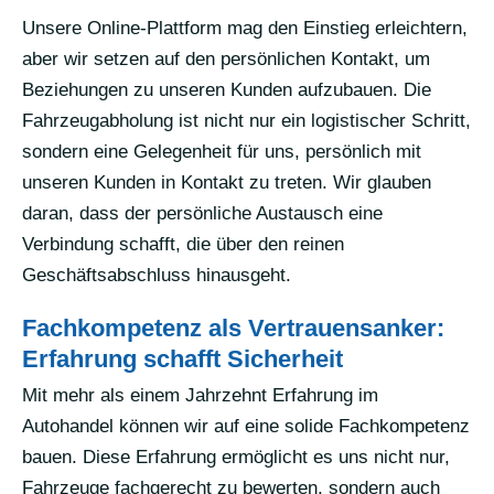
Unsere Online-Plattform mag den Einstieg erleichtern,
aber wir setzen auf den persönlichen Kontakt, um
Beziehungen zu unseren Kunden aufzubauen. Die
Fahrzeugabholung ist nicht nur ein logistischer Schritt,
sondern eine Gelegenheit für uns, persönlich mit
unseren Kunden in Kontakt zu treten. Wir glauben
daran, dass der persönliche Austausch eine
Verbindung schafft, die über den reinen
Geschäftsabschluss hinausgeht.
Fachkompetenz als Vertrauensanker:
Erfahrung schafft Sicherheit
Mit mehr als einem Jahrzehnt Erfahrung im
Autohandel können wir auf eine solide Fachkompetenz
bauen. Diese Erfahrung ermöglicht es uns nicht nur,
Fahrzeuge fachgerecht zu bewerten, sondern auch