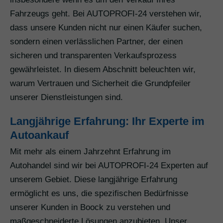
Fahrzeugs geht. Bei AUTOPROFI-24 verstehen wir,
dass unsere Kunden nicht nur einen Käufer suchen,
sondern einen verlässlichen Partner, der einen
sicheren und transparenten Verkaufsprozess
gewährleistet. In diesem Abschnitt beleuchten wir,
warum Vertrauen und Sicherheit die Grundpfeiler
unserer Dienstleistungen sind.
Langjährige Erfahrung: Ihr Experte im
Autoankauf
Mit mehr als einem Jahrzehnt Erfahrung im
Autohandel sind wir bei AUTOPROFI-24 Experten auf
unserem Gebiet. Diese langjährige Erfahrung
ermöglicht es uns, die spezifischen Bedürfnisse
unserer Kunden in Boock zu verstehen und
maßgeschneiderte Lösungen anzubieten. Unser