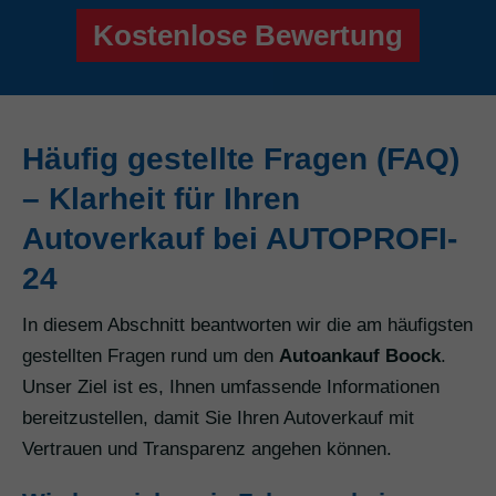
Kostenlose Bewertung
Häufig gestellte Fragen (FAQ)
– Klarheit für Ihren
Autoverkauf bei AUTOPROFI-
24
In diesem Abschnitt beantworten wir die am häufigsten
gestellten Fragen rund um den
Autoankauf Boock
.
Unser Ziel ist es, Ihnen umfassende Informationen
bereitzustellen, damit Sie Ihren Autoverkauf mit
Vertrauen und Transparenz angehen können.