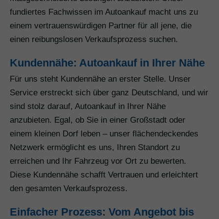
fundiertes Fachwissen im Autoankauf macht uns zu
einem vertrauenswürdigen Partner für all jene, die
einen reibungslosen Verkaufsprozess suchen.
Kundennähe: Autoankauf in Ihrer Nähe
Für uns steht Kundennähe an erster Stelle. Unser
Service erstreckt sich über ganz Deutschland, und wir
sind stolz darauf, Autoankauf in Ihrer Nähe
anzubieten. Egal, ob Sie in einer Großstadt oder
einem kleinen Dorf leben – unser flächendeckendes
Netzwerk ermöglicht es uns, Ihren Standort zu
erreichen und Ihr Fahrzeug vor Ort zu bewerten.
Diese Kundennähe schafft Vertrauen und erleichtert
den gesamten Verkaufsprozess.
Einfacher Prozess: Vom Angebot bis