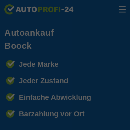
Autoankauf
Boock
Jede Marke
Jeder Zustand
Einfache Abwicklung
Barzahlung vor Ort