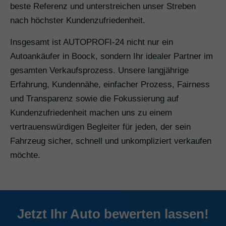
beste Referenz und unterstreichen unser Streben
nach höchster Kundenzufriedenheit.
Insgesamt ist AUTOPROFI-24 nicht nur ein
Autoankäufer in Boock, sondern Ihr idealer Partner im
gesamten Verkaufsprozess. Unsere langjährige
Erfahrung, Kundennähe, einfacher Prozess, Fairness
und Transparenz sowie die Fokussierung auf
Kundenzufriedenheit machen uns zu einem
vertrauenswürdigen Begleiter für jeden, der sein
Fahrzeug sicher, schnell und unkompliziert verkaufen
möchte.
Jetzt Ihr Auto bewerten lassen!