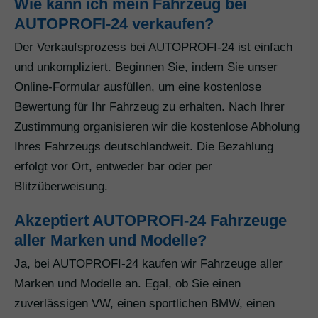
Wie kann ich mein Fahrzeug bei
AUTOPROFI-24 verkaufen?
Der Verkaufsprozess bei AUTOPROFI-24 ist einfach
und unkompliziert. Beginnen Sie, indem Sie unser
Online-Formular ausfüllen, um eine kostenlose
Bewertung für Ihr Fahrzeug zu erhalten. Nach Ihrer
Zustimmung organisieren wir die kostenlose Abholung
Ihres Fahrzeugs deutschlandweit. Die Bezahlung
erfolgt vor Ort, entweder bar oder per
Blitzüberweisung.
Akzeptiert AUTOPROFI-24 Fahrzeuge
aller Marken und Modelle?
Ja, bei AUTOPROFI-24 kaufen wir Fahrzeuge aller
Marken und Modelle an. Egal, ob Sie einen
zuverlässigen VW, einen sportlichen BMW, einen