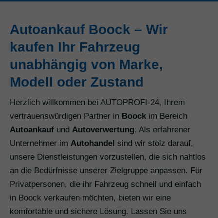
Autoankauf Boock – Wir
kaufen Ihr Fahrzeug
unabhängig von Marke,
Modell oder Zustand
Herzlich willkommen bei AUTOPROFI-24, Ihrem
vertrauenswürdigen Partner in
Boock
im Bereich
Autoankauf
und
Autoverwertung
. Als erfahrener
Unternehmer im
Autohandel
sind wir stolz darauf,
unsere Dienstleistungen vorzustellen, die sich nahtlos
an die Bedürfnisse unserer Zielgruppe anpassen. Für
Privatpersonen, die ihr Fahrzeug schnell und einfach
in Boock verkaufen möchten, bieten wir eine
komfortable und sichere Lösung. Lassen Sie uns