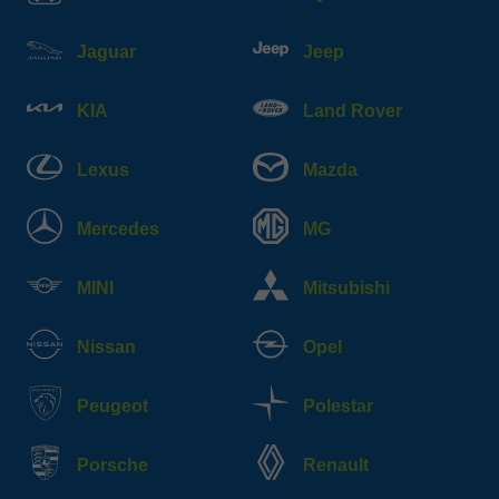
Jaguar
Jeep
KIA
Land Rover
Lexus
Mazda
Mercedes
MG
MINI
Mitsubishi
Nissan
Opel
Peugeot
Polestar
Porsche
Renault