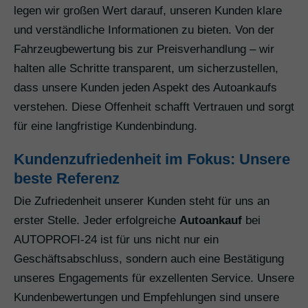
legen wir großen Wert darauf, unseren Kunden klare
und verständliche Informationen zu bieten. Von der
Fahrzeugbewertung bis zur Preisverhandlung – wir
halten alle Schritte transparent, um sicherzustellen,
dass unsere Kunden jeden Aspekt des Autoankaufs
verstehen. Diese Offenheit schafft Vertrauen und sorgt
für eine langfristige Kundenbindung.
Kundenzufriedenheit im Fokus: Unsere
beste Referenz
Die Zufriedenheit unserer Kunden steht für uns an
erster Stelle. Jeder erfolgreiche
Autoankauf
bei
AUTOPROFI-24 ist für uns nicht nur ein
Geschäftsabschluss, sondern auch eine Bestätigung
unseres Engagements für exzellenten Service. Unsere
Kundenbewertungen und Empfehlungen sind unsere