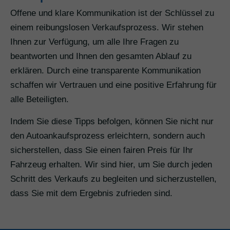
Offene und klare Kommunikation ist der Schlüssel zu
einem reibungslosen Verkaufsprozess. Wir stehen
Ihnen zur Verfügung, um alle Ihre Fragen zu
beantworten und Ihnen den gesamten Ablauf zu
erklären. Durch eine transparente Kommunikation
schaffen wir Vertrauen und eine positive Erfahrung für
alle Beteiligten.
Indem Sie diese Tipps befolgen, können Sie nicht nur
den Autoankaufsprozess erleichtern, sondern auch
sicherstellen, dass Sie einen fairen Preis für Ihr
Fahrzeug erhalten. Wir sind hier, um Sie durch jeden
Schritt des Verkaufs zu begleiten und sicherzustellen,
dass Sie mit dem Ergebnis zufrieden sind.