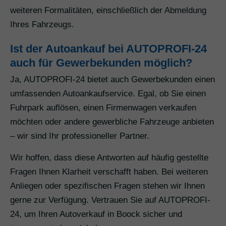
weiteren Formalitäten, einschließlich der Abmeldung
Ihres Fahrzeugs.
Ist der Autoankauf bei AUTOPROFI-24
auch für Gewerbekunden möglich?
Ja, AUTOPROFI-24 bietet auch Gewerbekunden einen
umfassenden Autoankaufservice. Egal, ob Sie einen
Fuhrpark auflösen, einen Firmenwagen verkaufen
möchten oder andere gewerbliche Fahrzeuge anbieten
– wir sind Ihr professioneller Partner.
Wir hoffen, dass diese Antworten auf häufig gestellte
Fragen Ihnen Klarheit verschafft haben. Bei weiteren
Anliegen oder spezifischen Fragen stehen wir Ihnen
gerne zur Verfügung. Vertrauen Sie auf AUTOPROFI-
24, um Ihren Autoverkauf in Boock sicher und