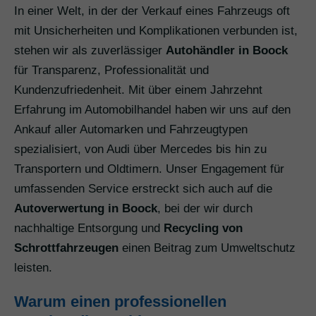
In einer Welt, in der der Verkauf eines Fahrzeugs oft
mit Unsicherheiten und Komplikationen verbunden ist,
stehen wir als zuverlässiger
Autohändler in Boock
für Transparenz, Professionalität und
Kundenzufriedenheit. Mit über einem Jahrzehnt
Erfahrung im Automobilhandel haben wir uns auf den
Ankauf aller Automarken und Fahrzeugtypen
spezialisiert, von Audi über Mercedes bis hin zu
Transportern und Oldtimern. Unser Engagement für
umfassenden Service erstreckt sich auch auf die
Autoverwertung in Boock
, bei der wir durch
nachhaltige Entsorgung und
Recycling von
Schrottfahrzeugen
einen Beitrag zum Umweltschutz
leisten.
Warum einen professionellen