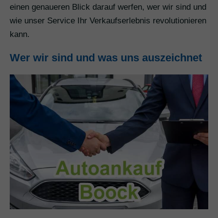
einen genaueren Blick darauf werfen, wer wir sind und
wie unser Service Ihr Verkaufserlebnis revolutionieren
kann.
Wer wir sind und was uns auszeichnet