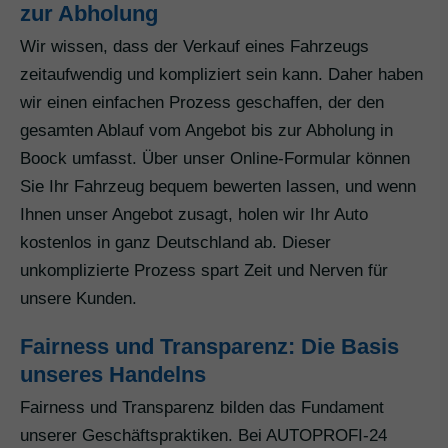
zur Abholung
Wir wissen, dass der Verkauf eines Fahrzeugs
zeitaufwendig und kompliziert sein kann. Daher haben
wir einen einfachen Prozess geschaffen, der den
gesamten Ablauf vom Angebot bis zur Abholung in
Boock umfasst. Über unser Online-Formular können
Sie Ihr Fahrzeug bequem bewerten lassen, und wenn
Ihnen unser Angebot zusagt, holen wir Ihr Auto
kostenlos in ganz Deutschland ab. Dieser
unkomplizierte Prozess spart Zeit und Nerven für
unsere Kunden.
Fairness und Transparenz: Die Basis
unseres Handelns
Fairness und Transparenz bilden das Fundament
unserer Geschäftspraktiken. Bei AUTOPROFI-24