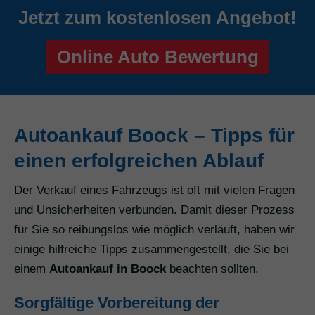
Jetzt zum kostenlosen Angebot!
Online Auto Bewertung
Autoankauf Boock – Tipps für
einen erfolgreichen Ablauf
Der Verkauf eines Fahrzeugs ist oft mit vielen Fragen
und Unsicherheiten verbunden. Damit dieser Prozess
für Sie so reibungslos wie möglich verläuft, haben wir
einige hilfreiche Tipps zusammengestellt, die Sie bei
einem
Autoankauf in Boock
beachten sollten.
Sorgfältige Vorbereitung der