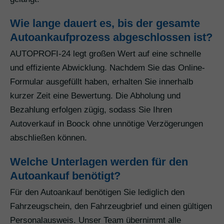
Wie lange dauert es, bis der gesamte
Autoankaufprozess abgeschlossen ist?
AUTOPROFI-24 legt großen Wert auf eine schnelle
und effiziente Abwicklung. Nachdem Sie das Online-
Formular ausgefüllt haben, erhalten Sie innerhalb
kurzer Zeit eine Bewertung. Die Abholung und
Bezahlung erfolgen zügig, sodass Sie Ihren
Autoverkauf in Boock ohne unnötige Verzögerungen
abschließen können.
Welche Unterlagen werden für den
Autoankauf benötigt?
Für den Autoankauf benötigen Sie lediglich den
Fahrzeugschein, den Fahrzeugbrief und einen gültigen
Personalausweis. Unser Team übernimmt alle