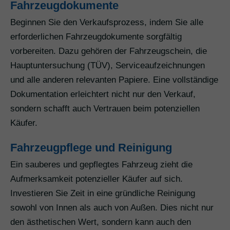
Fahrzeugdokumente
Beginnen Sie den Verkaufsprozess, indem Sie alle
erforderlichen Fahrzeugdokumente sorgfältig
vorbereiten. Dazu gehören der Fahrzeugschein, die
Hauptuntersuchung (TÜV), Serviceaufzeichnungen
und alle anderen relevanten Papiere. Eine vollständige
Dokumentation erleichtert nicht nur den Verkauf,
sondern schafft auch Vertrauen beim potenziellen
Käufer.
Fahrzeugpflege und Reinigung
Ein sauberes und gepflegtes Fahrzeug zieht die
Aufmerksamkeit potenzieller Käufer auf sich.
Investieren Sie Zeit in eine gründliche Reinigung
sowohl von Innen als auch von Außen. Dies nicht nur
den ästhetischen Wert, sondern kann auch den