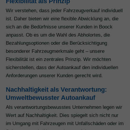
Flexibilität als Prinzip
Wir verstehen, dass jeder Fahrzeugverkauf individuell
ist. Daher bieten wir eine flexible Abwicklung an, die
sich an die Bedürfnisse unserer Kunden in Boock
anpasst. Ob es um die Wahl des Abholortes, die
Bezahlungsoptionen oder die Berücksichtigung
besonderer Fahrzeugmerkmale geht – unsere
Flexibilität ist ein zentrales Prinzip. Wir möchten
sicherstellen, dass der Autoankauf den individuellen
Anforderungen unserer Kunden gerecht wird.
Nachhaltigkeit als Verantwortung:
Umweltbewusster Autoankauf
Als verantwortungsbewusstes Unternehmen legen wir
Wert auf Nachhaltigkeit. Dies spiegelt sich nicht nur
im Umgang mit Fahrzeugen mit Unfallschäden oder im