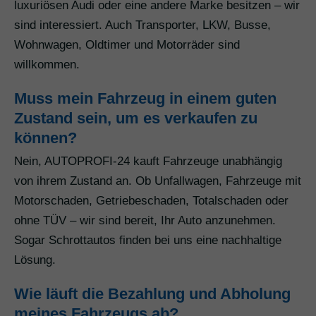
luxuriösen Audi oder eine andere Marke besitzen – wir
sind interessiert. Auch Transporter, LKW, Busse,
Wohnwagen, Oldtimer und Motorräder sind
willkommen.
Muss mein Fahrzeug in einem guten
Zustand sein, um es verkaufen zu
können?
Nein, AUTOPROFI-24 kauft Fahrzeuge unabhängig
von ihrem Zustand an. Ob Unfallwagen, Fahrzeuge mit
Motorschaden, Getriebeschaden, Totalschaden oder
ohne TÜV – wir sind bereit, Ihr Auto anzunehmen.
Sogar Schrottautos finden bei uns eine nachhaltige
Lösung.
Wie läuft die Bezahlung und Abholung
meines Fahrzeugs ab?