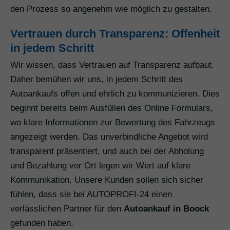
den Prozess so angenehm wie möglich zu gestalten.
Vertrauen durch Transparenz: Offenheit
in jedem Schritt
Wir wissen, dass Vertrauen auf Transparenz aufbaut.
Daher bemühen wir uns, in jedem Schritt des
Autoankaufs offen und ehrlich zu kommunizieren. Dies
beginnt bereits beim Ausfüllen des Online Formulars,
wo klare Informationen zur Bewertung des Fahrzeugs
angezeigt werden. Das unverbindliche Angebot wird
transparent präsentiert, und auch bei der Abholung
und Bezahlung vor Ort legen wir Wert auf klare
Kommunikation. Unsere Kunden sollen sich sicher
fühlen, dass sie bei AUTOPROFI-24 einen
verlässlichen Partner für den
Autoankauf in Boock
gefunden haben.