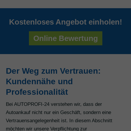
Kostenloses Angebot einholen!
Online Bewertung
Der Weg zum Vertrauen:
Kundennähe und
Professionalität
Bei AUTOPROFI-24 verstehen wir, dass der
Autoankauf nicht nur ein Geschäft, sondern eine
Vertrauensangelegenheit ist. In diesem Abschnitt
möchten wir unsere Verpflichtung zur