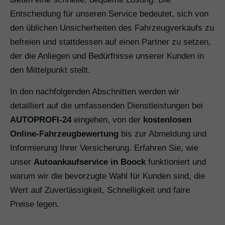
Entscheidung für unseren Service bedeutet, sich von
den üblichen Unsicherheiten des Fahrzeugverkaufs zu
befreien und stattdessen auf einen Partner zu setzen,
der die Anliegen und Bedürfnisse unserer Kunden in
den Mittelpunkt stellt.
In den nachfolgenden Abschnitten werden wir
detailliert auf die umfassenden Dienstleistungen bei
AUTOPROFI-24
eingehen, von der
kostenlosen
Online-Fahrzeugbewertung
bis zur Abmeldung und
Informierung Ihrer Versicherung. Erfahren Sie, wie
unser
Autoankaufservice in Boock
funktioniert und
warum wir die bevorzugte Wahl für Kunden sind, die
Wert auf Zuverlässigkeit, Schnelligkeit und faire
Preise legen.