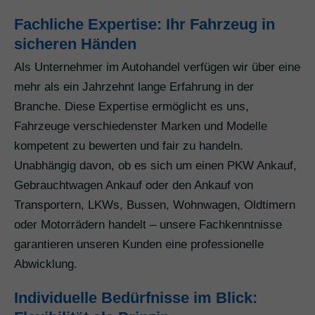
Fachliche Expertise: Ihr Fahrzeug in
sicheren Händen
Als Unternehmer im Autohandel verfügen wir über eine
mehr als ein Jahrzehnt lange Erfahrung in der
Branche. Diese Expertise ermöglicht es uns,
Fahrzeuge verschiedenster Marken und Modelle
kompetent zu bewerten und fair zu handeln.
Unabhängig davon, ob es sich um einen PKW Ankauf,
Gebrauchtwagen Ankauf oder den Ankauf von
Transportern, LKWs, Bussen, Wohnwagen, Oldtimern
oder Motorrädern handelt – unsere Fachkenntnisse
garantieren unseren Kunden eine professionelle
Abwicklung.
Individuelle Bedürfnisse im Blick: