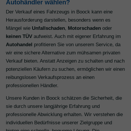
Autohändler wählen?
Der Verkauf eines Fahrzeugs in Boock kann eine
Herausforderung darstellen, besonders wenn es
Mängel wie
Unfallschaden
,
Motorschaden
oder
keinen TÜV
aufweist. Auch mit eigener Erfahrung im
Autohandel
profitieren Sie von unserem Service, da
wir eine sichere Alternative zum mühsamen privaten
Verkauf bieten. Anstatt Anzeigen zu schalten und nach
potenziellen Käufern zu suchen, ermöglichen wir einen
reibungslosen Verkaufsprozess an einen
professionellen Händler.
Unsere Kunden in Boock schätzen die Sicherheit, die
sie durch unsere langjährige Erfahrung und
professionelle Abwicklung erhalten. Wir verstehen die
individuellen Bedürfnisse unserer Zielgruppe und
bieten eine schnelle, bequeme Lösung. Die