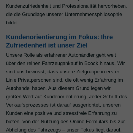
Kundenzufriedenheit und Professionalität hervorheben,
die die Grundlage unserer Unternehmensphilosophie
bildet.
Kundenorientierung im Fokus: Ihre
Zufriedenheit ist unser Ziel
Unsere Rolle als erfahrener Autohändler geht weit
über den reinen Fahrzeugankauf in Boock hinaus. Wir
sind uns bewusst, dass unsere Zielgruppe in erster
Linie Privatpersonen sind, die oft wenig Erfahrung im
Autohandel haben. Aus diesem Grund legen wir
großen Wert auf Kundenorientierung. Jeder Schritt des
Verkaufsprozesses ist darauf ausgerichtet, unseren
Kunden eine positive und stressfreie Erfahrung zu
bieten. Von der Nutzung des Online Formulars bis zur
Abholung des Fahrzeugs – unser Fokus liegt darauf,