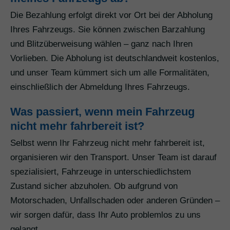
Die Bezahlung erfolgt direkt vor Ort bei der Abholung
Ihres Fahrzeugs. Sie können zwischen Barzahlung
und Blitzüberweisung wählen – ganz nach Ihren
Vorlieben. Die Abholung ist deutschlandweit kostenlos,
und unser Team kümmert sich um alle Formalitäten,
einschließlich der Abmeldung Ihres Fahrzeugs.
Was passiert, wenn mein Fahrzeug
nicht mehr fahrbereit ist?
Selbst wenn Ihr Fahrzeug nicht mehr fahrbereit ist,
organisieren wir den Transport. Unser Team ist darauf
spezialisiert, Fahrzeuge in unterschiedlichstem
Zustand sicher abzuholen. Ob aufgrund von
Motorschaden, Unfallschaden oder anderen Gründen –
wir sorgen dafür, dass Ihr Auto problemlos zu uns
gelangt.