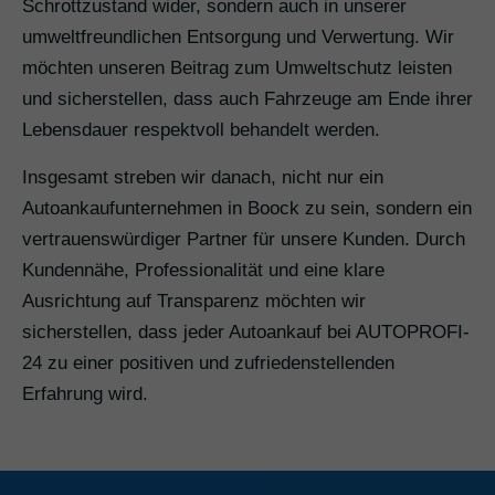
Schrottzustand wider, sondern auch in unserer
umweltfreundlichen Entsorgung und Verwertung. Wir
möchten unseren Beitrag zum Umweltschutz leisten
und sicherstellen, dass auch Fahrzeuge am Ende ihrer
Lebensdauer respektvoll behandelt werden.
Insgesamt streben wir danach, nicht nur ein
Autoankaufunternehmen in Boock zu sein, sondern ein
vertrauenswürdiger Partner für unsere Kunden. Durch
Kundennähe, Professionalität und eine klare
Ausrichtung auf Transparenz möchten wir
sicherstellen, dass jeder Autoankauf bei AUTOPROFI-
24 zu einer positiven und zufriedenstellenden
Erfahrung wird.