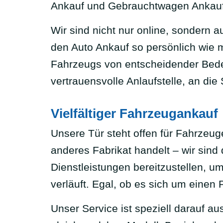
Ankauf und Gebrauchtwagen Ankauf
Wir sind nicht nur online, sondern 
den Auto Ankauf so persönlich wie m
Fahrzeugs von entscheidender Bedeu
vertrauensvolle Anlaufstelle, an di
Vielfältiger Fahrzeugankauf
Unsere Tür steht offen für Fahrzeu
anderes Fabrikat handelt – wir sind 
Dienstleistungen bereitzustellen, u
verläuft. Egal, ob es sich um einen 
Unser Service ist speziell darauf a