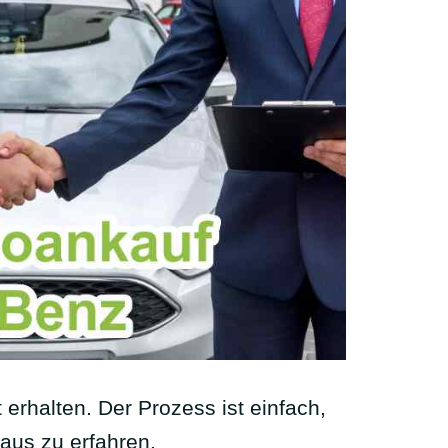
erhalten. Der Prozess ist einfach,
aus zu erfahren.