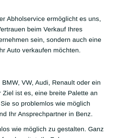
er Abholservice ermöglicht es uns,
Vertrauen beim Verkauf Ihres
ternehmen sein, sondern auch eine
Ihr Auto verkaufen möchten.
n BMW, VW, Audi, Renault oder ein
iel ist es, eine breite Palette an
r Sie so problemlos wie möglich
ind Ihr Ansprechpartner in Benz.
mlos wie möglich zu gestalten. Ganz