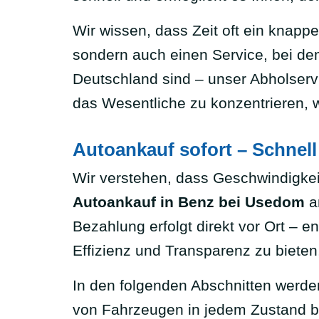
Wir wissen, dass Zeit oft ein knappe
sondern auch einen Service, bei dem
Deutschland sind – unser Abholservi
das Wesentliche zu konzentrieren,
Autoankauf sofort – Schnell
Wir verstehen, dass Geschwindigkeit
Autoankauf in Benz bei Usedom
a
Bezahlung erfolgt direkt vor Ort – e
Effizienz und Transparenz zu bieten
In den folgenden Abschnitten werden
von Fahrzeugen in jedem Zustand bis