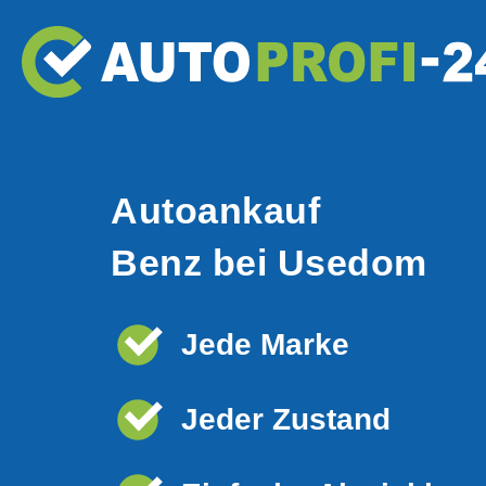
Autoankauf
Benz bei Usedom
Jede Marke
Jeder Zustand