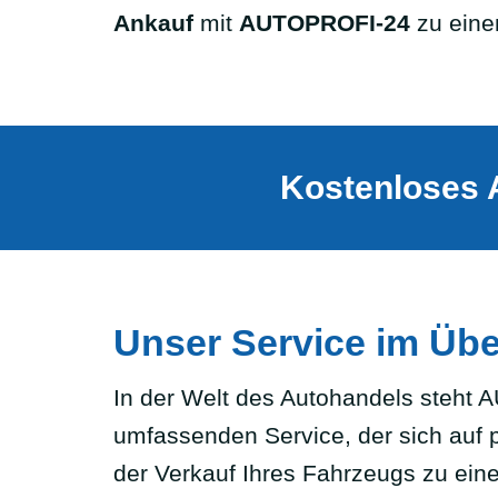
Ankauf
mit
AUTOPROFI-24
zu einem
Kostenloses 
Unser Service im Übe
In der Welt des Autohandels steht 
umfassenden Service, der sich auf p
der Verkauf Ihres Fahrzeugs zu ei