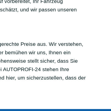
f vorbereitet, Ihr Fahrzeug
schätzt, und wir passen unseren
erechte Preise aus. Wir verstehen,
r bemühen wir uns, Ihnen ein
hensweise stellt sicher, dass Sie
Bei AUTOPROFI-24 stehen Ihre
nd hier, um sicherzustellen, dass der