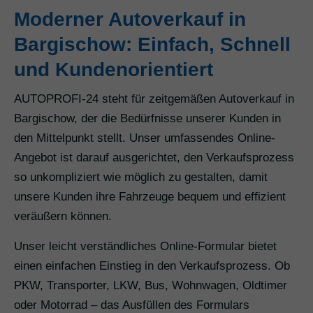
Moderner Autoverkauf in
Bargischow: Einfach, Schnell
und Kundenorientiert
AUTOPROFI-24 steht für zeitgemäßen Autoverkauf in
Bargischow, der die Bedürfnisse unserer Kunden in
den Mittelpunkt stellt. Unser umfassendes Online-
Angebot ist darauf ausgerichtet, den Verkaufsprozess
so unkompliziert wie möglich zu gestalten, damit
unsere Kunden ihre Fahrzeuge bequem und effizient
veräußern können.
Unser leicht verständliches Online-Formular bietet
einen einfachen Einstieg in den Verkaufsprozess. Ob
PKW, Transporter, LKW, Bus, Wohnwagen, Oldtimer
oder Motorrad – das Ausfüllen des Formulars