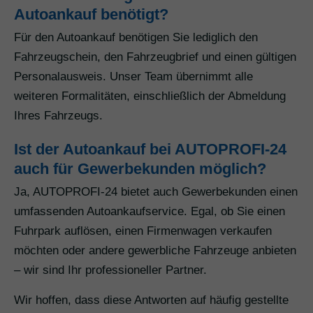
Autoankauf benötigt?
Für den Autoankauf benötigen Sie lediglich den
Fahrzeugschein, den Fahrzeugbrief und einen gültigen
Personalausweis. Unser Team übernimmt alle
weiteren Formalitäten, einschließlich der Abmeldung
Ihres Fahrzeugs.
Ist der Autoankauf bei AUTOPROFI-24
auch für Gewerbekunden möglich?
Ja, AUTOPROFI-24 bietet auch Gewerbekunden einen
umfassenden Autoankaufservice. Egal, ob Sie einen
Fuhrpark auflösen, einen Firmenwagen verkaufen
möchten oder andere gewerbliche Fahrzeuge anbieten
– wir sind Ihr professioneller Partner.
Wir hoffen, dass diese Antworten auf häufig gestellte