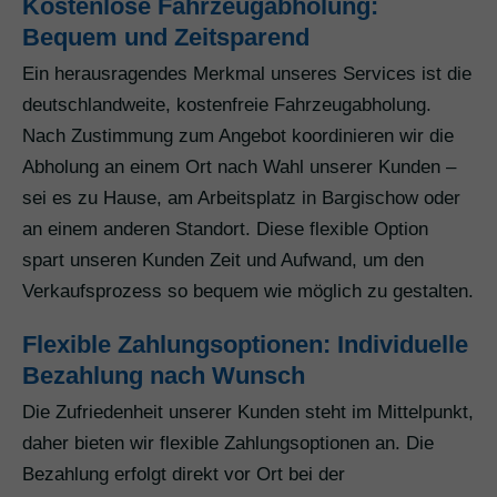
Kostenlose Fahrzeugabholung:
Bequem und Zeitsparend
Ein herausragendes Merkmal unseres Services ist die
deutschlandweite, kostenfreie Fahrzeugabholung.
Nach Zustimmung zum Angebot koordinieren wir die
Abholung an einem Ort nach Wahl unserer Kunden –
sei es zu Hause, am Arbeitsplatz in Bargischow oder
an einem anderen Standort. Diese flexible Option
spart unseren Kunden Zeit und Aufwand, um den
Verkaufsprozess so bequem wie möglich zu gestalten.
Flexible Zahlungsoptionen: Individuelle
Bezahlung nach Wunsch
Die Zufriedenheit unserer Kunden steht im Mittelpunkt,
daher bieten wir flexible Zahlungsoptionen an. Die
Bezahlung erfolgt direkt vor Ort bei der