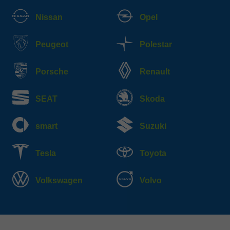
Nissan
Opel
Peugeot
Polestar
Porsche
Renault
SEAT
Skoda
smart
Suzuki
Tesla
Toyota
Volkswagen
Volvo