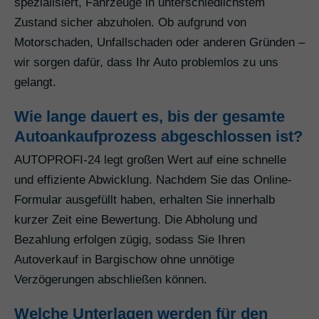
spezialisiert, Fahrzeuge in unterschiedlichstem
Zustand sicher abzuholen. Ob aufgrund von
Motorschaden, Unfallschaden oder anderen Gründen –
wir sorgen dafür, dass Ihr Auto problemlos zu uns
gelangt.
Wie lange dauert es, bis der gesamte
Autoankaufprozess abgeschlossen ist?
AUTOPROFI-24 legt großen Wert auf eine schnelle
und effiziente Abwicklung. Nachdem Sie das Online-
Formular ausgefüllt haben, erhalten Sie innerhalb
kurzer Zeit eine Bewertung. Die Abholung und
Bezahlung erfolgen zügig, sodass Sie Ihren
Autoverkauf in Bargischow ohne unnötige
Verzögerungen abschließen können.
Welche Unterlagen werden für den