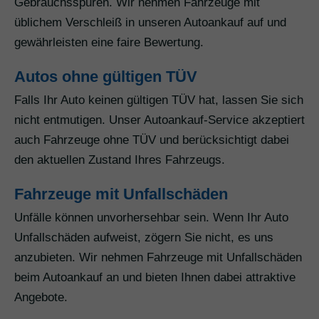
Gebrauchsspuren. Wir nehmen Fahrzeuge mit
üblichem Verschleiß in unseren Autoankauf auf und
gewährleisten eine faire Bewertung.
Autos ohne gültigen TÜV
Falls Ihr Auto keinen gültigen TÜV hat, lassen Sie sich
nicht entmutigen. Unser Autoankauf-Service akzeptiert
auch Fahrzeuge ohne TÜV und berücksichtigt dabei
den aktuellen Zustand Ihres Fahrzeugs.
Fahrzeuge mit Unfallschäden
Unfälle können unvorhersehbar sein. Wenn Ihr Auto
Unfallschäden aufweist, zögern Sie nicht, es uns
anzubieten. Wir nehmen Fahrzeuge mit Unfallschäden
beim Autoankauf an und bieten Ihnen dabei attraktive
Angebote.