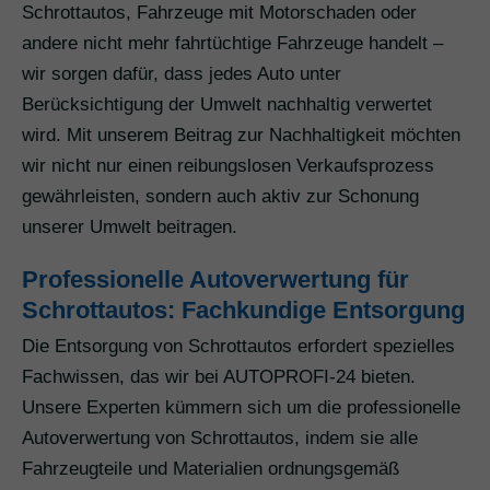
Schrottautos, Fahrzeuge mit Motorschaden oder
andere nicht mehr fahrtüchtige Fahrzeuge handelt –
wir sorgen dafür, dass jedes Auto unter
Berücksichtigung der Umwelt nachhaltig verwertet
wird. Mit unserem Beitrag zur Nachhaltigkeit möchten
wir nicht nur einen reibungslosen Verkaufsprozess
gewährleisten, sondern auch aktiv zur Schonung
unserer Umwelt beitragen.
Professionelle Autoverwertung für
Schrottautos: Fachkundige Entsorgung
Die Entsorgung von Schrottautos erfordert spezielles
Fachwissen, das wir bei AUTOPROFI-24 bieten.
Unsere Experten kümmern sich um die professionelle
Autoverwertung von Schrottautos, indem sie alle
Fahrzeugteile und Materialien ordnungsgemäß