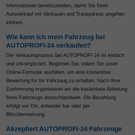
Informationen bereitzustellen, damit Sie Ihren
Autoverkauf mit Vertrauen und Transparenz angehen
können.
Wie kann ich mein Fahrzeug bei
AUTOPROFI-24 verkaufen?
Der Verkaufsprozess bei AUTOPROFI-24 ist einfach
und unkompliziert. Beginnen Sie, indem Sie unser
Online-Formular ausfüllen, um eine kostenlose
Bewertung für Ihr Fahrzeug zu erhalten. Nach Ihrer
Zustimmung organisieren wir die kostenlose Abholung
Ihres Fahrzeugs deutschlandweit. Die Bezahlung
erfolgt vor Ort, entweder bar oder per
Blitzüberweisung.
Akzeptiert AUTOPROFI-24 Fahrzeuge