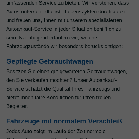
umfassenden Service zu bieten. Wir verstehen, dass
Autos unterschiedlichste Lebenszyklen durchlaufen
und freuen uns, Ihnen mit unserem spezialisierten
Autoankauf-Service in jeder Situation behilflich zu
sein. Nachfolgend erläutern wir, welche
Fahrzeugzustände wir besonders berücksichtigen:
Gepflegte Gebrauchtwagen
Besitzen Sie einen gut gewarteten Gebrauchtwagen,
den Sie verkaufen möchten? Unser Autoankauf-
Service schätzt die Qualität Ihres Fahrzeugs und
bietet Ihnen faire Konditionen für Ihren treuen
Begleiter.
Fahrzeuge mit normalem Verschleiß
Jedes Auto zeigt im Laufe der Zeit normale