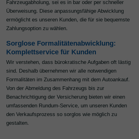
Fahrzeugabholung, sei es in bar oder per schneller
Überweisung. Diese anpassungsfähige Abwicklung
ermöglicht es unseren Kunden, die für sie bequemste
Zahlungsoption zu wählen.
Sorglose Formalitätenabwicklung:
Komplettservice für Kunden
Wir verstehen, dass bürokratische Aufgaben oft lästig
sind. Deshalb übernehmen wir alle notwendigen
Formalitäten im Zusammenhang mit dem Autoankauf.
Von der Abmeldung des Fahrzeugs bis zur
Benachrichtigung der Versicherung bieten wir einen
umfassenden Rundum-Service, um unseren Kunden
den Verkaufsprozess so sorglos wie möglich zu
gestalten.