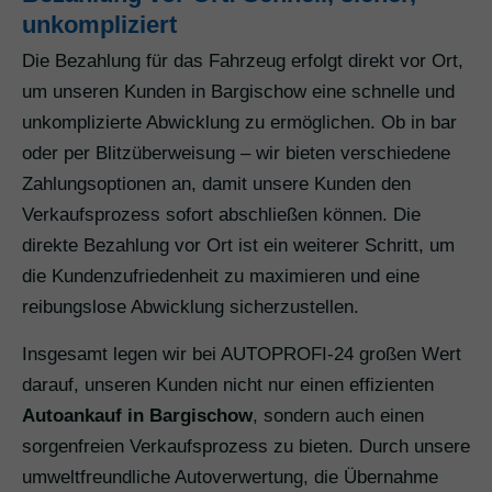
unkompliziert
Die Bezahlung für das Fahrzeug erfolgt direkt vor Ort,
um unseren Kunden in Bargischow eine schnelle und
unkomplizierte Abwicklung zu ermöglichen. Ob in bar
oder per Blitzüberweisung – wir bieten verschiedene
Zahlungsoptionen an, damit unsere Kunden den
Verkaufsprozess sofort abschließen können. Die
direkte Bezahlung vor Ort ist ein weiterer Schritt, um
die Kundenzufriedenheit zu maximieren und eine
reibungslose Abwicklung sicherzustellen.
Insgesamt legen wir bei AUTOPROFI-24 großen Wert
darauf, unseren Kunden nicht nur einen effizienten
Autoankauf in Bargischow
, sondern auch einen
sorgenfreien Verkaufsprozess zu bieten. Durch unsere
umweltfreundliche Autoverwertung, die Übernahme