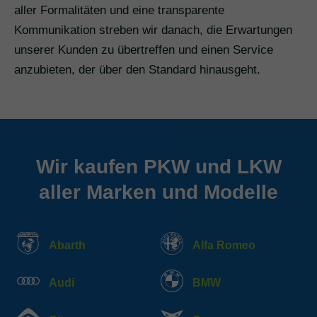
aller Formalitäten und eine transparente
Kommunikation streben wir danach, die Erwartungen
unserer Kunden zu übertreffen und einen Service
anzubieten, der über den Standard hinausgeht.
Wir kaufen PKW und LKW
aller Marken und Modelle
Abarth
Alfa Romeo
Audi
BMW