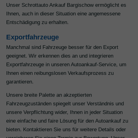
Unser Schrottauto Ankauf Bargischow ermöglicht es
Ihnen, auch in dieser Situation eine angemessene
Entschädigung zu erhalten.
Exportfahrzeuge
Manchmal sind Fahrzeuge besser für den Export
geeignet. Wir erkennen dies an und integrieren
Exportfahrzeuge in unseren Autoankauf-Service, um
Ihnen einen reibungslosen Verkaufsprozess zu
garantieren.
Unsere breite Palette an akzeptierten
Fahrzeugzuständen spiegelt unser Verständnis und
unsere Verpflichtung wider, Ihnen in jeder Situation
eine einfache und faire Lösung für den Autoankauf zu
bieten. Kontaktieren Sie uns für weitere Details oder