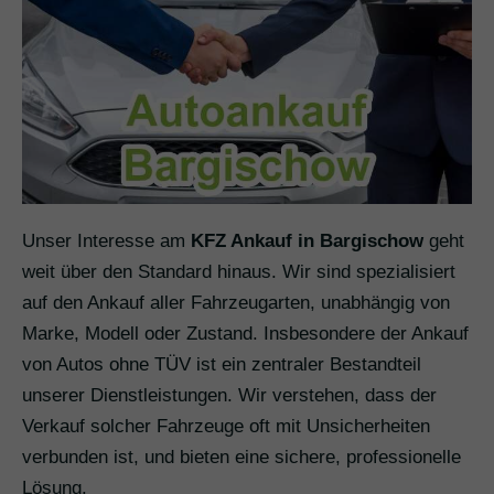
Unser Interesse am
KFZ Ankauf in Bargischow
geht
weit über den Standard hinaus. Wir sind spezialisiert
auf den Ankauf aller Fahrzeugarten, unabhängig von
Marke, Modell oder Zustand. Insbesondere der Ankauf
von Autos ohne TÜV ist ein zentraler Bestandteil
unserer Dienstleistungen. Wir verstehen, dass der
Verkauf solcher Fahrzeuge oft mit Unsicherheiten
verbunden ist, und bieten eine sichere, professionelle
Lösung.