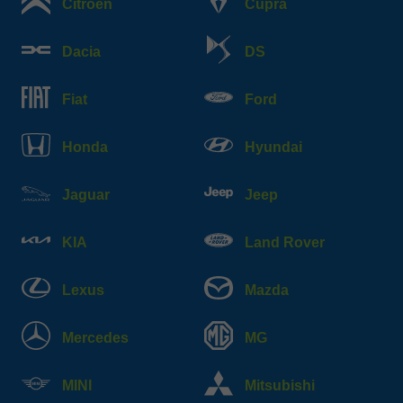
Citroen
Cupra
Dacia
DS
Fiat
Ford
Honda
Hyundai
Jaguar
Jeep
KIA
Land Rover
Lexus
Mazda
Mercedes
MG
MINI
Mitsubishi