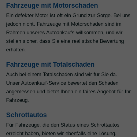
Fahrzeuge mit Motorschaden
Ein defekter Motor ist oft ein Grund zur Sorge. Bei uns
jedoch nicht. Fahrzeuge mit Motorschaden sind im
Rahmen unseres Autoankaufs willkommen, und wir
stellen sicher, dass Sie eine realistische Bewertung
erhalten.
Fahrzeuge mit Totalschaden
Auch bei einem Totalschaden sind wir für Sie da.
Unser Autoankauf-Service bewertet den Schaden
angemessen und bietet Ihnen ein faires Angebot für Ihr
Fahrzeug.
Schrottautos
Für Fahrzeuge, die den Status eines Schrottautos
erreicht haben, bieten wir ebenfalls eine Lösung.