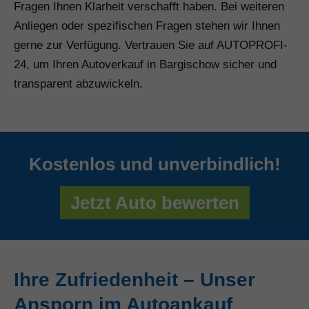
Fragen Ihnen Klarheit verschafft haben. Bei weiteren
Anliegen oder spezifischen Fragen stehen wir Ihnen
gerne zur Verfügung. Vertrauen Sie auf AUTOPROFI-
24, um Ihren Autoverkauf in Bargischow sicher und
transparent abzuwickeln.
Kostenlos und unverbindlich!
Jetzt Auto bewerten
Ihre Zufriedenheit – Unser
Ansporn im Autoankauf