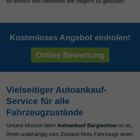
so einfach und vorteilhaft wie möglich zu gestalten.
Kostenloses Angebot einholen!
Online Bewertung
Vielseitiger Autoankauf-
Service für alle
Fahrzeugzustände
Unsere Mission beim
Autoankauf Bargischow
ist es,
Ihnen unabhängig vom Zustand Ihres Fahrzeugs einen