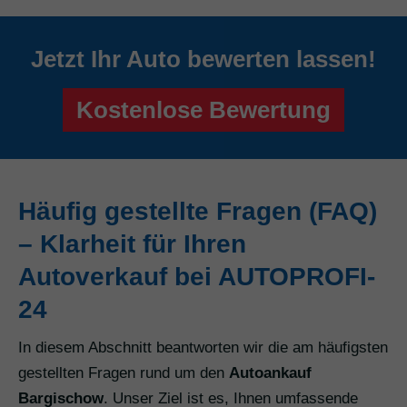
Jetzt Ihr Auto bewerten lassen!
Kostenlose Bewertung
Häufig gestellte Fragen (FAQ)
– Klarheit für Ihren
Autoverkauf bei AUTOPROFI-
24
In diesem Abschnitt beantworten wir die am häufigsten
gestellten Fragen rund um den
Autoankauf
Bargischow
. Unser Ziel ist es, Ihnen umfassende