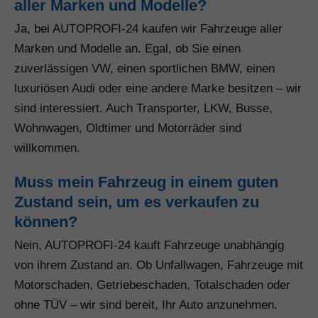
aller Marken und Modelle?
Ja, bei AUTOPROFI-24 kaufen wir Fahrzeuge aller
Marken und Modelle an. Egal, ob Sie einen
zuverlässigen VW, einen sportlichen BMW, einen
luxuriösen Audi oder eine andere Marke besitzen – wir
sind interessiert. Auch Transporter, LKW, Busse,
Wohnwagen, Oldtimer und Motorräder sind
willkommen.
Muss mein Fahrzeug in einem guten
Zustand sein, um es verkaufen zu
können?
Nein, AUTOPROFI-24 kauft Fahrzeuge unabhängig
von ihrem Zustand an. Ob Unfallwagen, Fahrzeuge mit
Motorschaden, Getriebeschaden, Totalschaden oder
ohne TÜV – wir sind bereit, Ihr Auto anzunehmen.