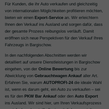
Für Kunden, die ihr Auto verkaufen und gleichzeitig
von internationalen Möglichkeiten profitieren möchten,
bieten wir einen
Export-Service
an. Wir erleichtern
Ihnen den Verkauf ins Ausland und sorgen dafür, dass
der gesamte Prozess reibungslos verläuft. Damit
eröffnen sich neue Perspektiven für den Verkauf Ihres
Fahrzeugs in Bargischow.
In den nachfolgenden Abschnitten werden wir
detailliert auf unsere Dienstleistungen in Bargischow
eingehen, von der
Online Bewertung
bis zur
Abwicklung von
Gebrauchtwagen Ankauf
aller Art.
Erfahren Sie, warum
AUTOPROFI-24
die ideale Wahl
ist, wenn es darum geht, ein Auto zu verkaufen – sei
es für den
PKW Bar Ankauf
oder den
Auto Export
ins Ausland. Wir sind hier, um Ihren Verkaufsprozess