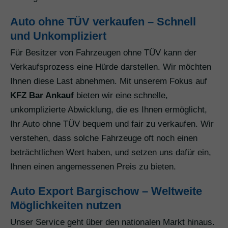
Auto ohne TÜV verkaufen – Schnell
und Unkompliziert
Für Besitzer von Fahrzeugen ohne TÜV kann der
Verkaufsprozess eine Hürde darstellen. Wir möchten
Ihnen diese Last abnehmen. Mit unserem Fokus auf
KFZ Bar Ankauf
bieten wir eine schnelle,
unkomplizierte Abwicklung, die es Ihnen ermöglicht,
Ihr Auto ohne TÜV bequem und fair zu verkaufen. Wir
verstehen, dass solche Fahrzeuge oft noch einen
beträchtlichen Wert haben, und setzen uns dafür ein,
Ihnen einen angemessenen Preis zu bieten.
Auto Export Bargischow – Weltweite
Möglichkeiten nutzen
Unser Service geht über den nationalen Markt hinaus.