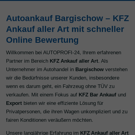
Autoankauf Bargischow – KFZ
Ankauf aller Art mit schneller
Online Bewertung
Willkommen bei AUTOPROFI-24, Ihrem erfahrenen
Partner im Bereich
KFZ Ankauf aller Art
. Als
Unternehmer im Autohandel in
Bargischow
verstehen
wir die Bedürfnisse unserer Kunden, insbesondere
wenn es darum geht, ein Fahrzeug ohne TÜV zu
verkaufen. Mit einem Fokus auf
KFZ Bar Ankauf
und
Export
bieten wir eine effiziente Lösung für
Privatpersonen, die ihren Wagen unkompliziert und zu
fairen Konditionen veräußern möchten.
Unsere langjährige Erfahrung im
KFZ Ankauf aller Art