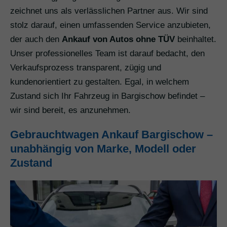
zeichnet uns als verlässlichen Partner aus. Wir sind
stolz darauf, einen umfassenden Service anzubieten,
der auch den
Ankauf von Autos ohne TÜV
beinhaltet.
Unser professionelles Team ist darauf bedacht, den
Verkaufsprozess transparent, zügig und
kundenorientiert zu gestalten. Egal, in welchem
Zustand sich Ihr Fahrzeug in Bargischow befindet –
wir sind bereit, es anzunehmen.
Gebrauchtwagen Ankauf Bargischow –
unabhängig von Marke, Modell oder
Zustand