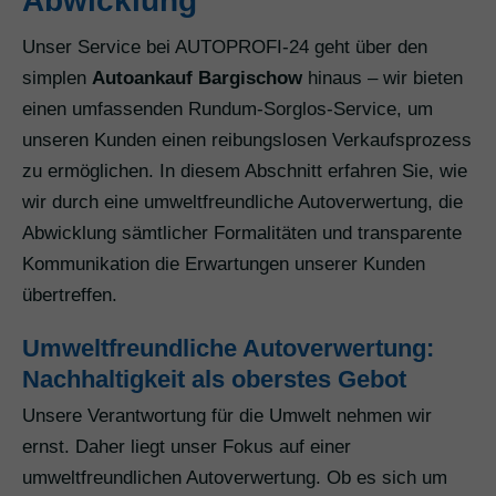
Abwicklung
Unser Service bei AUTOPROFI-24 geht über den
simplen
Autoankauf Bargischow
hinaus – wir bieten
einen umfassenden Rundum-Sorglos-Service, um
unseren Kunden einen reibungslosen Verkaufsprozess
zu ermöglichen. In diesem Abschnitt erfahren Sie, wie
wir durch eine umweltfreundliche Autoverwertung, die
Abwicklung sämtlicher Formalitäten und transparente
Kommunikation die Erwartungen unserer Kunden
übertreffen.
Umweltfreundliche Autoverwertung:
Nachhaltigkeit als oberstes Gebot
Unsere Verantwortung für die Umwelt nehmen wir
ernst. Daher liegt unser Fokus auf einer
umweltfreundlichen Autoverwertung. Ob es sich um