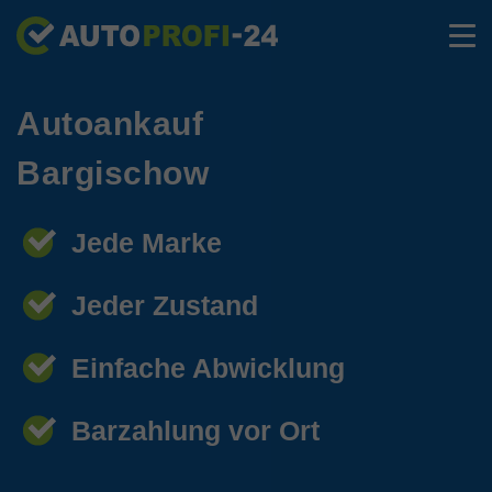
Autoankauf
Bargischow
Jede Marke
Jeder Zustand
Einfache Abwicklung
Barzahlung vor Ort