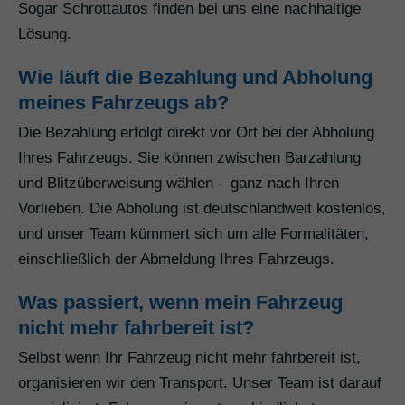
Sogar Schrottautos finden bei uns eine nachhaltige
Lösung.
Wie läuft die Bezahlung und Abholung
meines Fahrzeugs ab?
Die Bezahlung erfolgt direkt vor Ort bei der Abholung
Ihres Fahrzeugs. Sie können zwischen Barzahlung
und Blitzüberweisung wählen – ganz nach Ihren
Vorlieben. Die Abholung ist deutschlandweit kostenlos,
und unser Team kümmert sich um alle Formalitäten,
einschließlich der Abmeldung Ihres Fahrzeugs.
Was passiert, wenn mein Fahrzeug
nicht mehr fahrbereit ist?
Selbst wenn Ihr Fahrzeug nicht mehr fahrbereit ist,
organisieren wir den Transport. Unser Team ist darauf