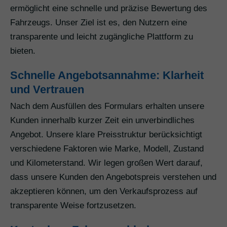
ermöglicht eine schnelle und präzise Bewertung des
Fahrzeugs. Unser Ziel ist es, den Nutzern eine
transparente und leicht zugängliche Plattform zu
bieten.
Schnelle Angebotsannahme: Klarheit
und Vertrauen
Nach dem Ausfüllen des Formulars erhalten unsere
Kunden innerhalb kurzer Zeit ein unverbindliches
Angebot. Unsere klare Preisstruktur berücksichtigt
verschiedene Faktoren wie Marke, Modell, Zustand
und Kilometerstand. Wir legen großen Wert darauf,
dass unsere Kunden den Angebotspreis verstehen und
akzeptieren können, um den Verkaufsprozess auf
transparente Weise fortzusetzen.