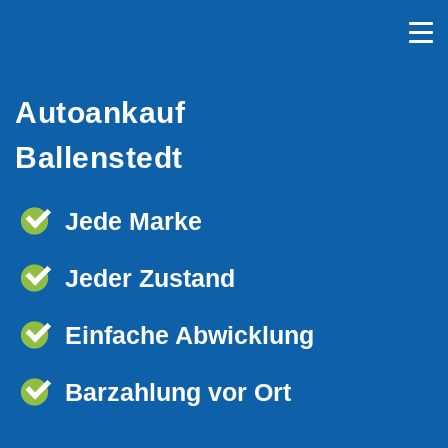
Autoankauf
Ballenstedt
Jede Marke
Jeder Zustand
Einfache Abwicklung
Barzahlung vor Ort