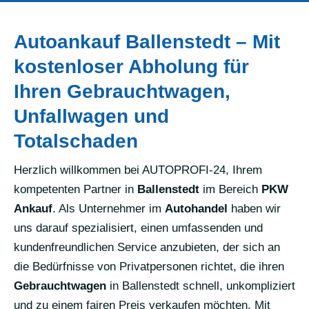
Autoankauf Ballenstedt – Mit
kostenloser Abholung für
Ihren Gebrauchtwagen,
Unfallwagen und
Totalschaden
Herzlich willkommen bei AUTOPROFI-24, Ihrem
kompetenten Partner in
Ballenstedt
im Bereich
PKW
Ankauf
. Als Unternehmer im
Autohandel
haben wir
uns darauf spezialisiert, einen umfassenden und
kundenfreundlichen Service anzubieten, der sich an
die Bedürfnisse von Privatpersonen richtet, die ihren
Gebrauchtwagen
in Ballenstedt schnell, unkompliziert
und zu einem fairen Preis verkaufen möchten. Mit