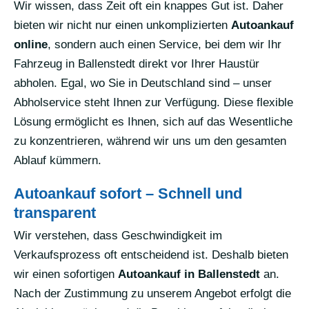
Wir wissen, dass Zeit oft ein knappes Gut ist. Daher
bieten wir nicht nur einen unkomplizierten
Autoankauf
online
, sondern auch einen Service, bei dem wir Ihr
Fahrzeug in Ballenstedt direkt vor Ihrer Haustür
abholen. Egal, wo Sie in Deutschland sind – unser
Abholservice steht Ihnen zur Verfügung. Diese flexible
Lösung ermöglicht es Ihnen, sich auf das Wesentliche
zu konzentrieren, während wir uns um den gesamten
Ablauf kümmern.
Autoankauf sofort – Schnell und
transparent
Wir verstehen, dass Geschwindigkeit im
Verkaufsprozess oft entscheidend ist. Deshalb bieten
wir einen sofortigen
Autoankauf in Ballenstedt
an.
Nach der Zustimmung zu unserem Angebot erfolgt die