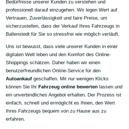
Bedürfnisse unserer Kunden zu verstehen und
professionell darauf einzugehen. Wir legen Wert auf
Vertrauen, Zuverlässigkeit und faire Preise, um
sicherzustellen, dass der Verkauf Ihres Fahrzeugs in
Ballenstedt für Sie so stressfrei wie möglich verläuft.
Uns ist bewusst, dass viele unserer Kunden in einer
digitalen Welt leben und den Komfort des Online-
Shoppings schätzen. Daher haben wir einen
benutzerfreundlichen Online-Service für den
Autoankauf
geschaffen. Mit nur wenigen Klicks
können Sie Ihr
Fahrzeug online bewerten
lassen und
ein unverbindliches Angebot erhalten. Der Prozess ist
einfach, schnell und ermöglicht es Ihnen, den Wert
Ihres Fahrzeugs bequem von zu Hause aus zu
erfahren.