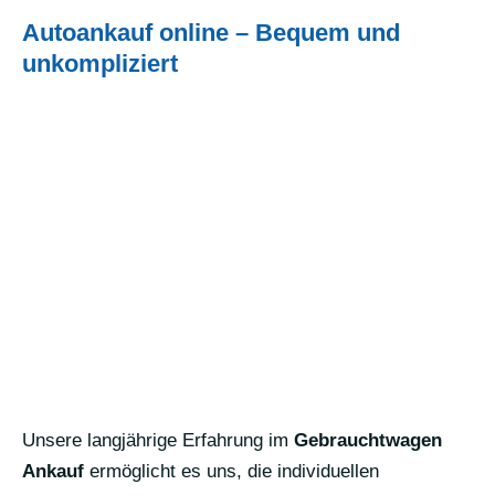
Autoankauf online – Bequem und
unkompliziert
Unsere langjährige Erfahrung im
Gebrauchtwagen
Ankauf
ermöglicht es uns, die individuellen