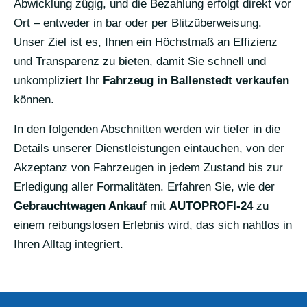
Abwicklung zügig, und die Bezahlung erfolgt direkt vor
Ort – entweder in bar oder per Blitzüberweisung.
Unser Ziel ist es, Ihnen ein Höchstmaß an Effizienz
und Transparenz zu bieten, damit Sie schnell und
unkompliziert Ihr
Fahrzeug in Ballenstedt verkaufen
können.
In den folgenden Abschnitten werden wir tiefer in die
Details unserer Dienstleistungen eintauchen, von der
Akzeptanz von Fahrzeugen in jedem Zustand bis zur
Erledigung aller Formalitäten. Erfahren Sie, wie der
Gebrauchtwagen Ankauf
mit
AUTOPROFI-24
zu
einem reibungslosen Erlebnis wird, das sich nahtlos in
Ihren Alltag integriert.