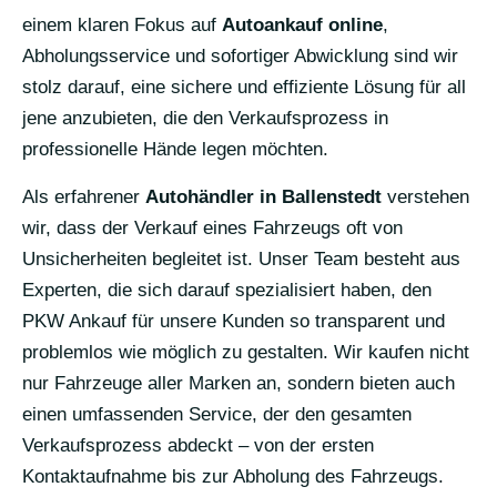
einem klaren Fokus auf
Autoankauf online
,
Abholungsservice und sofortiger Abwicklung sind wir
stolz darauf, eine sichere und effiziente Lösung für all
jene anzubieten, die den Verkaufsprozess in
professionelle Hände legen möchten.
Als erfahrener
Autohändler in Ballenstedt
verstehen
wir, dass der Verkauf eines Fahrzeugs oft von
Unsicherheiten begleitet ist. Unser Team besteht aus
Experten, die sich darauf spezialisiert haben, den
PKW Ankauf für unsere Kunden so transparent und
problemlos wie möglich zu gestalten. Wir kaufen nicht
nur Fahrzeuge aller Marken an, sondern bieten auch
einen umfassenden Service, der den gesamten
Verkaufsprozess abdeckt – von der ersten
Kontaktaufnahme bis zur Abholung des Fahrzeugs.