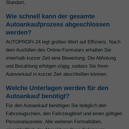
Standort.
Wie schnell kann der gesamte
Autoankaufprozess abgeschlossen
werden?
AUTOPROFI-24 legt großen Wert auf Effizienz. Nach
dem Ausfüllen des Online-Formulars erhalten Sie
innerhalb kurzer Zeit eine Bewertung. Die Abholung
und Bezahlung erfolgen zügig, sodass Sie Ihren
Autoverkauf in kurzer Zeit abschließen können.
Welche Unterlagen werden für den
Autoankauf benötigt?
Für den Autoankauf benötigen Sie lediglich den
Fahrzeugschein, den Fahrzeugbrief und einen gültigen
Personalausweis. Alle weiteren Formalitäten,