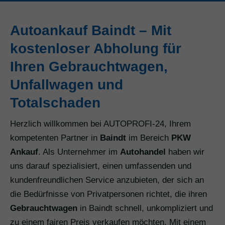
Autoankauf Baindt – Mit
kostenloser Abholung für
Ihren Gebrauchtwagen,
Unfallwagen und
Totalschaden
Herzlich willkommen bei AUTOPROFI-24, Ihrem
kompetenten Partner in
Baindt
im Bereich
PKW
Ankauf
. Als Unternehmer im
Autohandel
haben wir
uns darauf spezialisiert, einen umfassenden und
kundenfreundlichen Service anzubieten, der sich an
die Bedürfnisse von Privatpersonen richtet, die ihren
Gebrauchtwagen
in Baindt schnell, unkompliziert und
zu einem fairen Preis verkaufen möchten. Mit einem