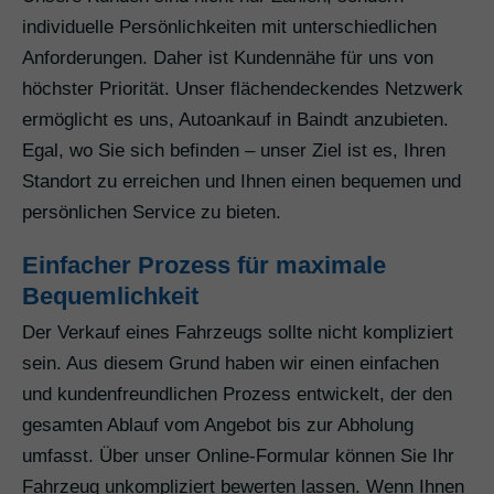
individuelle Persönlichkeiten mit unterschiedlichen
Anforderungen. Daher ist Kundennähe für uns von
höchster Priorität. Unser flächendeckendes Netzwerk
ermöglicht es uns, Autoankauf in Baindt anzubieten.
Egal, wo Sie sich befinden – unser Ziel ist es, Ihren
Standort zu erreichen und Ihnen einen bequemen und
persönlichen Service zu bieten.
Einfacher Prozess für maximale
Bequemlichkeit
Der Verkauf eines Fahrzeugs sollte nicht kompliziert
sein. Aus diesem Grund haben wir einen einfachen
und kundenfreundlichen Prozess entwickelt, der den
gesamten Ablauf vom Angebot bis zur Abholung
umfasst. Über unser Online-Formular können Sie Ihr
Fahrzeug unkompliziert bewerten lassen. Wenn Ihnen