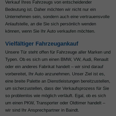
Verkauf Ihres Fahrzeugs von entscheidender
Bedeutung ist. Daher möchten wir nicht nur ein
Unternehmen sein, sondern auch eine vertrauensvolle
Anlaufstelle, an die Sie sich persönlich wenden
können, wenn Sie Ihr Auto verkaufen möchten.
Vielfältiger Fahrzeugankauf
Unsere Tür steht offen für Fahrzeuge aller Marken und
Typen. Ob es sich um einen BMW, VW, Audi, Renault
oder ein anderes Fabrikat handelt – wir sind darauf
vorbereitet, Ihr Auto anzunehmen. Unser Ziel ist es,
eine breite Palette an Dienstleistungen bereitzustellen,
um sicherzustellen, dass der Verkaufsprozess für Sie
so problemlos wie möglich verläuft. Egal, ob es sich
um einen PKW, Transporter oder Oldtimer handelt –
wir sind Ihr Ansprechpartner in Baindt.