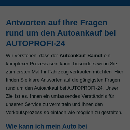
Antworten auf Ihre Fragen
rund um den Autoankauf bei
AUTOPROFI-24
Wir verstehen, dass der
Autoankauf Baindt
ein
komplexer Prozess sein kann, besonders wenn Sie
zum ersten Mal Ihr Fahrzeug verkaufen möchten. Hier
finden Sie klare Antworten auf die gängigsten Fragen
rund um den Autoankauf bei AUTOPROFI-24. Unser
Ziel ist es, Ihnen ein umfassendes Verständnis für
unseren Service zu vermitteln und Ihnen den
Verkaufsprozess so einfach wie möglich zu gestalten.
Wie kann ich mein Auto bei