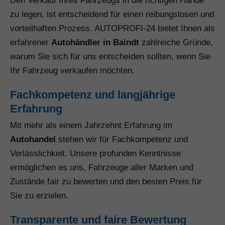
Den Verkauf Ihres Fahrzeugs in die richtigen Hände
zu legen, ist entscheidend für einen reibungslosen und
vorteilhaften Prozess. AUTOPROFI-24 bietet Ihnen als
erfahrener
Autohändler in Baindt
zahlreiche Gründe,
warum Sie sich für uns entscheiden sollten, wenn Sie
Ihr Fahrzeug verkaufen möchten.
Fachkompetenz und langjährige
Erfahrung
Mit mehr als einem Jahrzehnt Erfahrung im
Autohandel
stehen wir für Fachkompetenz und
Verlässlichkeit. Unsere profunden Kenntnisse
ermöglichen es uns, Fahrzeuge aller Marken und
Zustände fair zu bewerten und den besten Preis für
Sie zu erzielen.
Transparente und faire Bewertung