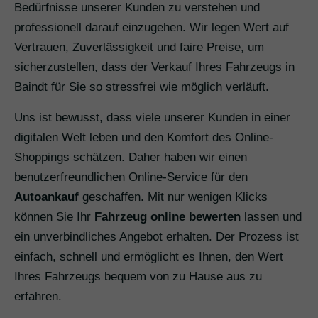
Bedürfnisse unserer Kunden zu verstehen und
professionell darauf einzugehen. Wir legen Wert auf
Vertrauen, Zuverlässigkeit und faire Preise, um
sicherzustellen, dass der Verkauf Ihres Fahrzeugs in
Baindt für Sie so stressfrei wie möglich verläuft.
Uns ist bewusst, dass viele unserer Kunden in einer
digitalen Welt leben und den Komfort des Online-
Shoppings schätzen. Daher haben wir einen
benutzerfreundlichen Online-Service für den
Autoankauf
geschaffen. Mit nur wenigen Klicks
können Sie Ihr
Fahrzeug online bewerten
lassen und
ein unverbindliches Angebot erhalten. Der Prozess ist
einfach, schnell und ermöglicht es Ihnen, den Wert
Ihres Fahrzeugs bequem von zu Hause aus zu
erfahren.