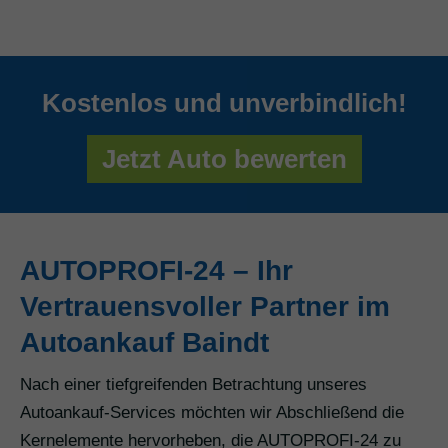
Kostenlos und unverbindlich!
Jetzt Auto bewerten
AUTOPROFI-24 – Ihr
Vertrauensvoller Partner im
Autoankauf Baindt
Nach einer tiefgreifenden Betrachtung unseres
Autoankauf-Services möchten wir Abschließend die
Kernelemente hervorheben, die AUTOPROFI-24 zu