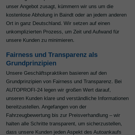
unser Angebot zusagt, kümmern wir uns um die
kostenlose Abholung in Baindt oder an jedem anderen
Ort in ganz Deutschland. Wir setzen auf einen
unkomplizierten Prozess, um Zeit und Aufwand für
unsere Kunden zu minimieren.
Fairness und Transparenz als
Grundprinzipien
Unsere Geschäftspraktiken basieren auf den
Grundprinzipien von Fairness und Transparenz. Bei
AUTOPROFI-24 legen wir großen Wert darauf,
unseren Kunden klare und verständliche Informationen
bereitzustellen. Angefangen von der
Fahrzeugbewertung bis zur Preisverhandlung – wir
halten alle Schritte transparent, um sicherzustellen,
dass unsere Kunden jeden Aspekt des Autoankaufs