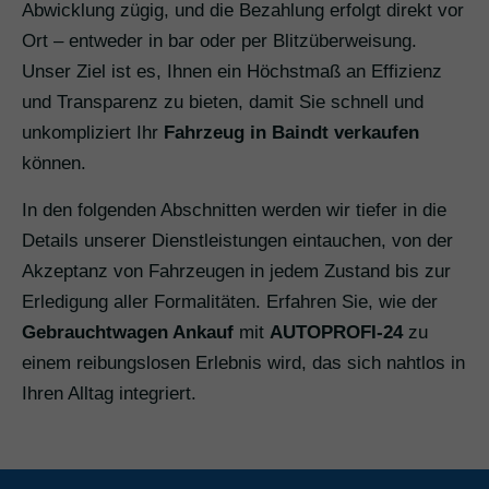
Abwicklung zügig, und die Bezahlung erfolgt direkt vor
Ort – entweder in bar oder per Blitzüberweisung.
Unser Ziel ist es, Ihnen ein Höchstmaß an Effizienz
und Transparenz zu bieten, damit Sie schnell und
unkompliziert Ihr
Fahrzeug in Baindt verkaufen
können.
In den folgenden Abschnitten werden wir tiefer in die
Details unserer Dienstleistungen eintauchen, von der
Akzeptanz von Fahrzeugen in jedem Zustand bis zur
Erledigung aller Formalitäten. Erfahren Sie, wie der
Gebrauchtwagen Ankauf
mit
AUTOPROFI-24
zu
einem reibungslosen Erlebnis wird, das sich nahtlos in
Ihren Alltag integriert.