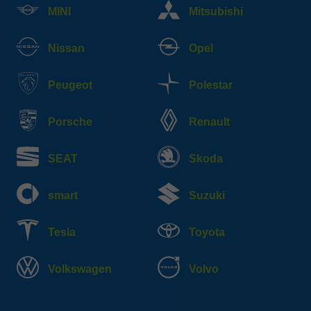
MINI
Mitsubishi
Nissan
Opel
Peugeot
Polestar
Porsche
Renault
SEAT
Skoda
smart
Suzuki
Tesla
Toyota
Volkswagen
Volvo