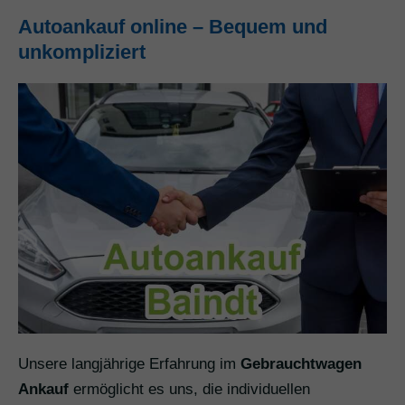
Autoankauf online – Bequem und
unkompliziert
Unsere langjährige Erfahrung im
Gebrauchtwagen
Ankauf
ermöglicht es uns, die individuellen