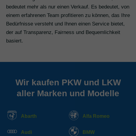
bedeutet mehr als nur einen Verkauf. Es bedeutet, von
einem erfahrenen Team profitieren zu können, das Ihre
Bedürfnisse versteht und Ihnen einen Service bietet,
der auf Transparenz, Fairness und Bequemlichkeit
basiert.
Wir kaufen PKW und LKW
aller Marken und Modelle
Abarth
Alfa Romeo
Audi
BMW