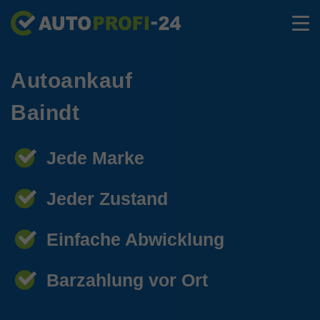
Autoankauf
Baindt
Jede Marke
Jeder Zustand
Einfache Abwicklung
Barzahlung vor Ort