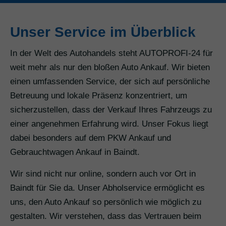
Unser Service im Überblick
In der Welt des Autohandels steht AUTOPROFI-24 für
weit mehr als nur den bloßen Auto Ankauf. Wir bieten
einen umfassenden Service, der sich auf persönliche
Betreuung und lokale Präsenz konzentriert, um
sicherzustellen, dass der Verkauf Ihres Fahrzeugs zu
einer angenehmen Erfahrung wird. Unser Fokus liegt
dabei besonders auf dem PKW Ankauf und
Gebrauchtwagen Ankauf in Baindt.
Wir sind nicht nur online, sondern auch vor Ort in
Baindt für Sie da. Unser Abholservice ermöglicht es
uns, den Auto Ankauf so persönlich wie möglich zu
gestalten. Wir verstehen, dass das Vertrauen beim