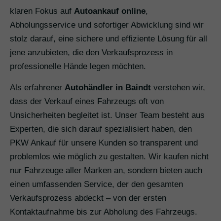
klaren Fokus auf
Autoankauf online
,
Abholungsservice und sofortiger Abwicklung sind wir
stolz darauf, eine sichere und effiziente Lösung für all
jene anzubieten, die den Verkaufsprozess in
professionelle Hände legen möchten.
Als erfahrener
Autohändler in Baindt
verstehen wir,
dass der Verkauf eines Fahrzeugs oft von
Unsicherheiten begleitet ist. Unser Team besteht aus
Experten, die sich darauf spezialisiert haben, den
PKW Ankauf für unsere Kunden so transparent und
problemlos wie möglich zu gestalten. Wir kaufen nicht
nur Fahrzeuge aller Marken an, sondern bieten auch
einen umfassenden Service, der den gesamten
Verkaufsprozess abdeckt – von der ersten
Kontaktaufnahme bis zur Abholung des Fahrzeugs.