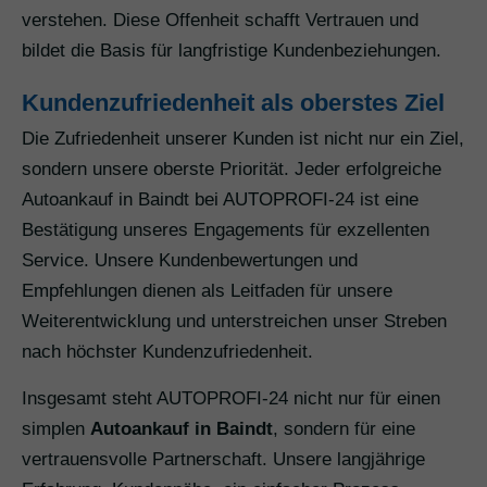
verstehen. Diese Offenheit schafft Vertrauen und
bildet die Basis für langfristige Kundenbeziehungen.
Kundenzufriedenheit als oberstes Ziel
Die Zufriedenheit unserer Kunden ist nicht nur ein Ziel,
sondern unsere oberste Priorität. Jeder erfolgreiche
Autoankauf in Baindt bei AUTOPROFI-24 ist eine
Bestätigung unseres Engagements für exzellenten
Service. Unsere Kundenbewertungen und
Empfehlungen dienen als Leitfaden für unsere
Weiterentwicklung und unterstreichen unser Streben
nach höchster Kundenzufriedenheit.
Insgesamt steht AUTOPROFI-24 nicht nur für einen
simplen
Autoankauf in Baindt
, sondern für eine
vertrauensvolle Partnerschaft. Unsere langjährige