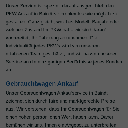
Unser Service ist speziell darauf ausgerichtet, den
PKW Ankauf in Baindt so problemlos wie möglich zu
gestalten. Ganz gleich, welches Modell, Baujahr oder
welchen Zustand Ihr PKW hat – wir sind darauf
vorbereitet, Ihr Fahrzeug anzunehmen. Die
Individualität jedes PKWs wird von unserem
erfahrenen Team geschätzt, und wir passen unseren
Service an die einzigartigen Bedürfnisse jedes Kunden
an.
Gebrauchtwagen Ankauf
Unser Gebrauchtwagen Ankaufservice in Baindt
zeichnet sich durch faire und marktgerechte Preise
aus. Wir verstehen, dass Ihr Gebrauchtwagen für Sie
einen hohen persönlichen Wert haben kann. Daher
bemühen wir uns, Ihnen ein Angebot zu unterbreiten,