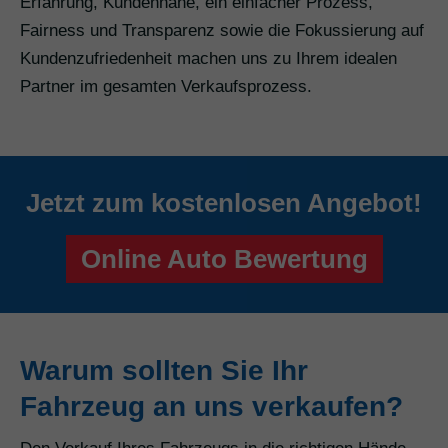
Erfahrung, Kundennähe, ein einfacher Prozess,
Fairness und Transparenz sowie die Fokussierung auf
Kundenzufriedenheit machen uns zu Ihrem idealen
Partner im gesamten Verkaufsprozess.
Jetzt zum kostenlosen Angebot!
Online Auto Bewertung
Warum sollten Sie Ihr
Fahrzeug an uns verkaufen?