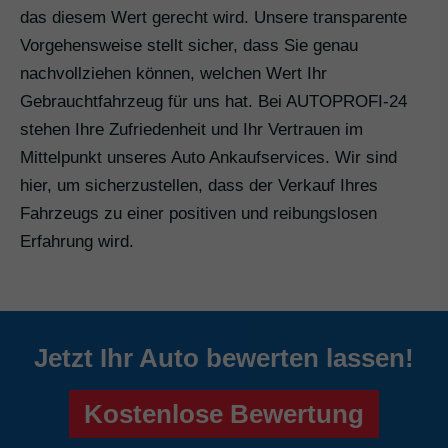
das diesem Wert gerecht wird. Unsere transparente
Vorgehensweise stellt sicher, dass Sie genau
nachvollziehen können, welchen Wert Ihr
Gebrauchtfahrzeug für uns hat. Bei AUTOPROFI-24
stehen Ihre Zufriedenheit und Ihr Vertrauen im
Mittelpunkt unseres Auto Ankaufservices. Wir sind
hier, um sicherzustellen, dass der Verkauf Ihres
Fahrzeugs zu einer positiven und reibungslosen
Erfahrung wird.
Jetzt Ihr Auto bewerten lassen!
Kostenlose Bewertung