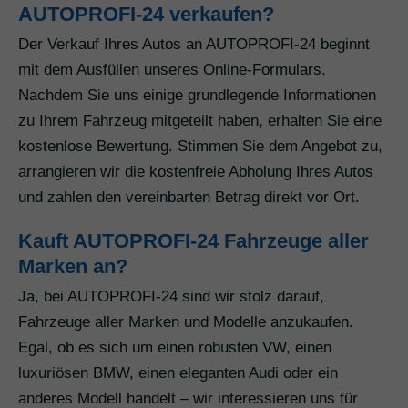
AUTOPROFI-24 verkaufen?
Der Verkauf Ihres Autos an AUTOPROFI-24 beginnt
mit dem Ausfüllen unseres Online-Formulars.
Nachdem Sie uns einige grundlegende Informationen
zu Ihrem Fahrzeug mitgeteilt haben, erhalten Sie eine
kostenlose Bewertung. Stimmen Sie dem Angebot zu,
arrangieren wir die kostenfreie Abholung Ihres Autos
und zahlen den vereinbarten Betrag direkt vor Ort.
Kauft AUTOPROFI-24 Fahrzeuge aller
Marken an?
Ja, bei AUTOPROFI-24 sind wir stolz darauf,
Fahrzeuge aller Marken und Modelle anzukaufen.
Egal, ob es sich um einen robusten VW, einen
luxuriösen BMW, einen eleganten Audi oder ein
anderes Modell handelt – wir interessieren uns für