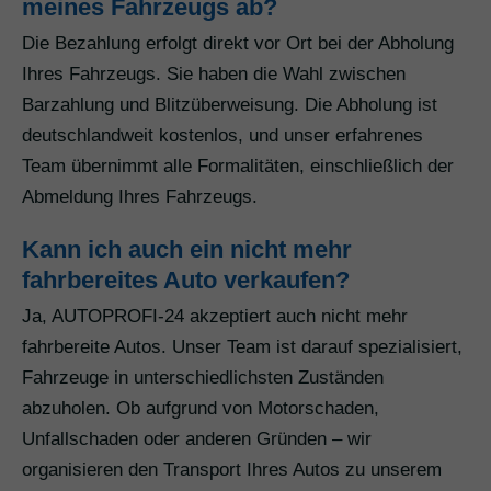
meines Fahrzeugs ab?
Die Bezahlung erfolgt direkt vor Ort bei der Abholung
Ihres Fahrzeugs. Sie haben die Wahl zwischen
Barzahlung und Blitzüberweisung. Die Abholung ist
deutschlandweit kostenlos, und unser erfahrenes
Team übernimmt alle Formalitäten, einschließlich der
Abmeldung Ihres Fahrzeugs.
Kann ich auch ein nicht mehr
fahrbereites Auto verkaufen?
Ja, AUTOPROFI-24 akzeptiert auch nicht mehr
fahrbereite Autos. Unser Team ist darauf spezialisiert,
Fahrzeuge in unterschiedlichsten Zuständen
abzuholen. Ob aufgrund von Motorschaden,
Unfallschaden oder anderen Gründen – wir
organisieren den Transport Ihres Autos zu unserem