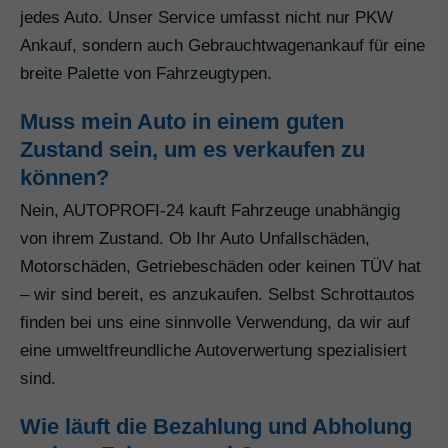
jedes Auto. Unser Service umfasst nicht nur PKW
Ankauf, sondern auch Gebrauchtwagenankauf für eine
breite Palette von Fahrzeugtypen.
Muss mein Auto in einem guten
Zustand sein, um es verkaufen zu
können?
Nein, AUTOPROFI-24 kauft Fahrzeuge unabhängig
von ihrem Zustand. Ob Ihr Auto Unfallschäden,
Motorschäden, Getriebeschäden oder keinen TÜV hat
– wir sind bereit, es anzukaufen. Selbst Schrottautos
finden bei uns eine sinnvolle Verwendung, da wir auf
eine umweltfreundliche Autoverwertung spezialisiert
sind.
Wie läuft die Bezahlung und Abholung