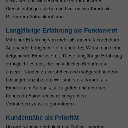
Vertrauen und Sicherheit im Zentrum unserer
Dienstleistungen stehen und warum wir Ihr idealer
Partner im Autoankauf sind.
Langjährige Erfahrung als Fundament
Mit einer Erfahrung von mehr als einem Jahrzehnt im
Autohandel bringen wir ein fundiertes Wissen und eine
tiefgehende Expertise mit. Diese langjährige Erfahrung
ermöglicht es uns, die individuellen Bedürfnisse
unserer Kunden zu verstehen und maßgeschneiderte
Lösungen anzubieten. Wir sind stolz darauf, als
Experten im Autoankauf zu gelten und unseren
Kunden in Baindt einen reibungslosen
Verkaufsprozess zu garantieren.
Kundennähe als Priorität
Unsere Kunden sind nicht nur Zahlen, sondern