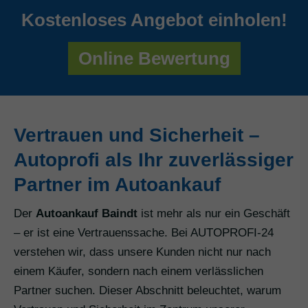
Kostenloses Angebot einholen!
Online Bewertung
Vertrauen und Sicherheit –
Autoprofi als Ihr zuverlässiger
Partner im Autoankauf
Der
Autoankauf Baindt
ist mehr als nur ein Geschäft
– er ist eine Vertrauenssache. Bei AUTOPROFI-24
verstehen wir, dass unsere Kunden nicht nur nach
einem Käufer, sondern nach einem verlässlichen
Partner suchen. Dieser Abschnitt beleuchtet, warum