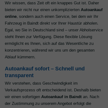
Wir wissen, dass Zeit oft ein knappes Gut ist. Daher
bieten wir nicht nur einen unkomplizierten
Autoankauf
online
, sondern auch einen Service, bei dem wir Ihr
Fahrzeug in Baindt direkt vor Ihrer Haustür abholen.
Egal, wo Sie in Deutschland sind – unser Abholservice
steht Ihnen zur Verfügung. Diese flexible Lösung
ermöglicht es Ihnen, sich auf das Wesentliche zu
konzentrieren, während wir uns um den gesamten
Ablauf kümmern.
Autoankauf sofort – Schnell und
transparent
Wir verstehen, dass Geschwindigkeit im
Verkaufsprozess oft entscheidend ist. Deshalb bieten
wir einen sofortigen
Autoankauf in Baindt
an. Nach
der Zustimmung zu unserem Angebot erfolgt die