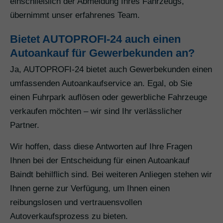
einschließlich der Abmeldung Ihres Fahrzeugs,
übernimmt unser erfahrenes Team.
Bietet AUTOPROFI-24 auch einen
Autoankauf für Gewerbekunden an?
Ja, AUTOPROFI-24 bietet auch Gewerbekunden einen
umfassenden Autoankaufservice an. Egal, ob Sie
einen Fuhrpark auflösen oder gewerbliche Fahrzeuge
verkaufen möchten – wir sind Ihr verlässlicher
Partner.
Wir hoffen, dass diese Antworten auf Ihre Fragen
Ihnen bei der Entscheidung für einen Autoankauf
Baindt behilflich sind. Bei weiteren Anliegen stehen wir
Ihnen gerne zur Verfügung, um Ihnen einen
reibungslosen und vertrauensvollen
Autoverkaufsprozess zu bieten.