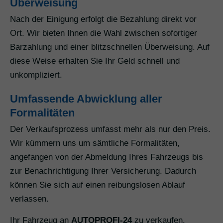
Überweisung
Nach der Einigung erfolgt die Bezahlung direkt vor
Ort. Wir bieten Ihnen die Wahl zwischen sofortiger
Barzahlung und einer blitzschnellen Überweisung. Auf
diese Weise erhalten Sie Ihr Geld schnell und
unkompliziert.
Umfassende Abwicklung aller
Formalitäten
Der Verkaufsprozess umfasst mehr als nur den Preis.
Wir kümmern uns um sämtliche Formalitäten,
angefangen von der Abmeldung Ihres Fahrzeugs bis
zur Benachrichtigung Ihrer Versicherung. Dadurch
können Sie sich auf einen reibungslosen Ablauf
verlassen.
Ihr Fahrzeug an
AUTOPROFI-24
zu verkaufen,