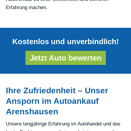
Erfahrung machen.
Kostenlos und unverbindlich!
Jetzt Auto bewerten
Ihre Zufriedenheit – Unser
Ansporn im Autoankauf
Arenshausen
Unsere langjährige Erfahrung im Autohandel und das