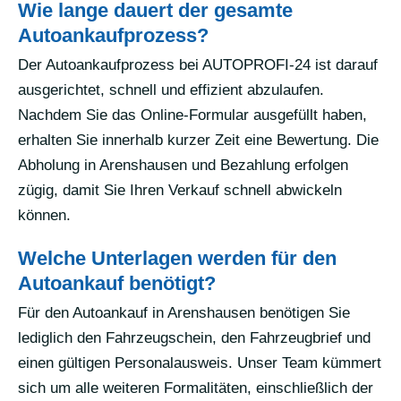
Wie lange dauert der gesamte
Autoankaufprozess?
Der Autoankaufprozess bei AUTOPROFI-24 ist darauf
ausgerichtet, schnell und effizient abzulaufen.
Nachdem Sie das Online-Formular ausgefüllt haben,
erhalten Sie innerhalb kurzer Zeit eine Bewertung. Die
Abholung in Arenshausen und Bezahlung erfolgen
zügig, damit Sie Ihren Verkauf schnell abwickeln
können.
Welche Unterlagen werden für den
Autoankauf benötigt?
Für den Autoankauf in Arenshausen benötigen Sie
lediglich den Fahrzeugschein, den Fahrzeugbrief und
einen gültigen Personalausweis. Unser Team kümmert
sich um alle weiteren Formalitäten, einschließlich der