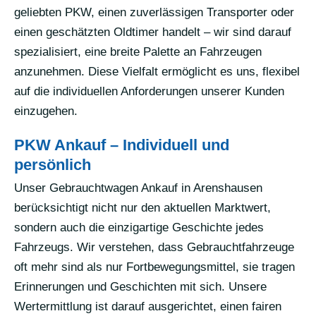
geliebten PKW, einen zuverlässigen Transporter oder
einen geschätzten Oldtimer handelt – wir sind darauf
spezialisiert, eine breite Palette an Fahrzeugen
anzunehmen. Diese Vielfalt ermöglicht es uns, flexibel
auf die individuellen Anforderungen unserer Kunden
einzugehen.
PKW Ankauf – Individuell und
persönlich
Unser Gebrauchtwagen Ankauf in Arenshausen
berücksichtigt nicht nur den aktuellen Marktwert,
sondern auch die einzigartige Geschichte jedes
Fahrzeugs. Wir verstehen, dass Gebrauchtfahrzeuge
oft mehr sind als nur Fortbewegungsmittel, sie tragen
Erinnerungen und Geschichten mit sich. Unsere
Wertermittlung ist darauf ausgerichtet, einen fairen