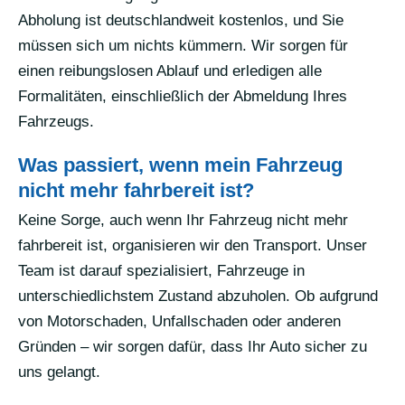
Abholung ist deutschlandweit kostenlos, und Sie
müssen sich um nichts kümmern. Wir sorgen für
einen reibungslosen Ablauf und erledigen alle
Formalitäten, einschließlich der Abmeldung Ihres
Fahrzeugs.
Was passiert, wenn mein Fahrzeug
nicht mehr fahrbereit ist?
Keine Sorge, auch wenn Ihr Fahrzeug nicht mehr
fahrbereit ist, organisieren wir den Transport. Unser
Team ist darauf spezialisiert, Fahrzeuge in
unterschiedlichstem Zustand abzuholen. Ob aufgrund
von Motorschaden, Unfallschaden oder anderen
Gründen – wir sorgen dafür, dass Ihr Auto sicher zu
uns gelangt.