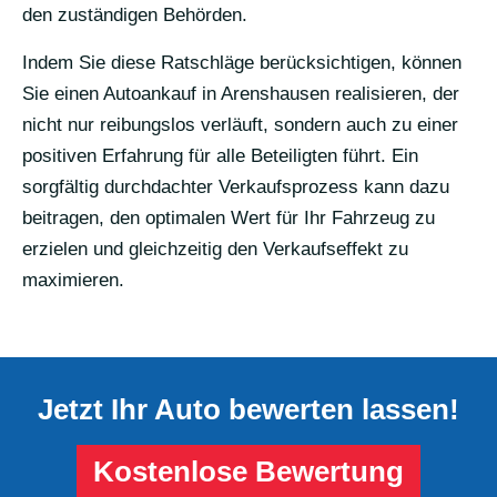
den zuständigen Behörden.
Indem Sie diese Ratschläge berücksichtigen, können
Sie einen Autoankauf in Arenshausen realisieren, der
nicht nur reibungslos verläuft, sondern auch zu einer
positiven Erfahrung für alle Beteiligten führt. Ein
sorgfältig durchdachter Verkaufsprozess kann dazu
beitragen, den optimalen Wert für Ihr Fahrzeug zu
erzielen und gleichzeitig den Verkaufseffekt zu
maximieren.
Jetzt Ihr Auto bewerten lassen!
Kostenlose Bewertung