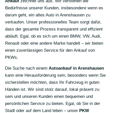
Ankauf
zeichnet uns aus. Wir verstehen die
Bedürfnisse unserer Kunden, insbesondere wenn es
darum geht, ein altes Auto in Arenshausen zu
verkaufen. Unser professionelles Team sorgt dafür,
dass der gesamte Prozess transparent und effizient
abläuft. Egal, ob es sich um einen BMW, VW, Audi,
Renault oder eine andere Marke handelt – wir bieten
einen zuverlässigen Service für den Ankauf von
PKWs.
Die Suche nach einem
Autoankauf in Arenshausen
kann eine Herausforderung sein, besonders wenn Sie
sicherstellen möchten, dass Ihr Fahrzeug in guten
Händen ist. Wir sind stolz darauf, lokal präsent zu
sein und unseren Kunden einen bequemen und
persönlichen Service zu bieten. Egal, ob Sie in der
Stadt oder auf dem Land leben – unser
PKW