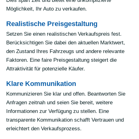
Dies spart Zeit und bietet eine unkomplizierte
Möglichkeit, Ihr Auto zu verkaufen.
Realistische Preisgestaltung
Setzen Sie einen realistischen Verkaufspreis fest.
Berücksichtigen Sie dabei den aktuellen Marktwert,
den Zustand Ihres Fahrzeugs und andere relevante
Faktoren. Eine faire Preisgestaltung steigert die
Attraktivität für potenzielle Käufer.
Klare Kommunikation
Kommunizieren Sie klar und offen. Beantworten Sie
Anfragen zeitnah und seien Sie bereit, weitere
Informationen zur Verfügung zu stellen. Eine
transparente Kommunikation schafft Vertrauen und
erleichtert den Verkaufsprozess.