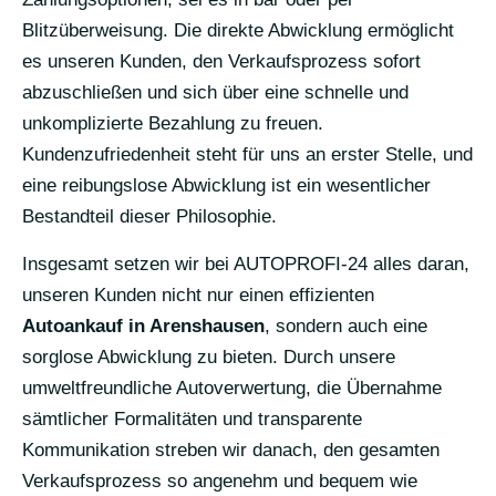
Blitzüberweisung. Die direkte Abwicklung ermöglicht
es unseren Kunden, den Verkaufsprozess sofort
abzuschließen und sich über eine schnelle und
unkomplizierte Bezahlung zu freuen.
Kundenzufriedenheit steht für uns an erster Stelle, und
eine reibungslose Abwicklung ist ein wesentlicher
Bestandteil dieser Philosophie.
Insgesamt setzen wir bei AUTOPROFI-24 alles daran,
unseren Kunden nicht nur einen effizienten
Autoankauf in Arenshausen
, sondern auch eine
sorglose Abwicklung zu bieten. Durch unsere
umweltfreundliche Autoverwertung, die Übernahme
sämtlicher Formalitäten und transparente
Kommunikation streben wir danach, den gesamten
Verkaufsprozess so angenehm und bequem wie