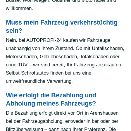
Busse, Wohnwagen, Oldtimer und Motorräder sind
willkommen.
Muss mein Fahrzeug verkehrstüchtig
sein?
Nein, bei AUTOPROFI-24 kaufen wir Fahrzeuge
unabhängig von ihrem Zustand. Ob mit Unfallschaden,
Motorschaden, Getriebeschaden, Totalschaden oder
ohne TÜV – wir sind bereit, Ihr Fahrzeug anzukaufen.
Selbst Schrottautos finden bei uns eine
umweltfreundliche Verwertung.
Wie erfolgt die Bezahlung und
Abholung meines Fahrzeugs?
Die Bezahlung erfolgt direkt vor Ort in Arenshausen
bei der Fahrzeugabholung, entweder in bar oder per
Blitzüberweisung – ganz nach Ihrer Präferenz. Die