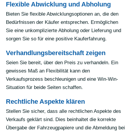
Flexible Abwicklung und Abholung
Bieten Sie flexible Abwicklungsoptionen an, die den
Bedürfnissen der Käufer entsprechen. Ermöglichen
Sie eine unkomplizierte Abholung oder Lieferung und
sorgen Sie so für eine positive Kauferfahrung.
Verhandlungsbereitschaft zeigen
Seien Sie bereit, über den Preis zu verhandeln. Ein
gewisses Maß an Flexibilität kann den
Verkaufsprozess beschleunigen und eine Win-Win-
Situation für beide Seiten schaffen.
Rechtliche Aspekte klären
Stellen Sie sicher, dass alle rechtlichen Aspekte des
Verkaufs geklärt sind. Dies beinhaltet die korrekte
Übergabe der Fahrzeugpapiere und die Abmeldung bei