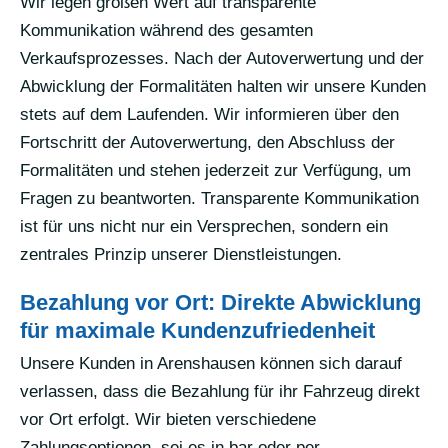
Wir legen großen Wert auf transparente
Kommunikation während des gesamten
Verkaufsprozesses. Nach der Autoverwertung und der
Abwicklung der Formalitäten halten wir unsere Kunden
stets auf dem Laufenden. Wir informieren über den
Fortschritt der Autoverwertung, den Abschluss der
Formalitäten und stehen jederzeit zur Verfügung, um
Fragen zu beantworten. Transparente Kommunikation
ist für uns nicht nur ein Versprechen, sondern ein
zentrales Prinzip unserer Dienstleistungen.
Bezahlung vor Ort: Direkte Abwicklung
für maximale Kundenzufriedenheit
Unsere Kunden in Arenshausen können sich darauf
verlassen, dass die Bezahlung für ihr Fahrzeug direkt
vor Ort erfolgt. Wir bieten verschiedene
Zahlungsoptionen, sei es in bar oder per