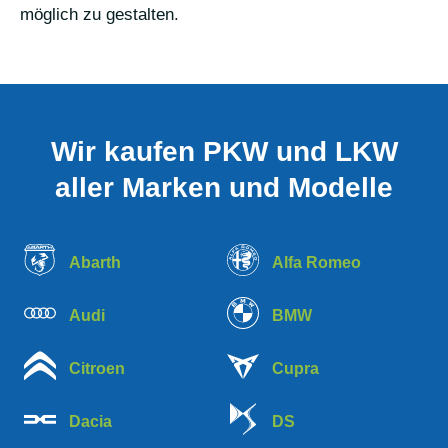
möglich zu gestalten.
Wir kaufen PKW und LKW
aller Marken und Modelle
Abarth
Alfa Romeo
Audi
BMW
Citroen
Cupra
Dacia
DS