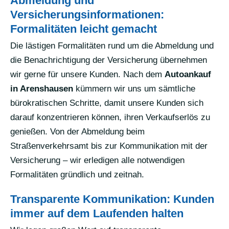
Abmeldung und
Versicherungsinformationen:
Formalitäten leicht gemacht
Die lästigen Formalitäten rund um die Abmeldung und
die Benachrichtigung der Versicherung übernehmen
wir gerne für unsere Kunden. Nach dem
Autoankauf
in Arenshausen
kümmern wir uns um sämtliche
bürokratischen Schritte, damit unsere Kunden sich
darauf konzentrieren können, ihren Verkaufserlös zu
genießen. Von der Abmeldung beim
Straßenverkehrsamt bis zur Kommunikation mit der
Versicherung – wir erledigen alle notwendigen
Formalitäten gründlich und zeitnah.
Transparente Kommunikation: Kunden
immer auf dem Laufenden halten