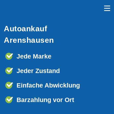
Autoankauf
Arenshausen
Jede Marke
Jeder Zustand
Einfache Abwicklung
Barzahlung vor Ort