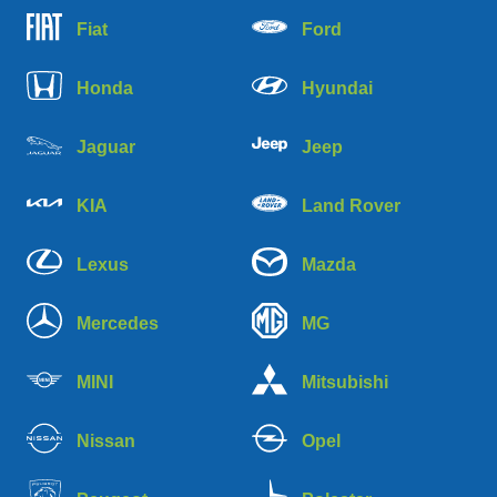
Fiat
Ford
Honda
Hyundai
Jaguar
Jeep
KIA
Land Rover
Lexus
Mazda
Mercedes
MG
MINI
Mitsubishi
Nissan
Opel