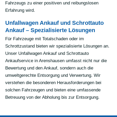
Fahrzeugs zu einer positiven und reibungslosen
Erfahrung wird.
Unfallwagen Ankauf und Schrottauto
Ankauf – Spezialisierte Lösungen
Für Fahrzeuge mit Totalschaden oder im
Schrottzustand bieten wir spezialisierte Lösungen an.
Unser Unfallwagen Ankauf und Schrottauto
Ankaufservice in Arenshausen umfasst nicht nur die
Bewertung und den Ankauf, sondern auch die
umweltgerechte Entsorgung und Verwertung. Wir
verstehen die besonderen Herausforderungen bei
solchen Fahrzeugen und bieten eine umfassende
Betreuung von der Abholung bis zur Entsorgung.