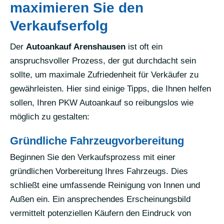
maximieren Sie den
Verkaufserfolg
Der
Autoankauf Arenshausen
ist oft ein
anspruchsvoller Prozess, der gut durchdacht sein
sollte, um maximale Zufriedenheit für Verkäufer zu
gewährleisten. Hier sind einige Tipps, die Ihnen helfen
sollen, Ihren PKW Autoankauf so reibungslos wie
möglich zu gestalten:
Gründliche Fahrzeugvorbereitung
Beginnen Sie den Verkaufsprozess mit einer
gründlichen Vorbereitung Ihres Fahrzeugs. Dies
schließt eine umfassende Reinigung von Innen und
Außen ein. Ein ansprechendes Erscheinungsbild
vermittelt potenziellen Käufern den Eindruck von