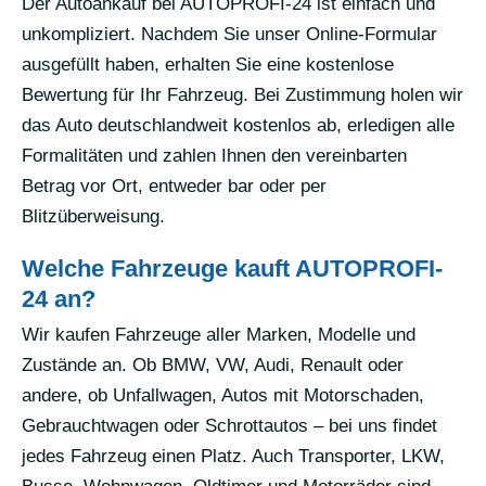
Der Autoankauf bei AUTOPROFI-24 ist einfach und
unkompliziert. Nachdem Sie unser Online-Formular
ausgefüllt haben, erhalten Sie eine kostenlose
Bewertung für Ihr Fahrzeug. Bei Zustimmung holen wir
das Auto deutschlandweit kostenlos ab, erledigen alle
Formalitäten und zahlen Ihnen den vereinbarten
Betrag vor Ort, entweder bar oder per
Blitzüberweisung.
Welche Fahrzeuge kauft AUTOPROFI-
24 an?
Wir kaufen Fahrzeuge aller Marken, Modelle und
Zustände an. Ob BMW, VW, Audi, Renault oder
andere, ob Unfallwagen, Autos mit Motorschaden,
Gebrauchtwagen oder Schrottautos – bei uns findet
jedes Fahrzeug einen Platz. Auch Transporter, LKW,