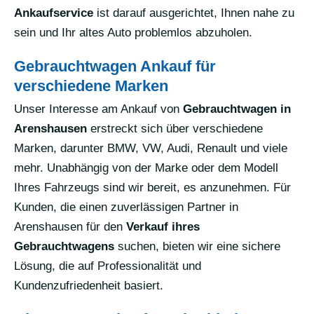
Ankaufservice
ist darauf ausgerichtet, Ihnen nahe zu
sein und Ihr altes Auto problemlos abzuholen.
Gebrauchtwagen Ankauf für
verschiedene Marken
Unser Interesse am Ankauf von
Gebrauchtwagen in
Arenshausen
erstreckt sich über verschiedene
Marken, darunter BMW, VW, Audi, Renault und viele
mehr. Unabhängig von der Marke oder dem Modell
Ihres Fahrzeugs sind wir bereit, es anzunehmen. Für
Kunden, die einen zuverlässigen Partner in
Arenshausen für den
Verkauf ihres
Gebrauchtwagens
suchen, bieten wir eine sichere
Lösung, die auf Professionalität und
Kundenzufriedenheit basiert.