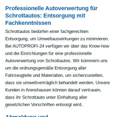
Professionelle Autoverwertung für
Schrottautos: Entsorgung mit
Fachkenntnissen
Schrottautos bedürfen einer fachgerechten
Entsorgung, um Umweltauswirkungen zu minimieren.
Bei AUTOPROFI-24 verfügen wir über das Know-how
und die Einrichtungen für eine professionelle
Autoverwertung von Schrottautos. Wir kümmern uns
um die ordnungsgemäße Entsorgung aller
Fahrzeugteile und Materialien, um sicherzustellen,
dass sie umweltverträglich behandelt werden. Unsere
Kunden in Arenshausen können darauf vertrauen,
dass ihr Schrottauto unter Einhaltung aller
gesetzlichen Vorschriften entsorgt wird.