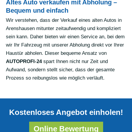
Altes Auto verkaufen mit Abholung –
Bequem und einfach
Wir verstehen, dass der Verkauf eines alten Autos in
Arenshausen mitunter zeitaufwendig und kompliziert
sein kann. Daher bieten wir einen Service an, bei dem
wir Ihr Fahrzeug mit unserer Abholung direkt vor Ihrer
Haustür abholen. Dieser bequeme Ansatz von
AUTOPROFI-24
spart Ihnen nicht nur Zeit und
Aufwand, sondern stellt sicher, dass der gesamte
Prozess so reibungslos wie möglich verläuft.
Kostenloses Angebot einholen!
Online Bewertung