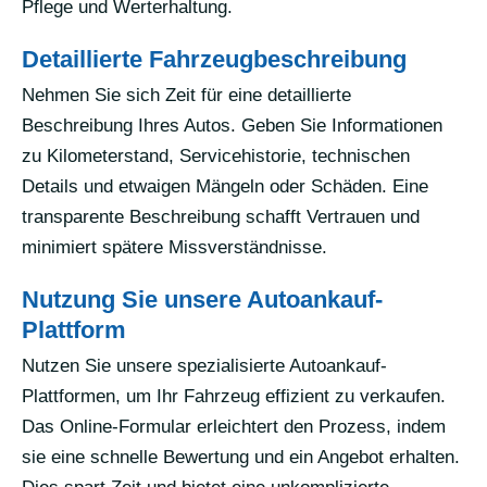
Pflege und Werterhaltung.
Detaillierte Fahrzeugbeschreibung
Nehmen Sie sich Zeit für eine detaillierte
Beschreibung Ihres Autos. Geben Sie Informationen
zu Kilometerstand, Servicehistorie, technischen
Details und etwaigen Mängeln oder Schäden. Eine
transparente Beschreibung schafft Vertrauen und
minimiert spätere Missverständnisse.
Nutzung Sie unsere Autoankauf-
Plattform
Nutzen Sie unsere spezialisierte Autoankauf-
Plattformen, um Ihr Fahrzeug effizient zu verkaufen.
Das Online-Formular erleichtert den Prozess, indem
sie eine schnelle Bewertung und ein Angebot erhalten.