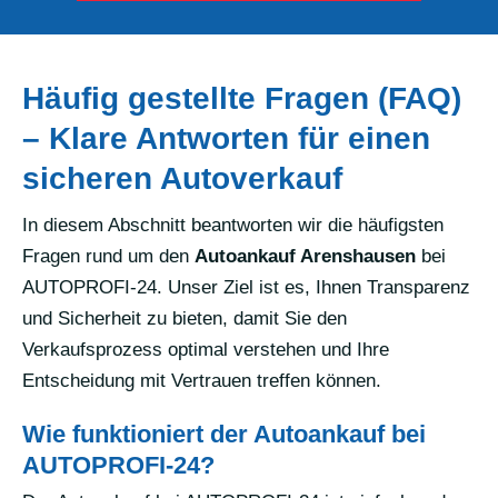
Häufig gestellte Fragen (FAQ)
– Klare Antworten für einen
sicheren Autoverkauf
In diesem Abschnitt beantworten wir die häufigsten
Fragen rund um den
Autoankauf Arenshausen
bei
AUTOPROFI-24. Unser Ziel ist es, Ihnen Transparenz
und Sicherheit zu bieten, damit Sie den
Verkaufsprozess optimal verstehen und Ihre
Entscheidung mit Vertrauen treffen können.
Wie funktioniert der Autoankauf bei
AUTOPROFI-24?