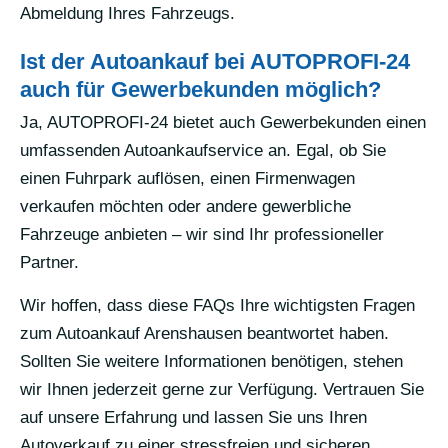
Abmeldung Ihres Fahrzeugs.
Ist der Autoankauf bei AUTOPROFI-24
auch für Gewerbekunden möglich?
Ja, AUTOPROFI-24 bietet auch Gewerbekunden einen
umfassenden Autoankaufservice an. Egal, ob Sie
einen Fuhrpark auflösen, einen Firmenwagen
verkaufen möchten oder andere gewerbliche
Fahrzeuge anbieten – wir sind Ihr professioneller
Partner.
Wir hoffen, dass diese FAQs Ihre wichtigsten Fragen
zum Autoankauf Arenshausen beantwortet haben.
Sollten Sie weitere Informationen benötigen, stehen
wir Ihnen jederzeit gerne zur Verfügung. Vertrauen Sie
auf unsere Erfahrung und lassen Sie uns Ihren
Autoverkauf zu einer stressfreien und sicheren