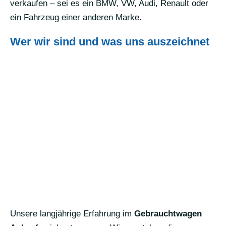
verkaufen – sei es ein BMW, VW, Audi, Renault oder
ein Fahrzeug einer anderen Marke.
Wer wir sind und was uns auszeichnet
Unsere langjährige Erfahrung im
Gebrauchtwagen