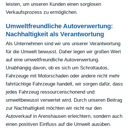
leisten, um unseren Kunden einen sorglosen
Verkaufsprozess zu ermöglichen.
Umweltfreundliche Autoverwertung:
Nachhaltigkeit als Verantwortung
Als Unternehmen sind wir uns unserer Verantwortung
für die Umwelt bewusst. Daher legen wir großen Wert
auf eine umweltfreundliche Autoverwertung.
Unabhängig davon, ob es sich um Schrottautos,
Fahrzeuge mit Motorschaden oder andere nicht mehr
fahrtüchtige Fahrzeuge handelt, wir sorgen dafür, dass
jedes Fahrzeug ressourcenschonend und
umweltbewusst verwertet wird. Durch unseren Beitrag
zur Nachhaltigkeit möchten wir nicht nur den
Autoverkauf in Arenshausen erleichtern, sondern auch
einen positiven Einfluss auf die Umwelt ausüben.