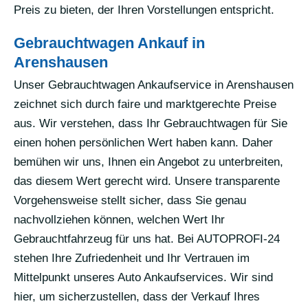
Preis zu bieten, der Ihren Vorstellungen entspricht.
Gebrauchtwagen Ankauf in
Arenshausen
Unser Gebrauchtwagen Ankaufservice in Arenshausen
zeichnet sich durch faire und marktgerechte Preise
aus. Wir verstehen, dass Ihr Gebrauchtwagen für Sie
einen hohen persönlichen Wert haben kann. Daher
bemühen wir uns, Ihnen ein Angebot zu unterbreiten,
das diesem Wert gerecht wird. Unsere transparente
Vorgehensweise stellt sicher, dass Sie genau
nachvollziehen können, welchen Wert Ihr
Gebrauchtfahrzeug für uns hat. Bei AUTOPROFI-24
stehen Ihre Zufriedenheit und Ihr Vertrauen im
Mittelpunkt unseres Auto Ankaufservices. Wir sind
hier, um sicherzustellen, dass der Verkauf Ihres