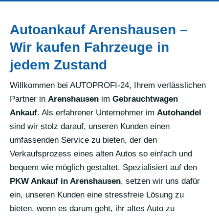
Autoankauf Arenshausen –
Wir kaufen Fahrzeuge in
jedem Zustand
Willkommen bei AUTOPROFI-24, Ihrem verlässlichen
Partner in
Arenshausen
im
Gebrauchtwagen
Ankauf
. Als erfahrener Unternehmer im
Autohandel
sind wir stolz darauf, unseren Kunden einen
umfassenden Service zu bieten, der den
Verkaufsprozess eines alten Autos so einfach und
bequem wie möglich gestaltet. Spezialisiert auf den
PKW Ankauf in Arenshausen
, setzen wir uns dafür
ein, unseren Kunden eine stressfreie Lösung zu
bieten, wenn es darum geht, ihr altes Auto zu