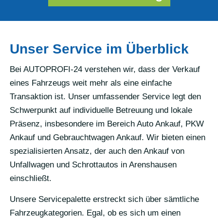
Unser Service im Überblick
Bei AUTOPROFI-24 verstehen wir, dass der Verkauf
eines Fahrzeugs weit mehr als eine einfache
Transaktion ist. Unser umfassender Service legt den
Schwerpunkt auf individuelle Betreuung und lokale
Präsenz, insbesondere im Bereich Auto Ankauf, PKW
Ankauf und Gebrauchtwagen Ankauf. Wir bieten einen
spezialisierten Ansatz, der auch den Ankauf von
Unfallwagen und Schrottautos in Arenshausen
einschließt.
Unsere Servicepalette erstreckt sich über sämtliche
Fahrzeugkategorien. Egal, ob es sich um einen