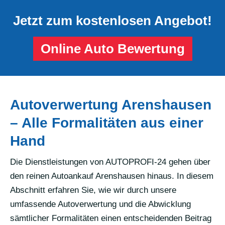
Jetzt zum kostenlosen Angebot!
Online Auto Bewertung
Autoverwertung Arenshausen
– Alle Formalitäten aus einer
Hand
Die Dienstleistungen von AUTOPROFI-24 gehen über
den reinen Autoankauf Arenshausen hinaus. In diesem
Abschnitt erfahren Sie, wie wir durch unsere
umfassende Autoverwertung und die Abwicklung
sämtlicher Formalitäten einen entscheidenden Beitrag