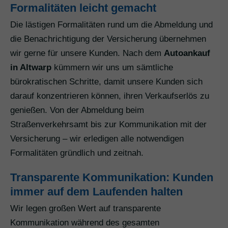
Formalitäten leicht gemacht
Die lästigen Formalitäten rund um die Abmeldung und
die Benachrichtigung der Versicherung übernehmen
wir gerne für unsere Kunden. Nach dem
Autoankauf
in Altwarp
kümmern wir uns um sämtliche
bürokratischen Schritte, damit unsere Kunden sich
darauf konzentrieren können, ihren Verkaufserlös zu
genießen. Von der Abmeldung beim
Straßenverkehrsamt bis zur Kommunikation mit der
Versicherung – wir erledigen alle notwendigen
Formalitäten gründlich und zeitnah.
Transparente Kommunikation: Kunden
immer auf dem Laufenden halten
Wir legen großen Wert auf transparente
Kommunikation während des gesamten