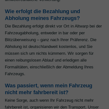
Wie erfolgt die Bezahlung und
Abholung meines Fahrzeugs?
Die Bezahlung erfolgt direkt vor Ort in Altwarp bei der
Fahrzeugabholung, entweder in bar oder per
Blitzüberweisung – ganz nach Ihrer Präferenz. Die
Abholung ist deutschlandweit kostenlos, und Sie
müssen sich um nichts kümmern. Wir sorgen für
einen reibungslosen Ablauf und erledigen alle
Formalitäten, einschließlich der Abmeldung Ihres
Fahrzeugs.
Was passiert, wenn mein Fahrzeug
nicht mehr fahrbereit ist?
Keine Sorge, auch wenn Ihr Fahrzeug nicht mehr
fahrbereit ist, organisieren wir den Transport. Unser