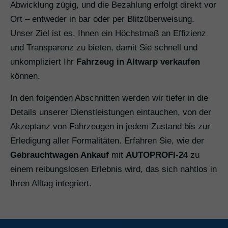
Abwicklung zügig, und die Bezahlung erfolgt direkt vor
Ort – entweder in bar oder per Blitzüberweisung.
Unser Ziel ist es, Ihnen ein Höchstmaß an Effizienz
und Transparenz zu bieten, damit Sie schnell und
unkompliziert Ihr
Fahrzeug in Altwarp verkaufen
können.
In den folgenden Abschnitten werden wir tiefer in die
Details unserer Dienstleistungen eintauchen, von der
Akzeptanz von Fahrzeugen in jedem Zustand bis zur
Erledigung aller Formalitäten. Erfahren Sie, wie der
Gebrauchtwagen Ankauf
mit
AUTOPROFI-24
zu
einem reibungslosen Erlebnis wird, das sich nahtlos in
Ihren Alltag integriert.