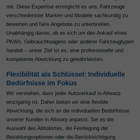
mit. Diese Expertise ermöglicht es uns, Fahrzeuge
verschiedenster Marken und Modelle sachkundig zu
bewerten und faire Angebote zu unterbreiten.
Unabhängig davon, ob es sich um den Ankauf eines
PKWs, Gebrauchtwagens oder anderer Fahrzeugtypen
handelt – unser Ziel ist es, eine professionelle und
kompetente Abwicklung zu gewährleisten.
Flexibilität als Schlüssel: Individuelle
Bedürfnisse im Fokus
Wir verstehen, dass jeder Autoverkauf in Altwarp
einzigartig ist. Daher bieten wir eine flexible
Abwicklung, die sich an die individuellen Bedürfnisse
unserer Kunden in Altwarp anpasst. Sei es die
Auswahl des Abholortes, die Festlegung der
Bezahlungsoptionen oder die Berücksichtigung