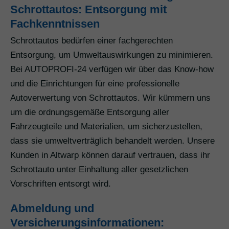
Schrottautos: Entsorgung mit
Fachkenntnissen
Schrottautos bedürfen einer fachgerechten
Entsorgung, um Umweltauswirkungen zu minimieren.
Bei AUTOPROFI-24 verfügen wir über das Know-how
und die Einrichtungen für eine professionelle
Autoverwertung von Schrottautos. Wir kümmern uns
um die ordnungsgemäße Entsorgung aller
Fahrzeugteile und Materialien, um sicherzustellen,
dass sie umweltverträglich behandelt werden. Unsere
Kunden in Altwarp können darauf vertrauen, dass ihr
Schrottauto unter Einhaltung aller gesetzlichen
Vorschriften entsorgt wird.
Abmeldung und
Versicherungsinformationen: