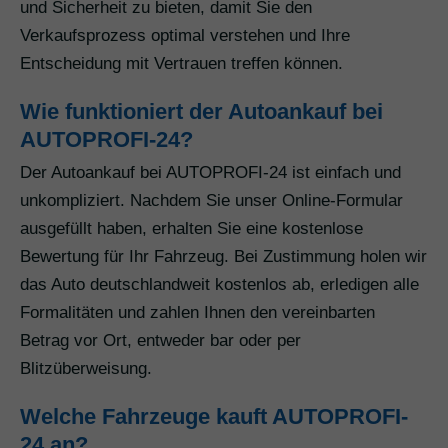
und Sicherheit zu bieten, damit Sie den
Verkaufsprozess optimal verstehen und Ihre
Entscheidung mit Vertrauen treffen können.
Wie funktioniert der Autoankauf bei
AUTOPROFI-24?
Der Autoankauf bei AUTOPROFI-24 ist einfach und
unkompliziert. Nachdem Sie unser Online-Formular
ausgefüllt haben, erhalten Sie eine kostenlose
Bewertung für Ihr Fahrzeug. Bei Zustimmung holen wir
das Auto deutschlandweit kostenlos ab, erledigen alle
Formalitäten und zahlen Ihnen den vereinbarten
Betrag vor Ort, entweder bar oder per
Blitzüberweisung.
Welche Fahrzeuge kauft AUTOPROFI-
24 an?