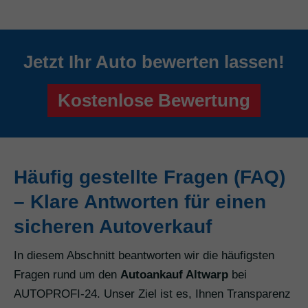
Jetzt Ihr Auto bewerten lassen!
Kostenlose Bewertung
Häufig gestellte Fragen (FAQ)
– Klare Antworten für einen
sicheren Autoverkauf
In diesem Abschnitt beantworten wir die häufigsten
Fragen rund um den
Autoankauf Altwarp
bei
AUTOPROFI-24. Unser Ziel ist es, Ihnen Transparenz