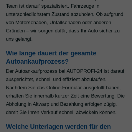
Team ist darauf spezialisiert, Fahrzeuge in
unterschiedlichstem Zustand abzuholen. Ob aufgrund
von Motorschaden, Unfallschaden oder anderen
Gründen – wir sorgen dafür, dass Ihr Auto sicher zu
uns gelangt.
Wie lange dauert der gesamte
Autoankaufprozess?
Der Autoankaufprozess bei AUTOPROFI-24 ist darauf
ausgerichtet, schnell und effizient abzulaufen.
Nachdem Sie das Online-Formular ausgefüllt haben,
erhalten Sie innerhalb kurzer Zeit eine Bewertung. Die
Abholung in Altwarp und Bezahlung erfolgen zügig,
damit Sie Ihren Verkauf schnell abwickeln können.
Welche Unterlagen werden für den