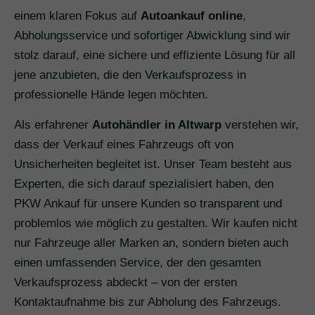
einem klaren Fokus auf
Autoankauf online
,
Abholungsservice und sofortiger Abwicklung sind wir
stolz darauf, eine sichere und effiziente Lösung für all
jene anzubieten, die den Verkaufsprozess in
professionelle Hände legen möchten.
Als erfahrener
Autohändler in Altwarp
verstehen wir,
dass der Verkauf eines Fahrzeugs oft von
Unsicherheiten begleitet ist. Unser Team besteht aus
Experten, die sich darauf spezialisiert haben, den
PKW Ankauf für unsere Kunden so transparent und
problemlos wie möglich zu gestalten. Wir kaufen nicht
nur Fahrzeuge aller Marken an, sondern bieten auch
einen umfassenden Service, der den gesamten
Verkaufsprozess abdeckt – von der ersten
Kontaktaufnahme bis zur Abholung des Fahrzeugs.