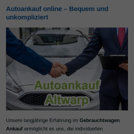
Autoankauf online – Bequem und
unkompliziert
Unsere langjährige Erfahrung im
Gebrauchtwagen
Ankauf
ermöglicht es uns, die individuellen