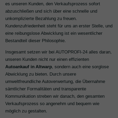
es unseren Kunden, den Verkaufsprozess sofort
abzuschließen und sich über eine schnelle und
unkomplizierte Bezahlung zu freuen.
Kundenzufriedenheit steht für uns an erster Stelle, und
eine reibungslose Abwicklung ist ein wesentlicher
Bestandteil dieser Philosophie.
Insgesamt setzen wir bei AUTOPROFI-24 alles daran,
unseren Kunden nicht nur einen effizienten
Autoankauf in Altwarp
, sondern auch eine sorglose
Abwicklung zu bieten. Durch unsere
umweltfreundliche Autoverwertung, die Übernahme
sämtlicher Formalitäten und transparente
Kommunikation streben wir danach, den gesamten
Verkaufsprozess so angenehm und bequem wie
möglich zu gestalten.