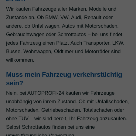
Wir kaufen Fahrzeuge aller Marken, Modelle und
Zustände an. Ob BMW, VW, Audi, Renault oder
andere, ob Unfallwagen, Autos mit Motorschaden,
Gebrauchtwagen oder Schrottautos – bei uns findet
jedes Fahrzeug einen Platz. Auch Transporter, LKW,
Busse, Wohnwagen, Oldtimer und Motorräder sind
willkommen.
Muss mein Fahrzeug verkehrstüchtig
sein?
Nein, bei AUTOPROFI-24 kaufen wir Fahrzeuge
unabhängig von ihrem Zustand. Ob mit Unfallschaden,
Motorschaden, Getriebeschaden, Totalschaden oder
ohne TÜV – wir sind bereit, Ihr Fahrzeug anzukaufen.
Selbst Schrottautos finden bei uns eine
umweltfreundliche Verwertung.