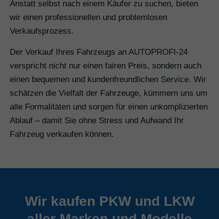
Anstatt selbst nach einem Käufer zu suchen, bieten
wir einen professionellen und problemlosen
Verkaufsprozess.
Der Verkauf Ihres Fahrzeugs an AUTOPROFI-24
verspricht nicht nur einen fairen Preis, sondern auch
einen bequemen und kundenfreundlichen Service. Wir
schätzen die Vielfalt der Fahrzeuge, kümmern uns um
alle Formalitäten und sorgen für einen unkomplizierten
Ablauf – damit Sie ohne Stress und Aufwand Ihr
Fahrzeug verkaufen können.
Wir kaufen PKW und LKW
aller Marken und Modelle