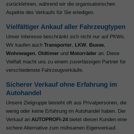
zurücklehnen, während wir die organisatorischen
Aspekte des Verkaufs für Sie erledigen.
Vielfältiger Ankauf aller Fahrzeugtypen
Unser Interesse beschränkt sich nicht nur auf PKWs.
Wir kaufen auch
Transporter
,
LKW
,
Busse
,
Wohnwagen
,
Oldtimer
und
Motorräder
an. Diese
Vielfalt macht uns zu einem zuverlässigen Partner für
verschiedenste Fahrzeugverkäufe.
Sicherer Verkauf ohne Erfahrung im
Autohandel
Unsere Zielgruppe besteht oft aus Privatpersonen, die
wenig oder keine Erfahrung im Autohandel haben. Der
Verkauf an
AUTOPROFI-24
bietet diesen Kunden eine
sichere Alternative zum mühsamen Eigenverkauf.