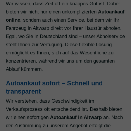
Wir wissen, dass Zeit oft ein knappes Gut ist. Daher
bieten wir nicht nur einen unkomplizierten
Autoankauf
online
, sondern auch einen Service, bei dem wir Ihr
Fahrzeug in Altwarp direkt vor Ihrer Haustür abholen.
Egal, wo Sie in Deutschland sind – unser Abholservice
steht Ihnen zur Verfügung. Diese flexible Lösung
ermöglicht es Ihnen, sich auf das Wesentliche zu
konzentrieren, während wir uns um den gesamten
Ablauf kümmern.
Autoankauf sofort – Schnell und
transparent
Wir verstehen, dass Geschwindigkeit im
Verkaufsprozess oft entscheidend ist. Deshalb bieten
wir einen sofortigen
Autoankauf in Altwarp
an. Nach
der Zustimmung zu unserem Angebot erfolgt die