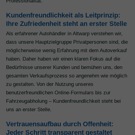
Professionalität.
Kundenfreundlichkeit als Leitprinzip:
Ihre Zufriedenheit steht an erster Stelle
Als erfahrener Autohändler in Altwarp verstehen wir,
dass unsere Hauptzielgruppe Privatpersonen sind, die
möglicherweise wenig Erfahrung mit dem Autoverkauf
haben. Daher haben wir einen klaren Fokus auf die
Bedürfnisse unserer Kunden und bemühen uns, den
gesamten Verkaufsprozess so angenehm wie möglich
zu gestalten. Von der Nutzung unseres
benutzerfreundlichen Online-Formulars bis zur
Fahrzeugabholung – Kundenfreundlichkeit steht bei
uns an erster Stelle.
Vertrauensaufbau durch Offenheit:
Jeder Schritt transparent gestaltet