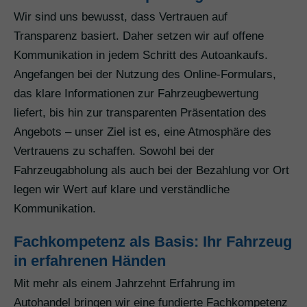
Wir sind uns bewusst, dass Vertrauen auf
Transparenz basiert. Daher setzen wir auf offene
Kommunikation in jedem Schritt des Autoankaufs.
Angefangen bei der Nutzung des Online-Formulars,
das klare Informationen zur Fahrzeugbewertung
liefert, bis hin zur transparenten Präsentation des
Angebots – unser Ziel ist es, eine Atmosphäre des
Vertrauens zu schaffen. Sowohl bei der
Fahrzeugabholung als auch bei der Bezahlung vor Ort
legen wir Wert auf klare und verständliche
Kommunikation.
Fachkompetenz als Basis: Ihr Fahrzeug
in erfahrenen Händen
Mit mehr als einem Jahrzehnt Erfahrung im
Autohandel bringen wir eine fundierte Fachkompetenz