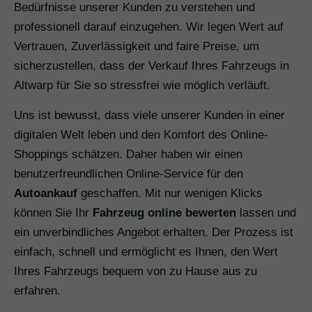
Bedürfnisse unserer Kunden zu verstehen und
professionell darauf einzugehen. Wir legen Wert auf
Vertrauen, Zuverlässigkeit und faire Preise, um
sicherzustellen, dass der Verkauf Ihres Fahrzeugs in
Altwarp für Sie so stressfrei wie möglich verläuft.
Uns ist bewusst, dass viele unserer Kunden in einer
digitalen Welt leben und den Komfort des Online-
Shoppings schätzen. Daher haben wir einen
benutzerfreundlichen Online-Service für den
Autoankauf
geschaffen. Mit nur wenigen Klicks
können Sie Ihr
Fahrzeug online bewerten
lassen und
ein unverbindliches Angebot erhalten. Der Prozess ist
einfach, schnell und ermöglicht es Ihnen, den Wert
Ihres Fahrzeugs bequem von zu Hause aus zu
erfahren.