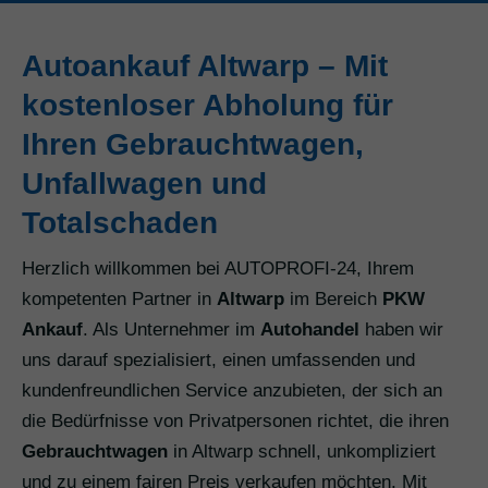
Autoankauf Altwarp – Mit
kostenloser Abholung für
Ihren Gebrauchtwagen,
Unfallwagen und
Totalschaden
Herzlich willkommen bei AUTOPROFI-24, Ihrem
kompetenten Partner in
Altwarp
im Bereich
PKW
Ankauf
. Als Unternehmer im
Autohandel
haben wir
uns darauf spezialisiert, einen umfassenden und
kundenfreundlichen Service anzubieten, der sich an
die Bedürfnisse von Privatpersonen richtet, die ihren
Gebrauchtwagen
in Altwarp schnell, unkompliziert
und zu einem fairen Preis verkaufen möchten. Mit