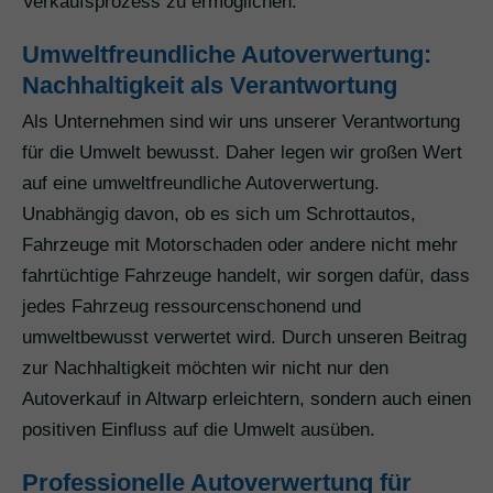
Verkaufsprozess zu ermöglichen.
Umweltfreundliche Autoverwertung:
Nachhaltigkeit als Verantwortung
Als Unternehmen sind wir uns unserer Verantwortung
für die Umwelt bewusst. Daher legen wir großen Wert
auf eine umweltfreundliche Autoverwertung.
Unabhängig davon, ob es sich um Schrottautos,
Fahrzeuge mit Motorschaden oder andere nicht mehr
fahrtüchtige Fahrzeuge handelt, wir sorgen dafür, dass
jedes Fahrzeug ressourcenschonend und
umweltbewusst verwertet wird. Durch unseren Beitrag
zur Nachhaltigkeit möchten wir nicht nur den
Autoverkauf in Altwarp erleichtern, sondern auch einen
positiven Einfluss auf die Umwelt ausüben.
Professionelle Autoverwertung für