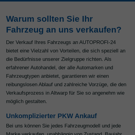
Warum sollten Sie Ihr
Fahrzeug an uns verkaufen?
Der Verkauf Ihres Fahrzeugs an AUTOPROFI-24
bietet eine Vielzahl von Vorteilen, die sich speziell an
die Bedürfnisse unserer Zielgruppe richten. Als
erfahrener Autohandel, der alle Automarken und
Fahrzeugtypen anbietet, garantieren wir einen
reibungslosen Ablauf und zahlreiche Vorzüge, die den
Verkaufsprozess in Altwarp für Sie so angenehm wie
möglich gestalten.
Unkomplizierter PKW Ankauf
Bei uns können Sie jedes Fahrzeugmodell und jede
Marke verkaufen, unabhängig von Zustand, Baujahr