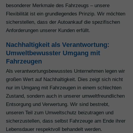
besonderer Merkmale des Fahrzeugs – unsere
Flexibilität ist ein grundlegendes Prinzip. Wir möchten
sicherstellen, dass der Autoankauf die spezifischen
Anforderungen unserer Kunden erfüllt.
Nachhaltigkeit als Verantwortung:
Umweltbewusster Umgang mit
Fahrzeugen
Als verantwortungsbewusstes Unternehmen legen wir
großen Wert auf Nachhaltigkeit. Dies zeigt sich nicht
nur im Umgang mit Fahrzeugen in einem schlechten
Zustand, sondern auch in unserer umweltfreundlichen
Entsorgung und Verwertung. Wir sind bestrebt,
unseren Teil zum Umweltschutz beizutragen und
sicherzustellen, dass selbst Fahrzeuge am Ende ihrer
Lebensdauer respektvoll behandelt werden.