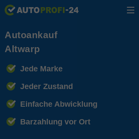
Autoankauf
Altwarp
Jede Marke
Jeder Zustand
Einfache Abwicklung
Barzahlung vor Ort