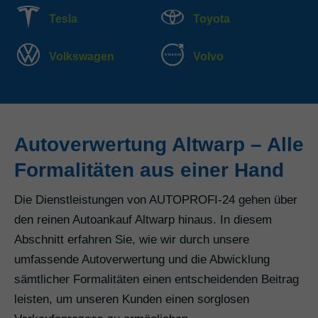
Tesla
Toyota
Volkswagen
Volvo
Autoverwertung Altwarp – Alle
Formalitäten aus einer Hand
Die Dienstleistungen von AUTOPROFI-24 gehen über
den reinen Autoankauf Altwarp hinaus. In diesem
Abschnitt erfahren Sie, wie wir durch unsere
umfassende Autoverwertung und die Abwicklung
sämtlicher Formalitäten einen entscheidenden Beitrag
leisten, um unseren Kunden einen sorglosen