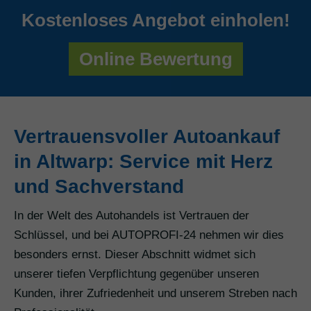
Kostenloses Angebot einholen!
Online Bewertung
Vertrauensvoller Autoankauf
in Altwarp: Service mit Herz
und Sachverstand
In der Welt des Autohandels ist Vertrauen der
Schlüssel, und bei AUTOPROFI-24 nehmen wir dies
besonders ernst. Dieser Abschnitt widmet sich
unserer tiefen Verpflichtung gegenüber unseren
Kunden, ihrer Zufriedenheit und unserem Streben nach