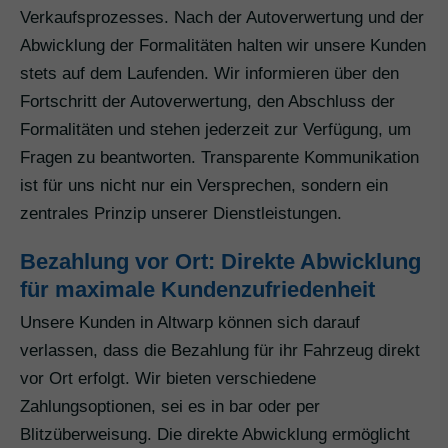
Verkaufsprozesses. Nach der Autoverwertung und der
Abwicklung der Formalitäten halten wir unsere Kunden
stets auf dem Laufenden. Wir informieren über den
Fortschritt der Autoverwertung, den Abschluss der
Formalitäten und stehen jederzeit zur Verfügung, um
Fragen zu beantworten. Transparente Kommunikation
ist für uns nicht nur ein Versprechen, sondern ein
zentrales Prinzip unserer Dienstleistungen.
Bezahlung vor Ort: Direkte Abwicklung
für maximale Kundenzufriedenheit
Unsere Kunden in Altwarp können sich darauf
verlassen, dass die Bezahlung für ihr Fahrzeug direkt
vor Ort erfolgt. Wir bieten verschiedene
Zahlungsoptionen, sei es in bar oder per
Blitzüberweisung. Die direkte Abwicklung ermöglicht