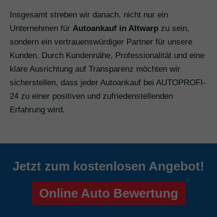
Insgesamt streben wir danach, nicht nur ein
Unternehmen für
Autoankauf in Altwarp
zu sein,
sondern ein vertrauenswürdiger Partner für unsere
Kunden. Durch Kundennähe, Professionalität und eine
klare Ausrichtung auf Transparenz möchten wir
sicherstellen, dass jeder Autoankauf bei AUTOPROFI-
24 zu einer positiven und zufriedenstellenden
Erfahrung wird.
Jetzt zum kostenlosen Angebot!
Online Auto Bewertung