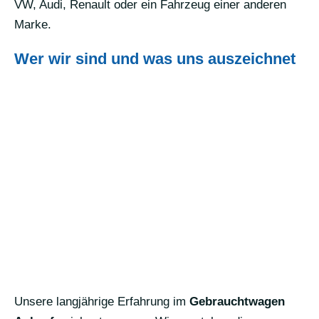
VW, Audi, Renault oder ein Fahrzeug einer anderen
Marke.
Wer wir sind und was uns auszeichnet
Unsere langjährige Erfahrung im
Gebrauchtwagen