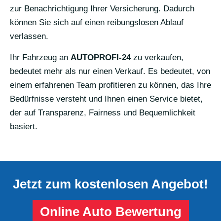
zur Benachrichtigung Ihrer Versicherung. Dadurch
können Sie sich auf einen reibungslosen Ablauf
verlassen.
Ihr Fahrzeug an
AUTOPROFI-24
zu verkaufen,
bedeutet mehr als nur einen Verkauf. Es bedeutet, von
einem erfahrenen Team profitieren zu können, das Ihre
Bedürfnisse versteht und Ihnen einen Service bietet,
der auf Transparenz, Fairness und Bequemlichkeit
basiert.
Jetzt zum kostenlosen Angebot!
Online Auto Bewertung