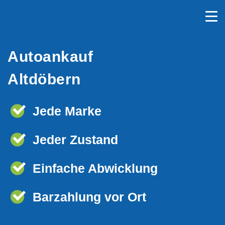
Autoankauf
Altdöbern
Jede Marke
Jeder Zustand
Einfache Abwicklung
Barzahlung vor Ort