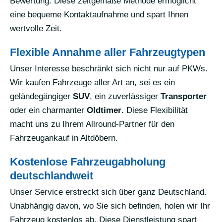
Bewertung. Diese zeitgemäße Methode ermöglicht
eine bequeme Kontaktaufnahme und spart Ihnen
wertvolle Zeit.
Flexible Annahme aller Fahrzeugtypen
Unser Interesse beschränkt sich nicht nur auf PKWs.
Wir kaufen Fahrzeuge aller Art an, sei es ein
geländegängiger
SUV
, ein zuverlässiger
Transporter
oder ein charmanter
Oldtimer
. Diese Flexibilität
macht uns zu Ihrem Allround-Partner für den
Fahrzeugankauf in Altdöbern.
Kostenlose Fahrzeugabholung
deutschlandweit
Unser Service erstreckt sich über ganz Deutschland.
Unabhängig davon, wo Sie sich befinden, holen wir Ihr
Fahrzeug kostenlos ab. Diese Dienstleistung spart