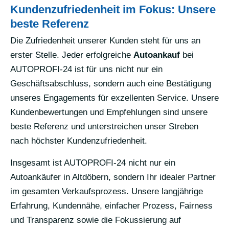
Kundenzufriedenheit im Fokus: Unsere
beste Referenz
Die Zufriedenheit unserer Kunden steht für uns an
erster Stelle. Jeder erfolgreiche
Autoankauf
bei
AUTOPROFI-24 ist für uns nicht nur ein
Geschäftsabschluss, sondern auch eine Bestätigung
unseres Engagements für exzellenten Service. Unsere
Kundenbewertungen und Empfehlungen sind unsere
beste Referenz und unterstreichen unser Streben
nach höchster Kundenzufriedenheit.
Insgesamt ist AUTOPROFI-24 nicht nur ein
Autoankäufer in Altdöbern, sondern Ihr idealer Partner
im gesamten Verkaufsprozess. Unsere langjährige
Erfahrung, Kundennähe, einfacher Prozess, Fairness
und Transparenz sowie die Fokussierung auf