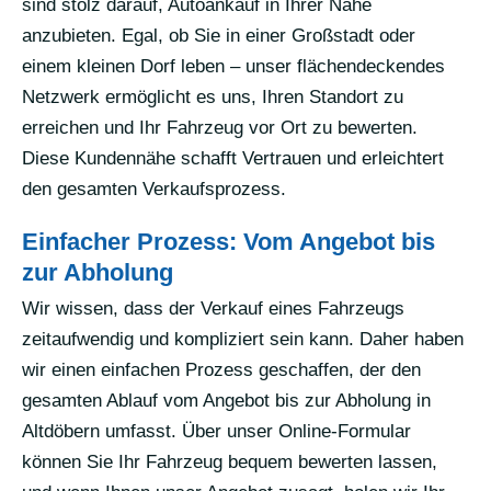
sind stolz darauf, Autoankauf in Ihrer Nähe
anzubieten. Egal, ob Sie in einer Großstadt oder
einem kleinen Dorf leben – unser flächendeckendes
Netzwerk ermöglicht es uns, Ihren Standort zu
erreichen und Ihr Fahrzeug vor Ort zu bewerten.
Diese Kundennähe schafft Vertrauen und erleichtert
den gesamten Verkaufsprozess.
Einfacher Prozess: Vom Angebot bis
zur Abholung
Wir wissen, dass der Verkauf eines Fahrzeugs
zeitaufwendig und kompliziert sein kann. Daher haben
wir einen einfachen Prozess geschaffen, der den
gesamten Ablauf vom Angebot bis zur Abholung in
Altdöbern umfasst. Über unser Online-Formular
können Sie Ihr Fahrzeug bequem bewerten lassen,