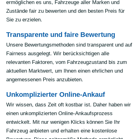
ermöglichen es uns, Fahrzeuge aller Marken und
Zustände fair zu bewerten und den besten Preis für
Sie zu erzielen.
Transparente und faire Bewertung
Unsere Bewertungsmethoden sind transparent und auf
Fairness ausgelegt. Wir berücksichtigen alle
relevanten Faktoren, vom Fahrzeugzustand bis zum
aktuellen Marktwert, um Ihnen einen ehrlichen und
angemessenen Preis anzubieten.
Unkomplizierter Online-Ankauf
Wir wissen, dass Zeit oft kostbar ist. Daher haben wir
einen unkomplizierten Online-Ankaufsprozess
entwickelt. Mit nur wenigen Klicks können Sie Ihr
Fahrzeug anbieten und erhalten eine kostenlose