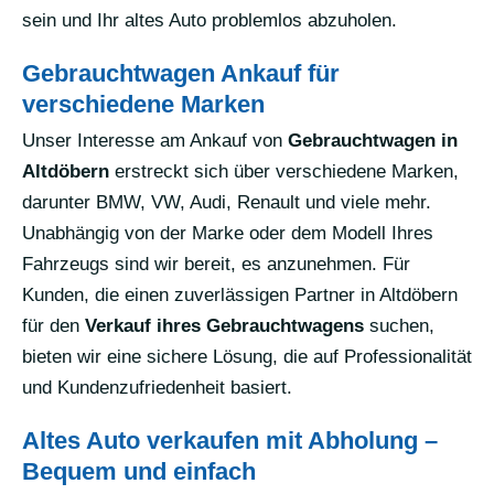
sein und Ihr altes Auto problemlos abzuholen.
Gebrauchtwagen Ankauf für
verschiedene Marken
Unser Interesse am Ankauf von
Gebrauchtwagen in
Altdöbern
erstreckt sich über verschiedene Marken,
darunter BMW, VW, Audi, Renault und viele mehr.
Unabhängig von der Marke oder dem Modell Ihres
Fahrzeugs sind wir bereit, es anzunehmen. Für
Kunden, die einen zuverlässigen Partner in Altdöbern
für den
Verkauf ihres Gebrauchtwagens
suchen,
bieten wir eine sichere Lösung, die auf Professionalität
und Kundenzufriedenheit basiert.
Altes Auto verkaufen mit Abholung –
Bequem und einfach