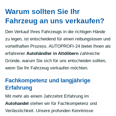
Warum sollten Sie Ihr
Fahrzeug an uns verkaufen?
Den Verkauf Ihres Fahrzeugs in die richtigen Hände
zu legen, ist entscheidend für einen reibungslosen und
vorteilhaften Prozess. AUTOPROFI-24 bietet Ihnen als
erfahrener
Autohändler in Altdöbern
zahlreiche
Gründe, warum Sie sich für uns entscheiden sollten,
wenn Sie Ihr Fahrzeug verkaufen möchten.
Fachkompetenz und langjährige
Erfahrung
Mit mehr als einem Jahrzehnt Erfahrung im
Autohandel
stehen wir für Fachkompetenz und
Verlässlichkeit. Unsere profunden Kenntnisse