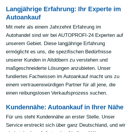
Langjährige Erfahrung: Ihr Experte im
Autoankauf
Mit mehr als einem Jahrzehnt Erfahrung im
Autohandel sind wir bei AUTOPROFI-24 Experten auf
unserem Gebiet. Diese langjährige Erfahrung
ermöglicht es uns, die spezifischen Bedürfnisse
unserer Kunden in Altdöbern zu verstehen und
maßgeschneiderte Lösungen anzubieten. Unser
fundiertes Fachwissen im Autoankauf macht uns zu
einem vertrauenswürdigen Partner für all jene, die
einen reibungslosen Verkaufsprozess suchen.
Kundennähe: Autoankauf in Ihrer Nähe
Für uns steht Kundennähe an erster Stelle. Unser
Service erstreckt sich über ganz Deutschland, und wir