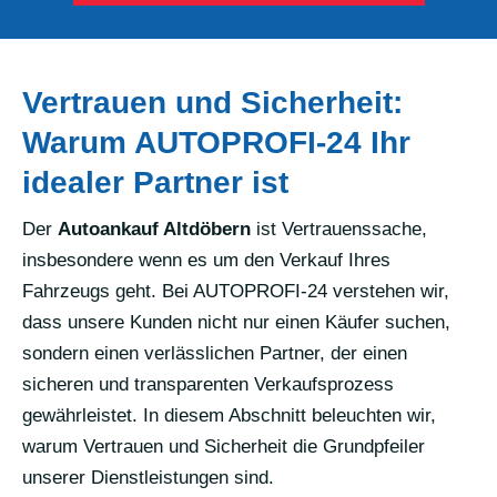
Vertrauen und Sicherheit:
Warum AUTOPROFI-24 Ihr
idealer Partner ist
Der
Autoankauf Altdöbern
ist Vertrauenssache,
insbesondere wenn es um den Verkauf Ihres
Fahrzeugs geht. Bei AUTOPROFI-24 verstehen wir,
dass unsere Kunden nicht nur einen Käufer suchen,
sondern einen verlässlichen Partner, der einen
sicheren und transparenten Verkaufsprozess
gewährleistet. In diesem Abschnitt beleuchten wir,
warum Vertrauen und Sicherheit die Grundpfeiler
unserer Dienstleistungen sind.