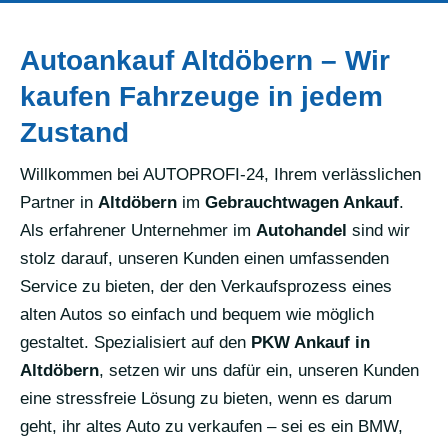
Autoankauf Altdöbern – Wir
kaufen Fahrzeuge in jedem
Zustand
Willkommen bei AUTOPROFI-24, Ihrem verlässlichen
Partner in
Altdöbern
im
Gebrauchtwagen Ankauf
.
Als erfahrener Unternehmer im
Autohandel
sind wir
stolz darauf, unseren Kunden einen umfassenden
Service zu bieten, der den Verkaufsprozess eines
alten Autos so einfach und bequem wie möglich
gestaltet. Spezialisiert auf den
PKW Ankauf in
Altdöbern
, setzen wir uns dafür ein, unseren Kunden
eine stressfreie Lösung zu bieten, wenn es darum
geht, ihr altes Auto zu verkaufen – sei es ein BMW,