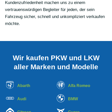
Kundenzufriedenheit machen uns zu einem
vertrauenswürdigen Begleiter für jeden, der sein
Fahrzeug sicher, schnell und unkompliziert verkaufen
möchte.
Wir kaufen PKW und LKW
aller Marken und Modelle
Abarth
Alfa Romeo
Audi
BMW