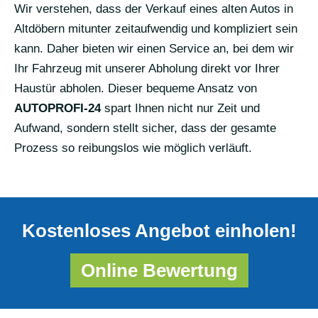
Wir verstehen, dass der Verkauf eines alten Autos in
Altdöbern mitunter zeitaufwendig und kompliziert sein
kann. Daher bieten wir einen Service an, bei dem wir
Ihr Fahrzeug mit unserer Abholung direkt vor Ihrer
Haustür abholen. Dieser bequeme Ansatz von
AUTOPROFI-24
spart Ihnen nicht nur Zeit und
Aufwand, sondern stellt sicher, dass der gesamte
Prozess so reibungslos wie möglich verläuft.
Kostenloses Angebot einholen!
Online Bewertung