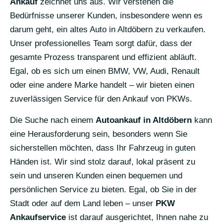
Ankauf
zeichnet uns aus. Wir verstehen die
Bedürfnisse unserer Kunden, insbesondere wenn es
darum geht, ein altes Auto in Altdöbern zu verkaufen.
Unser professionelles Team sorgt dafür, dass der
gesamte Prozess transparent und effizient abläuft.
Egal, ob es sich um einen BMW, VW, Audi, Renault
oder eine andere Marke handelt – wir bieten einen
zuverlässigen Service für den Ankauf von PKWs.
Die Suche nach einem
Autoankauf in Altdöbern
kann
eine Herausforderung sein, besonders wenn Sie
sicherstellen möchten, dass Ihr Fahrzeug in guten
Händen ist. Wir sind stolz darauf, lokal präsent zu
sein und unseren Kunden einen bequemen und
persönlichen Service zu bieten. Egal, ob Sie in der
Stadt oder auf dem Land leben – unser
PKW
Ankaufservice
ist darauf ausgerichtet, Ihnen nahe zu