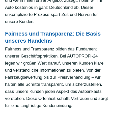
und wenn Ihnen unser Angebot zusagt, holen wir Ihr
Auto kostenlos in ganz Deutschland ab. Dieser
unkomplizierte Prozess spart Zeit und Nerven für
unsere Kunden.
Fairness und Transparenz: Die Basis
unseres Handelns
Fairness und Transparenz bilden das Fundament
unserer Geschäftspraktiken. Bei AUTOPROFI-24
legen wir großen Wert darauf, unseren Kunden klare
und verständliche Informationen zu bieten. Von der
Fahrzeugbewertung bis zur Preisverhandlung – wir
halten alle Schritte transparent, um sicherzustellen,
dass unsere Kunden jeden Aspekt des Autoankaufs
verstehen. Diese Offenheit schafft Vertrauen und sorgt
für eine langfristige Kundenbindung.