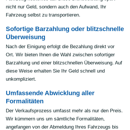
nicht nur Geld, sondern auch den Aufwand, Ihr
Fahrzeug selbst zu transportieren.
Sofortige Barzahlung oder blitzschnelle
Überweisung
Nach der Einigung erfolgt die Bezahlung direkt vor
Ort. Wir bieten Ihnen die Wahl zwischen sofortiger
Barzahlung und einer blitzschnellen Überweisung. Auf
diese Weise erhalten Sie Ihr Geld schnell und
unkompliziert.
Umfassende Abwicklung aller
Formalitäten
Der Verkaufsprozess umfasst mehr als nur den Preis.
Wir kümmern uns um sämtliche Formalitäten,
angefangen von der Abmeldung Ihres Fahrzeugs bis