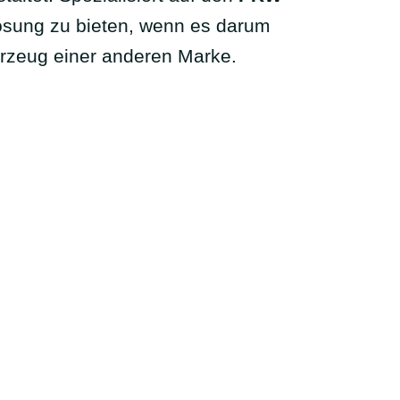
Lösung zu bieten, wenn es darum
ahrzeug einer anderen Marke.