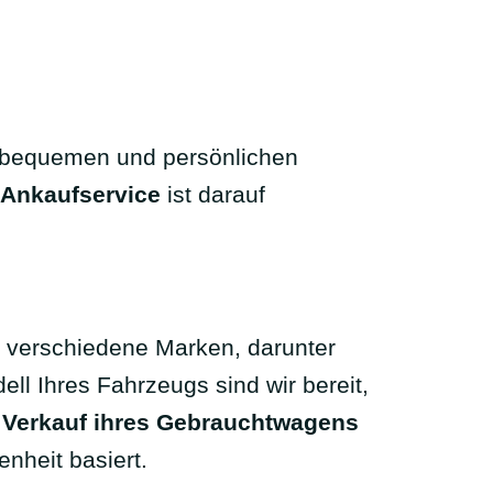
en bequemen und persönlichen
Ankaufservice
ist darauf
r verschiedene Marken, darunter
l Ihres Fahrzeugs sind wir bereit,
n
Verkauf ihres Gebrauchtwagens
enheit basiert.