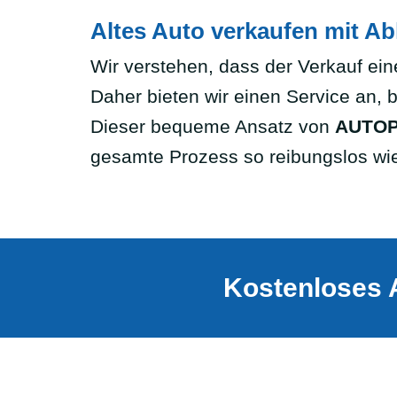
Altes Auto verkaufen mit A
Wir verstehen, dass der Verkauf eine
Daher bieten wir einen Service an, 
Dieser bequeme Ansatz von
AUTOP
gesamte Prozess so reibungslos wie
Kostenloses 