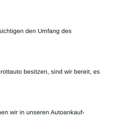
ksichtigen den Umfang des
tauto besitzen, sind wir bereit, es
en wir in unseren Autoankauf-