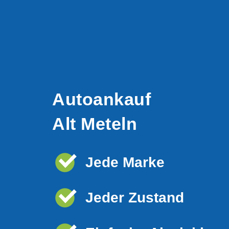
Autoankauf
Alt Meteln
Jede Marke
Jeder Zustand