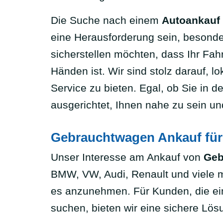
Die Suche nach einem
Autoankauf 
eine Herausforderung sein, besond
sicherstellen möchten, dass Ihr Fah
Händen ist. Wir sind stolz darauf,
Service zu bieten. Egal, ob Sie in 
ausgerichtet, Ihnen nahe zu sein un
Gebrauchtwagen Ankauf für
Unser Interesse am Ankauf von
Geb
BMW, VW, Audi, Renault und viele m
es anzunehmen. Für Kunden, die ein
suchen, bieten wir eine sichere Lösu