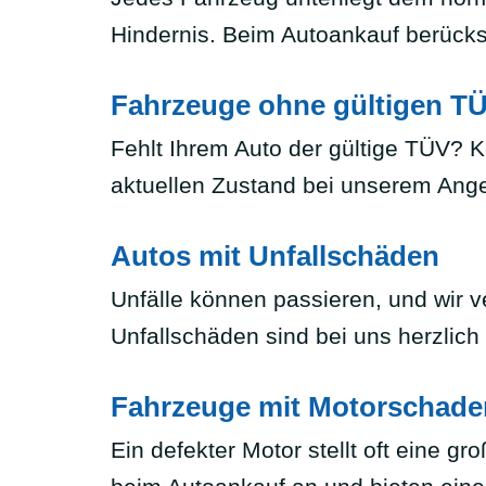
Hindernis. Beim Autoankauf berücksi
Fahrzeuge ohne gültigen T
Fehlt Ihrem Auto der gültige TÜV?
aktuellen Zustand bei unserem Ang
Autos mit Unfallschäden
Unfälle können passieren, und wir
Unfallschäden sind bei uns herzlich
Fahrzeuge mit Motorschade
Ein defekter Motor stellt oft eine